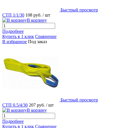
Быстрый просмотр
СТП 1/1/30
108 руб.
/ шт
В корзину
Подробнее
Купить в 1 клик
Сравнение
В избранное
Под заказ
Быстрый просмотр
СТП 0.5/4/30
207 руб.
/ шт
В корзину
Подробнее
Купить в 1 клик
Сравнение