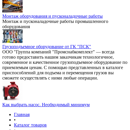
Монтаж оборудования и пусконаладочные работы
Монтаж и пусконаладочные работы промышленного
оборудования
Грузоподъемное оборудование от ГК "ПСК"
ООО "Группа компаний "Промснабкомплект" — всегда
готово предоставить нашим заказчикам технологичное,
современное и качественное грузоподъемное оборудование по
приемлемым ценам. С помощью представленных в каталоге
приспособлений для подъема и перемещения грузов вы
сможете осуществлять с ними любые операции.
Как выбрать насос. Необходимый минимум
Главная
•
Каталог товаров