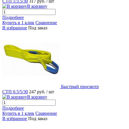
СТП 1/3.5/30
317 руб.
/ шт
В корзину
Подробнее
Купить в 1 клик
Сравнение
В избранное
Под заказ
Быстрый просмотр
СТП 0.5/5/30
247 руб.
/ шт
В корзину
Подробнее
Купить в 1 клик
Сравнение
В избранное
Под заказ