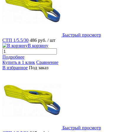
Быстрый просмотр
СТП 1/5.5/30
486 руб.
/ шт
В корзину
Подробнее
Купить в 1 клик
Сравнение
В избранное
Под заказ
Быстрый просмотр