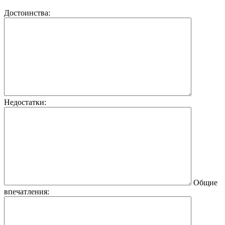
Достоинства:
Недостатки:
Общие
впечатления: