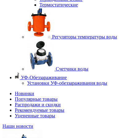
Термостатические
Регуляторы температуры воды
Счетчики воды
УФ-Обеззараживание
Установки УФ-обеззараживания воды
Новинки
Популярные товары
Распродажи и скидки
Рекомендуемые товары
Уцененные товары
Наши новости