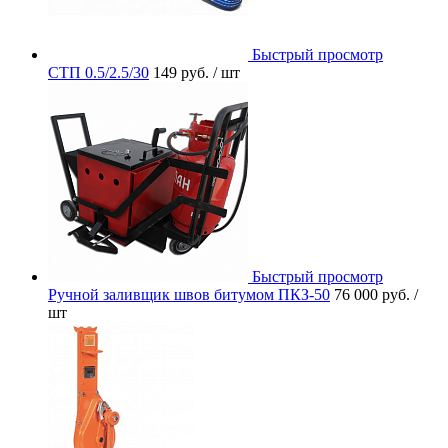
Быстрый просмотр
СТП 0.5/2.5/30
149 руб.
/ шт
Быстрый просмотр
Ручной заливщик швов битумом ПКЗ-50
76 000 руб.
/
шт