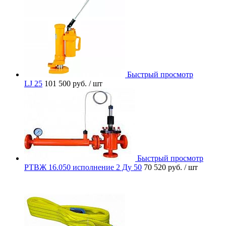
Быстрый просмотр
LJ 25
101 500 руб.
/ шт
Быстрый просмотр
РТВЖ 16.050 исполнение 2 Ду 50
70 520 руб.
/ шт