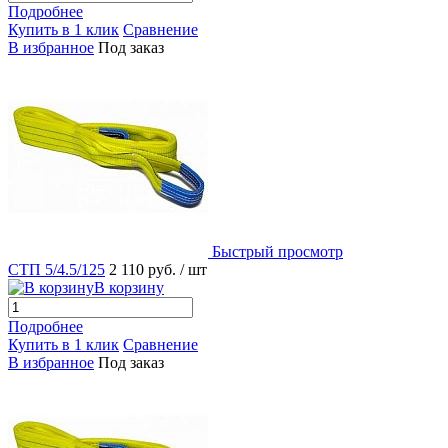
Подробнее
Купить в 1 клик
Сравнение
В избранное
Под заказ
Быстрый просмотр
СТП 5/4.5/125
2 110 руб.
/ шт
В корзину
Подробнее
Купить в 1 клик
Сравнение
В избранное
Под заказ