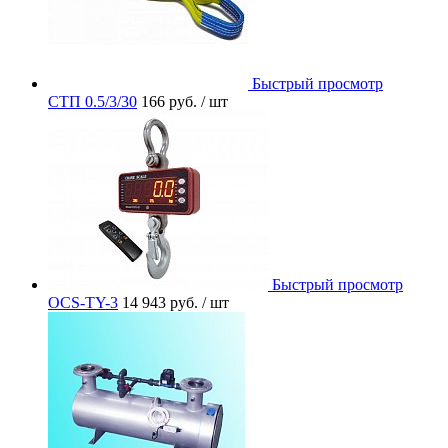
Быстрый просмотр
СТП 0.5/3/30
166 руб.
/ шт
Быстрый просмотр
OCS-TY-3
14 943 руб.
/ шт