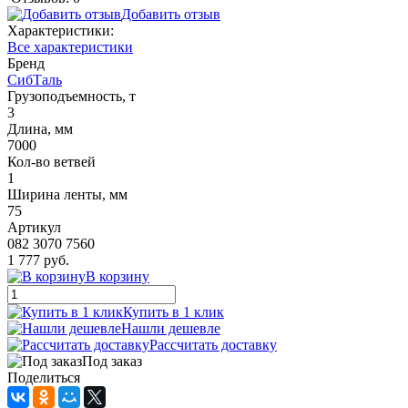
Добавить отзыв
Характеристики:
Все характеристики
Бренд
СибТаль
Грузоподъемность, т
3
Длина, мм
7000
Кол-во ветвей
1
Ширина ленты, мм
75
Артикул
082 3070 7560
1 777 руб.
В корзину
Купить в 1 клик
Нашли дешевле
Рассчитать доставку
Под заказ
Поделиться