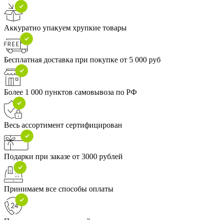
Аккуратно упакуем хрупкие товары
Бесплатная доставка при покупке от 5 000 руб
Более 1 000 пунктов самовывоза по РФ
Весь ассортимент сертифицирован
Подарки при заказе от 3000 рублей
Принимаем все способы оплаты