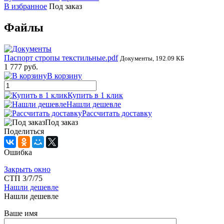
В избранное
Под заказ
Файлы
Паспорт стропы текстильные.pdf
Документы, 192.09 КБ
1 777 руб.
В корзину
Купить в 1 клик
Нашли дешевле
Рассчитать доставку
Под заказ
Поделиться
Ошибка
Закрыть окно
СТП 3/7/75
Нашли дешевле
Нашли дешевле
Ваше имя