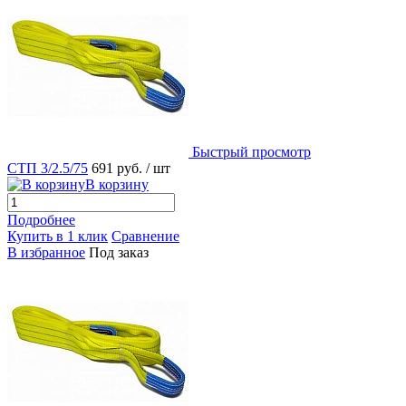
Быстрый просмотр
СТП 3/2.5/75
691 руб.
/ шт
В корзину
Подробнее
Купить в 1 клик
Сравнение
В избранное
Под заказ