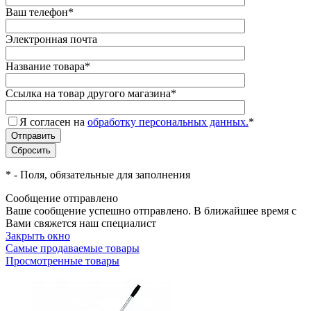
Ваш телефон
*
Электронная почта
Название товара
*
Ссылка на товар другого магазина
*
Я согласен на
обработку персональных данных.
*
*
- Поля, обязательные для заполнения
Сообщение отправлено
Ваше сообщение успешно отправлено. В ближайшее время с
Вами свяжется наш специалист
Закрыть окно
Самые продаваемые товары
Просмотренные товары