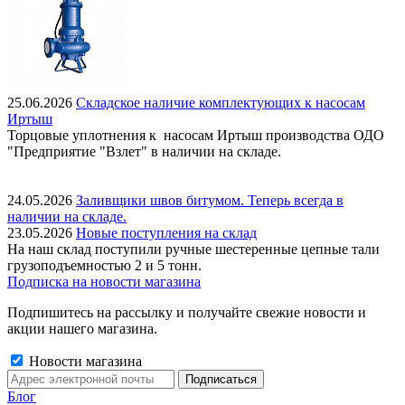
25.06.2026
Складское наличие комплектующих к насосам
Иртыш
Торцовые уплотнения к насосам Иртыш производства ОДО
"Предприятие "Взлет" в наличии на складе.
24.05.2026
Заливщики швов битумом. Теперь всегда в
наличии на складе.
23.05.2026
Новые поступления на склад
На наш склад поступили ручные шестеренные цепные тали
грузоподъемностью 2 и 5 тонн.
Подписка на новости магазина
Подпишитесь на рассылку и получайте свежие новости и
акции нашего магазина.
Новости магазина
Блог