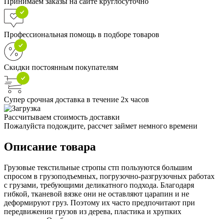
Принимаем заказы на сайте круглосуточно
Профессиональная помощь в подборе товаров
Скидки постоянным покупателям
Супер срочная доставка в течение 2х часов
Рассчитываем стоимость доставки
Пожалуйста подождите, рассчет займет немного времени
Описание товара
Грузовые текстильные стропы стп пользуются большим
спросом в грузоподъемных, погрузочно-разгрузочных работах
с грузами, требующими деликатного подхода. Благодаря
гибкой, тканевой вязке они не оставляют царапин и не
деформируют груз. Поэтому их часто предпочитают при
передвижении грузов из дерева, пластика и хрупких