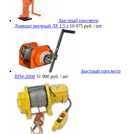
Быстрый просмотр
Домкрат реечный ДР 1,5 т
10 075 руб.
/ шт
Быстрый просмотр
JHW-2000
31 900 руб.
/ шт