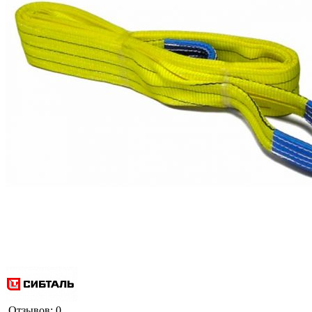
Отзывов: 0