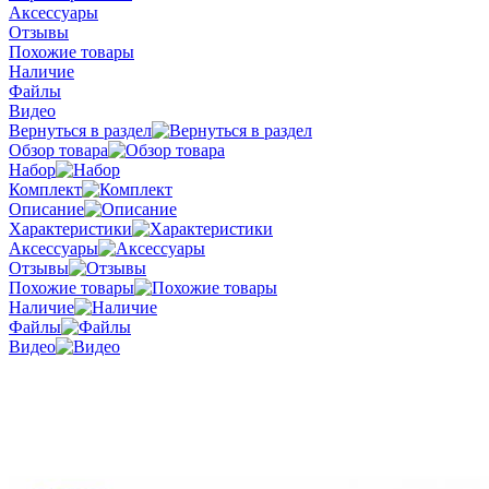
Аксессуары
Отзывы
Похожие товары
Наличие
Файлы
Видео
Вернуться в раздел
Обзор товара
Набор
Комплект
Описание
Характеристики
Аксессуары
Отзывы
Похожие товары
Наличие
Файлы
Видео