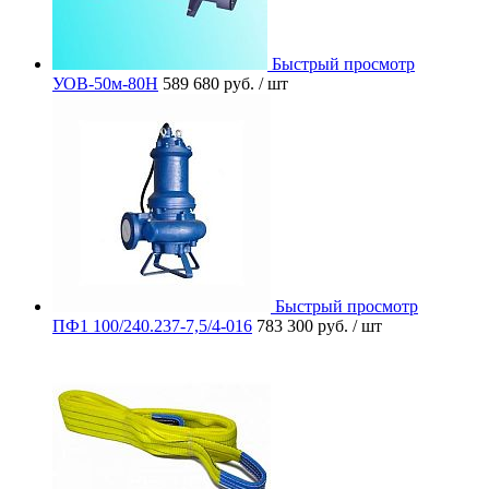
Быстрый просмотр
УОВ-50м-80Н
589 680 руб.
/ шт
Быстрый просмотр
ПФ1 100/240.237-7,5/4-016
783 300 руб.
/ шт