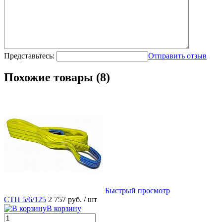
Представьтесь:
Отправить отзыв
Похожие товары (8)
Быстрый просмотр
СТП 5/6/125
2 757 руб.
/ шт
В корзину