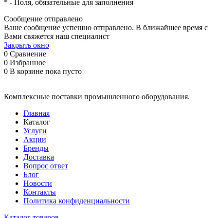
*
- Поля, обязательные для заполнения
Сообщение отправлено
Ваше сообщение успешно отправлено. В ближайшее время с
Вами свяжется наш специалист
Закрыть окно
0
Сравнение
0
Избранное
0
В корзине
пока пусто
Комплексные поставки промышленного оборудования.
Главная
Каталог
Услуги
Акции
Бренды
Доставка
Вопрос ответ
Блог
Новости
Контакты
Политика конфиденциальности
Каталог товаров