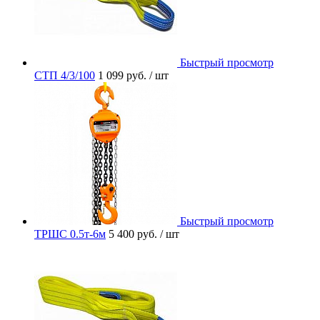
Быстрый просмотр
СТП 4/3/100
1 099 руб.
/ шт
Быстрый просмотр
ТРШС 0.5т-6м
5 400 руб.
/ шт