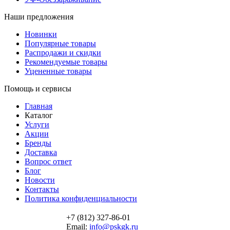
Наши предложения
Новинки
Популярные товары
Распродажи и скидки
Рекомендуемые товары
Уцененные товары
Помощь и сервисы
Главная
Каталог
Услуги
Акции
Бренды
Доставка
Вопрос ответ
Блог
Новости
Контакты
Политика конфиденциальности
+7 (812) 327-86-01
Email:
info@pskgk.ru