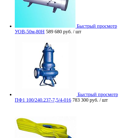
Быстрый просмотр
УОВ-50м-80Н
589 680 руб.
/ шт
Быстрый просмотр
ПФ1 100/240.237-7,5/4-016
783 300 руб.
/ шт