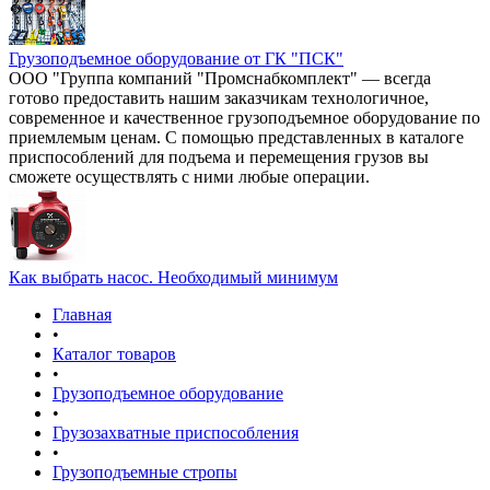
Грузоподъемное оборудование от ГК "ПСК"
ООО "Группа компаний "Промснабкомплект" — всегда
готово предоставить нашим заказчикам технологичное,
современное и качественное грузоподъемное оборудование по
приемлемым ценам. С помощью представленных в каталоге
приспособлений для подъема и перемещения грузов вы
сможете осуществлять с ними любые операции.
Как выбрать насос. Необходимый минимум
Главная
•
Каталог товаров
•
Грузоподъемное оборудование
•
Грузозахватные приспособления
•
Грузоподъемные стропы