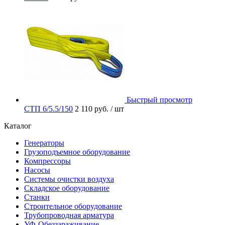
Быстрый просмотр
СТП 6/5.5/150
2 110 руб.
/ шт
Каталог
Генераторы
Грузоподъемное оборудование
Компрессоры
Насосы
Системы очистки воздуха
Складское оборудование
Станки
Строительное оборудование
Трубопроводная арматура
УФ-Обеззараживание