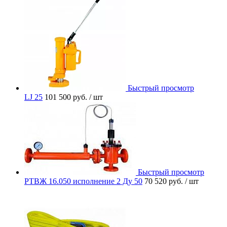
Быстрый просмотр
LJ 25
101 500 руб.
/ шт
Быстрый просмотр
РТВЖ 16.050 исполнение 2 Ду 50
70 520 руб.
/ шт