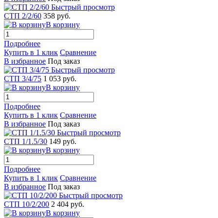
Быстрый просмотр
СТП 2/2/60
358 руб.
В корзину
Подробнее
Купить в 1 клик
Сравнение
В избранное
Под заказ
Быстрый просмотр
СТП 3/4/75
1 053 руб.
В корзину
Подробнее
Купить в 1 клик
Сравнение
В избранное
Под заказ
Быстрый просмотр
СТП 1/1.5/30
149 руб.
В корзину
Подробнее
Купить в 1 клик
Сравнение
В избранное
Под заказ
Быстрый просмотр
СТП 10/2/200
2 404 руб.
В корзину