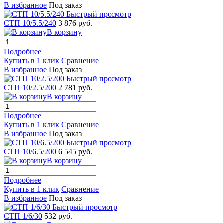
В избранное
Под заказ
Быстрый просмотр
СТП 10/5.5/240
3 876 руб.
В корзину
Подробнее
Купить в 1 клик
Сравнение
В избранное
Под заказ
Быстрый просмотр
СТП 10/2.5/200
2 781 руб.
В корзину
Подробнее
Купить в 1 клик
Сравнение
В избранное
Под заказ
Быстрый просмотр
СТП 10/6.5/200
6 545 руб.
В корзину
Подробнее
Купить в 1 клик
Сравнение
В избранное
Под заказ
Быстрый просмотр
СТП 1/6/30
532 руб.