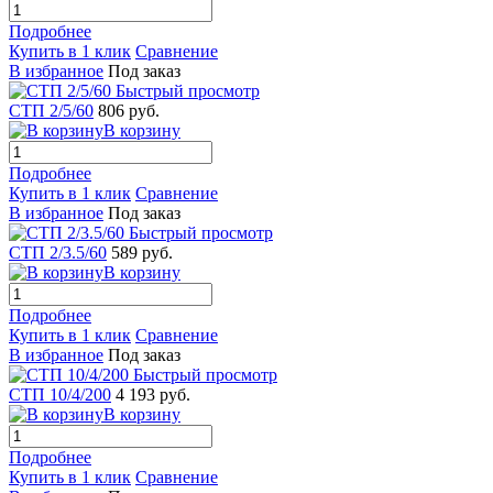
Подробнее
Купить в 1 клик
Сравнение
В избранное
Под заказ
Быстрый просмотр
СТП 2/5/60
806 руб.
В корзину
Подробнее
Купить в 1 клик
Сравнение
В избранное
Под заказ
Быстрый просмотр
СТП 2/3.5/60
589 руб.
В корзину
Подробнее
Купить в 1 клик
Сравнение
В избранное
Под заказ
Быстрый просмотр
СТП 10/4/200
4 193 руб.
В корзину
Подробнее
Купить в 1 клик
Сравнение