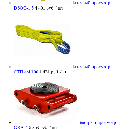
Быстрый просмотр
DSQC-1.5
4 401 руб.
/ шт
Быстрый просмотр
СТП 4/4/100
1 431 руб.
/ шт
Быстрый просмотр
GRA-4
6 359 руб.
/ шт