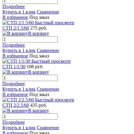
Подробнее
Купить в 1 клик
Сравнение
В избранное
Под заказ
Быстрый просмотр
СТП 2/1.5/60
275 руб.
В корзину
Подробнее
Купить в 1 клик
Сравнение
В избранное
Под заказ
Быстрый просмотр
СТП 1/1/30
108 руб.
В корзину
Подробнее
Купить в 1 клик
Сравнение
В избранное
Под заказ
Быстрый просмотр
СТП 2/2.5/60
435 руб.
В корзину
Подробнее
Купить в 1 клик
Сравнение
В избранное
Под заказ