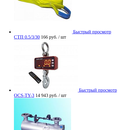
Быстрый просмотр
СТП 0.5/3/30
166 руб.
/ шт
Быстрый просмотр
OCS-TY-3
14 943 руб.
/ шт