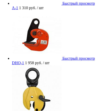
Быстрый просмотр
A-1
1 310 руб.
/ шт
Быстрый просмотр
DHQ-1
1 958 руб.
/ шт