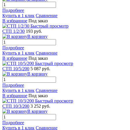
Подробнее
Купить в 1 клик
Сравнение
В избранное
Под заказ
Быстрый просмотр
СТП 1/2/30
193 руб.
В корзину
Подробнее
Купить в 1 клик
Сравнение
В избранное
Под заказ
Быстрый просмотр
СТП 10/5/200
5 087 руб.
В корзину
Подробнее
Купить в 1 клик
Сравнение
В избранное
Под заказ
Быстрый просмотр
СТП 10/3/200
3 252 руб.
В корзину
Подробнее
Купить в 1 клик
Сравнение