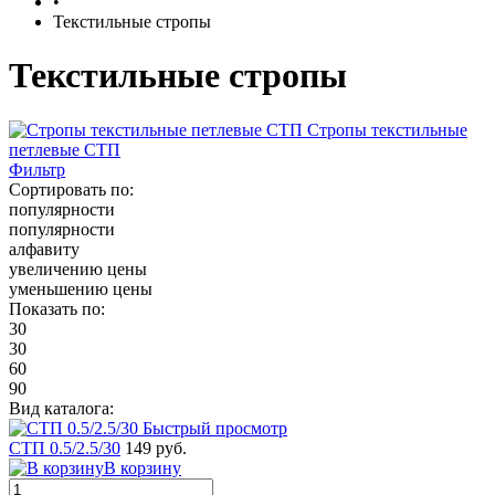
•
Текстильные стропы
Текстильные стропы
Стропы текстильные
петлевые СТП
Фильтр
Сортировать по:
популярности
популярности
алфавиту
увеличению цены
уменьшению цены
Показать по:
30
30
60
90
Вид каталога:
Быстрый просмотр
СТП 0.5/2.5/30
149 руб.
В корзину