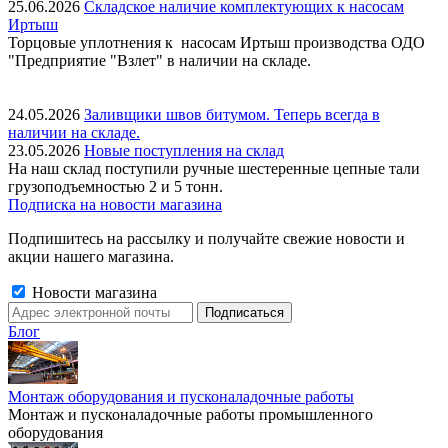
25.06.2026
Складское наличие комплектующих к насосам
Иртыш
Торцовые уплотнения к насосам Иртыш производства ОДО
"Предприятие "Взлет" в наличии на складе.
24.05.2026
Заливщики швов битумом. Теперь всегда в
наличии на складе.
23.05.2026
Новые поступления на склад
На наш склад поступили ручные шестеренные цепные тали
грузоподъемностью 2 и 5 тонн.
Подписка на новости магазина
Подпишитесь на рассылку и получайте свежие новости и
акции нашего магазина.
Новости магазина
Блог
Монтаж оборудования и пусконаладочные работы
Монтаж и пусконаладочные работы промышленного
оборудования