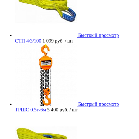
Быстрый просмотр
СТП 4/3/100
1 099 руб.
/ шт
Быстрый просмотр
ТРШС 0.5т-6м
5 400 руб.
/ шт