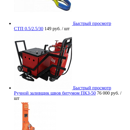
Быстрый просмотр
СТП 0.5/2.5/30
149 руб.
/ шт
Быстрый просмотр
Ручной заливщик швов битумом ПКЗ-50
76 000 руб.
/
шт