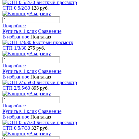
Быстрый просмотр
СТП 0.5/2/30
128 руб.
В корзину
Подробнее
Купить в 1 клик
Сравнение
В избранное
Под заказ
Быстрый просмотр
СТП 1/3/30
275 руб.
В корзину
Подробнее
Купить в 1 клик
Сравнение
В избранное
Под заказ
Быстрый просмотр
СТП 2/5.5/60
895 руб.
В корзину
Подробнее
Купить в 1 клик
Сравнение
В избранное
Под заказ
Быстрый просмотр
СТП 0.5/7/30
327 руб.
В корзину