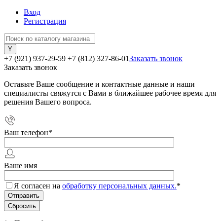
Вход
Регистрация
+7 (921) 937-29-59
+7 (812) 327-86-01
Заказать звонок
Заказать звонок
Оставьте Ваше сообщение и контактные данные и наши
специалисты свяжутся с Вами в ближайшее рабочее время для
решения Вашего вопроса.
Ваш телефон
*
Ваше имя
Я согласен на
обработку персональных данных.
*