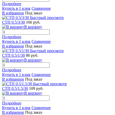
Подробнее
Купить в 1 клик
Сравнение
В избранное
Под заказ
Быстрый просмотр
СТП 0.5/3/30
166 руб.
В корзину
Подробнее
Купить в 1 клик
Сравнение
В избранное
Под заказ
Быстрый просмотр
СТП 0.5/1/30
86 руб.
В корзину
Подробнее
Купить в 1 клик
Сравнение
В избранное
Под заказ
Быстрый просмотр
СТП 0.5/1.5/30
109 руб.
В корзину
Подробнее
Купить в 1 клик
Сравнение
В избранное
Под заказ