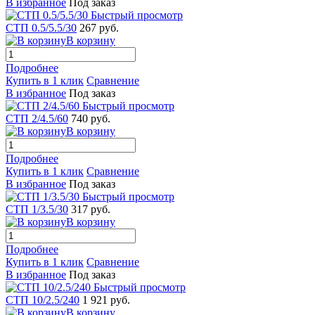
В избранное
Под заказ
Быстрый просмотр
СТП 0.5/5.5/30
267 руб.
В корзину
Подробнее
Купить в 1 клик
Сравнение
В избранное
Под заказ
Быстрый просмотр
СТП 2/4.5/60
740 руб.
В корзину
Подробнее
Купить в 1 клик
Сравнение
В избранное
Под заказ
Быстрый просмотр
СТП 1/3.5/30
317 руб.
В корзину
Подробнее
Купить в 1 клик
Сравнение
В избранное
Под заказ
Быстрый просмотр
СТП 10/2.5/240
1 921 руб.
В корзину