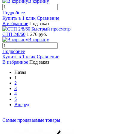
В корзину
Подробнее
Купить в 1 клик
Сравнение
В избранное
Под заказ
Быстрый просмотр
СТП 2/8/60
1 276 руб.
В корзину
Подробнее
Купить в 1 клик
Сравнение
В избранное
Под заказ
Назад
1
2
3
4
5
Вперед
Самые продаваемые товары