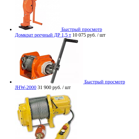
Быстрый просмотр
Домкрат реечный ДР 1,5 т
10 075 руб.
/ шт
Быстрый просмотр
JHW-2000
31 900 руб.
/ шт