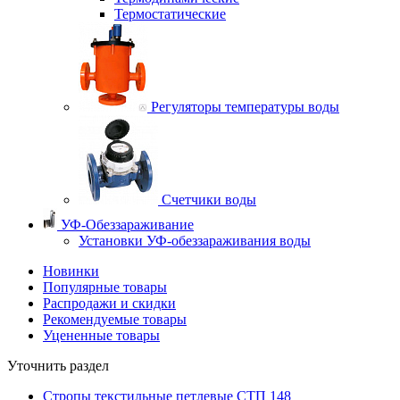
Термостатические
Регуляторы температуры воды
Счетчики воды
УФ-Обеззараживание
Установки УФ-обеззараживания воды
Новинки
Популярные товары
Распродажи и скидки
Рекомендуемые товары
Уцененные товары
Уточнить раздел
Стропы текстильные петлевые СТП
148