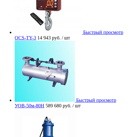
Быстрый просмотр
OCS-TY-3
14 943 руб.
/ шт
Быстрый просмотр
УОВ-50м-80Н
589 680 руб.
/ шт