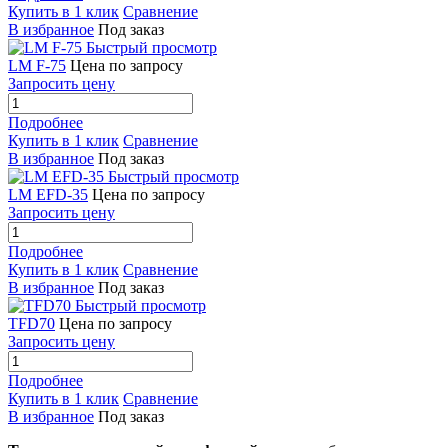
Купить в 1 клик
Сравнение
В избранное
Под заказ
Быстрый просмотр
LM F-75
Цена по запросу
Запросить цену
Подробнее
Купить в 1 клик
Сравнение
В избранное
Под заказ
Быстрый просмотр
LM EFD-35
Цена по запросу
Запросить цену
Подробнее
Купить в 1 клик
Сравнение
В избранное
Под заказ
Быстрый просмотр
TFD70
Цена по запросу
Запросить цену
Подробнее
Купить в 1 клик
Сравнение
В избранное
Под заказ