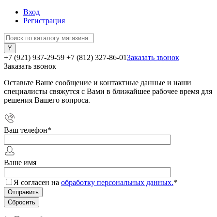
Вход
Регистрация
+7 (921) 937-29-59
+7 (812) 327-86-01
Заказать звонок
Заказать звонок
Оставьте Ваше сообщение и контактные данные и наши
специалисты свяжутся с Вами в ближайшее рабочее время для
решения Вашего вопроса.
Ваш телефон
*
Ваше имя
Я согласен на
обработку персональных данных.
*