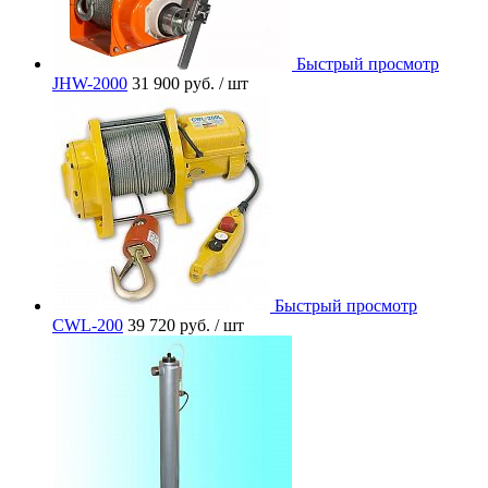
Быстрый просмотр
JHW-2000
31 900 руб.
/ шт
Быстрый просмотр
CWL-200
39 720 руб.
/ шт