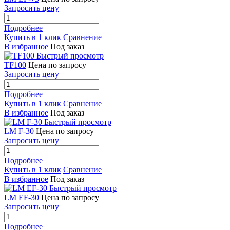
Запросить цену
Подробнее
Купить в 1 клик
Сравнение
В избранное
Под заказ
Быстрый просмотр
TF100
Цена по запросу
Запросить цену
Подробнее
Купить в 1 клик
Сравнение
В избранное
Под заказ
Быстрый просмотр
LM F-30
Цена по запросу
Запросить цену
Подробнее
Купить в 1 клик
Сравнение
В избранное
Под заказ
Быстрый просмотр
LM EF-30
Цена по запросу
Запросить цену
Подробнее