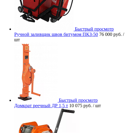
Быстрый просмотр
Ручной заливщик швов битумом ПКЗ-50
76 000 руб.
/
шт
Быстрый просмотр
Домкрат реечный ДР 1,5 т
10 075 руб.
/ шт