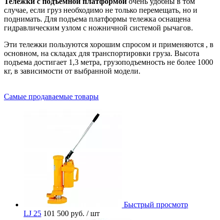
Тележки с подъемной платформой
очень удобны в том
случае, если груз необходимо не только перемещать, но и
поднимать. Для подъема платформы тележка оснащена
гидравлическим узлом с ножничной системой рычагов.
Эти тележки пользуются хорошим спросом и применяются , в
основном, на складах для транспортировки груза. Высота
подъема достигает 1,3 метра, грузоподъемность не более 1000
кг, в зависимости от выбранной модели.
Самые продаваемые товары
Быстрый просмотр
LJ 25
101 500 руб.
/ шт