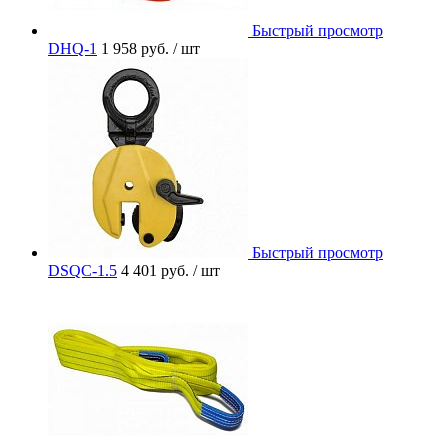
Быстрый просмотр
DHQ-1
1 958 руб.
/ шт
Быстрый просмотр
DSQC-1.5
4 401 руб.
/ шт