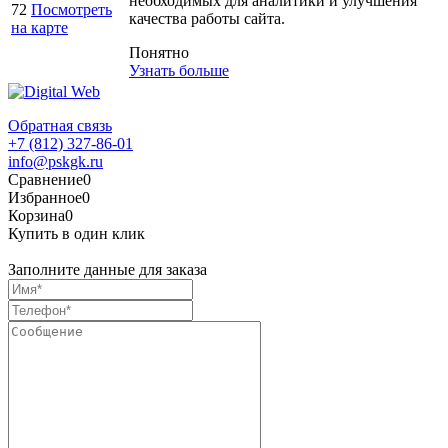
необходимых для аналитики и улучшения
72
Посмотреть
качества работы сайта.
на карте
Понятно
Узнать больше
Обратная связь
+7 (812) 327-86-01
info@pskgk.ru
Сравнение
0
Избранное
0
Корзина
0
Купить в один клик
Заполните данные для заказа