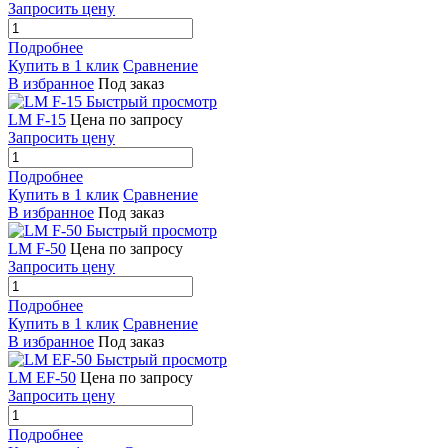
Запросить цену
Подробнее
Купить в 1 клик
Сравнение
В избранное
Под заказ
Быстрый просмотр
LM F-15
Цена по запросу
Запросить цену
Подробнее
Купить в 1 клик
Сравнение
В избранное
Под заказ
Быстрый просмотр
LM F-50
Цена по запросу
Запросить цену
Подробнее
Купить в 1 клик
Сравнение
В избранное
Под заказ
Быстрый просмотр
LM EF-50
Цена по запросу
Запросить цену
Подробнее