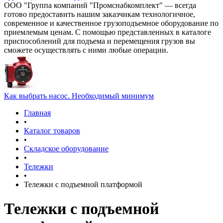
ООО "Группа компаний "Промснабкомплект" — всегда
готово предоставить нашим заказчикам технологичное,
современное и качественное грузоподъемное оборудование по
приемлемым ценам. С помощью представленных в каталоге
приспособлений для подъема и перемещения грузов вы
сможете осуществлять с ними любые операции.
Как выбрать насос. Необходимый минимум
Главная
•
Каталог товаров
•
Складское оборудование
•
Тележки
•
Тележки с подъемной платформой
Тележки с подъемной