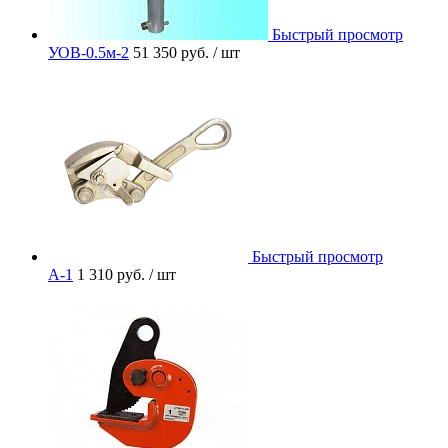
Быстрый просмотр
УОВ-0.5м-2
51 350 руб.
/ шт
Быстрый просмотр
A-1
1 310 руб.
/ шт