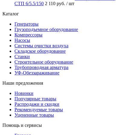
СТП 6/5.5/150
2 110 руб.
/ шт
Каталог
Генераторы
Грузоподъемное оборудование
Компрессоры
Насосы
Системы очистки воздуха
Складское оборудование
Станки
Строительное оборудование
Трубопроводная арматура
УФ-Обеззараживание
Наши предложения
Новинки
Популярные товары
Распродажи и скидки
Рекомендуемые товары
Уцененные товары
Помощь и сервисы