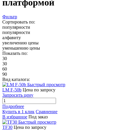
платформой
Фильтр
Сортировать по:
популярности
популярности
алфавиту
увеличению цены
уменьшению цены
Показать по:
30
30
60
90
Вид каталога:
Быстрый просмотр
LM F-50b
Цена по запросу
Запросить цену
Подробнее
Купить в 1 клик
Сравнение
В избранное
Под заказ
Быстрый просмотр
TF30
Цена по запросу