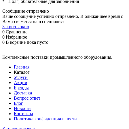
*
- Поля, обязательные для заполнения
Сообщение отправлено
Ваше сообщение успешно отправлено. В ближайшее время с
Вами свяжется наш специалист
Закрыть окно
0
Сравнение
0
Избранное
0
В корзине
пока пусто
Комплексные поставки промышленного оборудования.
Главная
Каталог
Услуги
Акции
Бренды
Доставка
Вопрос ответ
Блог
Новости
Контакты
Политика конфиденциальности
Каталог товаров