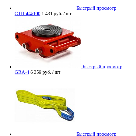
Быстрый просмотр
СТП 4/4/100
1 431 руб.
/ шт
Быстрый просмотр
GRA-4
6 359 руб.
/ шт
Быстрый просмотр