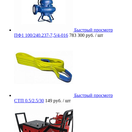
Быстрый просмотр
ПФ1 100/240.237-7,5/4-016
783 300 руб.
/ шт
Быстрый просмотр
СТП 0.5/2.5/30
149 руб.
/ шт