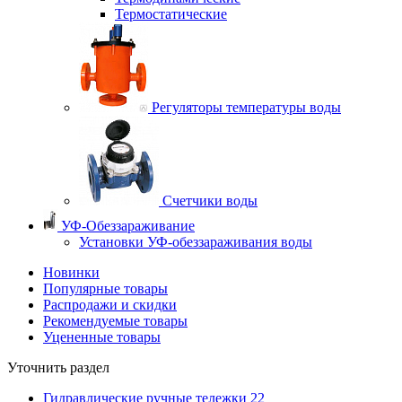
Термостатические
Регуляторы температуры воды
Счетчики воды
УФ-Обеззараживание
Установки УФ-обеззараживания воды
Новинки
Популярные товары
Распродажи и скидки
Рекомендуемые товары
Уцененные товары
Уточнить раздел
Гидравлические ручные тележки
22