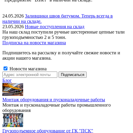
24.05.2026
Заливщики швов битумом. Теперь всегда в
наличии на складе.
23.05.2026
Новые поступления на склад
На наш склад поступили ручные шестеренные цепные тали
грузоподъемностью 2 и 5 тонн.
Подписка на новости магазина
Подпишитесь на рассылку и получайте свежие новости и
акции нашего магазина.
Новости магазина
Блог
Монтаж оборудования и пусконаладочные работы
Монтаж и пусконаладочные работы промышленного
оборудования
Грузоподъемное оборудование от ГК "ПСК"