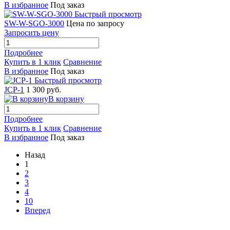
В избранное
Под заказ
Быстрый просмотр
SW-W-SGO-3000
Цена по запросу
Запросить цену
Подробнее
Купить в 1 клик
Сравнение
В избранное
Под заказ
Быстрый просмотр
JCP-1
1 300 руб.
В корзину
Подробнее
Купить в 1 клик
Сравнение
В избранное
Под заказ
Назад
1
2
3
4
10
Вперед