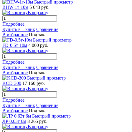
Быстрый просмотр
BHW-1т-10м
5 643 руб.
В корзину
Подробнее
Купить в 1 клик
Сравнение
В избранное
Под заказ
Быстрый просмотр
FD-0.5т-10м
4 000 руб.
В корзину
Подробнее
Купить в 1 клик
Сравнение
В избранное
Под заказ
Быстрый просмотр
KCD-300
17 160 руб.
В корзину
Подробнее
Купить в 1 клик
Сравнение
В избранное
Под заказ
Быстрый просмотр
ЛР 0.63т 6м
8 265 руб.
В корзину