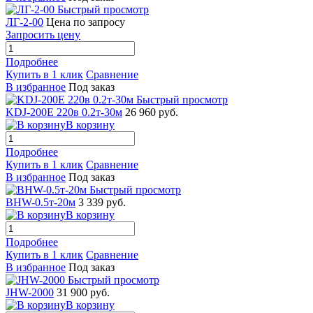
Быстрый просмотр
ЛГ-2-00
Цена по запросу
Запросить цену
Подробнее
Купить в 1 клик
Сравнение
В избранное
Под заказ
Быстрый просмотр
KDJ-200Е 220в 0.2т-30м
26 960 руб.
В корзину
Подробнее
Купить в 1 клик
Сравнение
В избранное
Под заказ
Быстрый просмотр
BHW-0.5т-20м
3 339 руб.
В корзину
Подробнее
Купить в 1 клик
Сравнение
В избранное
Под заказ
Быстрый просмотр
JHW-2000
31 900 руб.
В корзину