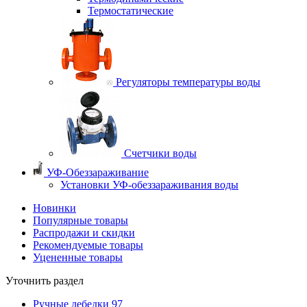
Термостатические
Регуляторы температуры воды
Счетчики воды
УФ-Обеззараживание
Установки УФ-обеззараживания воды
Новинки
Популярные товары
Распродажи и скидки
Рекомендуемые товары
Уцененные товары
Уточнить раздел
Ручные лебедки
97