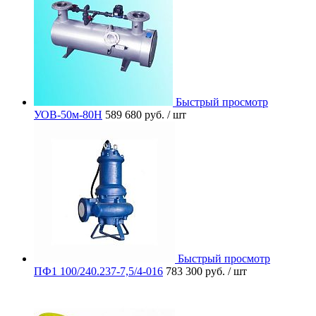
Быстрый просмотр
УОВ-50м-80Н
589 680 руб.
/ шт
Быстрый просмотр
ПФ1 100/240.237-7,5/4-016
783 300 руб.
/ шт