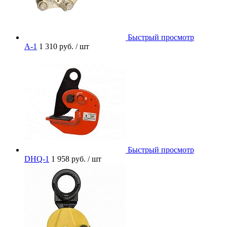
Быстрый просмотр
A-1
1 310 руб.
/ шт
Быстрый просмотр
DHQ-1
1 958 руб.
/ шт