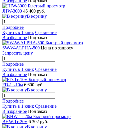
В избранное
Под заказ
Быстрый просмотр
JHW-3000
46 400 руб.
В корзину
Подробнее
Купить в 1 клик
Сравнение
В избранное
Под заказ
Быстрый просмотр
SW-W-ALPHA-500
Цена по запросу
Запросить цену
Подробнее
Купить в 1 клик
Сравнение
В избранное
Под заказ
Быстрый просмотр
FD-1т-10м
6 600 руб.
В корзину
Подробнее
Купить в 1 клик
Сравнение
В избранное
Под заказ
Быстрый просмотр
BHW-1т-20м
6 302 руб.
В корзину