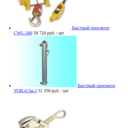
Быстрый просмотр
CWL-200
39 720 руб.
/ шт
Быстрый просмотр
УОВ-0.5м-2
51 350 руб.
/ шт