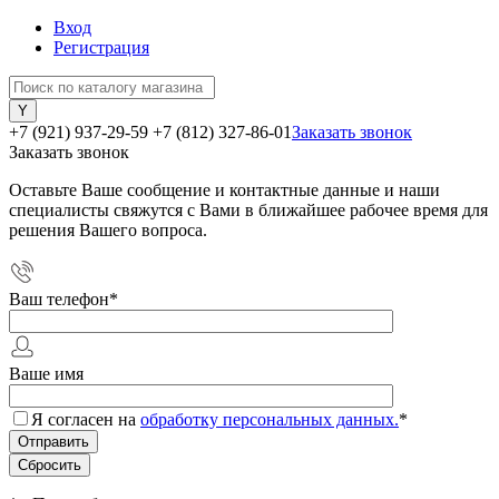
Вход
Регистрация
+7 (921) 937-29-59
+7 (812) 327-86-01
Заказать звонок
Заказать звонок
Оставьте Ваше сообщение и контактные данные и наши
специалисты свяжутся с Вами в ближайшее рабочее время для
решения Вашего вопроса.
Ваш телефон
*
Ваше имя
Я согласен на
обработку персональных данных.
*