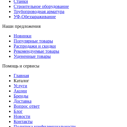
Станки
Строительное оборудование
Трубопроводная арматура
УФ-Обеззараживание
Наши предложения
Новинки
Популярные товары
Распродажи и скидки
Рекомендуемые товары
Уцененные товары
Помощь и сервисы
Главная
Каталог
Услуги
Акции
Бренды
Доставка
Вопрос ответ
Блог
Новости
Контакты
Политика конфиденциальности