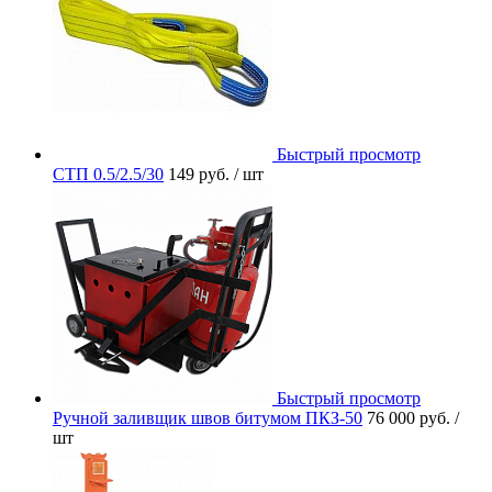
Быстрый просмотр
СТП 0.5/2.5/30
149 руб.
/ шт
Быстрый просмотр
Ручной заливщик швов битумом ПКЗ-50
76 000 руб.
/
шт