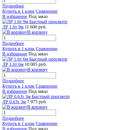
Подробнее
Купить в 1 клик
Сравнение
В избранное
Под заказ
Быстрый просмотр
ЛР 1.6т 9м
11 600 руб.
В корзину
Подробнее
Купить в 1 клик
Сравнение
В избранное
Под заказ
Быстрый просмотр
ЛР 1.6т 6м
10 005 руб.
В корзину
Подробнее
Купить в 1 клик
Сравнение
В избранное
Под заказ
Быстрый просмотр
ЛР 0.63т 3м
7 975 руб.
В корзину
Подробнее
Купить в 1 клик
Сравнение
В избранное
Под заказ