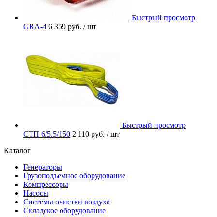
Быстрый просмотр
GRA-4
6 359 руб.
/ шт
Быстрый просмотр
СТП 6/5.5/150
2 110 руб.
/ шт
Каталог
Генераторы
Грузоподъемное оборудование
Компрессоры
Насосы
Системы очистки воздуха
Складское оборудование