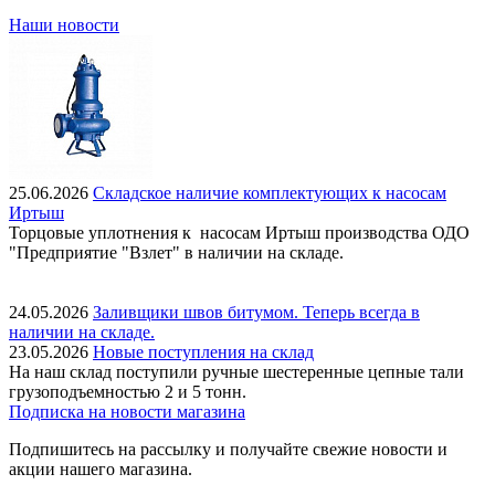
Наши новости
25.06.2026
Складское наличие комплектующих к насосам
Иртыш
Торцовые уплотнения к насосам Иртыш производства ОДО
"Предприятие "Взлет" в наличии на складе.
24.05.2026
Заливщики швов битумом. Теперь всегда в
наличии на складе.
23.05.2026
Новые поступления на склад
На наш склад поступили ручные шестеренные цепные тали
грузоподъемностью 2 и 5 тонн.
Подписка на новости магазина
Подпишитесь на рассылку и получайте свежие новости и
акции нашего магазина.