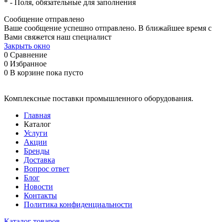
*
- Поля, обязательные для заполнения
Сообщение отправлено
Ваше сообщение успешно отправлено. В ближайшее время с
Вами свяжется наш специалист
Закрыть окно
0
Сравнение
0
Избранное
0
В корзине
пока пусто
Комплексные поставки промышленного оборудования.
Главная
Каталог
Услуги
Акции
Бренды
Доставка
Вопрос ответ
Блог
Новости
Контакты
Политика конфиденциальности
Каталог товаров