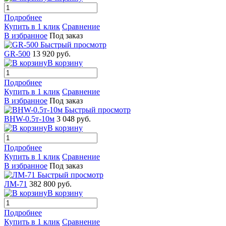
Подробнее
Купить в 1 клик
Сравнение
В избранное
Под заказ
Быстрый просмотр
GR-500
13 920 руб.
В корзину
Подробнее
Купить в 1 клик
Сравнение
В избранное
Под заказ
Быстрый просмотр
BHW-0.5т-10м
3 048 руб.
В корзину
Подробнее
Купить в 1 клик
Сравнение
В избранное
Под заказ
Быстрый просмотр
ЛМ-71
382 800 руб.
В корзину
Подробнее
Купить в 1 клик
Сравнение