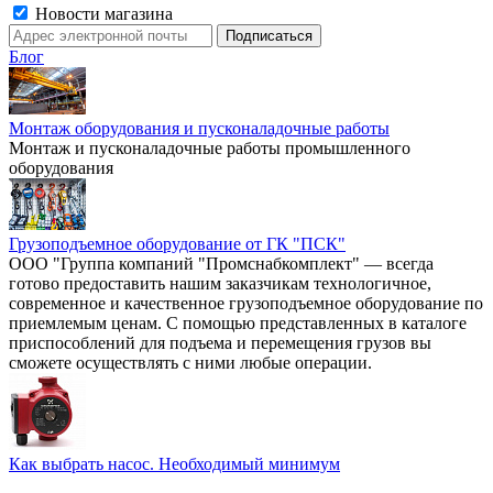
Новости магазина
Блог
Монтаж оборудования и пусконаладочные работы
Монтаж и пусконаладочные работы промышленного
оборудования
Грузоподъемное оборудование от ГК "ПСК"
ООО "Группа компаний "Промснабкомплект" — всегда
готово предоставить нашим заказчикам технологичное,
современное и качественное грузоподъемное оборудование по
приемлемым ценам. С помощью представленных в каталоге
приспособлений для подъема и перемещения грузов вы
сможете осуществлять с ними любые операции.
Как выбрать насос. Необходимый минимум