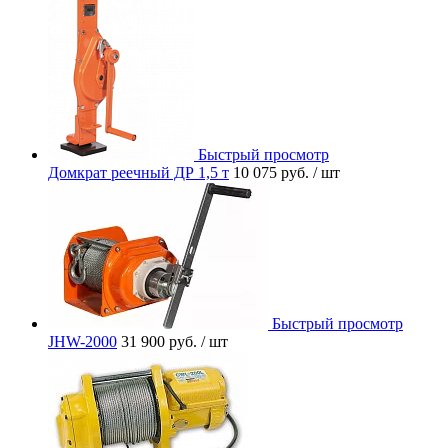
Быстрый просмотр
Домкрат реечный ДР 1,5 т
10 075 руб.
/ шт
Быстрый просмотр
JHW-2000
31 900 руб.
/ шт