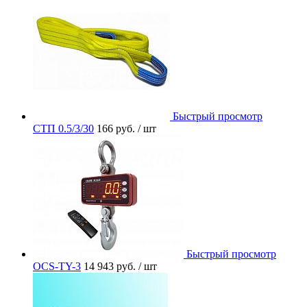
Быстрый просмотр
СТП 0.5/3/30
166 руб.
/ шт
Быстрый просмотр
OCS-TY-3
14 943 руб.
/ шт