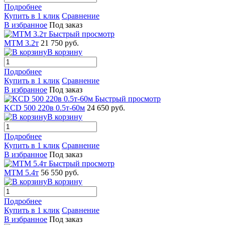
Подробнее
Купить в 1 клик
Сравнение
В избранное
Под заказ
Быстрый просмотр
МТМ 3.2т
21 750 руб.
В корзину
Подробнее
Купить в 1 клик
Сравнение
В избранное
Под заказ
Быстрый просмотр
KCD 500 220в 0.5т-60м
24 650 руб.
В корзину
Подробнее
Купить в 1 клик
Сравнение
В избранное
Под заказ
Быстрый просмотр
МТМ 5.4т
56 550 руб.
В корзину
Подробнее
Купить в 1 клик
Сравнение
В избранное
Под заказ