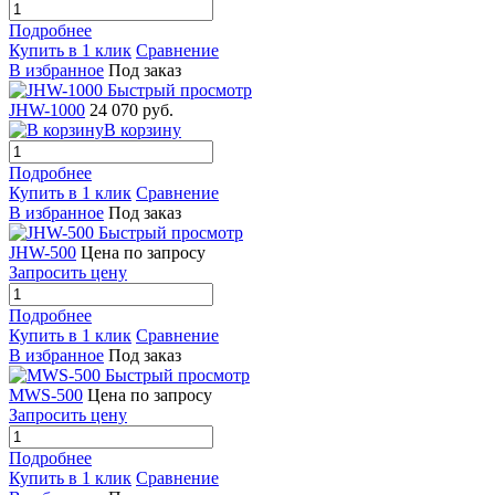
Подробнее
Купить в 1 клик
Сравнение
В избранное
Под заказ
Быстрый просмотр
JHW-1000
24 070 руб.
В корзину
Подробнее
Купить в 1 клик
Сравнение
В избранное
Под заказ
Быстрый просмотр
JHW-500
Цена по запросу
Запросить цену
Подробнее
Купить в 1 клик
Сравнение
В избранное
Под заказ
Быстрый просмотр
MWS-500
Цена по запросу
Запросить цену
Подробнее
Купить в 1 клик
Сравнение