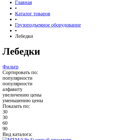
Главная
•
Каталог товаров
•
Грузоподъемное оборудование
•
Лебедки
Лебедки
Фильтр
Сортировать по:
популярности
популярности
алфавиту
увеличению цены
уменьшению цены
Показать по:
30
30
60
90
Вид каталога:
Быстрый просмотр