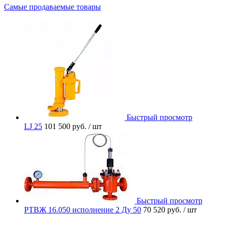
Самые продаваемые товары
Быстрый просмотр
LJ 25
101 500 руб.
/ шт
Быстрый просмотр
РТВЖ 16.050 исполнение 2 Ду 50
70 520 руб.
/ шт