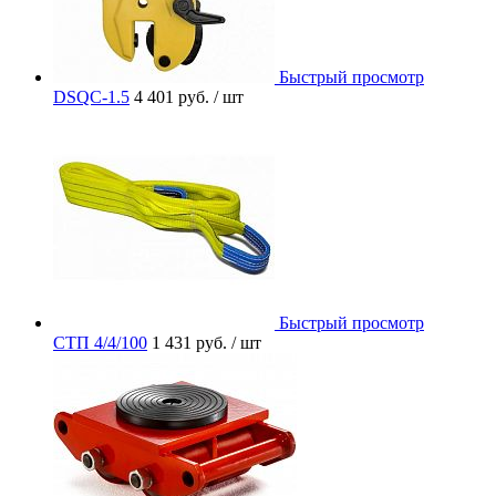
Быстрый просмотр
DSQC-1.5
4 401 руб.
/ шт
Быстрый просмотр
СТП 4/4/100
1 431 руб.
/ шт