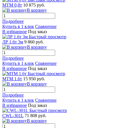
МТМ 0,8т
10 875 руб.
В корзину
Подробнее
Купить в 1 клик
Сравнение
В избранное
Под заказ
Быстрый просмотр
ЛР 1.6т 3м
9 860 руб.
В корзину
Подробнее
Купить в 1 клик
Сравнение
В избранное
Под заказ
Быстрый просмотр
МТМ 1.6т
15 950 руб.
В корзину
Подробнее
Купить в 1 клик
Сравнение
В избранное
Под заказ
Быстрый просмотр
CWL-301L
71 808 руб.
В корзину