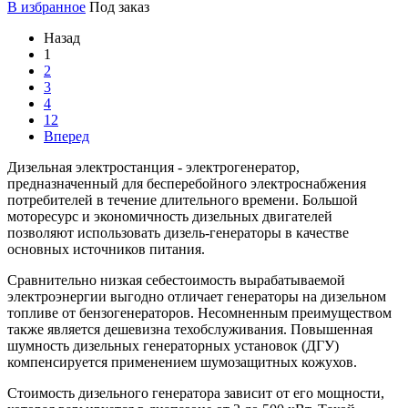
В избранное
Под заказ
Назад
1
2
3
4
12
Вперед
Дизельная электростанция - электрогенератор,
предназначенный для бесперебойного электроснабжения
потребителей в течение длительного времени. Большой
моторесурс и экономичность дизельных двигателей
позволяют использовать дизель-генераторы в качестве
основных источников питания.
Сравнительно низкая себестоимость вырабатываемой
электроэнергии выгодно отличает генераторы на дизельном
топливе от бензогенераторов. Несомненным преимуществом
также является дешевизна техобслуживания. Повышенная
шумность дизельных генераторных установок (ДГУ)
компенсируется применением шумозащитных кожухов.
Стоимость дизельного генератора зависит от его мощности,