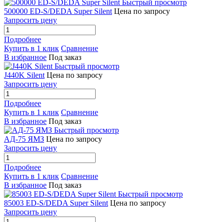
Быстрый просмотр
500000 ED-S/DEDA Super Silent
Цена по запросу
Запросить цену
Подробнее
Купить в 1 клик
Сравнение
В избранное
Под заказ
Быстрый просмотр
J440K Silent
Цена по запросу
Запросить цену
Подробнее
Купить в 1 клик
Сравнение
В избранное
Под заказ
Быстрый просмотр
АД-75 ЯМЗ
Цена по запросу
Запросить цену
Подробнее
Купить в 1 клик
Сравнение
В избранное
Под заказ
Быстрый просмотр
85003 ED-S/DEDA Super Silent
Цена по запросу
Запросить цену