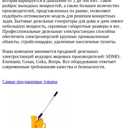
которая варьируется в диапазоне от 2 до 500 кВт. Такой
разброс выходных мощностей, а также большое количество
производителей, представленных на рынке, позволяют
подобрать оптимальную модель для решения конкретных
задач. Бытовые дизельные генераторы для дома и дачи имеют
небольшую мощность, скромные габаритные размеры и вес.
Профессиональные дизельные электростанции способны
обеспечить электроэнергией крупные промышленные
объекты, стройплощадки, удаленные населенные пункты.
Наша компания занимается продажей дизельных
электростанций ведущих мировых производителей: SDMO,
Eisemann, Gesan, Geko, Вепрь. Все оборудование отвечает
современным требованиям качества и безопасности.
Самые продаваемые товары