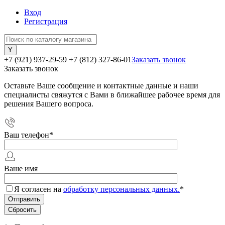
Вход
Регистрация
+7 (921) 937-29-59
+7 (812) 327-86-01
Заказать звонок
Заказать звонок
Оставьте Ваше сообщение и контактные данные и наши
специалисты свяжутся с Вами в ближайшее рабочее время для
решения Вашего вопроса.
Ваш телефон
*
Ваше имя
Я согласен на
обработку персональных данных.
*