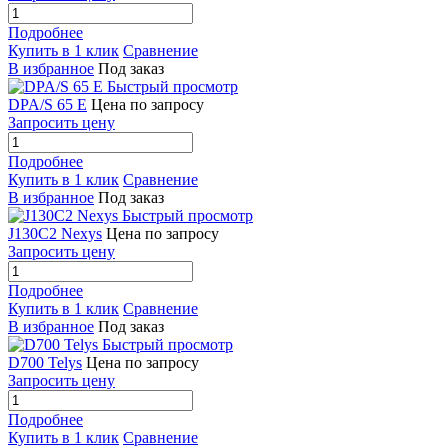
Подробнее
Купить в 1 клик
Сравнение
В избранное
Под заказ
Быстрый просмотр
DPA/S 65 E
Цена по запросу
Запросить цену
Подробнее
Купить в 1 клик
Сравнение
В избранное
Под заказ
Быстрый просмотр
J130C2 Nexys
Цена по запросу
Запросить цену
Подробнее
Купить в 1 клик
Сравнение
В избранное
Под заказ
Быстрый просмотр
D700 Telys
Цена по запросу
Запросить цену
Подробнее
Купить в 1 клик
Сравнение