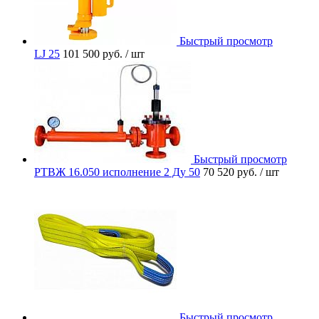
Быстрый просмотр
LJ 25
101 500 руб.
/ шт
Быстрый просмотр
РТВЖ 16.050 исполнение 2 Ду 50
70 520 руб.
/ шт
Быстрый просмотр