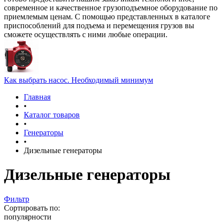
современное и качественное грузоподъемное оборудование по
приемлемым ценам. С помощью представленных в каталоге
приспособлений для подъема и перемещения грузов вы
сможете осуществлять с ними любые операции.
Как выбрать насос. Необходимый минимум
Главная
•
Каталог товаров
•
Генераторы
•
Дизельные генераторы
Дизельные генераторы
Фильтр
Сортировать по:
популярности