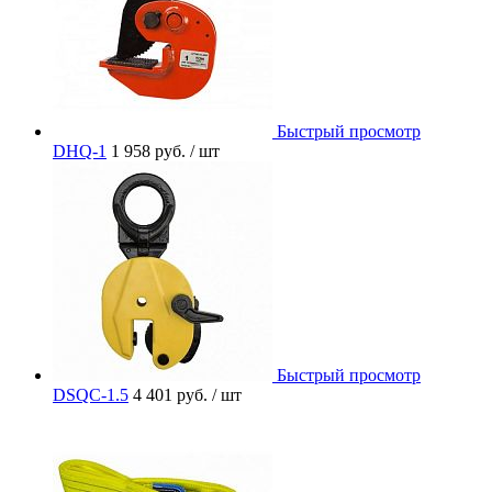
Быстрый просмотр
DHQ-1
1 958 руб.
/ шт
Быстрый просмотр
DSQC-1.5
4 401 руб.
/ шт