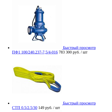
Быстрый просмотр
ПФ1 100/240.237-7,5/4-016
783 300 руб.
/ шт
Быстрый просмотр
СТП 0.5/2.5/30
149 руб.
/ шт