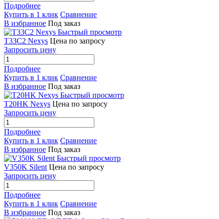
Подробнее
Купить в 1 клик
Сравнение
В избранное
Под заказ
Быстрый просмотр
T33C2 Nexys
Цена по запросу
Запросить цену
Подробнее
Купить в 1 клик
Сравнение
В избранное
Под заказ
Быстрый просмотр
T20HK Nexys
Цена по запросу
Запросить цену
Подробнее
Купить в 1 клик
Сравнение
В избранное
Под заказ
Быстрый просмотр
V350K Silent
Цена по запросу
Запросить цену
Подробнее
Купить в 1 клик
Сравнение
В избранное
Под заказ