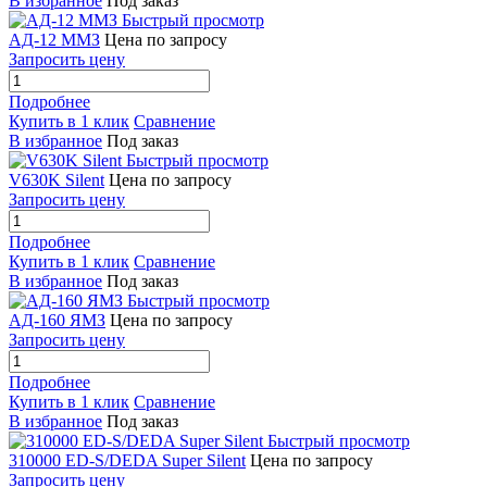
В избранное
Под заказ
Быстрый просмотр
АД-12 ММЗ
Цена по запросу
Запросить цену
Подробнее
Купить в 1 клик
Сравнение
В избранное
Под заказ
Быстрый просмотр
V630K Silent
Цена по запросу
Запросить цену
Подробнее
Купить в 1 клик
Сравнение
В избранное
Под заказ
Быстрый просмотр
АД-160 ЯМЗ
Цена по запросу
Запросить цену
Подробнее
Купить в 1 клик
Сравнение
В избранное
Под заказ
Быстрый просмотр
310000 ED-S/DEDA Super Silent
Цена по запросу
Запросить цену