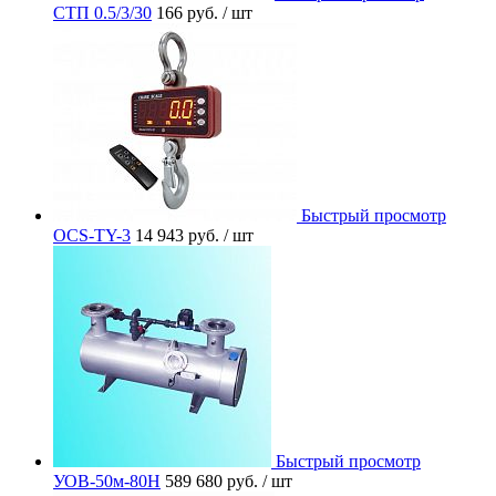
СТП 0.5/3/30
166 руб.
/ шт
Быстрый просмотр
OCS-TY-3
14 943 руб.
/ шт
Быстрый просмотр
УОВ-50м-80Н
589 680 руб.
/ шт