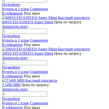
Подробнее
Купить в 1 клик
Сравнение
В избранное
Под заказ
Быстрый просмотр
60010 ED-S/DEDA Super Silent
Цена по запросу
Запросить цену
Подробнее
Купить в 1 клик
Сравнение
В избранное
Под заказ
Быстрый просмотр
20010 ED-S/DEDA Super Silent
Цена по запросу
Запросить цену
Подробнее
Купить в 1 клик
Сравнение
В избранное
Под заказ
Быстрый просмотр
T1400 M80
Цена по запросу
Запросить цену
Подробнее
Купить в 1 клик
Сравнение
В избранное
Под заказ