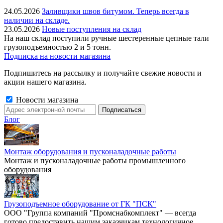
24.05.2026
Заливщики швов битумом. Теперь всегда в
наличии на складе.
23.05.2026
Новые поступления на склад
На наш склад поступили ручные шестеренные цепные тали
грузоподъемностью 2 и 5 тонн.
Подписка на новости магазина
Подпишитесь на рассылку и получайте свежие новости и
акции нашего магазина.
Новости магазина
Блог
Монтаж оборудования и пусконаладочные работы
Монтаж и пусконаладочные работы промышленного
оборудования
Грузоподъемное оборудование от ГК "ПСК"
ООО "Группа компаний "Промснабкомплект" — всегда
готово предоставить нашим заказчикам технологичное,