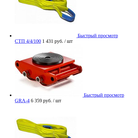
Быстрый просмотр
СТП 4/4/100
1 431 руб.
/ шт
Быстрый просмотр
GRA-4
6 359 руб.
/ шт