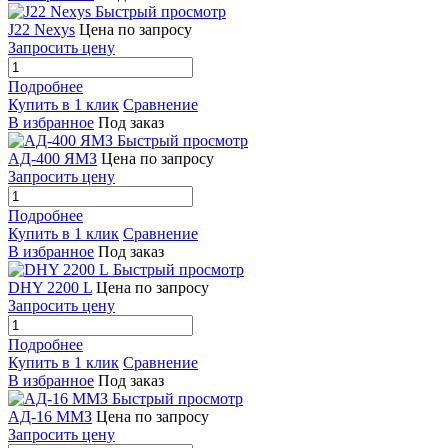
Быстрый просмотр
J22 Nexys
Цена по запросу
Запросить цену
Подробнее
Купить в 1 клик
Сравнение
В избранное
Под заказ
Быстрый просмотр
АД-400 ЯМЗ
Цена по запросу
Запросить цену
Подробнее
Купить в 1 клик
Сравнение
В избранное
Под заказ
Быстрый просмотр
DHY 2200 L
Цена по запросу
Запросить цену
Подробнее
Купить в 1 клик
Сравнение
В избранное
Под заказ
Быстрый просмотр
АД-16 ММЗ
Цена по запросу
Запросить цену