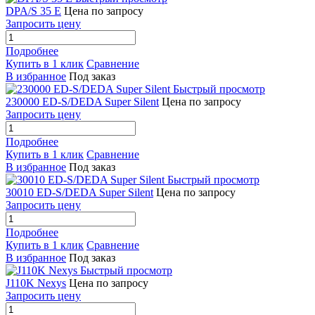
DPA/S 35 E
Цена по запросу
Запросить цену
Подробнее
Купить в 1 клик
Сравнение
В избранное
Под заказ
Быстрый просмотр
230000 ED-S/DEDA Super Silent
Цена по запросу
Запросить цену
Подробнее
Купить в 1 клик
Сравнение
В избранное
Под заказ
Быстрый просмотр
30010 ED-S/DEDA Super Silent
Цена по запросу
Запросить цену
Подробнее
Купить в 1 клик
Сравнение
В избранное
Под заказ
Быстрый просмотр
J110K Nexys
Цена по запросу
Запросить цену