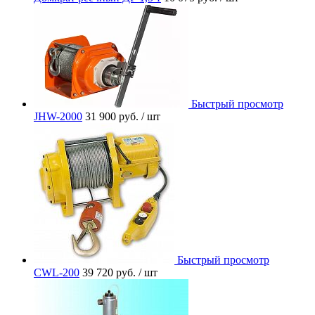
Быстрый просмотр
JHW-2000
31 900 руб.
/ шт
Быстрый просмотр
CWL-200
39 720 руб.
/ шт