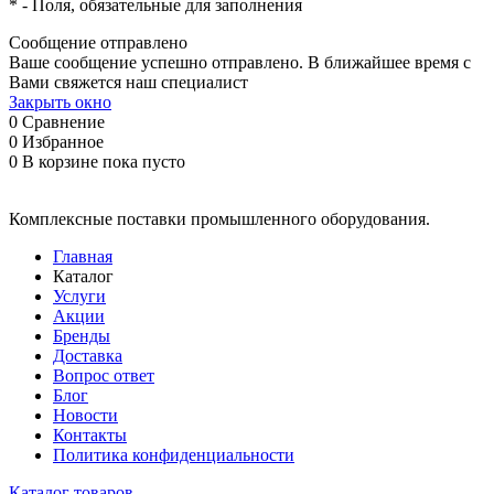
*
- Поля, обязательные для заполнения
Сообщение отправлено
Ваше сообщение успешно отправлено. В ближайшее время с
Вами свяжется наш специалист
Закрыть окно
0
Сравнение
0
Избранное
0
В корзине
пока пусто
Комплексные поставки промышленного оборудования.
Главная
Каталог
Услуги
Акции
Бренды
Доставка
Вопрос ответ
Блог
Новости
Контакты
Политика конфиденциальности
Каталог товаров