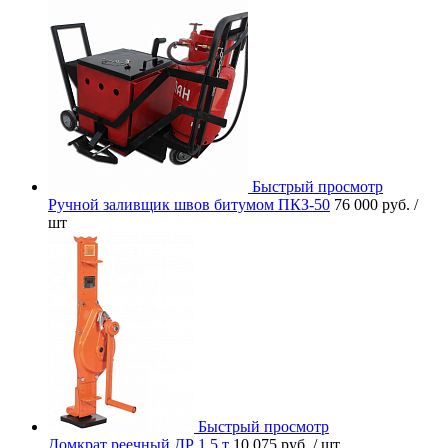
Быстрый просмотр
Ручной заливщик швов битумом ПКЗ-50
76 000 руб.
/
шт
Быстрый просмотр
Домкрат реечный ДР 1,5 т
10 075 руб.
/ шт