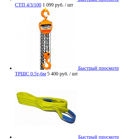
СТП 4/3/100
1 099 руб.
/ шт
Быстрый просмотр
ТРШС 0.5т-6м
5 400 руб.
/ шт
Быстрый просмотр