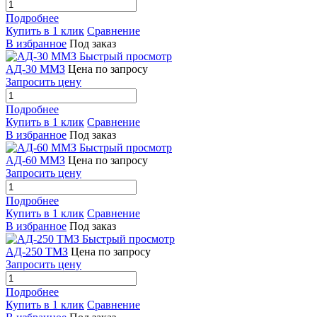
Подробнее
Купить в 1 клик
Сравнение
В избранное
Под заказ
Быстрый просмотр
АД-30 ММЗ
Цена по запросу
Запросить цену
Подробнее
Купить в 1 клик
Сравнение
В избранное
Под заказ
Быстрый просмотр
АД-60 ММЗ
Цена по запросу
Запросить цену
Подробнее
Купить в 1 клик
Сравнение
В избранное
Под заказ
Быстрый просмотр
АД-250 ТМЗ
Цена по запросу
Запросить цену
Подробнее
Купить в 1 клик
Сравнение