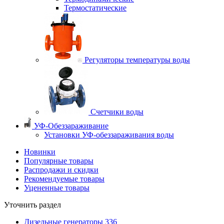
Термостатические
Регуляторы температуры воды
Счетчики воды
УФ-Обеззараживание
Установки УФ-обеззараживания воды
Новинки
Популярные товары
Распродажи и скидки
Рекомендуемые товары
Уцененные товары
Уточнить раздел
Дизельные генераторы
336