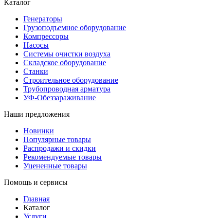
Каталог
Генераторы
Грузоподъемное оборудование
Компрессоры
Насосы
Системы очистки воздуха
Складское оборудование
Станки
Строительное оборудование
Трубопроводная арматура
УФ-Обеззараживание
Наши предложения
Новинки
Популярные товары
Распродажи и скидки
Рекомендуемые товары
Уцененные товары
Помощь и сервисы
Главная
Каталог
Услуги