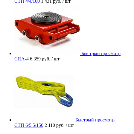
СТП 4/4/100
1 431 руб.
/ шт
Быстрый просмотр
GRA-4
6 359 руб.
/ шт
Быстрый просмотр
СТП 6/5.5/150
2 110 руб.
/ шт