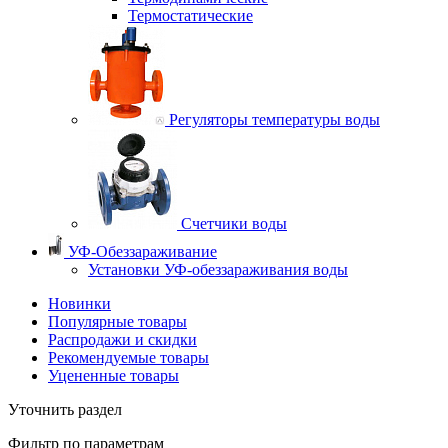
Термостатические
Регуляторы температуры воды
Счетчики воды
УФ-Обеззараживание
Установки УФ-обеззараживания воды
Новинки
Популярные товары
Распродажи и скидки
Рекомендуемые товары
Уцененные товары
Уточнить раздел
Фильтр по параметрам