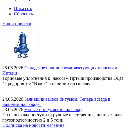
Показать
Сбросить
Наши новости
25.06.2026
Складское наличие комплектующих к насосам
Иртыш
Торцовые уплотнения к насосам Иртыш производства ОДО
"Предприятие "Взлет" в наличии на складе.
24.05.2026
Заливщики швов битумом. Теперь всегда в
наличии на складе.
23.05.2026
Новые поступления на склад
На наш склад поступили ручные шестеренные цепные тали
грузоподъемностью 2 и 5 тонн.
Подписка на новости магазина