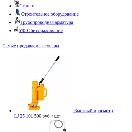
Станки
Строительное оборудование
Трубопроводная арматура
УФ-Обеззараживание
Самые продаваемые товары
Быстрый просмотр
LJ 25
101 500 руб.
/ шт