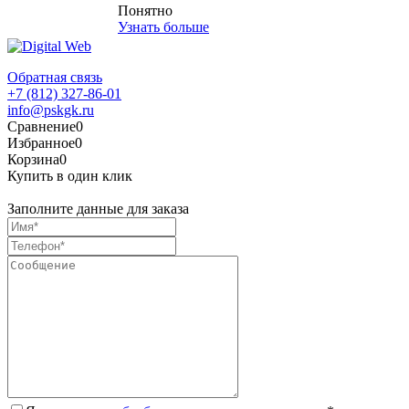
Понятно
Узнать больше
Обратная связь
+7 (812) 327-86-01
info@pskgk.ru
Сравнение
0
Избранное
0
Корзина
0
Купить в один клик
Заполните данные для заказа