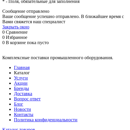
*
- Поля, обязательные для заполнения
Сообщение отправлено
Ваше сообщение успешно отправлено. В ближайшее время с
Вами свяжется наш специалист
Закрыть окно
0
Сравнение
0
Избранное
0
В корзине
пока пусто
Комплексные поставки промышленного оборудования.
Главная
Каталог
Услуги
Акции
Бренды
Доставка
Вопрос ответ
Блог
Новости
Контакты
Политика конфиденциальности
Каталог товаров