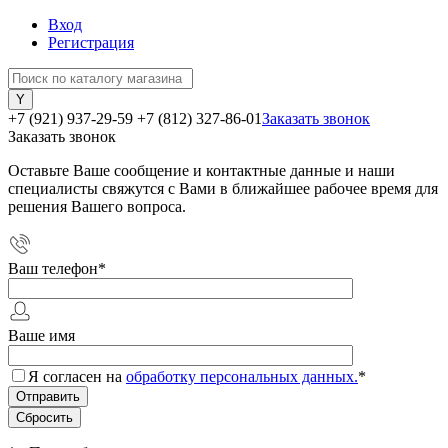
Вход
Регистрация
+7 (921) 937-29-59
+7 (812) 327-86-01
Заказать звонок
Заказать звонок
Оставьте Ваше сообщение и контактные данные и наши
специалисты свяжутся с Вами в ближайшее рабочее время для
решения Вашего вопроса.
Ваш телефон
*
Ваше имя
Я согласен на
обработку персональных данных.
*