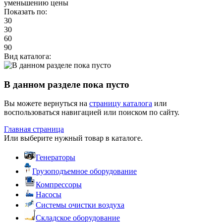
уменьшению цены
Показать по:
30
30
60
90
Вид каталога:
В данном разделе пока пусто
Вы можете вернуться на
страницу каталога
или
воспользоваться навигацией или поиском по сайту.
Главная страница
Или выберите нужный товар в каталоге.
Генераторы
Грузоподъемное оборудование
Компрессоры
Насосы
Системы очистки воздуха
Складское оборудование