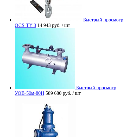
Быстрый просмотр
OCS-TY-3
14 943 руб.
/ шт
Быстрый просмотр
УОВ-50м-80Н
589 680 руб.
/ шт