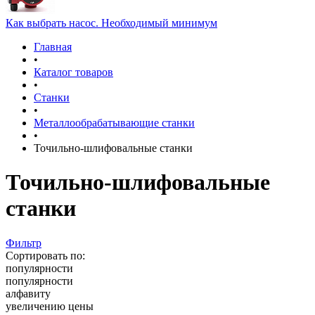
Как выбрать насос. Необходимый минимум
Главная
•
Каталог товаров
•
Станки
•
Металлообрабатывающие станки
•
Точильно-шлифовальные станки
Точильно-шлифовальные
станки
Фильтр
Сортировать по:
популярности
популярности
алфавиту
увеличению цены