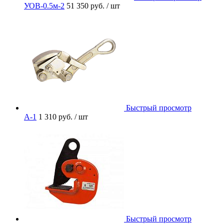
УОВ-0.5м-2
51 350 руб.
/ шт
Быстрый просмотр
A-1
1 310 руб.
/ шт
Быстрый просмотр