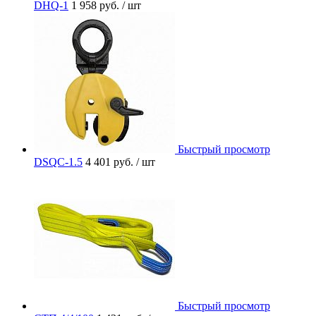
DHQ-1
1 958 руб.
/ шт
Быстрый просмотр
DSQC-1.5
4 401 руб.
/ шт
Быстрый просмотр