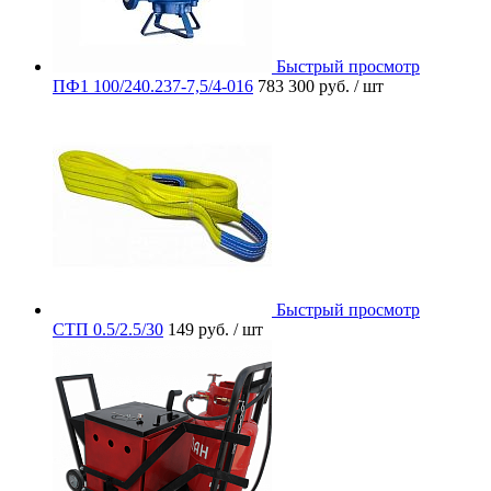
Быстрый просмотр
ПФ1 100/240.237-7,5/4-016
783 300 руб.
/ шт
Быстрый просмотр
СТП 0.5/2.5/30
149 руб.
/ шт