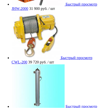
Быстрый просмотр
JHW-2000
31 900 руб.
/ шт
Быстрый просмотр
CWL-200
39 720 руб.
/ шт
Быстрый просмотр