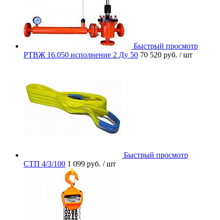
Быстрый просмотр
РТВЖ 16.050 исполнение 2 Ду 50
70 520 руб.
/ шт
Быстрый просмотр
СТП 4/3/100
1 099 руб.
/ шт