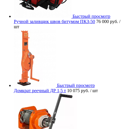
Быстрый просмотр
Ручной заливщик швов битумом ПКЗ-50
76 000 руб.
/
шт
Быстрый просмотр
Домкрат реечный ДР 1,5 т
10 075 руб.
/ шт