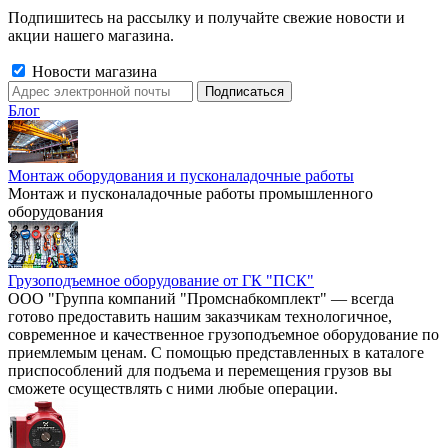
Подпишитесь на рассылку и получайте свежие новости и
акции нашего магазина.
Новости магазина
Блог
Монтаж оборудования и пусконаладочные работы
Монтаж и пусконаладочные работы промышленного
оборудования
Грузоподъемное оборудование от ГК "ПСК"
ООО "Группа компаний "Промснабкомплект" — всегда
готово предоставить нашим заказчикам технологичное,
современное и качественное грузоподъемное оборудование по
приемлемым ценам. С помощью представленных в каталоге
приспособлений для подъема и перемещения грузов вы
сможете осуществлять с ними любые операции.