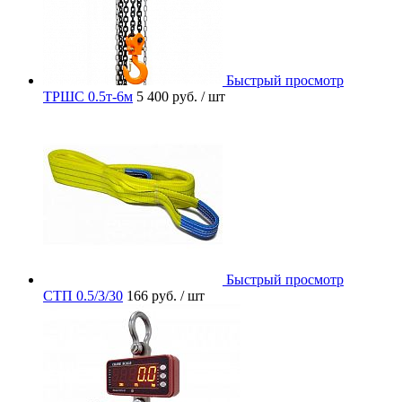
Быстрый просмотр
ТРШС 0.5т-6м
5 400 руб.
/ шт
Быстрый просмотр
СТП 0.5/3/30
166 руб.
/ шт