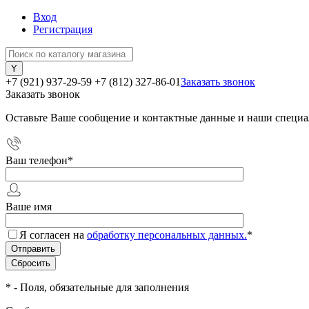
Вход
Регистрация
+7 (921) 937-29-59
+7 (812) 327-86-01
Заказать звонок
Заказать звонок
Оставьте Ваше сообщение и контактные данные и наши специа
Ваш телефон
*
Ваше имя
Я согласен на
обработку персональных данных.
*
*
- Поля, обязательные для заполнения