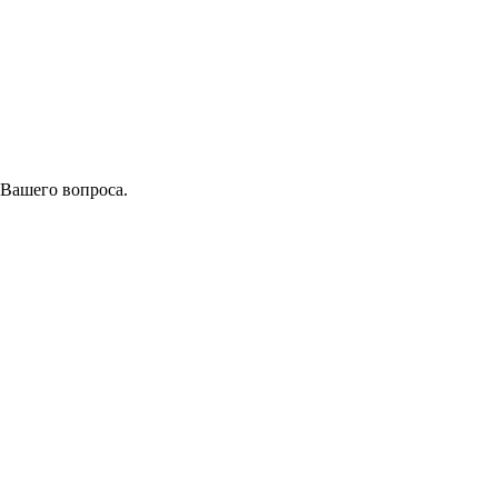
 Вашего вопроса.