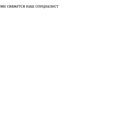
ми свяжется наш специалист