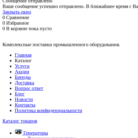
Сообщение отправлено
Ваше сообщение успешно отправлено. В ближайшее время с Ва
Закрыть окно
0
Сравнение
0
Избранное
0
В корзине
пока пусто
Комплексные поставки промышленного оборудования.
Главная
Каталог
Услуги
Акции
Бренды
Доставка
Вопрос ответ
Блог
Новости
Контакты
Политика конфиденциальности
Каталог товаров
Генераторы