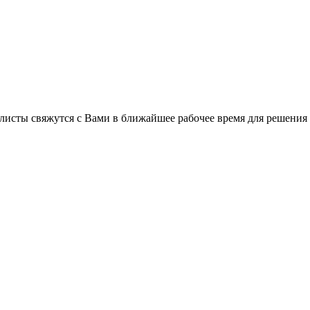
листы свяжутся с Вами в ближайшее рабочее время для решения