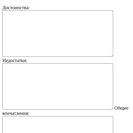
Достоинства:
Недостатки:
Общие
впечатления: