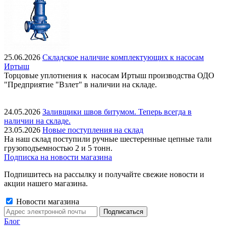
25.06.2026
Складское наличие комплектующих к насосам
Иртыш
Торцовые уплотнения к насосам Иртыш производства ОДО
"Предприятие "Взлет" в наличии на складе.
24.05.2026
Заливщики швов битумом. Теперь всегда в
наличии на складе.
23.05.2026
Новые поступления на склад
На наш склад поступили ручные шестеренные цепные тали
грузоподъемностью 2 и 5 тонн.
Подписка на новости магазина
Подпишитесь на рассылку и получайте свежие новости и
акции нашего магазина.
Новости магазина
Блог