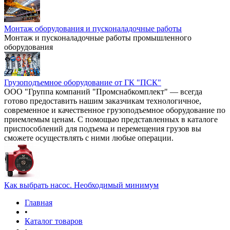
Монтаж оборудования и пусконаладочные работы
Монтаж и пусконаладочные работы промышленного
оборудования
Грузоподъемное оборудование от ГК "ПСК"
ООО "Группа компаний "Промснабкомплект" — всегда
готово предоставить нашим заказчикам технологичное,
современное и качественное грузоподъемное оборудование по
приемлемым ценам. С помощью представленных в каталоге
приспособлений для подъема и перемещения грузов вы
сможете осуществлять с ними любые операции.
Как выбрать насос. Необходимый минимум
Главная
•
Каталог товаров