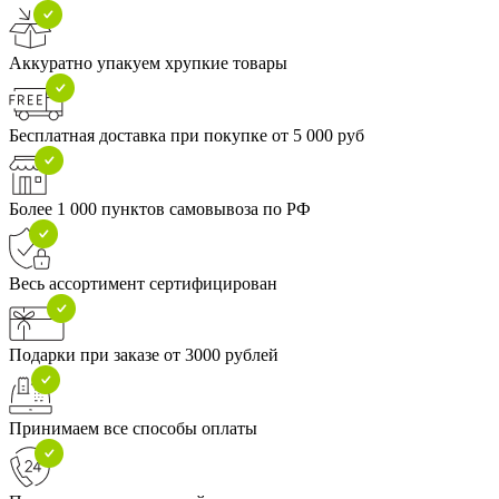
Аккуратно упакуем хрупкие товары
Бесплатная доставка при покупке от 5 000 руб
Более 1 000 пунктов самовывоза по РФ
Весь ассортимент сертифицирован
Подарки при заказе от 3000 рублей
Принимаем все способы оплаты