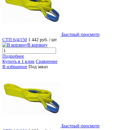
Быстрый просмотр
СТП 6/4/150
1 442 руб.
/ шт
В корзину
Подробнее
Купить в 1 клик
Сравнение
В избранное
Под заказ
Быстрый просмотр