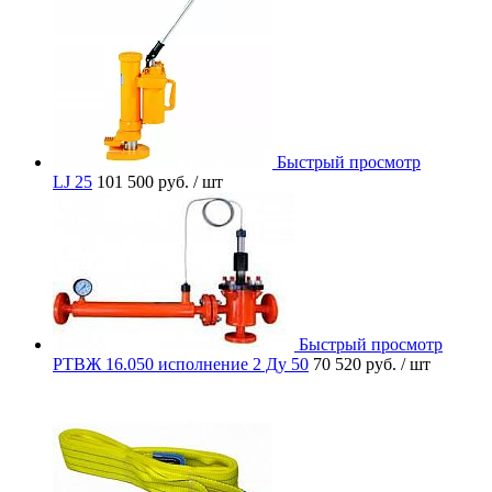
Быстрый просмотр
LJ 25
101 500 руб.
/ шт
Быстрый просмотр
РТВЖ 16.050 исполнение 2 Ду 50
70 520 руб.
/ шт