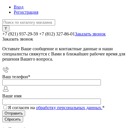
Вход
Регистрация
+7 (921) 937-29-59
+7 (812) 327-86-01
Заказать звонок
Заказать звонок
Оставьте Ваше сообщение и контактные данные и наши
специалисты свяжутся с Вами в ближайшее рабочее время для
решения Вашего вопроса.
Ваш телефон
*
Ваше имя
Я согласен на
обработку персональных данных.
*