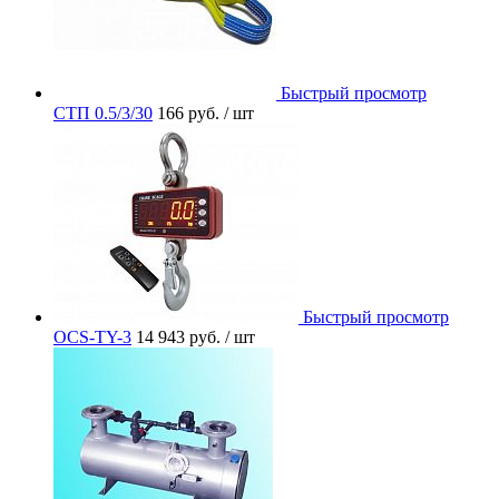
Быстрый просмотр
СТП 0.5/3/30
166 руб.
/ шт
Быстрый просмотр
OCS-TY-3
14 943 руб.
/ шт