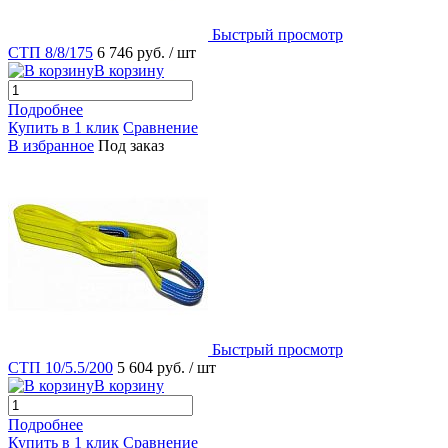
Быстрый просмотр
СТП 8/8/175
6 746 руб.
/ шт
В корзину
Подробнее
Купить в 1 клик
Сравнение
В избранное
Под заказ
Быстрый просмотр
СТП 10/5.5/200
5 604 руб.
/ шт
В корзину
Подробнее
Купить в 1 клик
Сравнение