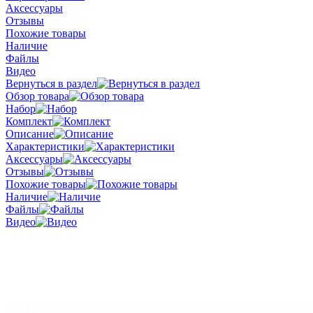
Аксессуары
Отзывы
Похожие товары
Наличие
Файлы
Видео
Вернуться в раздел
Обзор товара
Набор
Комплект
Описание
Характеристики
Аксессуары
Отзывы
Похожие товары
Наличие
Файлы
Видео