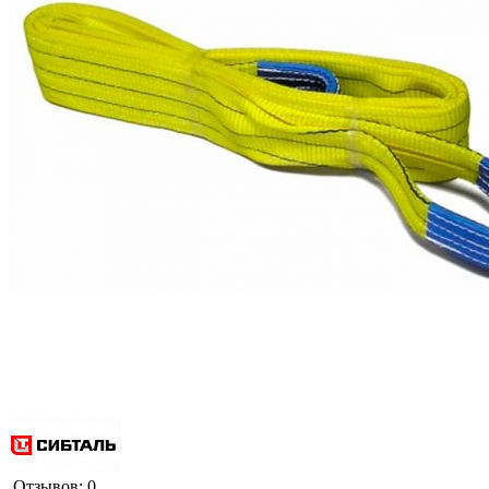
Отзывов: 0