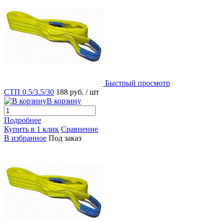
Быстрый просмотр
СТП 0.5/3.5/30
188 руб.
/ шт
В корзину
Подробнее
Купить в 1 клик
Сравнение
В избранное
Под заказ