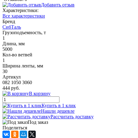
Добавить отзыв
Характеристики:
Все характеристики
Бренд
СибТаль
Грузоподъемность, т
1
Длина, мм
5000
Кол-во ветвей
1
Ширина ленты, мм
30
Артикул
082 1050 3060
444 руб.
В корзину
Купить в 1 клик
Нашли дешевле
Рассчитать доставку
Под заказ
Поделиться