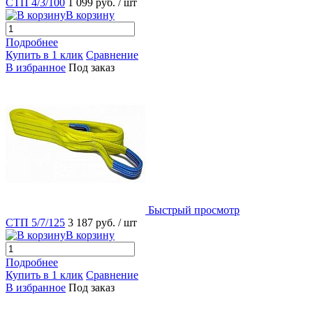
СТП 4/3/100
1 099 руб.
/ шт
В корзину
Подробнее
Купить в 1 клик
Сравнение
В избранное
Под заказ
Быстрый просмотр
СТП 5/7/125
3 187 руб.
/ шт
В корзину
Подробнее
Купить в 1 клик
Сравнение
В избранное
Под заказ