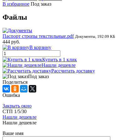
В избранное
Под заказ
Файлы
Паспорт стропы текстильные.pdf
Документы, 192.09 КБ
444 руб.
В корзину
Купить в 1 клик
Нашли дешевле
Рассчитать доставку
Под заказ
Поделиться
Ошибка
Закрыть окно
СТП 1/5/30
Нашли дешевле
Нашли дешевле
Ваше имя