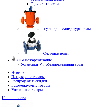
Термостатические
Регуляторы температуры воды
Счетчики воды
УФ-Обеззараживание
Установки УФ-обеззараживания воды
Новинки
Популярные товары
Распродажи и скидки
Рекомендуемые товары
Уцененные товары
Наши новости