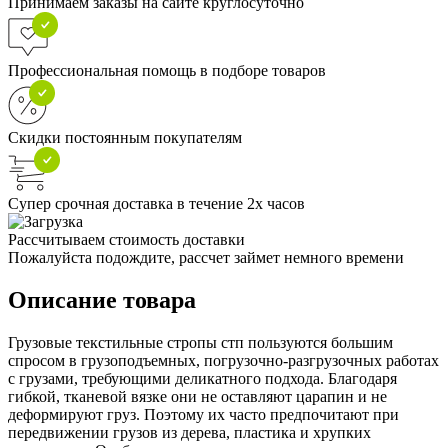
Принимаем заказы на сайте круглосуточно
Профессиональная помощь в подборе товаров
Скидки постоянным покупателям
Супер срочная доставка в течение 2х часов
Рассчитываем стоимость доставки
Пожалуйста подождите, рассчет займет немного времени
Описание товара
Грузовые текстильные стропы стп пользуются большим
спросом в грузоподъемных, погрузочно-разгрузочных работах
с грузами, требующими деликатного подхода. Благодаря
гибкой, тканевой вязке они не оставляют царапин и не
деформируют груз. Поэтому их часто предпочитают при
передвижении грузов из дерева, пластика и хрупких