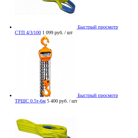
Быстрый просмотр
СТП 4/3/100
1 099 руб.
/ шт
Быстрый просмотр
ТРШС 0.5т-6м
5 400 руб.
/ шт