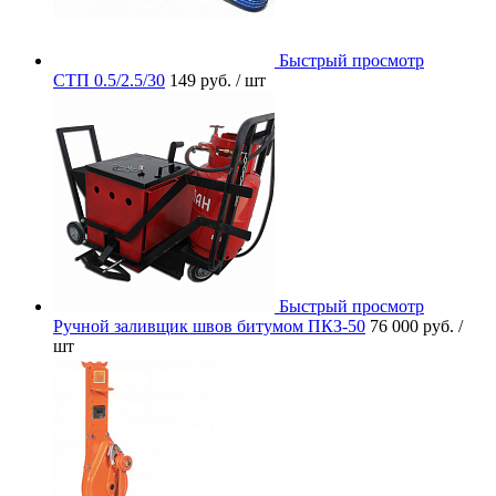
Быстрый просмотр
СТП 0.5/2.5/30
149 руб.
/ шт
Быстрый просмотр
Ручной заливщик швов битумом ПКЗ-50
76 000 руб.
/
шт