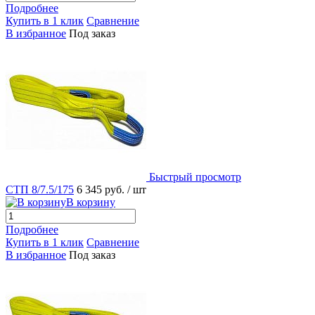
Подробнее
Купить в 1 клик
Сравнение
В избранное
Под заказ
Быстрый просмотр
СТП 8/7.5/175
6 345 руб.
/ шт
В корзину
Подробнее
Купить в 1 клик
Сравнение
В избранное
Под заказ