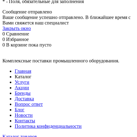
*
- Поля, обязательные для заполнения
Сообщение отправлено
Ваше сообщение успешно отправлено. В ближайшее время с
Вами свяжется наш специалист
Закрыть окно
0
Сравнение
0
Избранное
0
В корзине
пока пусто
Комплексные поставки промышленного оборудования.
Главная
Каталог
Услуги
Акции
Бренды
Доставка
Вопрос ответ
Блог
Новости
Контакты
Политика конфиденциальности
Каталог товаров