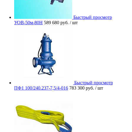
Быстрый просмотр
УОВ-50м-80Н
589 680 руб.
/ шт
Быстрый просмотр
ПФ1 100/240.237-7,5/4-016
783 300 руб.
/ шт