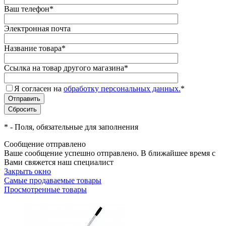
Ваш телефон
*
Электронная почта
Название товара
*
Ссылка на товар другого магазина
*
Я согласен на
обработку персональных данных.
*
*
- Поля, обязательные для заполнения
Сообщение отправлено
Ваше сообщение успешно отправлено. В ближайшее время с
Вами свяжется наш специалист
Закрыть окно
Самые продаваемые товары
Просмотренные товары