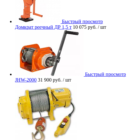
Быстрый просмотр
Домкрат реечный ДР 1,5 т
10 075 руб.
/ шт
Быстрый просмотр
JHW-2000
31 900 руб.
/ шт