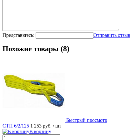
Представьтесь:
Отправить отзыв
Похожие товары (8)
Быстрый просмотр
СТП 6/2/125
1 253 руб.
/ шт
В корзину