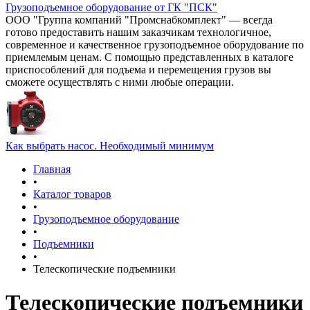
Грузоподъемное оборудование от ГК "ПСК"
ООО "Группа компаний "Промснабкомплект" — всегда
готово предоставить нашим заказчикам технологичное,
современное и качественное грузоподъемное оборудование по
приемлемым ценам. С помощью представленных в каталоге
приспособлений для подъема и перемещения грузов вы
сможете осуществлять с ними любые операции.
Как выбрать насос. Необходимый минимум
Главная
•
Каталог товаров
•
Грузоподъемное оборудование
•
Подъемники
•
Телескопические подъемники
Телескопические подъемники