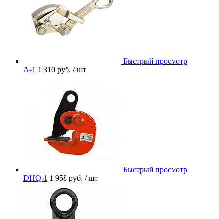
Быстрый просмотр
A-1
1 310 руб.
/ шт
Быстрый просмотр
DHQ-1
1 958 руб.
/ шт