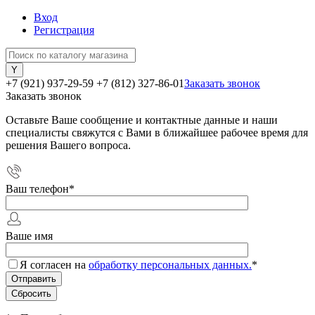
Вход
Регистрация
+7 (921) 937-29-59
+7 (812) 327-86-01
Заказать звонок
Заказать звонок
Оставьте Ваше сообщение и контактные данные и наши
специалисты свяжутся с Вами в ближайшее рабочее время для
решения Вашего вопроса.
Ваш телефон
*
Ваше имя
Я согласен на
обработку персональных данных.
*