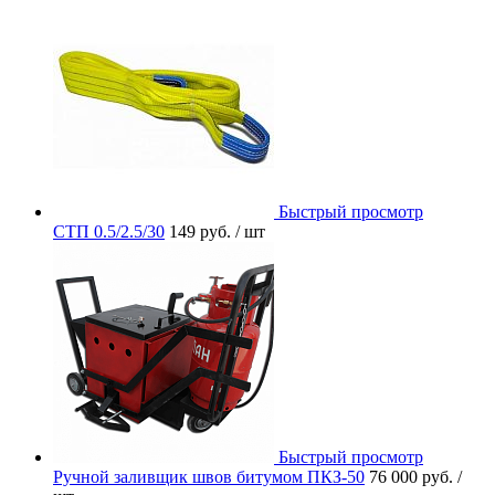
Быстрый просмотр
СТП 0.5/2.5/30
149 руб.
/ шт
Быстрый просмотр
Ручной заливщик швов битумом ПКЗ-50
76 000 руб.
/