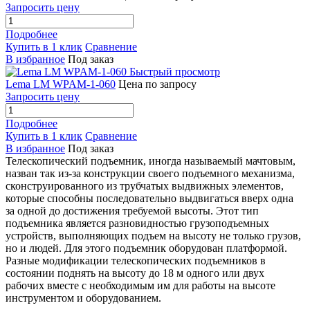
Запросить цену
Подробнее
Купить в 1 клик
Сравнение
В избранное
Под заказ
Быстрый просмотр
Lema LM WPAM-1-060
Цена по запросу
Запросить цену
Подробнее
Купить в 1 клик
Сравнение
В избранное
Под заказ
Телескопический подъемник, иногда называемый мачтовым,
назван так из-за конструкции своего подъемного механизма,
сконструированного из трубчатых выдвижных элементов,
которые способны последовательно выдвигаться вверх одна
за одной до достижения требуемой высоты. Этот тип
подъемника является разновидностью грузоподъемных
устройств, выполняющих подъем на высоту не только грузов,
но и людей. Для этого подъемник оборудован платформой.
Разные модификации телескопических подъемников в
состоянии поднять на высоту до 18 м одного или двух
рабочих вместе с необходимым им для работы на высоте
инструментом и оборудованием.