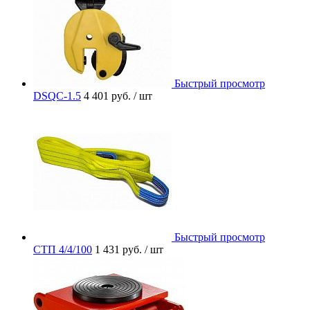
Быстрый просмотр
DSQC-1.5
4 401 руб.
/ шт
Быстрый просмотр
СТП 4/4/100
1 431 руб.
/ шт