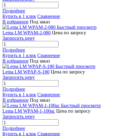
Подробнее
Купить в 1 клик
Сравнение
В избранное
Под заказ
Быстрый просмотр
Lema LM WPAM-2-080
Цена по запросу
Запросить цену
Подробнее
Купить в 1 клик
Сравнение
В избранное
Под заказ
Быстрый просмотр
Lema LM WPAP-S-180
Цена по запросу
Запросить цену
Подробнее
Купить в 1 клик
Сравнение
В избранное
Под заказ
Быстрый просмотр
Lema LM WPAM-1-100ac
Цена по запросу
Запросить цену
Подробнее
Купить в 1 клик
Сравнение