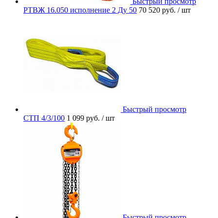
Быстрый просмотр
РТВЖ 16.050 исполнение 2 Ду 50
70 520 руб.
/ шт
Быстрый просмотр
СТП 4/3/100
1 099 руб.
/ шт
Быстрый просмотр