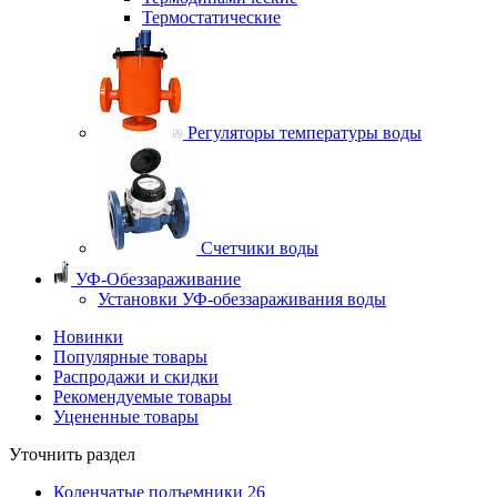
Термостатические
Регуляторы температуры воды
Счетчики воды
УФ-Обеззараживание
Установки УФ-обеззараживания воды
Новинки
Популярные товары
Распродажи и скидки
Рекомендуемые товары
Уцененные товары
Уточнить раздел
Коленчатые подъемники
26