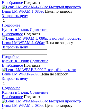
В избранное
Под заказ
Быстрый просмотр
Lema LM WPAM-1-080ac
Цена по запросу
Запросить цену
Подробнее
Купить в 1 клик
Сравнение
В избранное
Под заказ
Быстрый просмотр
Lema LM WPAM-L-080ac
Цена по запросу
Запросить цену
Подробнее
Купить в 1 клик
Сравнение
В избранное
Под заказ
Быстрый просмотр
Lema LM WPAP-2-090
Цена по запросу
Запросить цену
Подробнее
Купить в 1 клик
Сравнение
В избранное
Под заказ
Быстрый просмотр
Lema LM WPAM-2-080ac
Цена по запросу