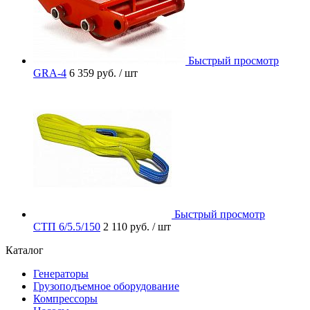
Быстрый просмотр
GRA-4
6 359 руб.
/ шт
Быстрый просмотр
СТП 6/5.5/150
2 110 руб.
/ шт
Каталог
Генераторы
Грузоподъемное оборудование
Компрессоры