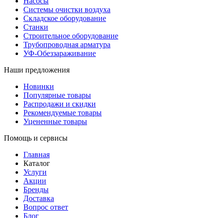
Насосы
Системы очистки воздуха
Складское оборудование
Станки
Строительное оборудование
Трубопроводная арматура
УФ-Обеззараживание
Наши предложения
Новинки
Популярные товары
Распродажи и скидки
Рекомендуемые товары
Уцененные товары
Помощь и сервисы
Главная
Каталог
Услуги
Акции
Бренды
Доставка
Вопрос ответ
Блог