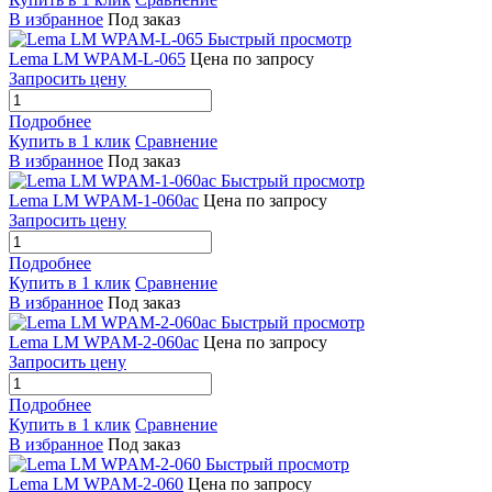
В избранное
Под заказ
Быстрый просмотр
Lema LM WPAM-L-065
Цена по запросу
Запросить цену
Подробнее
Купить в 1 клик
Сравнение
В избранное
Под заказ
Быстрый просмотр
Lema LM WPAM-1-060ac
Цена по запросу
Запросить цену
Подробнее
Купить в 1 клик
Сравнение
В избранное
Под заказ
Быстрый просмотр
Lema LM WPAM-2-060ac
Цена по запросу
Запросить цену
Подробнее
Купить в 1 клик
Сравнение
В избранное
Под заказ
Быстрый просмотр
Lema LM WPAM-2-060
Цена по запросу