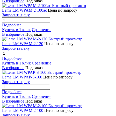
В избранное
Под заказ
Быстрый просмотр
Lema LM WPAM-2-100ac
Цена по запросу
Запросить цену
Подробнее
Купить в 1 клик
Сравнение
В избранное
Под заказ
Быстрый просмотр
Lema LM WPAM-2-120
Цена по запросу
Запросить цену
Подробнее
Купить в 1 клик
Сравнение
В избранное
Под заказ
Быстрый просмотр
Lema LM WPAP-S-160
Цена по запросу
Запросить цену
Подробнее
Купить в 1 клик
Сравнение
В избранное
Под заказ
Быстрый просмотр
Lema LM WPAM-2-100
Цена по запросу
Запросить цену