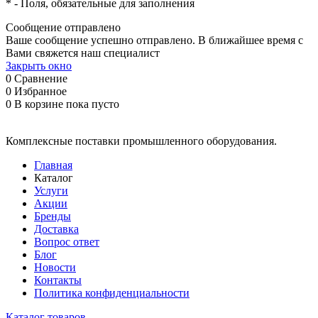
*
- Поля, обязательные для заполнения
Сообщение отправлено
Ваше сообщение успешно отправлено. В ближайшее время с
Вами свяжется наш специалист
Закрыть окно
0
Сравнение
0
Избранное
0
В корзине
пока пусто
Комплексные поставки промышленного оборудования.
Главная
Каталог
Услуги
Акции
Бренды
Доставка
Вопрос ответ
Блог
Новости
Контакты
Политика конфиденциальности
Каталог товаров