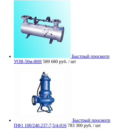
Быстрый просмотр
УОВ-50м-80Н
589 680 руб.
/ шт
Быстрый просмотр
ПФ1 100/240.237-7,5/4-016
783 300 руб.
/ шт