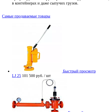
в контейнерах и даже сыпучих грузов.
Самые продаваемые товары
Быстрый просмотр
LJ 25
101 500 руб.
/ шт