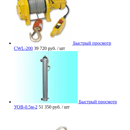
Быстрый просмотр
CWL-200
39 720 руб.
/ шт
Быстрый просмотр
УОВ-0.5м-2
51 350 руб.
/ шт