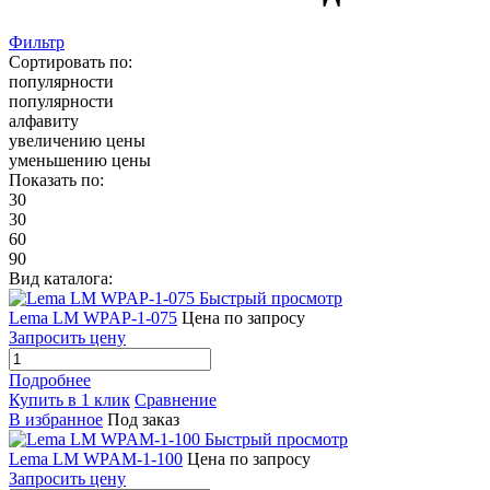
Фильтр
Сортировать по:
популярности
популярности
алфавиту
увеличению цены
уменьшению цены
Показать по:
30
30
60
90
Вид каталога:
Быстрый просмотр
Lema LM WPAP-1-075
Цена по запросу
Запросить цену
Подробнее
Купить в 1 клик
Сравнение
В избранное
Под заказ
Быстрый просмотр
Lema LM WPAM-1-100
Цена по запросу
Запросить цену