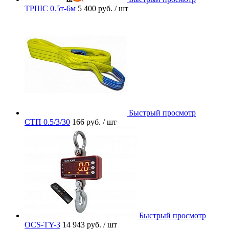
ТРШС 0.5т-6м
5 400 руб.
/ шт
Быстрый просмотр
СТП 0.5/3/30
166 руб.
/ шт
Быстрый просмотр
OCS-TY-3
14 943 руб.
/ шт