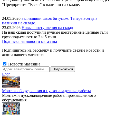
"Предприятие "Взлет" в наличии на складе.
24.05.2026
Заливщики швов битумом. Теперь всегда в
наличии на складе.
23.05.2026
Новые поступления на склад
На наш склад поступили ручные шестеренные цепные тали
грузоподъемностью 2 и 5 тонн.
Подписка на новости магазина
Подпишитесь на рассылку и получайте свежие новости и
акции нашего магазина.
Новости магазина
Блог
Монтаж оборудования и пусконаладочные работы
Монтаж и пусконаладочные работы промышленного
оборудования