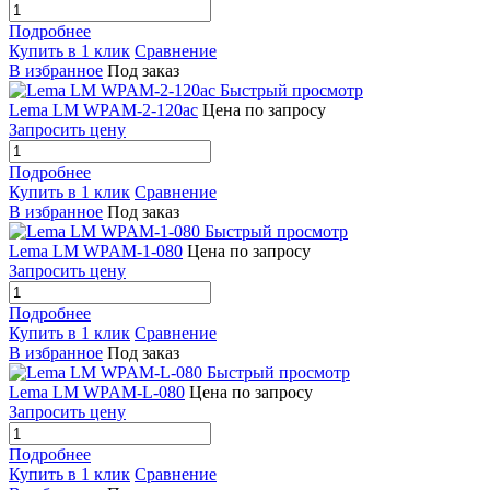
Подробнее
Купить в 1 клик
Сравнение
В избранное
Под заказ
Быстрый просмотр
Lema LM WPAM-2-120ac
Цена по запросу
Запросить цену
Подробнее
Купить в 1 клик
Сравнение
В избранное
Под заказ
Быстрый просмотр
Lema LM WPAM-1-080
Цена по запросу
Запросить цену
Подробнее
Купить в 1 клик
Сравнение
В избранное
Под заказ
Быстрый просмотр
Lema LM WPAM-L-080
Цена по запросу
Запросить цену
Подробнее
Купить в 1 клик
Сравнение