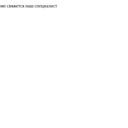
ми свяжется наш специалист