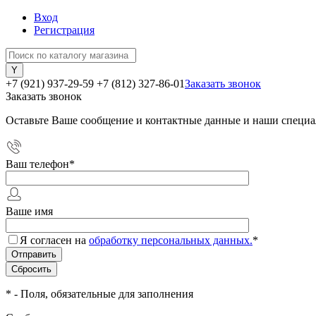
Вход
Регистрация
+7 (921) 937-29-59
+7 (812) 327-86-01
Заказать звонок
Заказать звонок
Оставьте Ваше сообщение и контактные данные и наши специа
Ваш телефон
*
Ваше имя
Я согласен на
обработку персональных данных.
*
*
- Поля, обязательные для заполнения