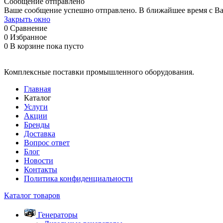
Сообщение отправлено
Ваше сообщение успешно отправлено. В ближайшее время с Ва
Закрыть окно
0
Сравнение
0
Избранное
0
В корзине
пока пусто
Комплексные поставки промышленного оборудования.
Главная
Каталог
Услуги
Акции
Бренды
Доставка
Вопрос ответ
Блог
Новости
Контакты
Политика конфиденциальности
Каталог товаров
Генераторы