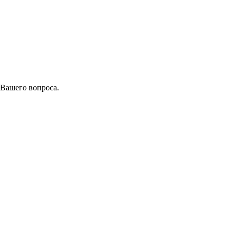
 Вашего вопроса.