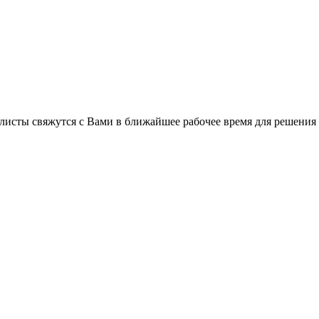
листы свяжутся с Вами в ближайшее рабочее время для решения