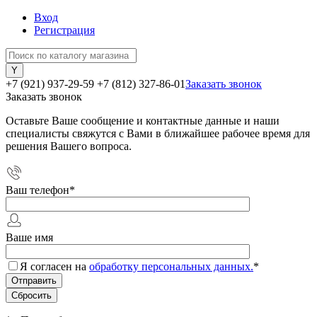
Вход
Регистрация
+7 (921) 937-29-59
+7 (812) 327-86-01
Заказать звонок
Заказать звонок
Оставьте Ваше сообщение и контактные данные и наши
специалисты свяжутся с Вами в ближайшее рабочее время для
решения Вашего вопроса.
Ваш телефон
*
Ваше имя
Я согласен на
обработку персональных данных.
*