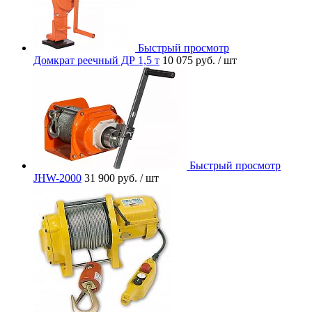
Быстрый просмотр
Домкрат реечный ДР 1,5 т
10 075 руб.
/ шт
Быстрый просмотр
JHW-2000
31 900 руб.
/ шт