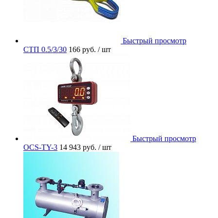
Быстрый просмотр
СТП 0.5/3/30
166 руб.
/ шт
Быстрый просмотр
OCS-TY-3
14 943 руб.
/ шт