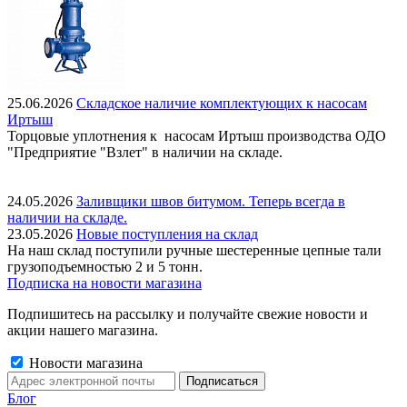
25.06.2026
Складское наличие комплектующих к насосам
Иртыш
Торцовые уплотнения к насосам Иртыш производства ОДО
"Предприятие "Взлет" в наличии на складе.
24.05.2026
Заливщики швов битумом. Теперь всегда в
наличии на складе.
23.05.2026
Новые поступления на склад
На наш склад поступили ручные шестеренные цепные тали
грузоподъемностью 2 и 5 тонн.
Подписка на новости магазина
Подпишитесь на рассылку и получайте свежие новости и
акции нашего магазина.
Новости магазина
Блог