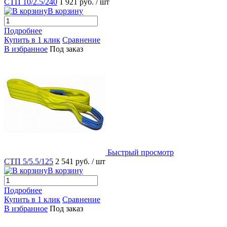
СТП 10/2.5/240
1 921 руб.
/ шт
В корзину
Подробнее
Купить в 1 клик
Сравнение
В избранное
Под заказ
Быстрый просмотр
СТП 5/5.5/125
2 541 руб.
/ шт
В корзину
Подробнее
Купить в 1 клик
Сравнение
В избранное
Под заказ