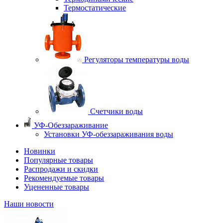
Термостатические
Регуляторы температуры воды
Счетчики воды
УФ-Обеззараживание
Установки УФ-обеззараживания воды
Новинки
Популярные товары
Распродажи и скидки
Рекомендуемые товары
Уцененные товары
Наши новости