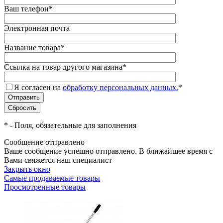
Ваш телефон
*
Электронная почта
Название товара
*
Ссылка на товар другого магазина
*
Я согласен на
обработку персональных данных.
*
*
- Поля, обязательные для заполнения
Сообщение отправлено
Ваше сообщение успешно отправлено. В ближайшее время с
Вами свяжется наш специалист
Закрыть окно
Самые продаваемые товары
Просмотренные товары