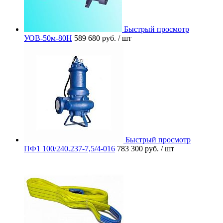
Быстрый просмотр
УОВ-50м-80Н
589 680 руб.
/ шт
Быстрый просмотр
ПФ1 100/240.237-7,5/4-016
783 300 руб.
/ шт