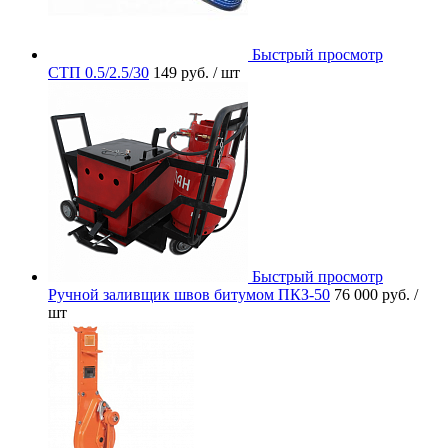
Быстрый просмотр
СТП 0.5/2.5/30
149 руб.
/ шт
Быстрый просмотр
Ручной заливщик швов битумом ПКЗ-50
76 000 руб.
/
шт