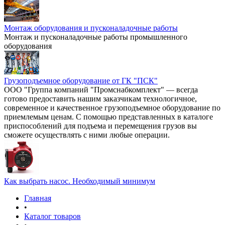
Монтаж оборудования и пусконаладочные работы
Монтаж и пусконаладочные работы промышленного
оборудования
Грузоподъемное оборудование от ГК "ПСК"
ООО "Группа компаний "Промснабкомплект" — всегда
готово предоставить нашим заказчикам технологичное,
современное и качественное грузоподъемное оборудование по
приемлемым ценам. С помощью представленных в каталоге
приспособлений для подъема и перемещения грузов вы
сможете осуществлять с ними любые операции.
Как выбрать насос. Необходимый минимум
Главная
•
Каталог товаров