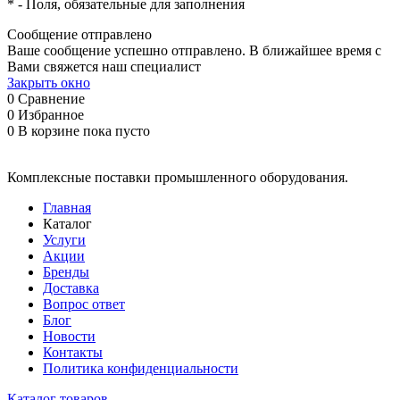
*
- Поля, обязательные для заполнения
Сообщение отправлено
Ваше сообщение успешно отправлено. В ближайшее время с
Вами свяжется наш специалист
Закрыть окно
0
Сравнение
0
Избранное
0
В корзине
пока пусто
Комплексные поставки промышленного оборудования.
Главная
Каталог
Услуги
Акции
Бренды
Доставка
Вопрос ответ
Блог
Новости
Контакты
Политика конфиденциальности
Каталог товаров