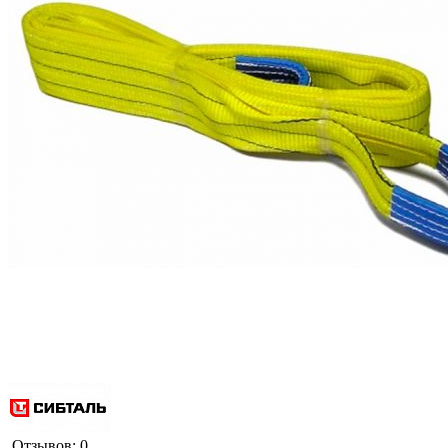
Отзывов: 0