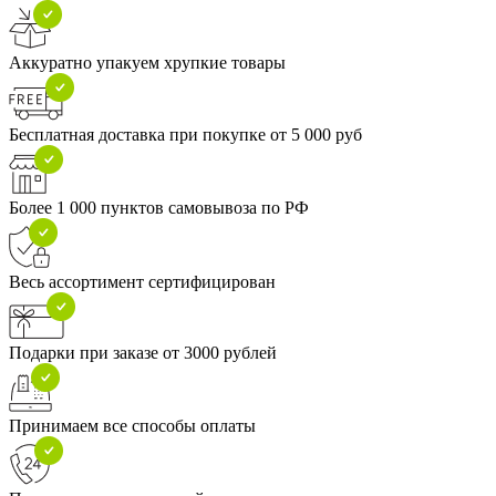
Аккуратно упакуем хрупкие товары
Бесплатная доставка при покупке от 5 000 руб
Более 1 000 пунктов самовывоза по РФ
Весь ассортимент сертифицирован
Подарки при заказе от 3000 рублей
Принимаем все способы оплаты