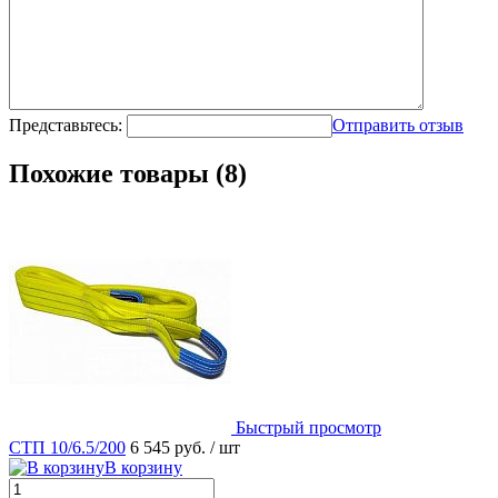
Представьтесь:
Отправить отзыв
Похожие товары (8)
Быстрый просмотр
СТП 10/6.5/200
6 545 руб.
/ шт
В корзину