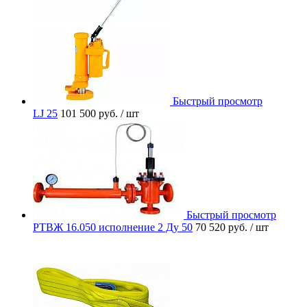
Быстрый просмотр
LJ 25
101 500 руб.
/ шт
Быстрый просмотр
РТВЖ 16.050 исполнение 2 Ду 50
70 520 руб.
/ шт