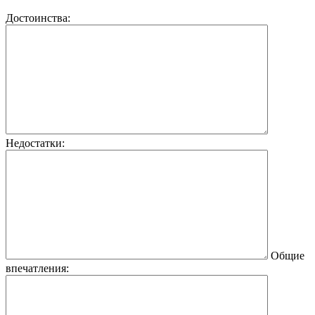
Достоинства:
Недостатки:
Общие
впечатления: