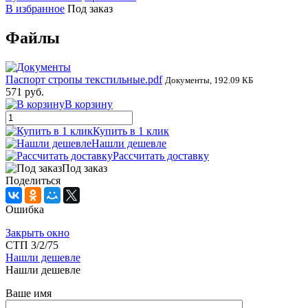
В избранное
Под заказ
Файлы
Паспорт стропы текстильные.pdf
Документы, 192.09 КБ
571 руб.
В корзину
Купить в 1 клик
Нашли дешевле
Рассчитать доставку
Под заказ
Поделиться
Ошибка
Закрыть окно
СТП 3/2/75
Нашли дешевле
Нашли дешевле
Ваше имя