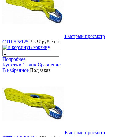
Быстрый просмотр
СТП 5/5/125
2 337 руб.
/ шт
В корзину
Подробнее
Купить в 1 клик
Сравнение
В избранное
Под заказ
Быстрый просмотр