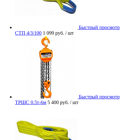
Быстрый просмотр
СТП 4/3/100
1 099 руб.
/ шт
Быстрый просмотр
ТРШС 0.5т-6м
5 400 руб.
/ шт