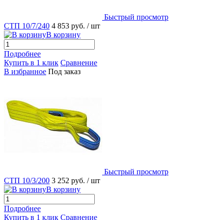
Быстрый просмотр
СТП 10/7/240
4 853 руб.
/ шт
В корзину
Подробнее
Купить в 1 клик
Сравнение
В избранное
Под заказ
Быстрый просмотр
СТП 10/3/200
3 252 руб.
/ шт
В корзину
Подробнее
Купить в 1 клик
Сравнение