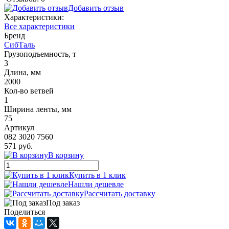
Добавить отзыв
Характеристики:
Все характеристики
Бренд
СибТаль
Грузоподъемность, т
3
Длина, мм
2000
Кол-во ветвей
1
Ширина ленты, мм
75
Артикул
082 3020 7560
571 руб.
В корзину
Купить в 1 клик
Нашли дешевле
Рассчитать доставку
Под заказ
Поделиться