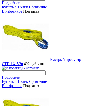
Подробнее
Купить в 1 клик
Сравнение
В избранное
Под заказ
Быстрый просмотр
СТП 1/4.5/30
402 руб.
/ шт
В корзину
Подробнее
Купить в 1 клик
Сравнение
В избранное
Под заказ