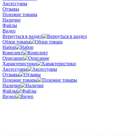
Аксессуары
Отзывы
Похожие товары
Наличие
Файлы
Видео
Вернуться в раздел
Обзор товара
Набор
Комплект
Описание
Характеристики
Аксессуары
Отзывы
Похожие товары
Наличие
Файлы
Видео