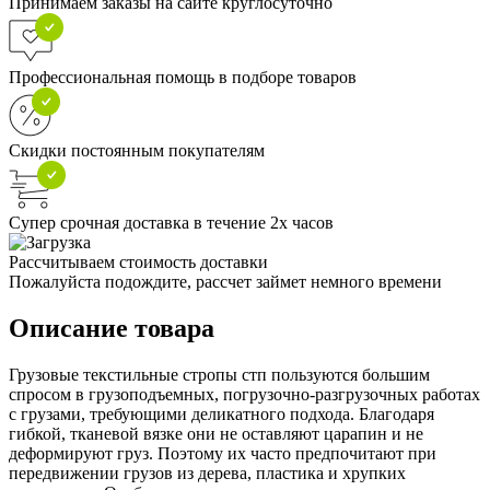
Принимаем заказы на сайте круглосуточно
Профессиональная помощь в подборе товаров
Скидки постоянным покупателям
Супер срочная доставка в течение 2х часов
Рассчитываем стоимость доставки
Пожалуйста подождите, рассчет займет немного времени
Описание товара
Грузовые текстильные стропы стп пользуются большим
спросом в грузоподъемных, погрузочно-разгрузочных работах
с грузами, требующими деликатного подхода. Благодаря
гибкой, тканевой вязке они не оставляют царапин и не
деформируют груз. Поэтому их часто предпочитают при
передвижении грузов из дерева, пластика и хрупких