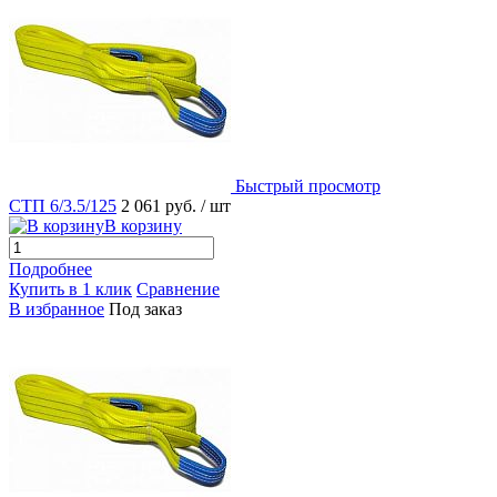
Быстрый просмотр
СТП 6/3.5/125
2 061 руб.
/ шт
В корзину
Подробнее
Купить в 1 клик
Сравнение
В избранное
Под заказ