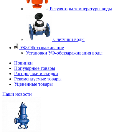
Регуляторы температуры воды
Счетчики воды
УФ-Обеззараживание
Установки УФ-обеззараживания воды
Новинки
Популярные товары
Распродажи и скидки
Рекомендуемые товары
Уцененные товары
Наши новости