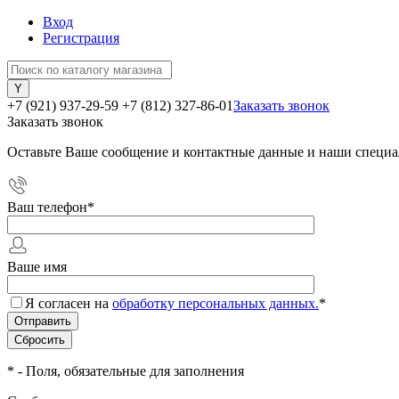
Вход
Регистрация
+7 (921) 937-29-59
+7 (812) 327-86-01
Заказать звонок
Заказать звонок
Оставьте Ваше сообщение и контактные данные и наши специа
Ваш телефон
*
Ваше имя
Я согласен на
обработку персональных данных.
*
*
- Поля, обязательные для заполнения