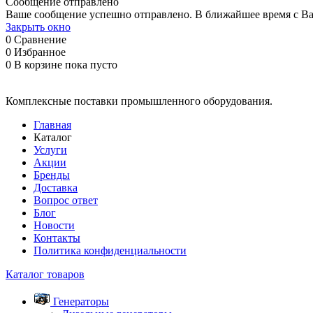
Сообщение отправлено
Ваше сообщение успешно отправлено. В ближайшее время с Ва
Закрыть окно
0
Сравнение
0
Избранное
0
В корзине
пока пусто
Комплексные поставки промышленного оборудования.
Главная
Каталог
Услуги
Акции
Бренды
Доставка
Вопрос ответ
Блог
Новости
Контакты
Политика конфиденциальности
Каталог товаров
Генераторы