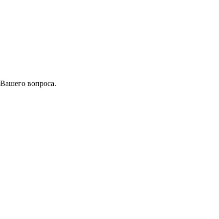
 Вашего вопроса.