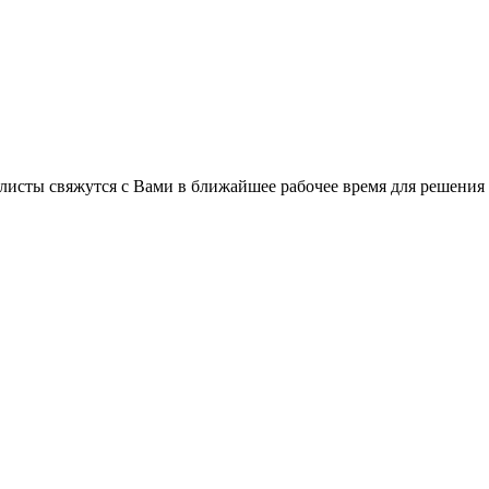
листы свяжутся с Вами в ближайшее рабочее время для решения