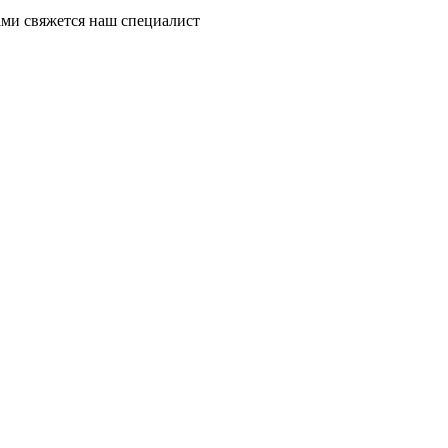
ми свяжется наш специалист