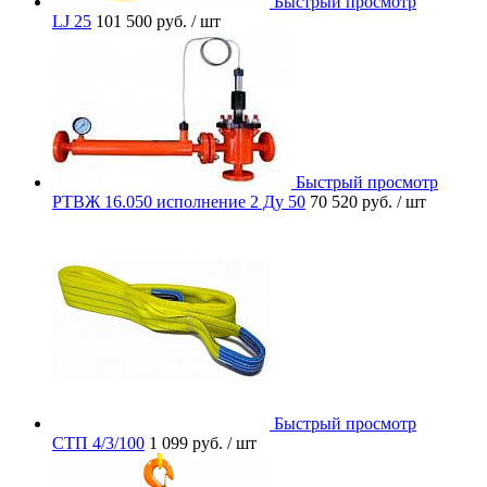
Быстрый просмотр
LJ 25
101 500 руб.
/ шт
Быстрый просмотр
РТВЖ 16.050 исполнение 2 Ду 50
70 520 руб.
/ шт
Быстрый просмотр
СТП 4/3/100
1 099 руб.
/ шт