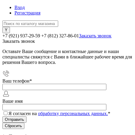
Вход
Регистрация
+7 (921) 937-29-59
+7 (812) 327-86-01
Заказать звонок
Заказать звонок
Оставьте Ваше сообщение и контактные данные и наши
специалисты свяжутся с Вами в ближайшее рабочее время для
решения Вашего вопроса.
Ваш телефон
*
Ваше имя
Я согласен на
обработку персональных данных.
*