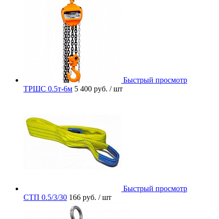
Быстрый просмотр
ТРШС 0.5т-6м
5 400 руб.
/ шт
Быстрый просмотр
СТП 0.5/3/30
166 руб.
/ шт