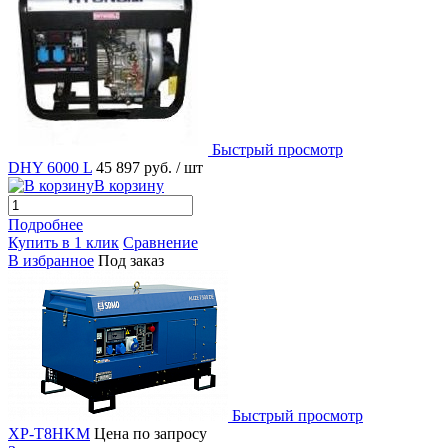
Быстрый просмотр
DHY 6000 L
45 897 руб.
/ шт
В корзину
Подробнее
Купить в 1 клик
Сравнение
В избранное
Под заказ
Быстрый просмотр
XP-T8HKM
Цена по запросу