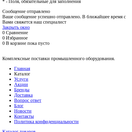
*
- Поля, обязательные для заполнения
Сообщение отправлено
Ваше сообщение успешно отправлено. В ближайшее время с
Вами свяжется наш специалист
Закрыть окно
0
Сравнение
0
Избранное
0
В корзине
пока пусто
Комплексные поставки промышленного оборудования.
Главная
Каталог
Услуги
Акции
Бренды
Доставка
Вопрос ответ
Блог
Новости
Контакты
Политика конфиденциальности
Каталог товаров