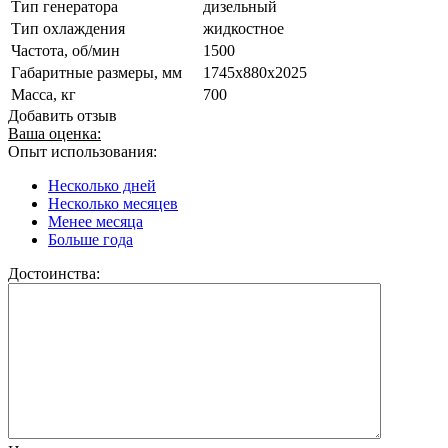
Тип генератора
дизельный
Тип охлаждения
жидкостное
Частота, об/мин
1500
Габаритные размеры, мм
1745х880х2025
Масса, кг
700
Добавить отзыв
Ваша оценка:
Опыт использования:
Несколько дней
Несколько месяцев
Менее месяца
Больше года
Достоинства: