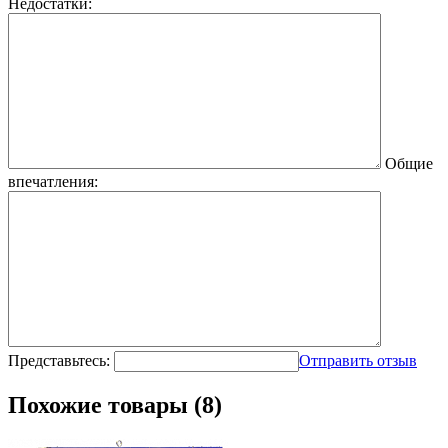
Недостатки:
Общие
впечатления:
Представьтесь:
Отправить отзыв
Похожие товары (8)