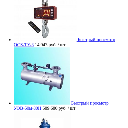
Быстрый просмотр
OCS-TY-3
14 943 руб.
/ шт
Быстрый просмотр
УОВ-50м-80Н
589 680 руб.
/ шт