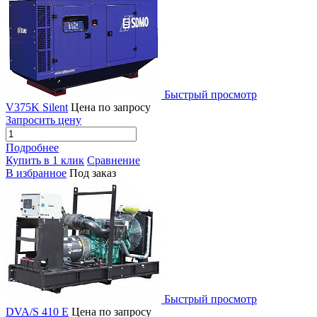
Быстрый просмотр
V375K Silent
Цена по запросу
Запросить цену
Подробнее
Купить в 1 клик
Сравнение
В избранное
Под заказ
Быстрый просмотр
DVA/S 410 E
Цена по запросу