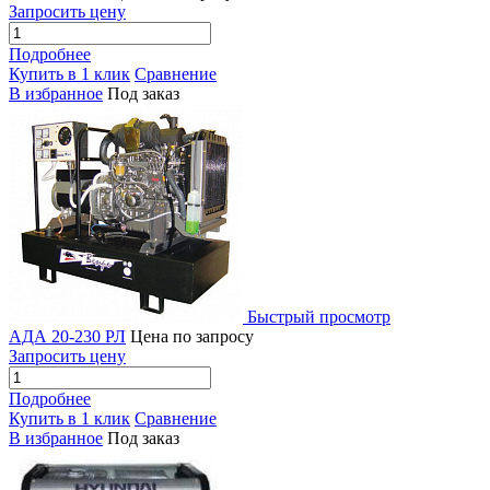
Запросить цену
Подробнее
Купить в 1 клик
Сравнение
В избранное
Под заказ
Быстрый просмотр
АДА 20-230 РЛ
Цена по запросу
Запросить цену
Подробнее
Купить в 1 клик
Сравнение
В избранное
Под заказ