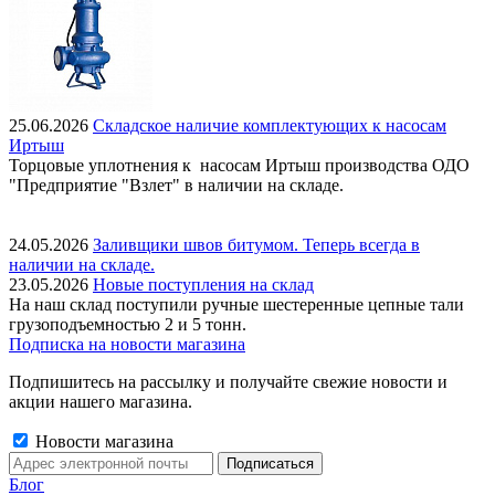
25.06.2026
Складское наличие комплектующих к насосам
Иртыш
Торцовые уплотнения к насосам Иртыш производства ОДО
"Предприятие "Взлет" в наличии на складе.
24.05.2026
Заливщики швов битумом. Теперь всегда в
наличии на складе.
23.05.2026
Новые поступления на склад
На наш склад поступили ручные шестеренные цепные тали
грузоподъемностью 2 и 5 тонн.
Подписка на новости магазина
Подпишитесь на рассылку и получайте свежие новости и
акции нашего магазина.
Новости магазина
Блог