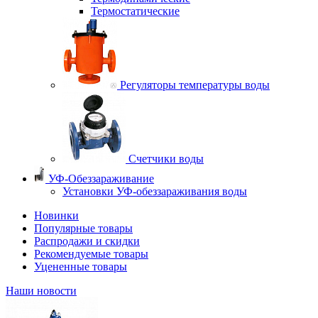
Термостатические
Регуляторы температуры воды
Счетчики воды
УФ-Обеззараживание
Установки УФ-обеззараживания воды
Новинки
Популярные товары
Распродажи и скидки
Рекомендуемые товары
Уцененные товары
Наши новости