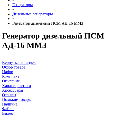
•
Генераторы
•
Дизельные генераторы
•
Генератор дизельный ПСМ АД-16 ММЗ
Генератор дизельный ПСМ
АД-16 ММЗ
Вернуться в раздел
Обзор товара
Набор
Комплект
Описание
Характеристики
Аксессуары
Отзывы
Похожие товары
Наличие
Файлы
Видео