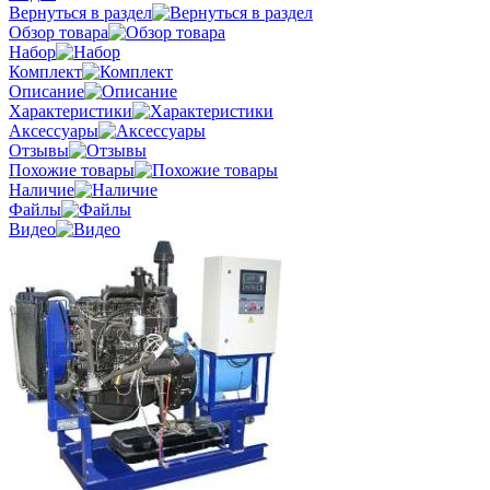
Вернуться в раздел
Обзор товара
Набор
Комплект
Описание
Характеристики
Аксессуары
Отзывы
Похожие товары
Наличие
Файлы
Видео