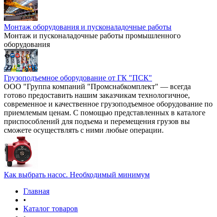
Монтаж оборудования и пусконаладочные работы
Монтаж и пусконаладочные работы промышленного
оборудования
Грузоподъемное оборудование от ГК "ПСК"
ООО "Группа компаний "Промснабкомплект" — всегда
готово предоставить нашим заказчикам технологичное,
современное и качественное грузоподъемное оборудование по
приемлемым ценам. С помощью представленных в каталоге
приспособлений для подъема и перемещения грузов вы
сможете осуществлять с ними любые операции.
Как выбрать насос. Необходимый минимум
Главная
•
Каталог товаров