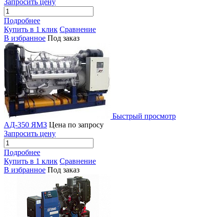
Запросить цену
Подробнее
Купить в 1 клик
Сравнение
В избранное
Под заказ
Быстрый просмотр
АД-350 ЯМЗ
Цена по запросу
Запросить цену
Подробнее
Купить в 1 клик
Сравнение
В избранное
Под заказ