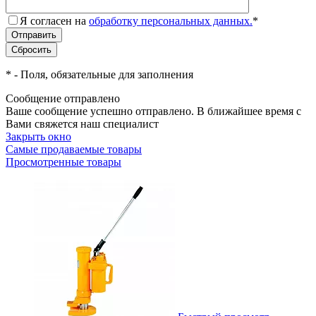
Я согласен на
обработку персональных данных.
*
*
- Поля, обязательные для заполнения
Сообщение отправлено
Ваше сообщение успешно отправлено. В ближайшее время с
Вами свяжется наш специалист
Закрыть окно
Самые продаваемые товары
Просмотренные товары