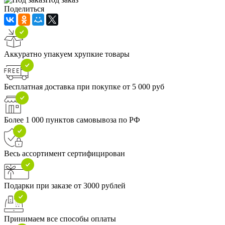
Поделиться
Аккуратно упакуем хрупкие товары
Бесплатная доставка при покупке от 5 000 руб
Более 1 000 пунктов самовывоза по РФ
Весь ассортимент сертифицирован
Подарки при заказе от 3000 рублей
Принимаем все способы оплаты