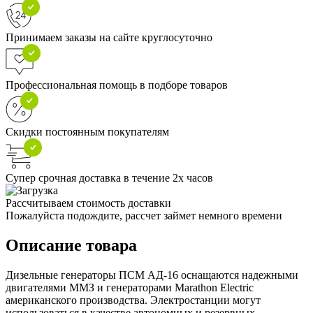
Принимаем заказы на сайте круглосуточно
Профессиональная помощь в подборе товаров
Скидки постоянным покупателям
Супер срочная доставка в течение 2х часов
Рассчитываем стоимость доставки
Пожалуйста подождите, рассчет займет немного времени
Описание товара
Дизельные генераторы ПСМ АД-16 оснащаются надежными
двигателями ММЗ и генераторами Marathon Electric
американского производства. Электростанции могут
использоваться в качестве автономных и резервных