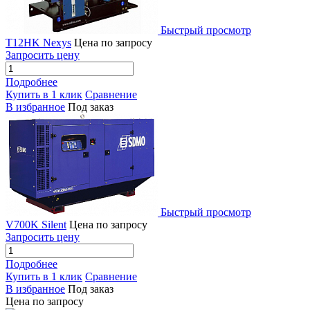
Быстрый просмотр
T12HK Nexys
Цена по запросу
Запросить цену
Подробнее
Купить в 1 клик
Сравнение
В избранное
Под заказ
Быстрый просмотр
V700K Silent
Цена по запросу
Запросить цену
Подробнее
Купить в 1 клик
Сравнение
В избранное
Под заказ
Цена по запросу