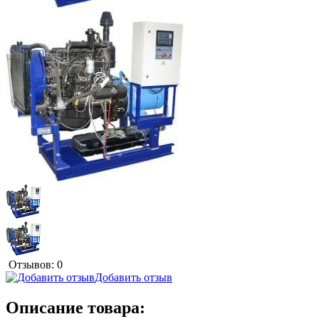
Отзывов: 0
Добавить отзыв
Описание товара: