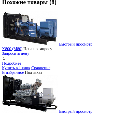
Похожие товары (8)
Быстрый просмотр
X800 (M80)
Цена по запросу
Запросить цену
Подробнее
Купить в 1 клик
Сравнение
В избранное
Под заказ
Быстрый просмотр