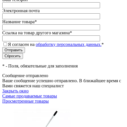
Электронная почта
Название товара
*
Ссылка на товар другого магазина
*
Я согласен на
обработку персональных данных.
*
*
- Поля, обязательные для заполнения
Сообщение отправлено
Ваше сообщение успешно отправлено. В ближайшее время с
Вами свяжется наш специалист
Закрыть окно
Самые продаваемые товары
Просмотренные товары