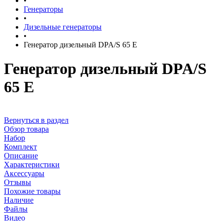
•
Генераторы
•
Дизельные генераторы
•
Генератор дизельный DPA/S 65 E
Генератор дизельный DPA/S
65 E
Вернуться в раздел
Обзор товара
Набор
Комплект
Описание
Характеристики
Аксессуары
Отзывы
Похожие товары
Наличие
Файлы
Видео