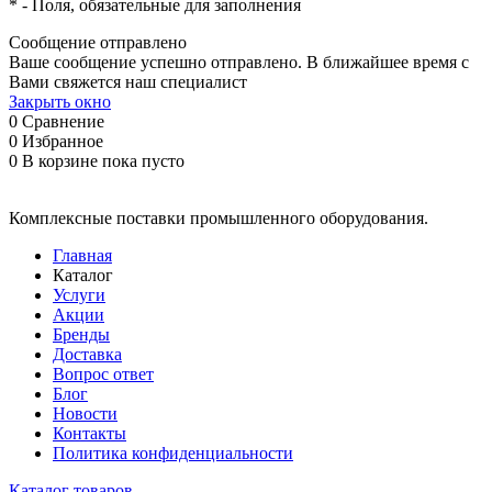
*
- Поля, обязательные для заполнения
Сообщение отправлено
Ваше сообщение успешно отправлено. В ближайшее время с
Вами свяжется наш специалист
Закрыть окно
0
Сравнение
0
Избранное
0
В корзине
пока пусто
Комплексные поставки промышленного оборудования.
Главная
Каталог
Услуги
Акции
Бренды
Доставка
Вопрос ответ
Блог
Новости
Контакты
Политика конфиденциальности
Каталог товаров