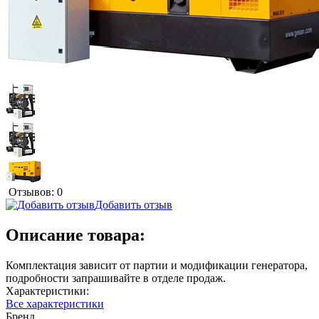
Отзывов: 0
Добавить отзыв
Описание товара:
Комплектация зависит от партии и модификации генератора,
подробности запрашивайте в отделе продаж.
Характеристики:
Все характеристики
Бренд