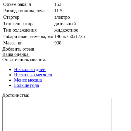
Объем бака, л
153
Расход топлива, л/час
11.5
Стартер
электро
Тип генератора
дизельный
Тип охлаждения
жидкостное
Габаритные размеры, мм
1965x750x1735
Масса, кг
938
Добавить отзыв
Ваша оценка:
Опыт использования:
Несколько дней
Несколько месяцев
Менее месяца
Больше года
Достоинства: