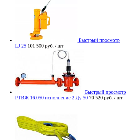
Быстрый просмотр
LJ 25
101 500 руб.
/ шт
Быстрый просмотр
РТВЖ 16.050 исполнение 2 Ду 50
70 520 руб.
/ шт