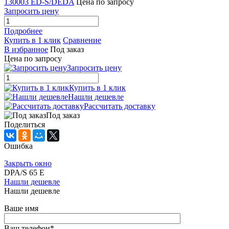
130003 ED-S/DEDA
Цена по запросу
Запросить цену
Подробнее
Купить в 1 клик
Сравнение
В избранное
Под заказ
Цена по запросу
Запросить цену
Купить в 1 клик
Нашли дешевле
Рассчитать доставку
Под заказ
Поделиться
Ошибка
Закрыть окно
DPA/S 65 E
Нашли дешевле
Нашли дешевле
Ваше имя
Ваш телефон
*