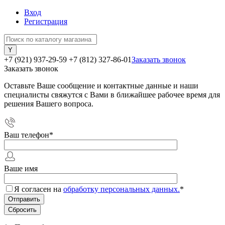
Вход
Регистрация
+7 (921) 937-29-59
+7 (812) 327-86-01
Заказать звонок
Заказать звонок
Оставьте Ваше сообщение и контактные данные и наши
специалисты свяжутся с Вами в ближайшее рабочее время для
решения Вашего вопроса.
Ваш телефон
*
Ваше имя
Я согласен на
обработку персональных данных.
*