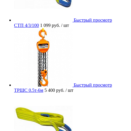
Быстрый просмотр
СТП 4/3/100
1 099 руб.
/ шт
Быстрый просмотр
ТРШС 0.5т-6м
5 400 руб.
/ шт