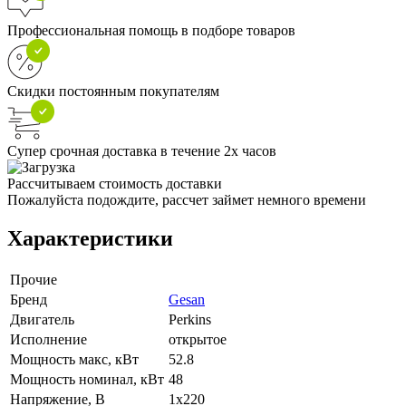
Профессиональная помощь в подборе товаров
Скидки постоянным покупателям
Супер срочная доставка в течение 2х часов
Рассчитываем стоимость доставки
Пожалуйста подождите, рассчет займет немного времени
Характеристики
Прочие
Бренд
Gesan
Двигатель
Perkins
Исполнение
открытое
Мощность макс, кВт
52.8
Мощность номинал, кВт
48
Напряжение, В
1x220