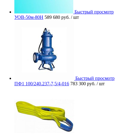
Быстрый просмотр
УОВ-50м-80Н
589 680 руб.
/ шт
Быстрый просмотр
ПФ1 100/240.237-7,5/4-016
783 300 руб.
/ шт