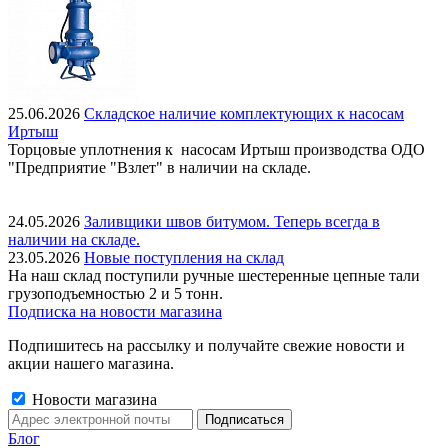
25.06.2026
Складское наличие комплектующих к насосам
Иртыш
Торцовые уплотнения к насосам Иртыш производства ОДО
"Предприятие "Взлет" в наличии на складе.
24.05.2026
Заливщики швов битумом. Теперь всегда в
наличии на складе.
23.05.2026
Новые поступления на склад
На наш склад поступили ручные шестеренные цепные тали
грузоподъемностью 2 и 5 тонн.
Подписка на новости магазина
Подпишитесь на рассылку и получайте свежие новости и
акции нашего магазина.
Новости магазина
Блог