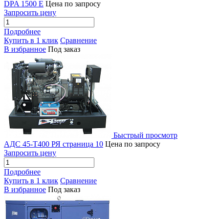
DPA 1500 E
Цена по запросу
Запросить цену
Подробнее
Купить в 1 клик
Сравнение
В избранное
Под заказ
Быстрый просмотр
АДС 45-Т400 РЯ страница 10
Цена по запросу
Запросить цену
Подробнее
Купить в 1 клик
Сравнение
В избранное
Под заказ