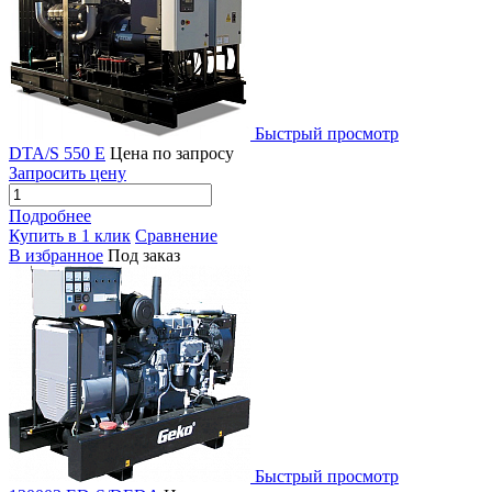
Быстрый просмотр
DTA/S 550 E
Цена по запросу
Запросить цену
Подробнее
Купить в 1 клик
Сравнение
В избранное
Под заказ
Быстрый просмотр