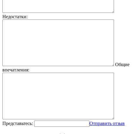
Недостатки:
Общие
впечатления:
Представьтесь:
Отправить отзыв