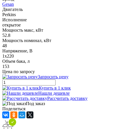
Gesan
Двигатель
Perkins
Исполнение
открытое
Мощность макс, кВт
52.8
Мощность номинал, кВт
48
Напряжение, В
1x220
Объем бака, л
153
Цена по запросу
Запросить цену
Купить в 1 клик
Нашли дешевле
Рассчитать доставку
Под заказ
Поделиться