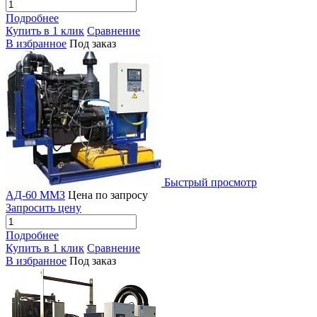
Подробнее
Купить в 1 клик
Сравнение
В избранное
Под заказ
Быстрый просмотр
АД-60 ММЗ
Цена по запросу
Запросить цену
Подробнее
Купить в 1 клик
Сравнение
В избранное
Под заказ