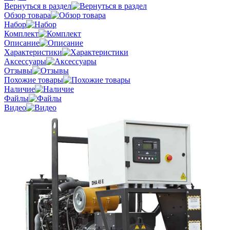
Вернуться в раздел
Обзор товара
Набор
Комплект
Описание
Характеристики
Аксессуары
Отзывы
Похожие товары
Наличие
Файлы
Видео