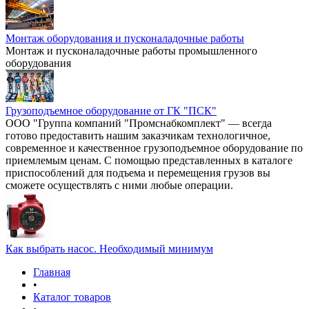
Монтаж оборудования и пусконаладочные работы
Монтаж и пусконаладочные работы промышленного
оборудования
Грузоподъемное оборудование от ГК "ПСК"
ООО "Группа компаний "Промснабкомплект" — всегда
готово предоставить нашим заказчикам технологичное,
современное и качественное грузоподъемное оборудование по
приемлемым ценам. С помощью представленных в каталоге
приспособлений для подъема и перемещения грузов вы
сможете осуществлять с ними любые операции.
Как выбрать насос. Необходимый минимум
Главная
•
Каталог товаров