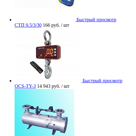
Быстрый просмотр
СТП 0.5/3/30
166 руб.
/ шт
Быстрый просмотр
OCS-TY-3
14 943 руб.
/ шт