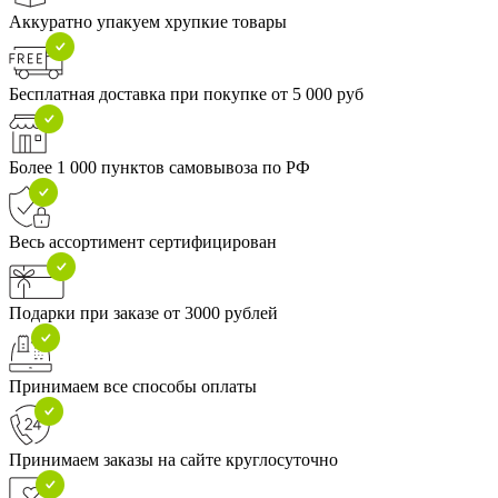
Аккуратно упакуем хрупкие товары
Бесплатная доставка при покупке от 5 000 руб
Более 1 000 пунктов самовывоза по РФ
Весь ассортимент сертифицирован
Подарки при заказе от 3000 рублей
Принимаем все способы оплаты
Принимаем заказы на сайте круглосуточно