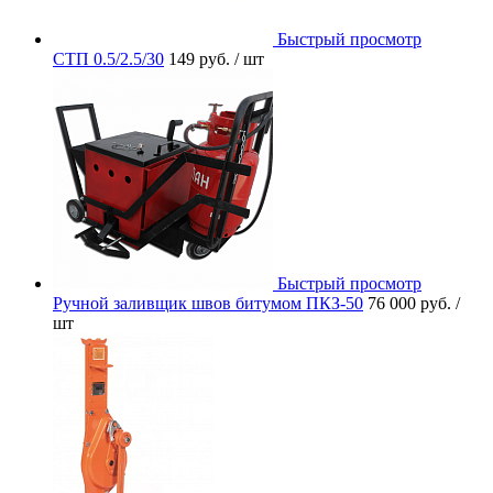
Быстрый просмотр
СТП 0.5/2.5/30
149 руб.
/ шт
Быстрый просмотр
Ручной заливщик швов битумом ПКЗ-50
76 000 руб.
/
шт