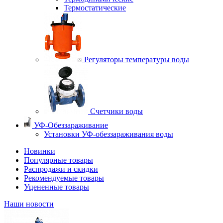
Термостатические
Регуляторы температуры воды
Счетчики воды
УФ-Обеззараживание
Установки УФ-обеззараживания воды
Новинки
Популярные товары
Распродажи и скидки
Рекомендуемые товары
Уцененные товары
Наши новости