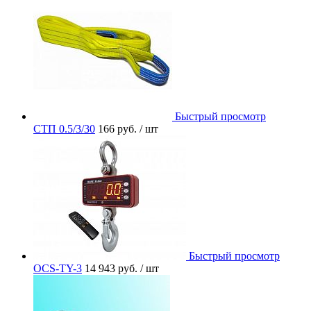
Быстрый просмотр
СТП 0.5/3/30
166 руб.
/ шт
Быстрый просмотр
OCS-TY-3
14 943 руб.
/ шт