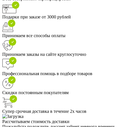
Подарки при заказе от 3000 рублей
Принимаем все способы оплаты
Принимаем заказы на сайте круглосуточно
Профессиональная помощь в подборе товаров
Скидки постоянным покупателям
Супер срочная доставка в течение 2х часов
Рассчитываем стоимость доставки
Пожалуйста подождите, рассчет займет немного времени