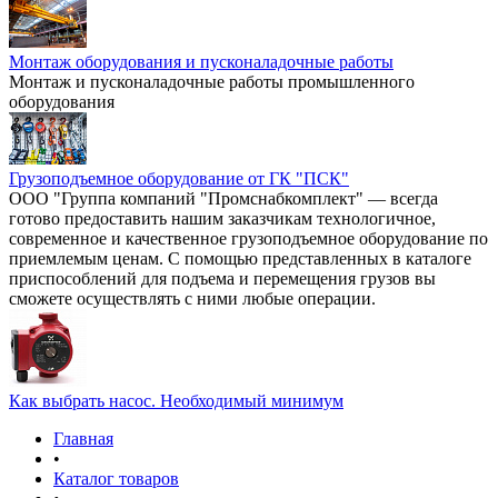
Монтаж оборудования и пусконаладочные работы
Монтаж и пусконаладочные работы промышленного
оборудования
Грузоподъемное оборудование от ГК "ПСК"
ООО "Группа компаний "Промснабкомплект" — всегда
готово предоставить нашим заказчикам технологичное,
современное и качественное грузоподъемное оборудование по
приемлемым ценам. С помощью представленных в каталоге
приспособлений для подъема и перемещения грузов вы
сможете осуществлять с ними любые операции.
Как выбрать насос. Необходимый минимум
Главная
•
Каталог товаров