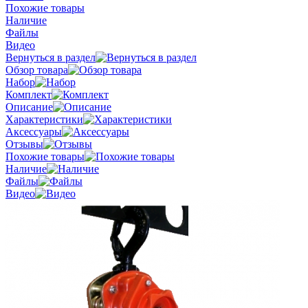
Похожие товары
Наличие
Файлы
Видео
Вернуться в раздел
Обзор товара
Набор
Комплект
Описание
Характеристики
Аксессуары
Отзывы
Похожие товары
Наличие
Файлы
Видео