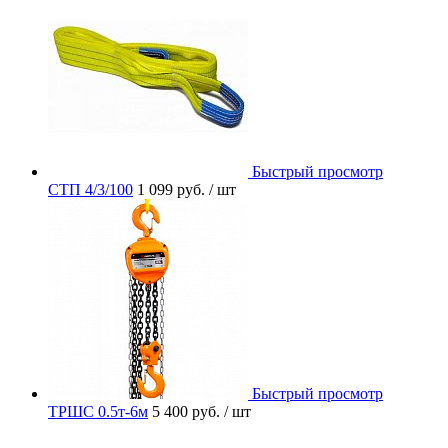
Быстрый просмотр
СТП 4/3/100
1 099 руб.
/ шт
Быстрый просмотр
ТРШС 0.5т-6м
5 400 руб.
/ шт