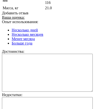
мм
116
Масса, кг
21.0
Добавить отзыв
Ваша оценка:
Опыт использования:
Несколько дней
Несколько месяцев
Менее месяца
Больше года
Достоинства:
Недостатки: