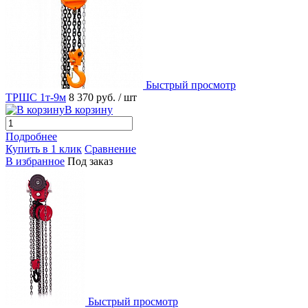
Быстрый просмотр
ТРШС 1т-9м
8 370 руб.
/ шт
В корзину
Подробнее
Купить в 1 клик
Сравнение
В избранное
Под заказ
Быстрый просмотр