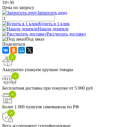
10×30
Цена по запросу
Запросить цену
Купить в 1 клик
Нашли дешевле
Рассчитать доставку
Под заказ
Поделиться
Аккуратно упакуем хрупкие товары
Бесплатная доставка при покупке от 5 000 руб
Более 1 000 пунктов самовывоза по РФ
Весь ассортимент сертифицирован