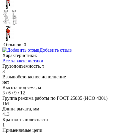
Отзывов: 0
Добавить отзыв
Характеристики:
Все характеристики
Грузоподъемность, т
3
Взрывобезопасное исполнение
нет
Высота подъема, м
3 / 6 / 9 / 12
Группа режима работы по ГОСТ 25835 (ИСО 4301)
1М
Длина рычага, мм
413
Кратность полиспаста
1
Применяемые цепи