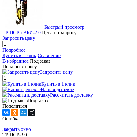
Быстрый просмотр
ТРШСРп ВБИ-2.0
Цена по запросу
Запросить цену
Подробнее
Купить в 1 клик
Сравнение
В избранное
Под заказ
Цена по запросу
Запросить цену
Купить в 1 клик
Нашли дешевле
Рассчитать доставку
Под заказ
Поделиться
Ошибка
Закрыть окно
ТРШСР-3.0