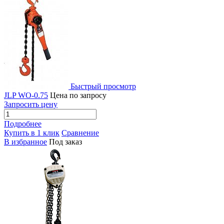
Быстрый просмотр
JLP WO-0.75
Цена по запросу
Запросить цену
Подробнее
Купить в 1 клик
Сравнение
В избранное
Под заказ