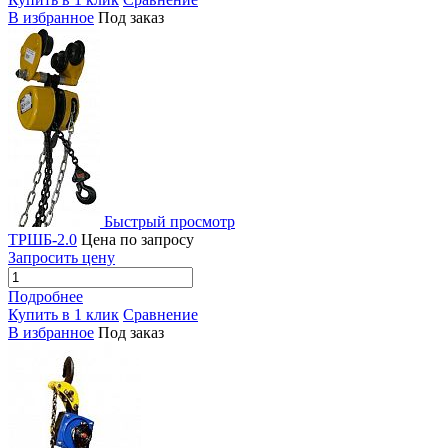
В избранное
Под заказ
Быстрый просмотр
ТРШБ-2.0
Цена по запросу
Запросить цену
Подробнее
Купить в 1 клик
Сравнение
В избранное
Под заказ