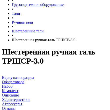
•
Грузоподъемное оборудование
•
Тали
•
Ручные тали
•
Шестеренные тали
•
Шестеренная ручная таль ТРШСР-3.0
Шестеренная ручная таль
ТРШСР-3.0
Вернуться в раздел
Обзор товара
Набор
Комплект
Описание
Характеристики
Аксессуары
Отзывы