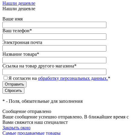
Нашли дешевле
Нашли дешевле
Ваше имя
Ваш телефон
*
Электронная почта
Название товара
*
Ссылка на товар другого магазина
*
Я согласен на
обработку персональных данных.
*
*
- Поля, обязательные для заполнения
Сообщение отправлено
Ваше сообщение успешно отправлено. В ближайшее время с
Вами свяжется наш специалист
Закрыть окно
Самые продаваемые товары