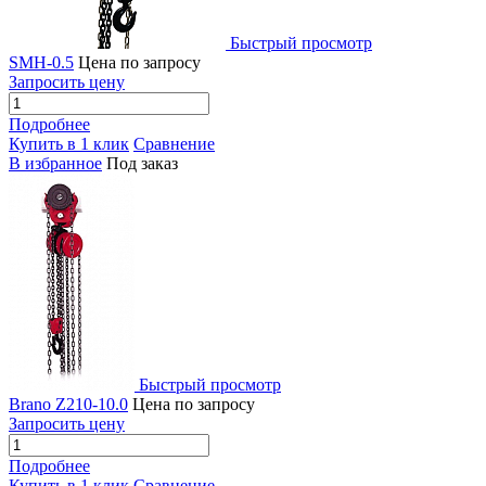
Быстрый просмотр
SMH-0.5
Цена по запросу
Запросить цену
Подробнее
Купить в 1 клик
Сравнение
В избранное
Под заказ
Быстрый просмотр
Brano Z210-10.0
Цена по запросу
Запросить цену
Подробнее
Купить в 1 клик
Сравнение