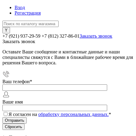
Вход
Регистрация
+7 (921) 937-29-59
+7 (812) 327-86-01
Заказать звонок
Заказать звонок
Оставьте Ваше сообщение и контактные данные и наши
специалисты свяжутся с Вами в ближайшее рабочее время для
решения Вашего вопроса.
Ваш телефон
*
Ваше имя
Я согласен на
обработку персональных данных.
*