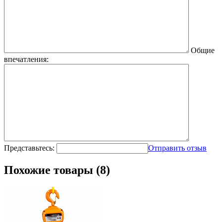
Общие
впечатления:
Представьтесь:
Отправить отзыв
Похожие товары (8)