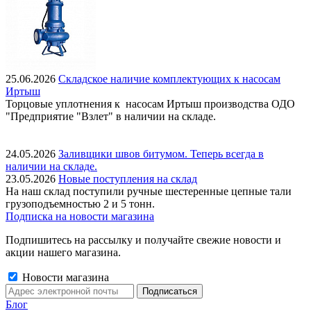
25.06.2026
Складское наличие комплектующих к насосам
Иртыш
Торцовые уплотнения к насосам Иртыш производства ОДО
"Предприятие "Взлет" в наличии на складе.
24.05.2026
Заливщики швов битумом. Теперь всегда в
наличии на складе.
23.05.2026
Новые поступления на склад
На наш склад поступили ручные шестеренные цепные тали
грузоподъемностью 2 и 5 тонн.
Подписка на новости магазина
Подпишитесь на рассылку и получайте свежие новости и
акции нашего магазина.
Новости магазина
Блог