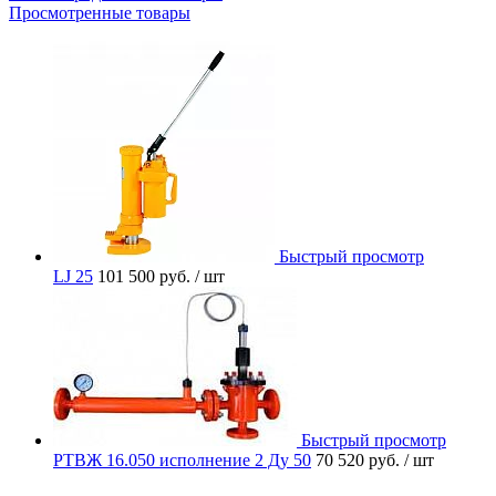
Просмотренные товары
Быстрый просмотр
LJ 25
101 500 руб.
/ шт
Быстрый просмотр
РТВЖ 16.050 исполнение 2 Ду 50
70 520 руб.
/ шт