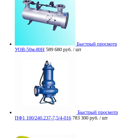
Быстрый просмотр
УОВ-50м-80Н
589 680 руб.
/ шт
Быстрый просмотр
ПФ1 100/240.237-7,5/4-016
783 300 руб.
/ шт