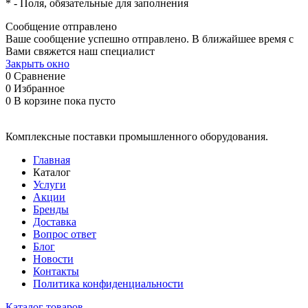
*
- Поля, обязательные для заполнения
Сообщение отправлено
Ваше сообщение успешно отправлено. В ближайшее время с
Вами свяжется наш специалист
Закрыть окно
0
Сравнение
0
Избранное
0
В корзине
пока пусто
Комплексные поставки промышленного оборудования.
Главная
Каталог
Услуги
Акции
Бренды
Доставка
Вопрос ответ
Блог
Новости
Контакты
Политика конфиденциальности
Каталог товаров