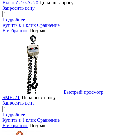
Brano Z210-А-5.0
Цена по запросу
Запросить цену
Подробнее
Купить в 1 клик
Сравнение
В избранное
Под заказ
Быстрый просмотр
SMH-2.0
Цена по запросу
Запросить цену
Подробнее
Купить в 1 клик
Сравнение
В избранное
Под заказ