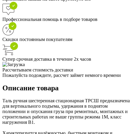
Профессиональная помощь в подборе товаров
Скидки постоянным покупателям
Супер срочная доставка в течение 2х часов
Рассчитываем стоимость доставки
Пожалуйста подождите, рассчет займет немного времени
Описание товара
Таль ручная шестеренная стационарная ТРСШ предназначена
для вертикального подъема, удержания в поднятом
положении и опускания груза при ремонтных, монтажных и
строительных работах не выше группы режима 1М, класс
нагружения В1.
Характеризуется надёжностью, быстрым монтажом и