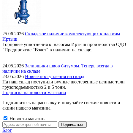
25.06.2026
Складское наличие комплектующих к насосам
Иртыш
Торцовые уплотнения к насосам Иртыш производства ОДО
"Предприятие "Взлет" в наличии на складе.
24.05.2026
Заливщики швов битумом. Теперь всегда в
наличии на складе.
23.05.2026
Новые поступления на склад
На наш склад поступили ручные шестеренные цепные тали
грузоподъемностью 2 и 5 тонн.
Подписка на новости магазина
Подпишитесь на рассылку и получайте свежие новости и
акции нашего магазина.
Новости магазина
Блог