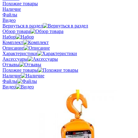
Похожие товары
Наличие
Файлы
Видео
Вернуться в раздел
Обзор товара
Набор
Комплект
Описание
Характеристики
Аксессуары
Отзывы
Похожие товары
Наличие
Файлы
Видео