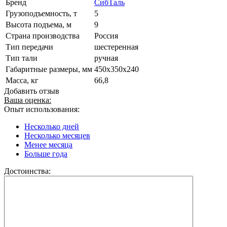
Бренд
СибТаль
Грузоподъемность, т
5
Высота подъема, м
9
Страна производства
Россия
Тип передачи
шестеренная
Тип тали
ручная
Габаритные размеры, мм
450x350x240
Масса, кг
66,8
Добавить отзыв
Ваша оценка:
Опыт использования:
Несколько дней
Несколько месяцев
Менее месяца
Больше года
Достоинства: