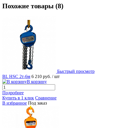
Похожие товары (8)
Быстрый просмотр
BL HSC 2т-6м
6 210 руб.
/ шт
В корзину
Подробнее
Купить в 1 клик
Сравнение
В избранное
Под заказ