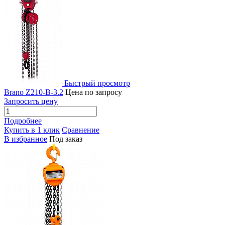
Быстрый просмотр
Brano Z210-B-3.2
Цена по запросу
Запросить цену
Подробнее
Купить в 1 клик
Сравнение
В избранное
Под заказ