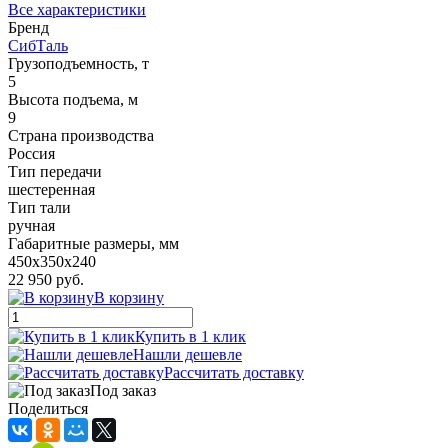
Все характеристики
Бренд
СибТаль
Грузоподъемность, т
5
Высота подъема, м
9
Страна производства
Россия
Тип передачи
шестеренная
Тип тали
ручная
Габаритные размеры, мм
450x350x240
22 950 руб.
В корзину
Купить в 1 клик
Нашли дешевле
Рассчитать доставку
Под заказ
Поделиться