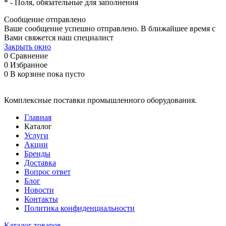
*
- Поля, обязательные для заполнения
Сообщение отправлено
Ваше сообщение успешно отправлено. В ближайшее время с
Вами свяжется наш специалист
Закрыть окно
0
Сравнение
0
Избранное
0
В корзине
пока пусто
Комплексные поставки промышленного оборудования.
Главная
Каталог
Услуги
Акции
Бренды
Доставка
Вопрос ответ
Блог
Новости
Контакты
Политика конфиденциальности
Каталог товаров