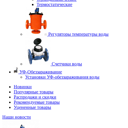
Термостатические
Регуляторы температуры воды
Счетчики воды
УФ-Обеззараживание
Установки УФ-обеззараживания воды
Новинки
Популярные товары
Распродажи и скидки
Рекомендуемые товары
Уцененные товары
Наши новости