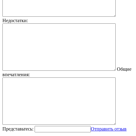
Недостатки:
Общие
впечатления:
Представьтесь:
Отправить отзыв