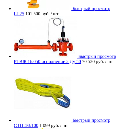
Быстрый просмотр
LJ 25
101 500 руб.
/ шт
Быстрый просмотр
РТВЖ 16.050 исполнение 2 Ду 50
70 520 руб.
/ шт
Быстрый просмотр
СТП 4/3/100
1 099 руб.
/ шт