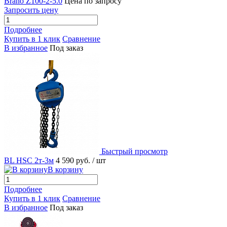
Brano Z100-2-5.0
Цена по запросу
Запросить цену
Подробнее
Купить в 1 клик
Сравнение
В избранное
Под заказ
Быстрый просмотр
BL HSC 2т-3м
4 590 руб.
/ шт
В корзину
Подробнее
Купить в 1 клик
Сравнение
В избранное
Под заказ