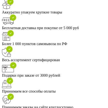
Аккуратно упакуем хрупкие товары
Бесплатная доставка при покупке от 5 000 руб
Более 1 000 пунктов самовывоза по РФ
Весь ассортимент сертифицирован
Подарки при заказе от 3000 рублей
Принимаем все способы оплаты
Принимаем заказы на сайте круглосуточно