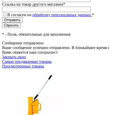
Ссылка на товар другого магазина
*
Я согласен на
обработку персональных данных.
*
*
- Поля, обязательные для заполнения
Сообщение отправлено
Ваше сообщение успешно отправлено. В ближайшее время с
Вами свяжется наш специалист
Закрыть окно
Самые продаваемые товары
Просмотренные товары