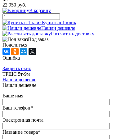
22 950 руб.
В корзину
Купить в 1 клик
Нашли дешевле
Рассчитать доставку
Под заказ
Поделиться
Ошибка
Закрыть окно
ТРШС 5т-9м
Нашли дешевле
Нашли дешевле
Ваше имя
Ваш телефон
*
Электронная почта
Название товара
*