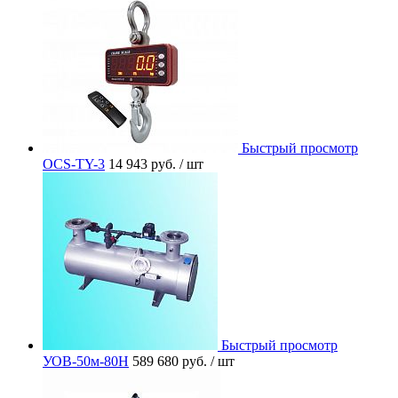
Быстрый просмотр
OCS-TY-3
14 943 руб.
/ шт
Быстрый просмотр
УОВ-50м-80Н
589 680 руб.
/ шт