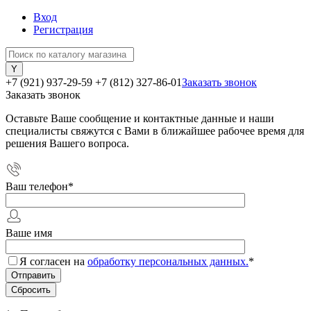
Вход
Регистрация
+7 (921) 937-29-59
+7 (812) 327-86-01
Заказать звонок
Заказать звонок
Оставьте Ваше сообщение и контактные данные и наши
специалисты свяжутся с Вами в ближайшее рабочее время для
решения Вашего вопроса.
Ваш телефон
*
Ваше имя
Я согласен на
обработку персональных данных.
*