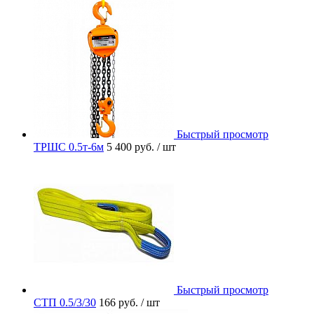
Быстрый просмотр
ТРШС 0.5т-6м
5 400 руб.
/ шт
Быстрый просмотр
СТП 0.5/3/30
166 руб.
/ шт