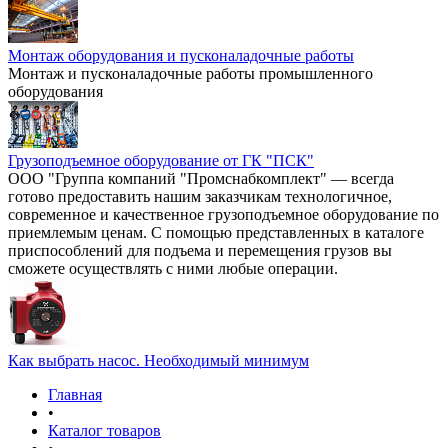
Монтаж оборудования и пусконаладочные работы
Монтаж и пусконаладочные работы промышленного
оборудования
Грузоподъемное оборудование от ГК "ПСК"
ООО "Группа компаний "Промснабкомплект" — всегда
готово предоставить нашим заказчикам технологичное,
современное и качественное грузоподъемное оборудование по
приемлемым ценам. С помощью представленных в каталоге
приспособлений для подъема и перемещения грузов вы
сможете осуществлять с ними любые операции.
Как выбрать насос. Необходимый минимум
Главная
•
Каталог товаров