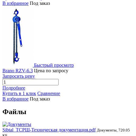
В избранное
Под заказ
Быстрый просмотр
Brano RZV-6.3
Цена по запросу
Запросить цену
Подробнее
Купить в 1 клик
Сравнение
В избранное
Под заказ
Файлы
Sibtal_ТСРШ-Техническая документация.pdf
Документы, 720.05
КБ