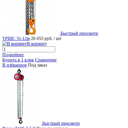
Быстрый просмотр
ТРШС 5т-12м
26 055 руб.
/ шт
В корзину
Подробнее
Купить в 1 клик
Сравнение
В избранное
Под заказ
Быстрый просмотр