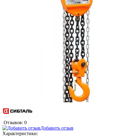
Отзывов: 0
Добавить отзыв
Характеристики: