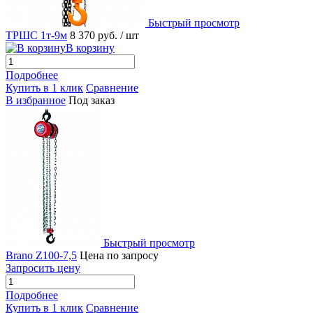
Быстрый просмотр
ТРШС 1т-9м
8 370 руб.
/ шт
В корзину
Подробнее
Купить в 1 клик
Сравнение
В избранное
Под заказ
Быстрый просмотр
Brano Z100-7,5
Цена по запросу
Запросить цену
Подробнее
Купить в 1 клик
Сравнение