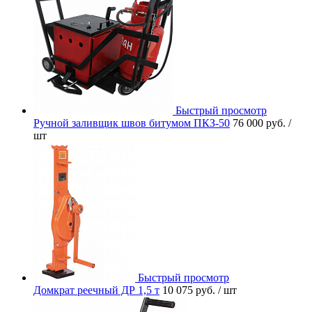
Быстрый просмотр
Ручной заливщик швов битумом ПКЗ-50
76 000 руб.
/
шт
Быстрый просмотр
Домкрат реечный ДР 1,5 т
10 075 руб.
/ шт