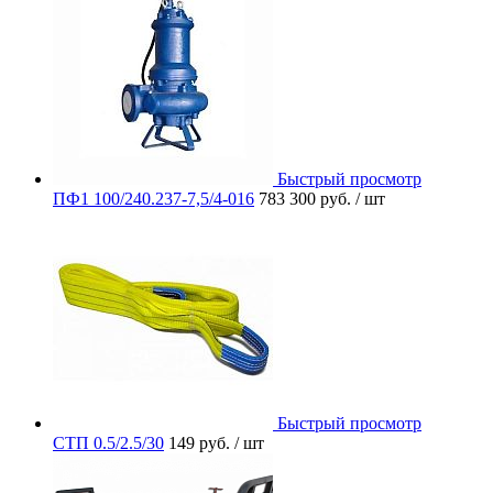
Быстрый просмотр
ПФ1 100/240.237-7,5/4-016
783 300 руб.
/ шт
Быстрый просмотр
СТП 0.5/2.5/30
149 руб.
/ шт