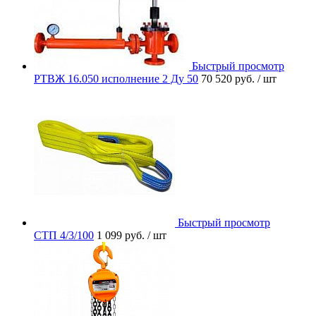
Быстрый просмотр
РТВЖ 16.050 исполнение 2 Ду 50
70 520 руб.
/ шт
Быстрый просмотр
СТП 4/3/100
1 099 руб.
/ шт