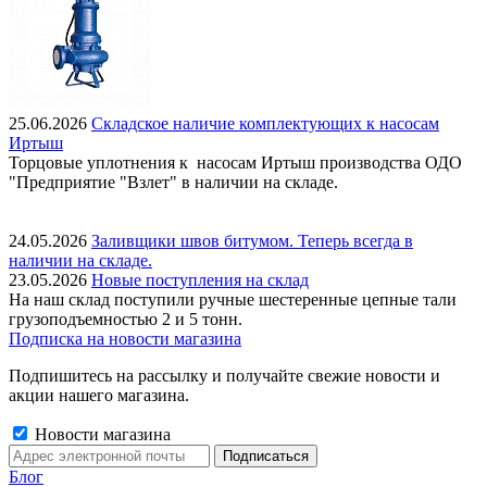
25.06.2026
Складское наличие комплектующих к насосам
Иртыш
Торцовые уплотнения к насосам Иртыш производства ОДО
"Предприятие "Взлет" в наличии на складе.
24.05.2026
Заливщики швов битумом. Теперь всегда в
наличии на складе.
23.05.2026
Новые поступления на склад
На наш склад поступили ручные шестеренные цепные тали
грузоподъемностью 2 и 5 тонн.
Подписка на новости магазина
Подпишитесь на рассылку и получайте свежие новости и
акции нашего магазина.
Новости магазина
Блог