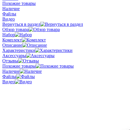
Похожие товары
Наличие
Файлы
Видео
Вернуться в раздел
Обзор товара
Набор
Комплект
Описание
Характеристики
Аксессуары
Отзывы
Похожие товары
Наличие
Файлы
Видео