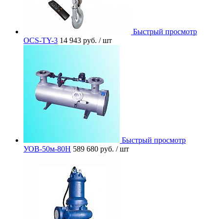
Быстрый просмотр
OCS-TY-3
14 943 руб.
/ шт
Быстрый просмотр
УОВ-50м-80Н
589 680 руб.
/ шт