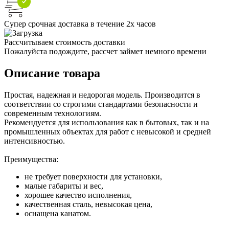
Супер срочная доставка в течение 2х часов
Рассчитываем стоимость доставки
Пожалуйста подождите, рассчет займет немного времени
Описание товара
Простая, надежная и недорогая модель. Производится в
соответствии со строгими стандартами безопасности и
современным технологиям.
Рекомендуется для использования как в бытовых, так и на
промышленных объектах для работ с невысокой и средней
интенсивностью.
Преимущества:
не требует поверхности для установки,
малые габариты и вес,
хорошее качество исполнения,
качественная сталь, невысокая цена,
оснащена канатом.