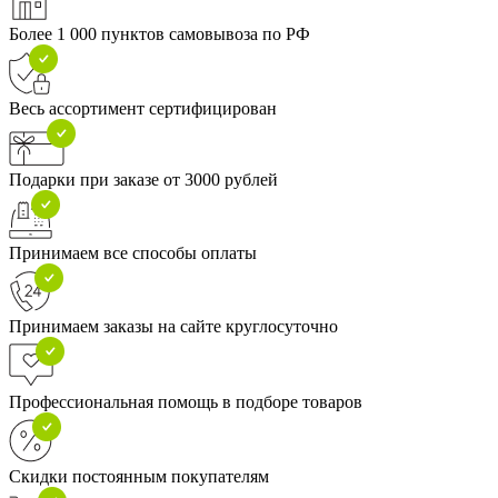
Более 1 000 пунктов самовывоза по РФ
Весь ассортимент сертифицирован
Подарки при заказе от 3000 рублей
Принимаем все способы оплаты
Принимаем заказы на сайте круглосуточно
Профессиональная помощь в подборе товаров
Скидки постоянным покупателям