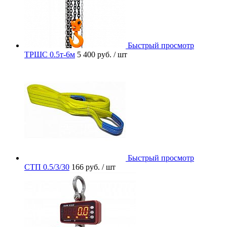
Быстрый просмотр
ТРШС 0.5т-6м
5 400 руб.
/ шт
Быстрый просмотр
СТП 0.5/3/30
166 руб.
/ шт