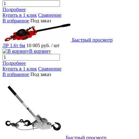
Подробнее
Купить в 1 клик
Сравнение
В избранное
Под заказ
Быстрый просмотр
ЛР 1.6т 6м
10 005 руб.
/ шт
В корзину
Подробнее
Купить в 1 клик
Сравнение
В избранное
Под заказ
Быстрый просмотр