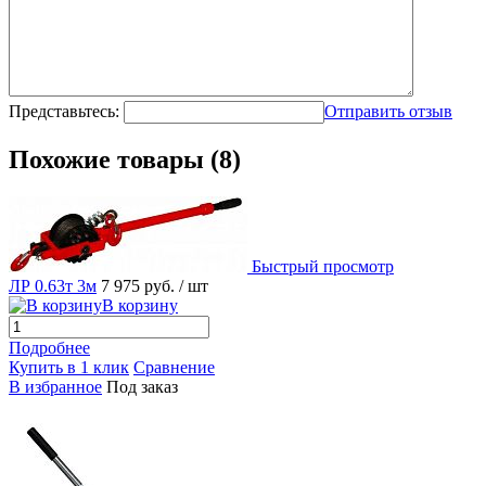
Представьтесь:
Отправить отзыв
Похожие товары (8)
Быстрый просмотр
ЛР 0.63т 3м
7 975 руб.
/ шт
В корзину
Подробнее
Купить в 1 клик
Сравнение
В избранное
Под заказ