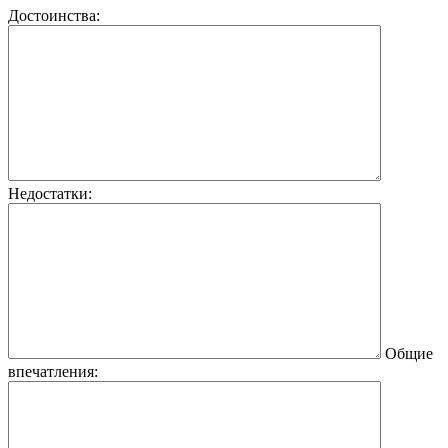
Достоинства:
Недостатки:
Общие
впечатления: