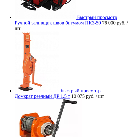
Быстрый просмотр
Ручной заливщик швов битумом ПКЗ-50
76 000 руб.
/
шт
Быстрый просмотр
Домкрат реечный ДР 1,5 т
10 075 руб.
/ шт