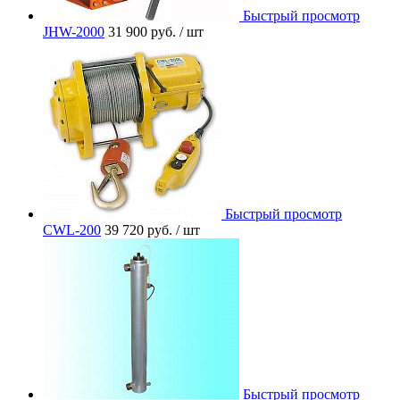
Быстрый просмотр
JHW-2000
31 900 руб.
/ шт
Быстрый просмотр
CWL-200
39 720 руб.
/ шт
Быстрый просмотр