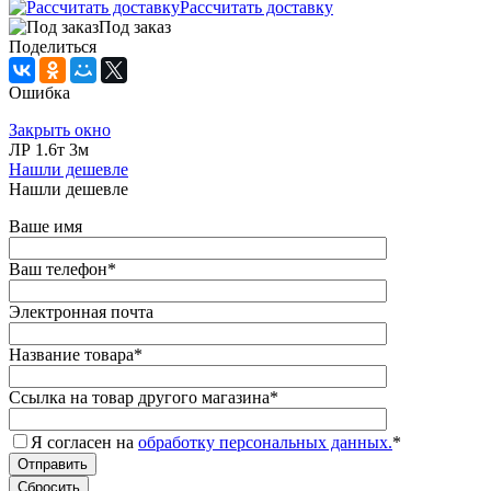
Рассчитать доставку
Под заказ
Поделиться
Ошибка
Закрыть окно
ЛР 1.6т 3м
Нашли дешевле
Нашли дешевле
Ваше имя
Ваш телефон
*
Электронная почта
Название товара
*
Ссылка на товар другого магазина
*
Я согласен на
обработку персональных данных.
*