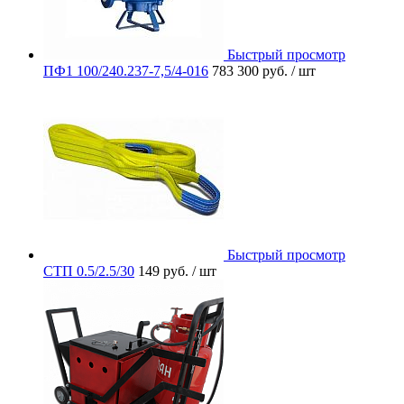
Быстрый просмотр
ПФ1 100/240.237-7,5/4-016
783 300 руб.
/ шт
Быстрый просмотр
СТП 0.5/2.5/30
149 руб.
/ шт