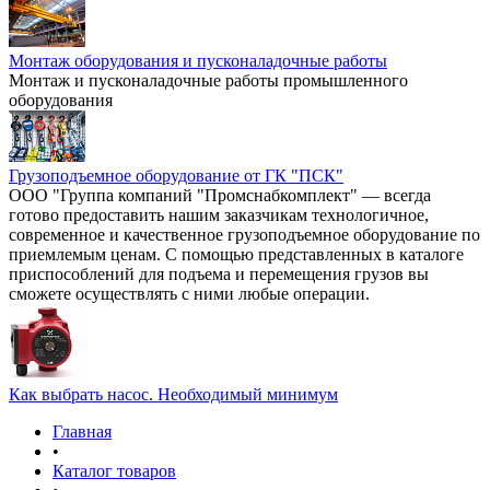
Монтаж оборудования и пусконаладочные работы
Монтаж и пусконаладочные работы промышленного
оборудования
Грузоподъемное оборудование от ГК "ПСК"
ООО "Группа компаний "Промснабкомплект" — всегда
готово предоставить нашим заказчикам технологичное,
современное и качественное грузоподъемное оборудование по
приемлемым ценам. С помощью представленных в каталоге
приспособлений для подъема и перемещения грузов вы
сможете осуществлять с ними любые операции.
Как выбрать насос. Необходимый минимум
Главная
•
Каталог товаров