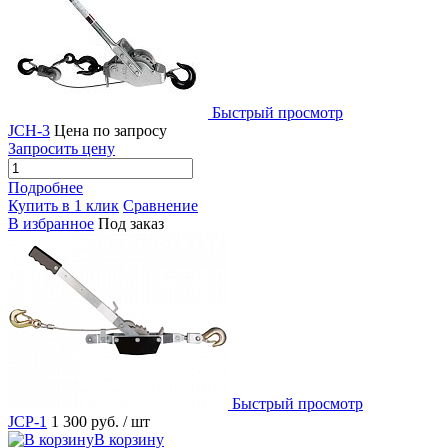
Быстрый просмотр
JCH-3
Цена по запросу
Запросить цену
Подробнее
Купить в 1 клик
Сравнение
В избранное
Под заказ
Быстрый просмотр
JCP-1
1 300 руб.
/ шт
В корзину