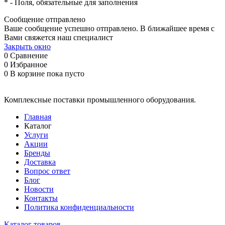
*
- Поля, обязательные для заполнения
Сообщение отправлено
Ваше сообщение успешно отправлено. В ближайшее время с
Вами свяжется наш специалист
Закрыть окно
0
Сравнение
0
Избранное
0
В корзине
пока пусто
Комплексные поставки промышленного оборудования.
Главная
Каталог
Услуги
Акции
Бренды
Доставка
Вопрос ответ
Блог
Новости
Контакты
Политика конфиденциальности
Каталог товаров