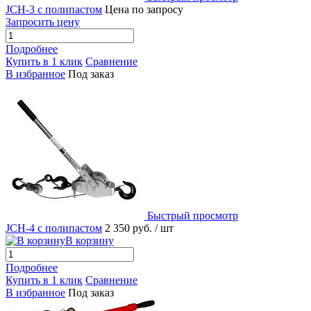
JCH-3 с полипастом
Цена по запросу
Запросить цену
Подробнее
Купить в 1 клик
Сравнение
В избранное
Под заказ
Быстрый просмотр
JCH-4 с полипастом
2 350 руб.
/ шт
В корзину
Подробнее
Купить в 1 клик
Сравнение
В избранное
Под заказ