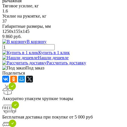
рычажная
Тяговое усилие, кг
1.6
Усилие на рукоятке, кг
37
Габаритные размеры, мм
1250x155x145
9 860 руб.
В корзину
Купить в 1 клик
Нашли дешевле
Рассчитать доставку
Под заказ
Поделиться
Аккуратно упакуем хрупкие товары
Бесплатная доставка при покупке от 5 000 руб