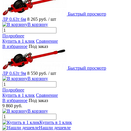
Быстрый просмотр
ЛР 0.63т 6м
8 265 руб.
/ шт
В корзину
Подробнее
Купить в 1 клик
Сравнение
В избранное
Под заказ
Быстрый просмотр
ЛР 0.63т 9м
8 550 руб.
/ шт
В корзину
Подробнее
Купить в 1 клик
Сравнение
В избранное
Под заказ
9 860 руб.
В корзину
Купить в 1 клик
Нашли дешевле