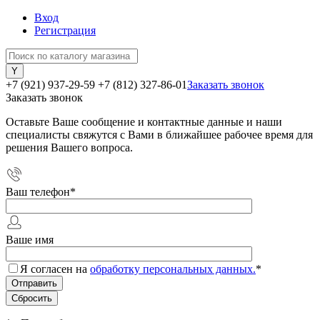
Вход
Регистрация
+7 (921) 937-29-59
+7 (812) 327-86-01
Заказать звонок
Заказать звонок
Оставьте Ваше сообщение и контактные данные и наши
специалисты свяжутся с Вами в ближайшее рабочее время для
решения Вашего вопроса.
Ваш телефон
*
Ваше имя
Я согласен на
обработку персональных данных.
*