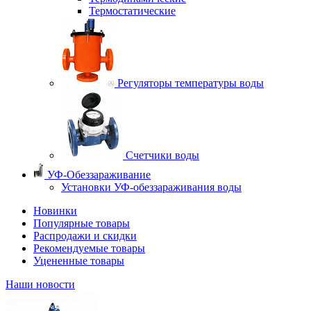
Термостатические
Регуляторы температуры воды
Счетчики воды
УФ-Обеззараживание
Установки УФ-обеззараживания воды
Новинки
Популярные товары
Распродажи и скидки
Рекомендуемые товары
Уцененные товары
Наши новости