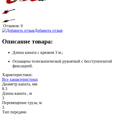
Отзывов: 0
Добавить отзыв
Описание товара:
Длина каната с крюком 3 м.;
Оснащена телескопической рукояткой с бесступенчатой
фиксацией.
Характеристики:
Все характеристики
Диаметр каната, мм
8.3
Длина каната , м
3
Перемещение груза, м
3
Тип передачи