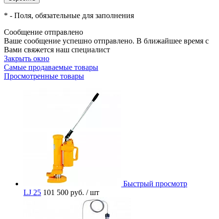
*
- Поля, обязательные для заполнения
Сообщение отправлено
Ваше сообщение успешно отправлено. В ближайшее время с
Вами свяжется наш специалист
Закрыть окно
Самые продаваемые товары
Просмотренные товары
Быстрый просмотр
LJ 25
101 500 руб.
/ шт