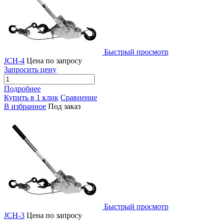
Быстрый просмотр
JCH-4
Цена по запросу
Запросить цену
Подробнее
Купить в 1 клик
Сравнение
В избранное
Под заказ
Быстрый просмотр
JCH-3
Цена по запросу