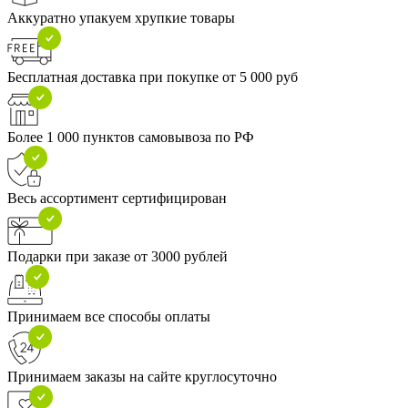
Аккуратно упакуем хрупкие товары
Бесплатная доставка при покупке от 5 000 руб
Более 1 000 пунктов самовывоза по РФ
Весь ассортимент сертифицирован
Подарки при заказе от 3000 рублей
Принимаем все способы оплаты
Принимаем заказы на сайте круглосуточно