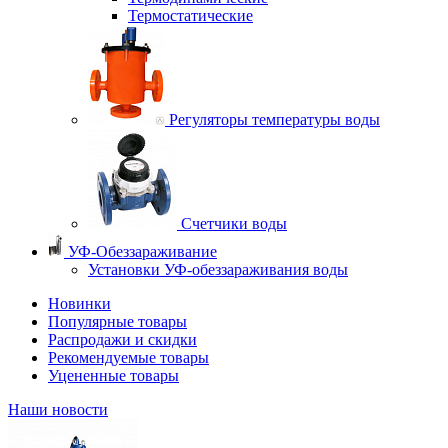
Термостатические
Регуляторы температуры воды
Счетчики воды
УФ-Обеззараживание
Установки УФ-обеззараживания воды
Новинки
Популярные товары
Распродажи и скидки
Рекомендуемые товары
Уцененные товары
Наши новости