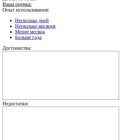
Ваша оценка:
Опыт использования:
Несколько дней
Несколько месяцев
Менее месяца
Больше года
Достоинства:
Недостатки: