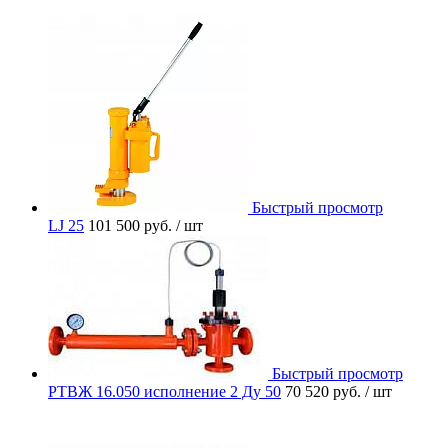
Быстрый просмотр
LJ 25
101 500 руб.
/ шт
Быстрый просмотр
РТВЖ 16.050 исполнение 2 Ду 50
70 520 руб.
/ шт