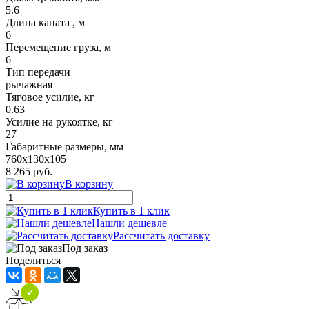
5.6
Длина каната , м
6
Перемещение груза, м
6
Тип передачи
рычажная
Тяговое усилие, кг
0.63
Усилие на рукоятке, кг
27
Габаритные размеры, мм
760x130x105
8 265 руб.
В корзину
Купить в 1 клик
Нашли дешевле
Рассчитать доставку
Под заказ
Поделиться