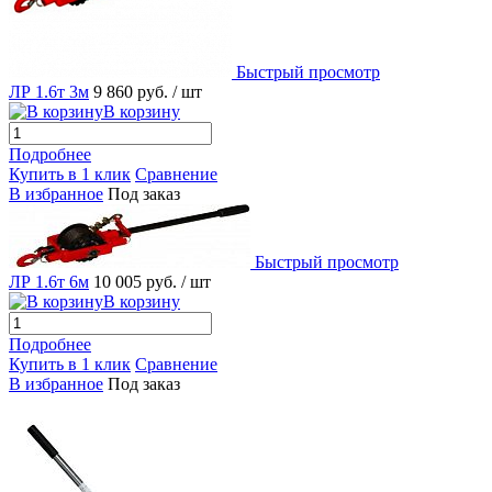
Быстрый просмотр
ЛР 1.6т 3м
9 860 руб.
/ шт
В корзину
Подробнее
Купить в 1 клик
Сравнение
В избранное
Под заказ
Быстрый просмотр
ЛР 1.6т 6м
10 005 руб.
/ шт
В корзину
Подробнее
Купить в 1 клик
Сравнение
В избранное
Под заказ