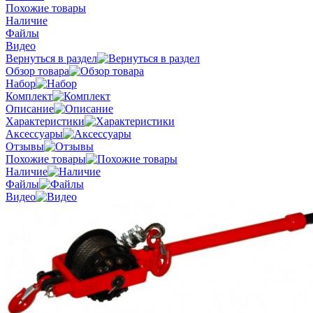
Похожие товары
Наличие
Файлы
Видео
Вернуться в раздел
Обзор товара
Набор
Комплект
Описание
Характеристики
Аксессуары
Отзывы
Похожие товары
Наличие
Файлы
Видео