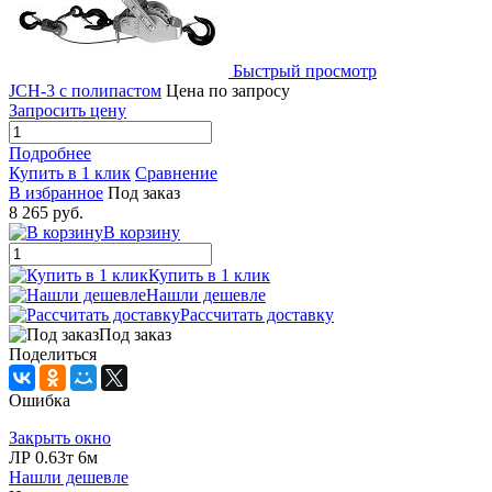
Быстрый просмотр
JCH-3 с полипастом
Цена по запросу
Запросить цену
Подробнее
Купить в 1 клик
Сравнение
В избранное
Под заказ
8 265 руб.
В корзину
Купить в 1 клик
Нашли дешевле
Рассчитать доставку
Под заказ
Поделиться
Ошибка
Закрыть окно
ЛР 0.63т 6м
Нашли дешевле