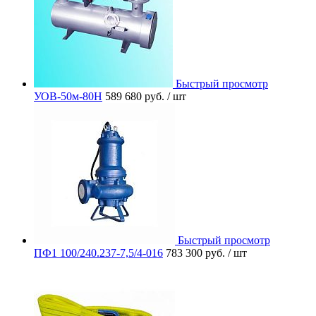
Быстрый просмотр
УОВ-50м-80Н
589 680 руб.
/ шт
Быстрый просмотр
ПФ1 100/240.237-7,5/4-016
783 300 руб.
/ шт