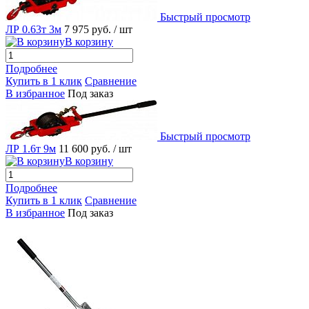
Быстрый просмотр
ЛР 0.63т 3м
7 975 руб.
/ шт
В корзину
Подробнее
Купить в 1 клик
Сравнение
В избранное
Под заказ
Быстрый просмотр
ЛР 1.6т 9м
11 600 руб.
/ шт
В корзину
Подробнее
Купить в 1 клик
Сравнение
В избранное
Под заказ