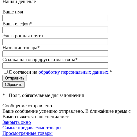
Нашли дешевле
Ваше имя
Ваш телефон
*
Электронная почта
Название товара
*
Ссылка на товар другого магазина
*
Я согласен на
обработку персональных данных.
*
*
- Поля, обязательные для заполнения
Сообщение отправлено
Ваше сообщение успешно отправлено. В ближайшее время с
Вами свяжется наш специалист
Закрыть окно
Самые продаваемые товары
Просмотренные товары