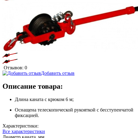
Отзывов: 0
Добавить отзыв
Описание товара:
Длина каната с крюком 6 м;
Оснащена телескопической рукояткой с бесступенчатой
фиксацией.
Характеристики:
Все характеристики
Диаметр каната, мм