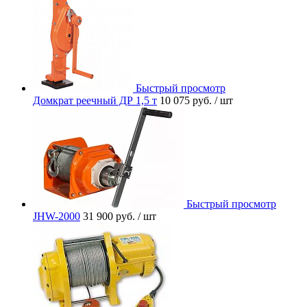
Быстрый просмотр
Домкрат реечный ДР 1,5 т
10 075 руб.
/ шт
Быстрый просмотр
JHW-2000
31 900 руб.
/ шт