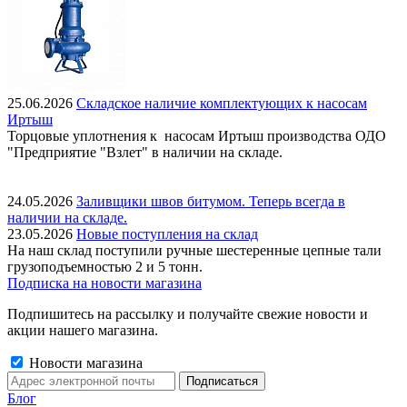
25.06.2026
Складское наличие комплектующих к насосам
Иртыш
Торцовые уплотнения к насосам Иртыш производства ОДО
"Предприятие "Взлет" в наличии на складе.
24.05.2026
Заливщики швов битумом. Теперь всегда в
наличии на складе.
23.05.2026
Новые поступления на склад
На наш склад поступили ручные шестеренные цепные тали
грузоподъемностью 2 и 5 тонн.
Подписка на новости магазина
Подпишитесь на рассылку и получайте свежие новости и
акции нашего магазина.
Новости магазина
Блог