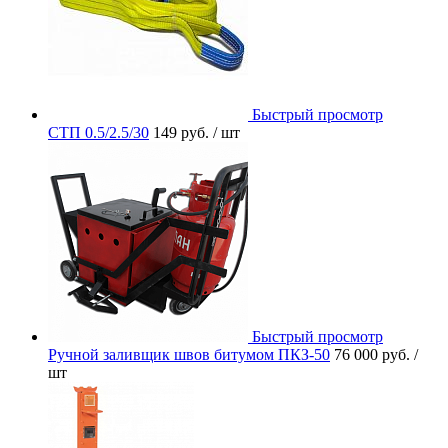
Быстрый просмотр
СТП 0.5/2.5/30
149 руб.
/ шт
Быстрый просмотр
Ручной заливщик швов битумом ПКЗ-50
76 000 руб.
/
шт