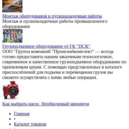
Монтаж оборудования и пусконаладочные работы
Монтаж и пусконаладочные работы промышленного
оборудования
Грузоподъемное оборудование от ГК "ПСК"
ООО "Группа компаний "Промснабкомплект" — всегда
готово предоставить нашим заказчикам технологичное,
современное и качественное грузоподъемное оборудование по
приемлемым ценам. С помощью представленных в каталоге
приспособлений для подъема и перемещения грузов вы
сможете осуществлять с ними любые операции.
Как выбрать насос. Необходимый минимум
Главная
•
Каталог товаров