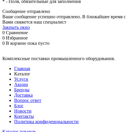
*
- Поля, обязательные для заполнения
Сообщение отправлено
Ваше сообщение успешно отправлено. В ближайшее время с
Вами свяжется наш специалист
Закрыть окно
0
Сравнение
0
Избранное
0
В корзине
пока пусто
Комплексные поставки промышленного оборудования.
Главная
Каталог
Услуги
Акции
Бренды
Доставка
Вопрос ответ
Блог
Новости
Контакты
Политика конфиденциальности
Каталог товаров