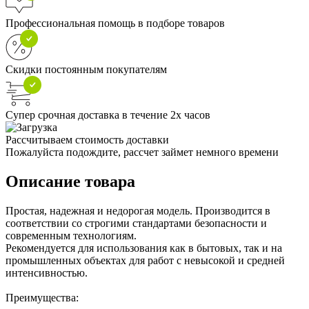
Профессиональная помощь в подборе товаров
Скидки постоянным покупателям
Супер срочная доставка в течение 2х часов
Рассчитываем стоимость доставки
Пожалуйста подождите, рассчет займет немного времени
Описание товара
Простая, надежная и недорогая модель. Производится в
соответствии со строгими стандартами безопасности и
современным технологиям.
Рекомендуется для использования как в бытовых, так и на
промышленных объектах для работ с невысокой и средней
интенсивностью.
Преимущества: