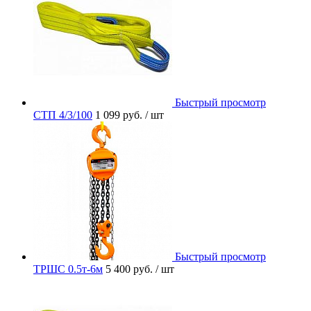
Быстрый просмотр
СТП 4/3/100
1 099 руб.
/ шт
Быстрый просмотр
ТРШС 0.5т-6м
5 400 руб.
/ шт