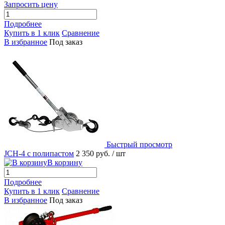
Запросить цену
Подробнее
Купить в 1 клик
Сравнение
В избранное
Под заказ
Быстрый просмотр
JCH-4 с полипастом
2 350 руб.
/ шт
В корзину
Подробнее
Купить в 1 клик
Сравнение
В избранное
Под заказ