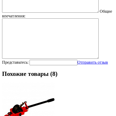
Общие
впечатления:
Представьтесь:
Отправить отзыв
Похожие товары (8)