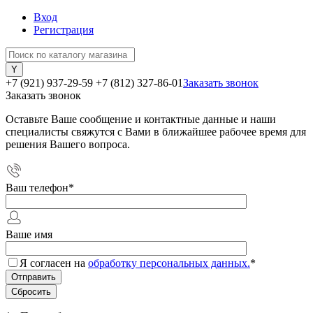
Вход
Регистрация
+7 (921) 937-29-59
+7 (812) 327-86-01
Заказать звонок
Заказать звонок
Оставьте Ваше сообщение и контактные данные и наши
специалисты свяжутся с Вами в ближайшее рабочее время для
решения Вашего вопроса.
Ваш телефон
*
Ваше имя
Я согласен на
обработку персональных данных.
*