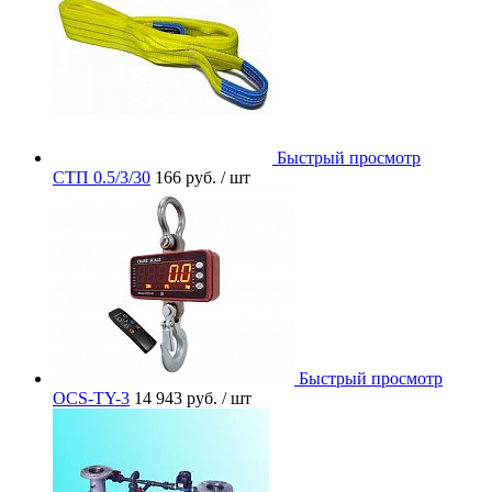
Быстрый просмотр
СТП 0.5/3/30
166 руб.
/ шт
Быстрый просмотр
OCS-TY-3
14 943 руб.
/ шт