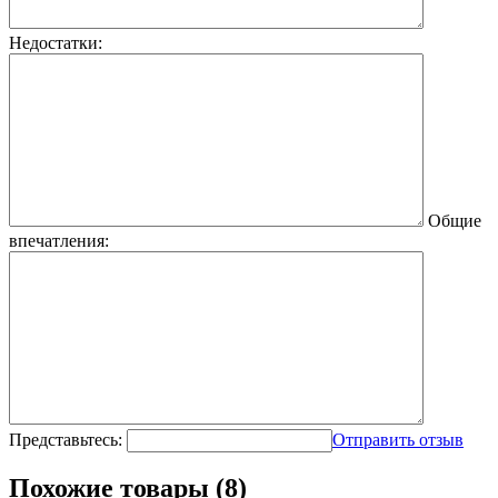
Недостатки:
Общие
впечатления:
Представьтесь:
Отправить отзыв
Похожие товары (8)