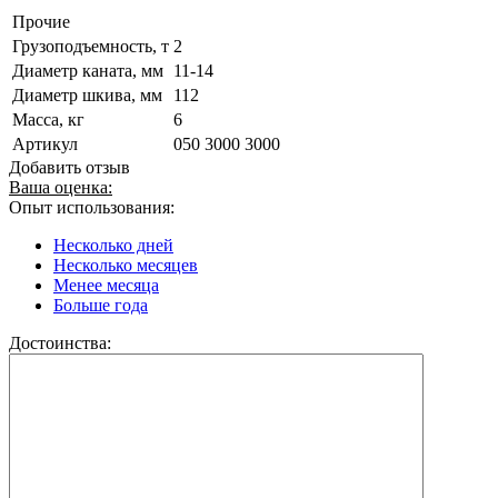
Прочие
Грузоподъемность, т
2
Диаметр каната, мм
11-14
Диаметр шкива, мм
112
Масса, кг
6
Артикул
050 3000 3000
Добавить отзыв
Ваша оценка:
Опыт использования:
Несколько дней
Несколько месяцев
Менее месяца
Больше года
Достоинства: