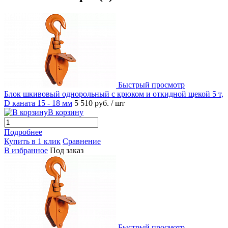
Быстрый просмотр
Блок шкивовый однорольный с крюком и откидной щекой 5 т,
D каната 15 - 18 мм
5 510 руб.
/ шт
В корзину
Подробнее
Купить в 1 клик
Сравнение
В избранное
Под заказ
Быстрый просмотр