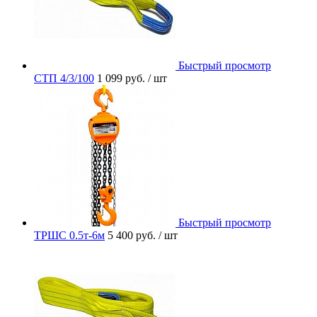
Быстрый просмотр
СТП 4/3/100
1 099 руб.
/ шт
Быстрый просмотр
ТРШС 0.5т-6м
5 400 руб.
/ шт