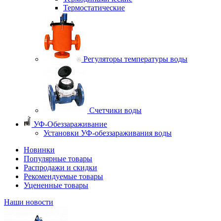
Термостатические
Регуляторы температуры воды
Счетчики воды
УФ-Обеззараживание
Установки УФ-обеззараживания воды
Новинки
Популярные товары
Распродажи и скидки
Рекомендуемые товары
Уцененные товары
Наши новости