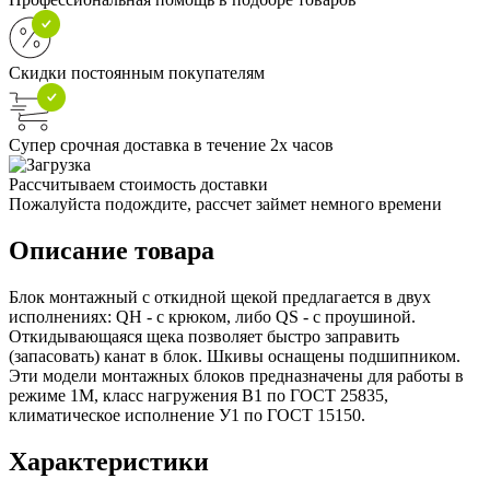
Скидки постоянным покупателям
Супер срочная доставка в течение 2х часов
Рассчитываем стоимость доставки
Пожалуйста подождите, рассчет займет немного времени
Описание товара
Блок монтажный с откидной щекой предлагается в двух
исполнениях: QH - с крюком, либо QS - с проушиной.
Откидывающаяся щека позволяет быстро заправить
(запасовать) канат в блок. Шкивы оснащены подшипником.
Эти модели монтажных блоков предназначены для работы в
режиме 1М, класс нагружения В1 по ГОСТ 25835,
климатическое исполнение У1 по ГОСТ 15150.
Характеристики