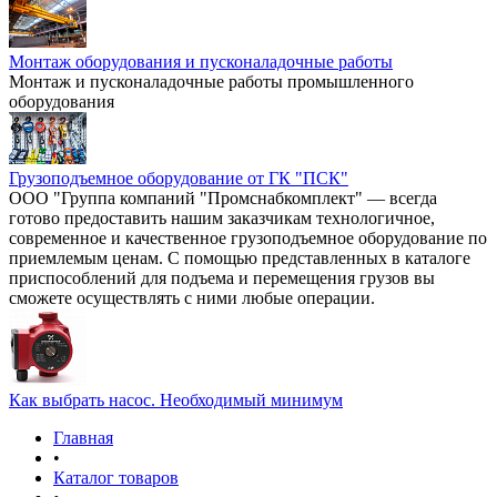
Монтаж оборудования и пусконаладочные работы
Монтаж и пусконаладочные работы промышленного
оборудования
Грузоподъемное оборудование от ГК "ПСК"
ООО "Группа компаний "Промснабкомплект" — всегда
готово предоставить нашим заказчикам технологичное,
современное и качественное грузоподъемное оборудование по
приемлемым ценам. С помощью представленных в каталоге
приспособлений для подъема и перемещения грузов вы
сможете осуществлять с ними любые операции.
Как выбрать насос. Необходимый минимум
Главная
•
Каталог товаров