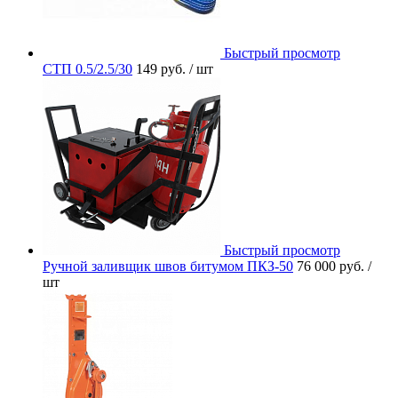
Быстрый просмотр
СТП 0.5/2.5/30
149 руб.
/ шт
Быстрый просмотр
Ручной заливщик швов битумом ПКЗ-50
76 000 руб.
/
шт