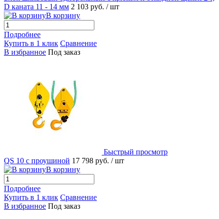
D каната 11 - 14 мм
2 103 руб.
/ шт
В корзину
Подробнее
Купить в 1 клик
Сравнение
В избранное
Под заказ
Быстрый просмотр
QS 10 с проушиной
17 798 руб.
/ шт
В корзину
Подробнее
Купить в 1 клик
Сравнение
В избранное
Под заказ