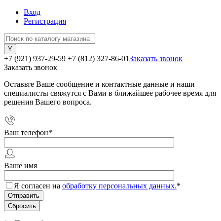
Вход
Регистрация
+7 (921) 937-29-59
+7 (812) 327-86-01
Заказать звонок
Заказать звонок
Оставьте Ваше сообщение и контактные данные и наши
специалисты свяжутся с Вами в ближайшее рабочее время для
решения Вашего вопроса.
Ваш телефон
*
Ваше имя
Я согласен на
обработку персональных данных.
*