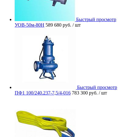
Быстрый просмотр
УОВ-50м-80Н
589 680 руб.
/ шт
Быстрый просмотр
ПФ1 100/240.237-7,5/4-016
783 300 руб.
/ шт