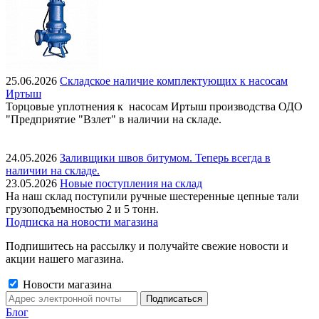
25.06.2026
Складское наличие комплектующих к насосам
Иртыш
Торцовые уплотнения к насосам Иртыш производства ОДО
"Предприятие "Взлет" в наличии на складе.
24.05.2026
Заливщики швов битумом. Теперь всегда в
наличии на складе.
23.05.2026
Новые поступления на склад
На наш склад поступили ручные шестеренные цепные тали
грузоподъемностью 2 и 5 тонн.
Подписка на новости магазина
Подпишитесь на рассылку и получайте свежие новости и
акции нашего магазина.
Новости магазина
Блог