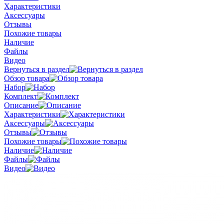
Характеристики
Аксессуары
Отзывы
Похожие товары
Наличие
Файлы
Видео
Вернуться в раздел
Обзор товара
Набор
Комплект
Описание
Характеристики
Аксессуары
Отзывы
Похожие товары
Наличие
Файлы
Видео