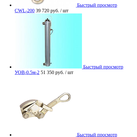
Быстрый просмотр
CWL-200
39 720 руб.
/ шт
Быстрый просмотр
УОВ-0.5м-2
51 350 руб.
/ шт
Быстрый просмотр