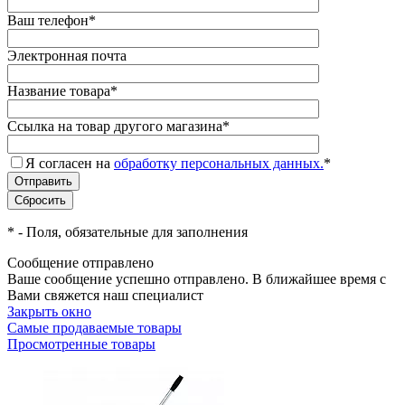
Ваш телефон
*
Электронная почта
Название товара
*
Ссылка на товар другого магазина
*
Я согласен на
обработку персональных данных.
*
*
- Поля, обязательные для заполнения
Сообщение отправлено
Ваше сообщение успешно отправлено. В ближайшее время с
Вами свяжется наш специалист
Закрыть окно
Самые продаваемые товары
Просмотренные товары