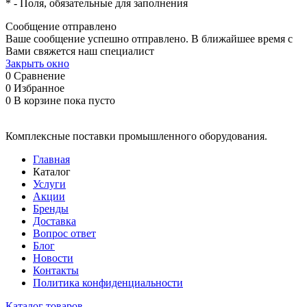
*
- Поля, обязательные для заполнения
Сообщение отправлено
Ваше сообщение успешно отправлено. В ближайшее время с
Вами свяжется наш специалист
Закрыть окно
0
Сравнение
0
Избранное
0
В корзине
пока пусто
Комплексные поставки промышленного оборудования.
Главная
Каталог
Услуги
Акции
Бренды
Доставка
Вопрос ответ
Блог
Новости
Контакты
Политика конфиденциальности
Каталог товаров