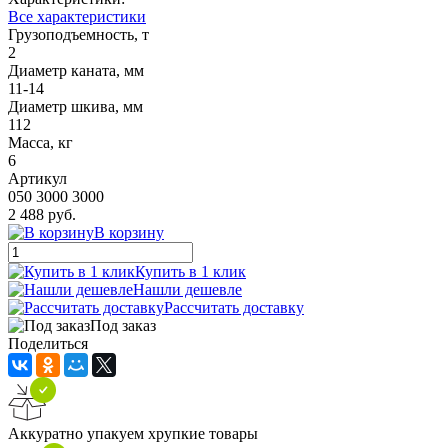
Все характеристики
Грузоподъемность, т
2
Диаметр каната, мм
11-14
Диаметр шкива, мм
112
Масса, кг
6
Артикул
050 3000 3000
2 488 руб.
В корзину
Купить в 1 клик
Нашли дешевле
Рассчитать доставку
Под заказ
Поделиться
Аккуратно упакуем хрупкие товары