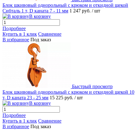
Блок шкивовый однорольный с крюком и откидной щекой
Cибталь 1 т, D каната 7 - 11 мм
1 247 руб.
/ шт
В корзину
Подробнее
Купить в 1 клик
Сравнение
В избранное
Под заказ
Быстрый просмотр
Блок шкивовый однорольный с крюком и откидной щекой 10
т, D каната 23 - 25 мм
15 225 руб.
/ шт
В корзину
Подробнее
Купить в 1 клик
Сравнение
В избранное
Под заказ