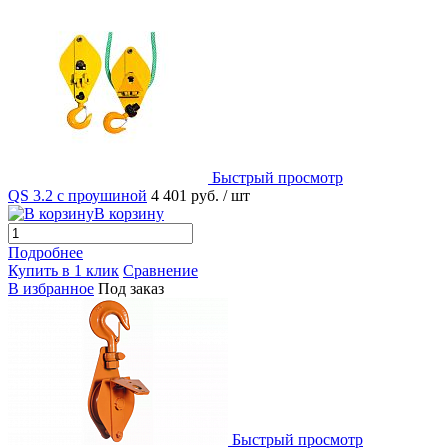
Быстрый просмотр
QS 3.2 с проушиной
4 401 руб.
/ шт
В корзину
Подробнее
Купить в 1 клик
Сравнение
В избранное
Под заказ
Быстрый просмотр