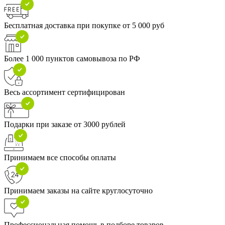
Бесплатная доставка при покупке от 5 000 руб
Более 1 000 пунктов самовывоза по РФ
Весь ассортимент сертифицирован
Подарки при заказе от 3000 рублей
Принимаем все способы оплаты
Принимаем заказы на сайте круглосуточно
Профессиональная помощь в подборе товаров