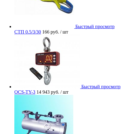
Быстрый просмотр
СТП 0.5/3/30
166 руб.
/ шт
Быстрый просмотр
OCS-TY-3
14 943 руб.
/ шт