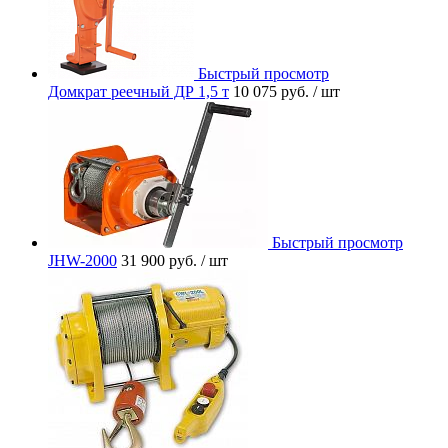
Быстрый просмотр
Домкрат реечный ДР 1,5 т
10 075 руб.
/ шт
Быстрый просмотр
JHW-2000
31 900 руб.
/ шт