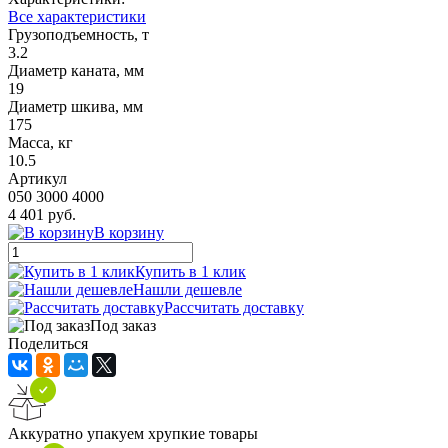
Все характеристики
Грузоподъемность, т
3.2
Диаметр каната, мм
19
Диаметр шкива, мм
175
Масса, кг
10.5
Артикул
050 3000 4000
4 401 руб.
В корзину
Купить в 1 клик
Нашли дешевле
Рассчитать доставку
Под заказ
Поделиться
Аккуратно упакуем хрупкие товары