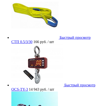
Быстрый просмотр
СТП 0.5/3/30
166 руб.
/ шт
Быстрый просмотр
OCS-TY-3
14 943 руб.
/ шт