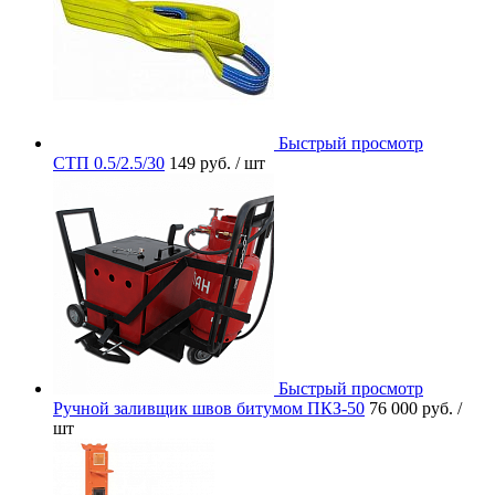
Быстрый просмотр
СТП 0.5/2.5/30
149 руб.
/ шт
Быстрый просмотр
Ручной заливщик швов битумом ПКЗ-50
76 000 руб.
/
шт