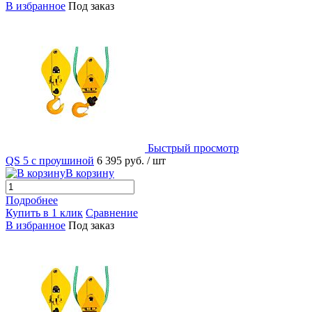
В избранное
Под заказ
Быстрый просмотр
QS 5 с проушиной
6 395 руб.
/ шт
В корзину
Подробнее
Купить в 1 клик
Сравнение
В избранное
Под заказ