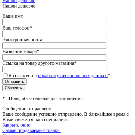
Нашли дешевле
Нашли дешевле
Ваше имя
Ваш телефон
*
Электронная почта
Название товара
*
Ссылка на товар другого магазина
*
Я согласен на
обработку персональных данных.
*
*
- Поля, обязательные для заполнения
Сообщение отправлено
Ваше сообщение успешно отправлено. В ближайшее время с
Вами свяжется наш специалист
Закрыть окно
Самые продаваемые товары