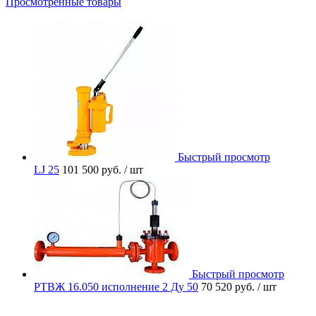
Просмотренные товары
Быстрый просмотр
LJ 25
101 500 руб.
/ шт
Быстрый просмотр
РТВЖ 16.050 исполнение 2 Ду 50
70 520 руб.
/ шт