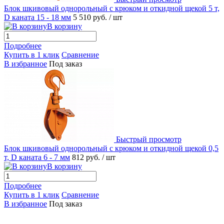
Блок шкивовый однорольный с крюком и откидной щекой 5 т,
D каната 15 - 18 мм
5 510 руб.
/ шт
В корзину
Подробнее
Купить в 1 клик
Сравнение
В избранное
Под заказ
Быстрый просмотр
Блок шкивовый однорольный с крюком и откидной щекой 0,5
т, D каната 6 - 7 мм
812 руб.
/ шт
В корзину
Подробнее
Купить в 1 клик
Сравнение
В избранное
Под заказ