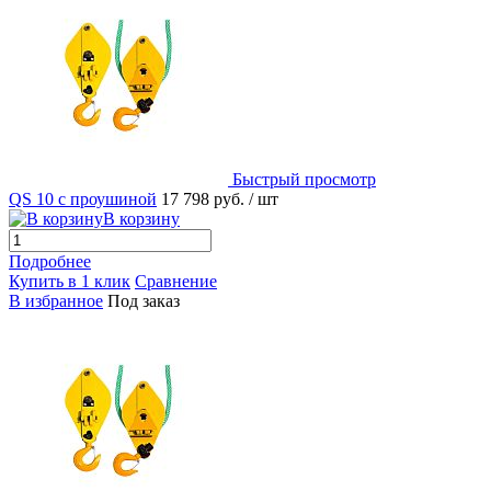
Быстрый просмотр
QS 10 с проушиной
17 798 руб.
/ шт
В корзину
Подробнее
Купить в 1 клик
Сравнение
В избранное
Под заказ