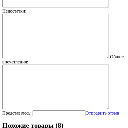
Недостатки:
Общие
впечатления:
Представьтесь:
Отправить отзыв
Похожие товары (8)