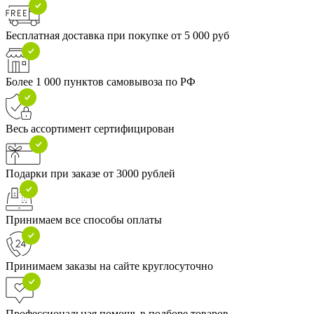
Бесплатная доставка при покупке от 5 000 руб
Более 1 000 пунктов самовывоза по РФ
Весь ассортимент сертифицирован
Подарки при заказе от 3000 рублей
Принимаем все способы оплаты
Принимаем заказы на сайте круглосуточно
Профессиональная помощь в подборе товаров