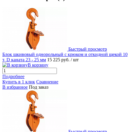
Быстрый просмотр
Блок шкивовый однорольный с крюком и откидной щекой 10
т, D каната 23 - 25 мм
15 225 руб.
/ шт
В корзину
Подробнее
Купить в 1 клик
Сравнение
В избранное
Под заказ
Быстрый просмотр