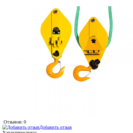
Отзывов: 0
Добавить отзыв
Характеристики: