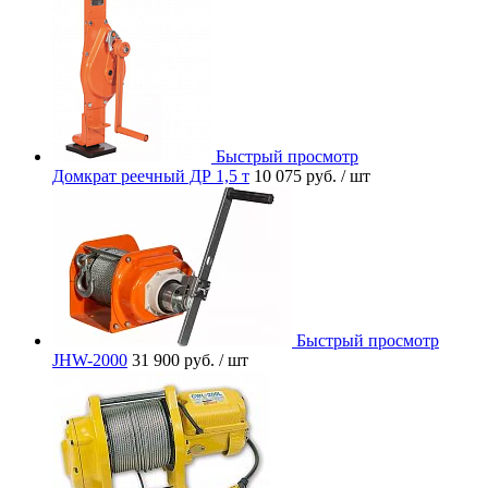
Быстрый просмотр
Домкрат реечный ДР 1,5 т
10 075 руб.
/ шт
Быстрый просмотр
JHW-2000
31 900 руб.
/ шт