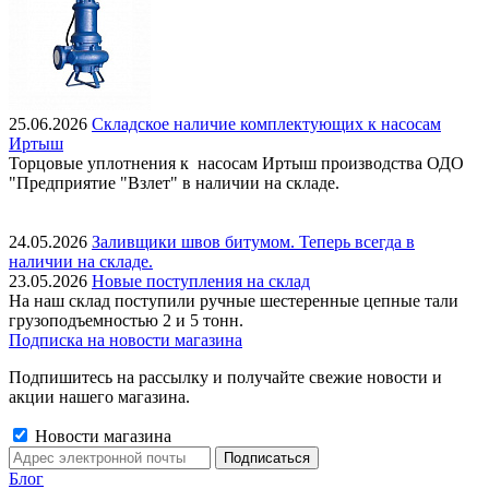
25.06.2026
Складское наличие комплектующих к насосам
Иртыш
Торцовые уплотнения к насосам Иртыш производства ОДО
"Предприятие "Взлет" в наличии на складе.
24.05.2026
Заливщики швов битумом. Теперь всегда в
наличии на складе.
23.05.2026
Новые поступления на склад
На наш склад поступили ручные шестеренные цепные тали
грузоподъемностью 2 и 5 тонн.
Подписка на новости магазина
Подпишитесь на рассылку и получайте свежие новости и
акции нашего магазина.
Новости магазина
Блог