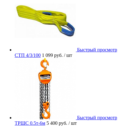
Быстрый просмотр
СТП 4/3/100
1 099 руб.
/ шт
Быстрый просмотр
ТРШС 0.5т-6м
5 400 руб.
/ шт