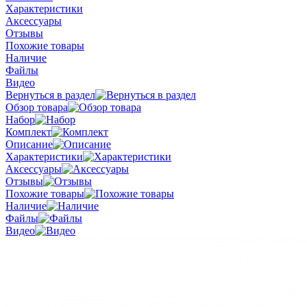
Характеристики
Аксессуары
Отзывы
Похожие товары
Наличие
Файлы
Видео
Вернуться в раздел
Обзор товара
Набор
Комплект
Описание
Характеристики
Аксессуары
Отзывы
Похожие товары
Наличие
Файлы
Видео