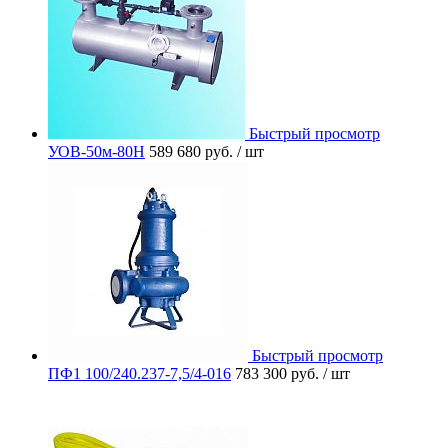
Быстрый просмотр
УОВ-50м-80Н
589 680 руб.
/ шт
Быстрый просмотр
ПФ1 100/240.237-7,5/4-016
783 300 руб.
/ шт