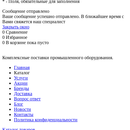
*
- Поля, обязательные для заполнения
Сообщение отправлено
Ваше сообщение успешно отправлено. В ближайшее время с
Вами свяжется наш специалист
Закрыть окно
0
Сравнение
0
Избранное
0
В корзине
пока пусто
Комплексные поставки промышленного оборудования.
Главная
Каталог
Услуги
Акции
Бренды
Доставка
Вопрос ответ
Блог
Новости
Контакты
Политика конфиденциальности
Каталог товаров