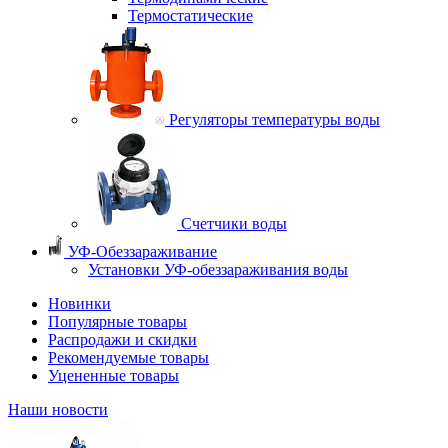
Термостатические
Регуляторы температуры воды
Счетчики воды
УФ-Обеззараживание
Установки УФ-обеззараживания воды
Новинки
Популярные товары
Распродажи и скидки
Рекомендуемые товары
Уцененные товары
Наши новости