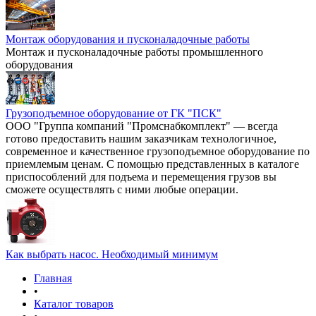
Монтаж оборудования и пусконаладочные работы
Монтаж и пусконаладочные работы промышленного
оборудования
Грузоподъемное оборудование от ГК "ПСК"
ООО "Группа компаний "Промснабкомплект" — всегда
готово предоставить нашим заказчикам технологичное,
современное и качественное грузоподъемное оборудование по
приемлемым ценам. С помощью представленных в каталоге
приспособлений для подъема и перемещения грузов вы
сможете осуществлять с ними любые операции.
Как выбрать насос. Необходимый минимум
Главная
•
Каталог товаров