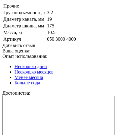
Прочие
Грузоподъемность, т
3.2
Диаметр каната, мм
19
Диаметр шкива, мм
175
Масса, кг
10.5
Артикул
050 3000 4000
Добавить отзыв
Ваша оценка:
Опыт использования:
Несколько дней
Несколько месяцев
Менее месяца
Больше года
Достоинства: