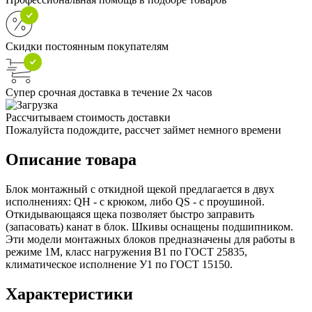
Скидки постоянным покупателям
Супер срочная доставка в течение 2х часов
Рассчитываем стоимость доставки
Пожалуйста подождите, рассчет займет немного времени
Описание товара
Блок монтажный с откидной щекой предлагается в двух
исполнениях: QH - с крюком, либо QS - с проушиной.
Откидывающаяся щека позволяет быстро заправить
(запасовать) канат в блок. Шкивы оснащены подшипником.
Эти модели монтажных блоков предназначены для работы в
режиме 1М, класс нагружения В1 по ГОСТ 25835,
климатическое исполнение У1 по ГОСТ 15150.
Характеристики