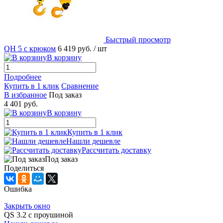
Быстрый просмотр
QH 5 с крюком
6 419 руб.
/ шт
В корзину
Подробнее
Купить в 1 клик
Сравнение
В избранное
Под заказ
4 401 руб.
В корзину
Купить в 1 клик
Нашли дешевле
Рассчитать доставку
Под заказ
Поделиться
Ошибка
Закрыть окно
QS 3.2 с проушиной