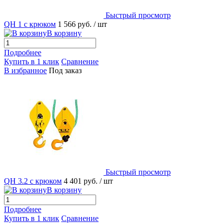
Быстрый просмотр
QH 1 с крюком
1 566 руб.
/ шт
В корзину
Подробнее
Купить в 1 клик
Сравнение
В избранное
Под заказ
Быстрый просмотр
QH 3.2 с крюком
4 401 руб.
/ шт
В корзину
Подробнее
Купить в 1 клик
Сравнение