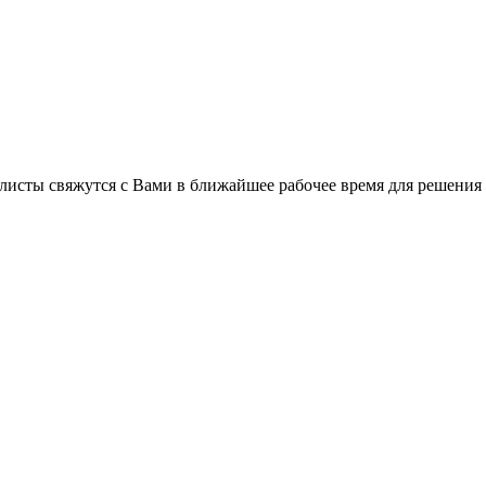
листы свяжутся с Вами в ближайшее рабочее время для решения