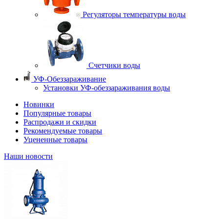
Регуляторы температуры воды
Счетчики воды
УФ-Обеззараживание
Установки УФ-обеззараживания воды
Новинки
Популярные товары
Распродажи и скидки
Рекомендуемые товары
Уцененные товары
Наши новости