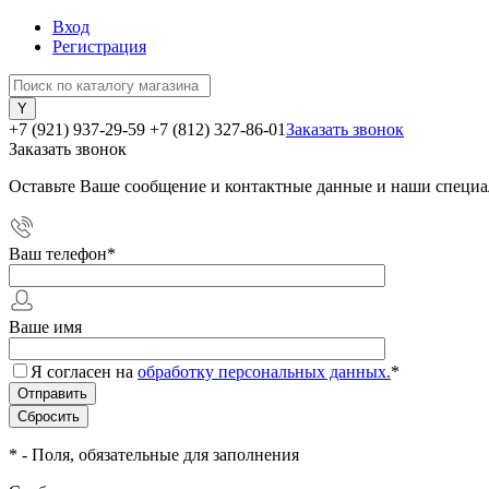
Вход
Регистрация
+7 (921) 937-29-59
+7 (812) 327-86-01
Заказать звонок
Заказать звонок
Оставьте Ваше сообщение и контактные данные и наши специа
Ваш телефон
*
Ваше имя
Я согласен на
обработку персональных данных.
*
*
- Поля, обязательные для заполнения