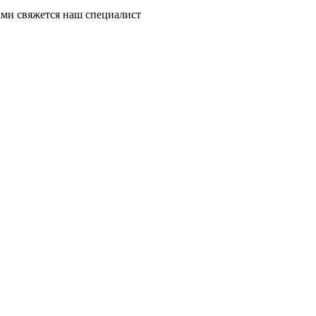
ми свяжется наш специалист