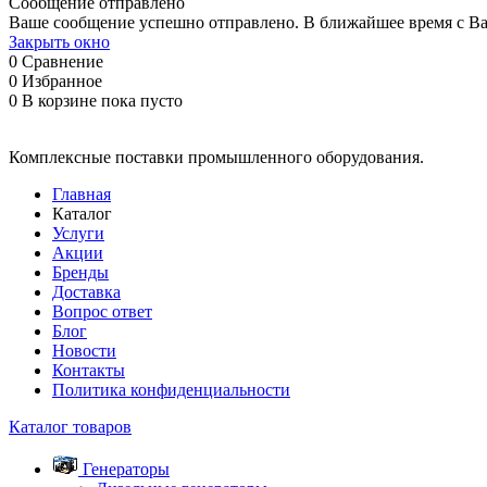
Сообщение отправлено
Ваше сообщение успешно отправлено. В ближайшее время с Ва
Закрыть окно
0
Сравнение
0
Избранное
0
В корзине
пока пусто
Комплексные поставки промышленного оборудования.
Главная
Каталог
Услуги
Акции
Бренды
Доставка
Вопрос ответ
Блог
Новости
Контакты
Политика конфиденциальности
Каталог товаров
Генераторы