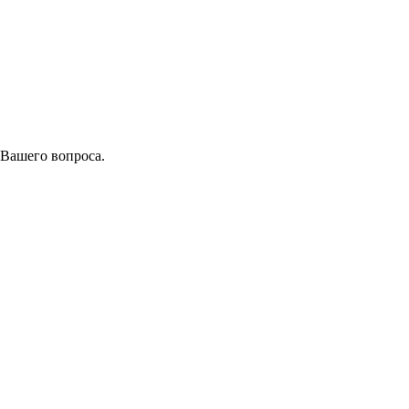
 Вашего вопроса.