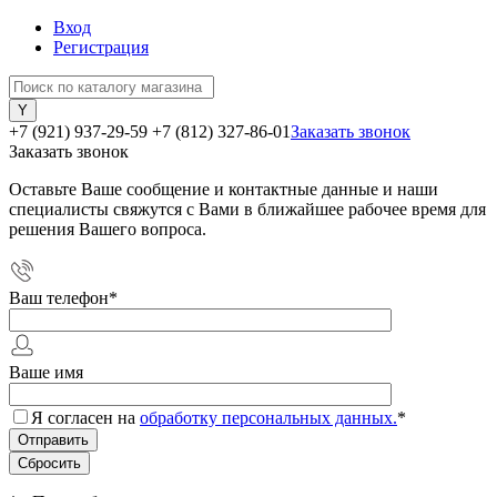
Вход
Регистрация
+7 (921) 937-29-59
+7 (812) 327-86-01
Заказать звонок
Заказать звонок
Оставьте Ваше сообщение и контактные данные и наши
специалисты свяжутся с Вами в ближайшее рабочее время для
решения Вашего вопроса.
Ваш телефон
*
Ваше имя
Я согласен на
обработку персональных данных.
*