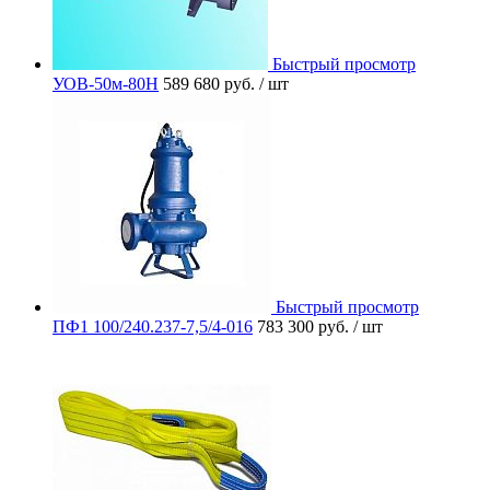
Быстрый просмотр
УОВ-50м-80Н
589 680 руб.
/ шт
Быстрый просмотр
ПФ1 100/240.237-7,5/4-016
783 300 руб.
/ шт