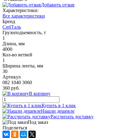
Добавить отзыв
Характеристики:
Все характеристики
Бренд
СибТаль
Грузоподъемность, т
1
Длина, мм
4000
Кол-во ветвей
1
Ширина ленты, мм
30
Артикул
082 1040 3060
360 руб.
В корзину
Купить в 1 клик
Нашли дешевле
Рассчитать доставку
Под заказ
Поделиться