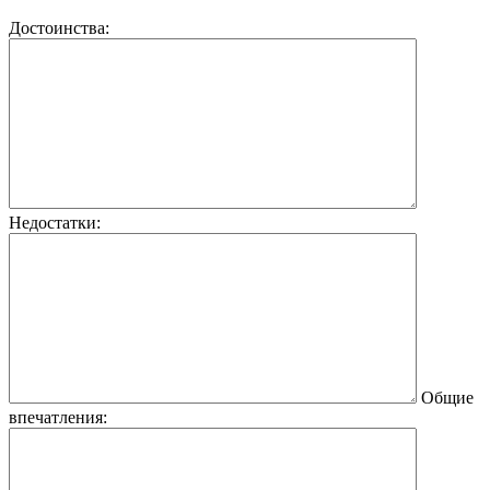
Достоинства:
Недостатки:
Общие
впечатления: