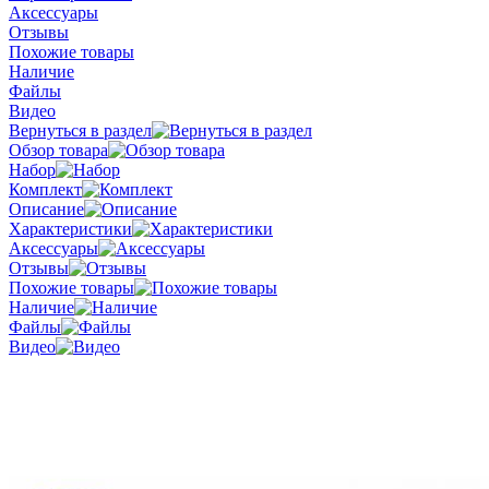
Аксессуары
Отзывы
Похожие товары
Наличие
Файлы
Видео
Вернуться в раздел
Обзор товара
Набор
Комплект
Описание
Характеристики
Аксессуары
Отзывы
Похожие товары
Наличие
Файлы
Видео