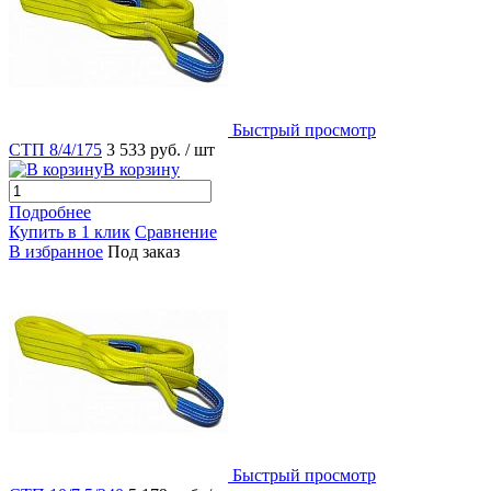
Быстрый просмотр
СТП 8/4/175
3 533 руб.
/ шт
В корзину
Подробнее
Купить в 1 клик
Сравнение
В избранное
Под заказ
Быстрый просмотр