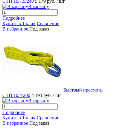
СТП 10/7.5/240
5 179 руб.
/ шт
В корзину
Подробнее
Купить в 1 клик
Сравнение
В избранное
Под заказ
Быстрый просмотр
СТП 10/4/200
4 193 руб.
/ шт
В корзину
Подробнее
Купить в 1 клик
Сравнение
В избранное
Под заказ