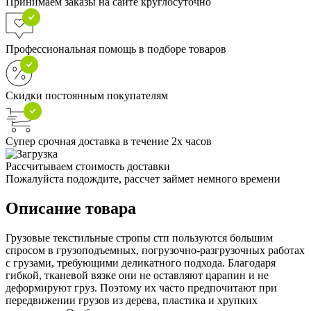
Принимаем заказы на сайте круглосуточно
Профессиональная помощь в подборе товаров
Скидки постоянным покупателям
Супер срочная доставка в течение 2х часов
Рассчитываем стоимость доставки
Пожалуйста подождите, рассчет займет немного времени
Описание товара
Грузовые текстильные стропы стп пользуются большим
спросом в грузоподъемных, погрузочно-разгрузочных работах
с грузами, требующими деликатного подхода. Благодаря
гибкой, тканевой вязке они не оставляют царапин и не
деформируют груз. Поэтому их часто предпочитают при
передвижении грузов из дерева, пластика и хрупких