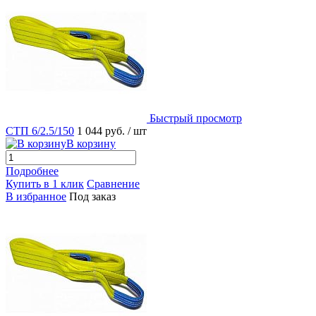
Быстрый просмотр
СТП 6/2.5/150
1 044 руб.
/ шт
В корзину
Подробнее
Купить в 1 клик
Сравнение
В избранное
Под заказ