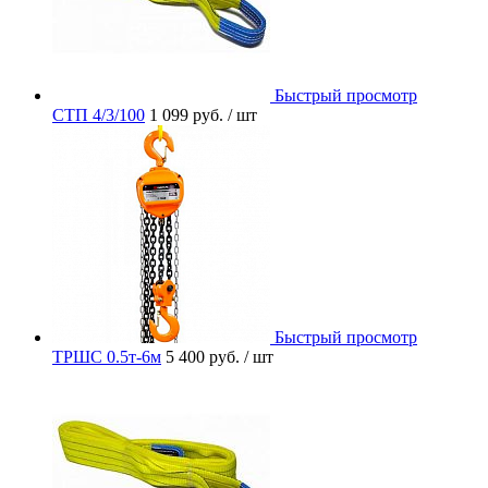
Быстрый просмотр
СТП 4/3/100
1 099 руб.
/ шт
Быстрый просмотр
ТРШС 0.5т-6м
5 400 руб.
/ шт