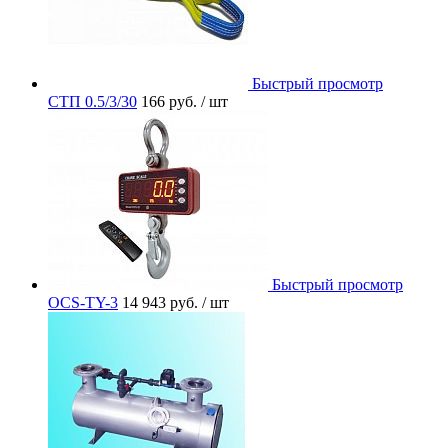
Быстрый просмотр
СТП 0.5/3/30
166 руб.
/ шт
Быстрый просмотр
OCS-TY-3
14 943 руб.
/ шт