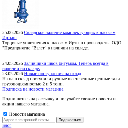
25.06.2026
Складское наличие комплектующих к насосам
Иртыш
Торцовые уплотнения к насосам Иртыш производства ОДО
"Предприятие "Взлет" в наличии на складе.
24.05.2026
Заливщики швов битумом. Теперь всегда в
наличии на складе.
23.05.2026
Новые поступления на склад
На наш склад поступили ручные шестеренные цепные тали
грузоподъемностью 2 и 5 тонн.
Подписка на новости магазина
Подпишитесь на рассылку и получайте свежие новости и
акции нашего магазина.
Новости магазина
Блог