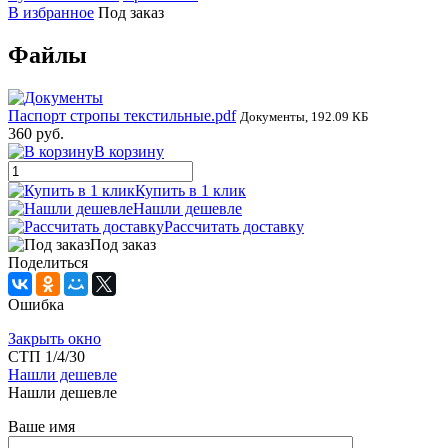
В избранное
Под заказ
Файлы
Паспорт стропы текстильные.pdf
Документы, 192.09 КБ
360 руб.
В корзину
Купить в 1 клик
Нашли дешевле
Рассчитать доставку
Под заказ
Поделиться
Ошибка
Закрыть окно
СТП 1/4/30
Нашли дешевле
Нашли дешевле
Ваше имя