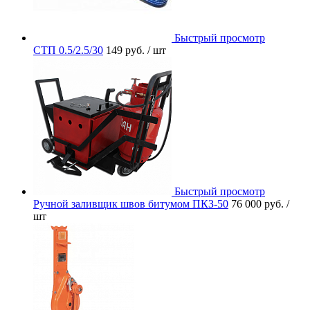
Быстрый просмотр
СТП 0.5/2.5/30
149 руб.
/ шт
Быстрый просмотр
Ручной заливщик швов битумом ПКЗ-50
76 000 руб.
/
шт