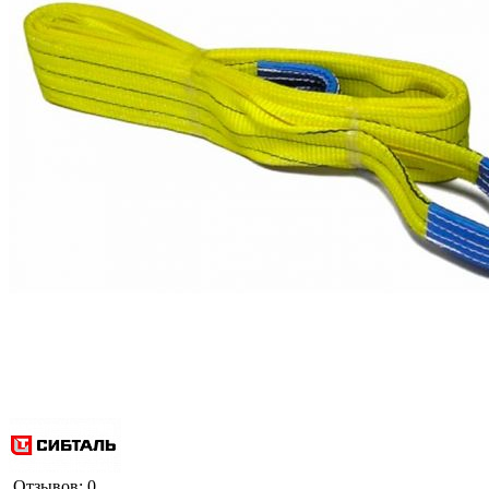
Отзывов: 0