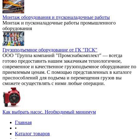
Монтаж оборудования и пусконаладочные работы
Монтаж и пусконаладочные работы промышленного
оборудования
Грузоподъемное оборудование от ГК "ПСК"
ООО "Группа компаний "Промснабкомплект" — всегда
готово предоставить нашим заказчикам технологичное,
современное и качественное грузоподъемное оборудование по
приемлемым ценам. С помощью представленных в каталоге
приспособлений для подъема и перемещения грузов вы
сможете осуществлять с ними любые операции.
Как выбрать насос. Необходимый минимум
Главная
•
Каталог товаров