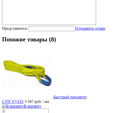
Представьтесь:
Отправить отзыв
Похожие товары (8)
Быстрый просмотр
СТП 5/7/125
3 187 руб.
/ шт
В корзину