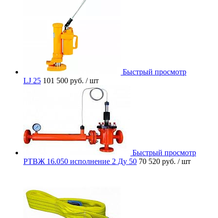
Быстрый просмотр
LJ 25
101 500 руб.
/ шт
Быстрый просмотр
РТВЖ 16.050 исполнение 2 Ду 50
70 520 руб.
/ шт