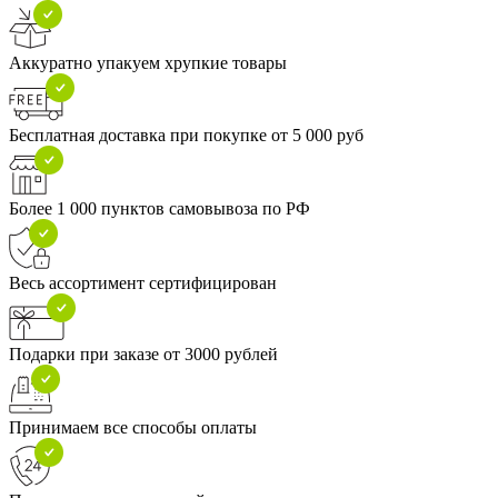
Аккуратно упакуем хрупкие товары
Бесплатная доставка при покупке от 5 000 руб
Более 1 000 пунктов самовывоза по РФ
Весь ассортимент сертифицирован
Подарки при заказе от 3000 рублей
Принимаем все способы оплаты