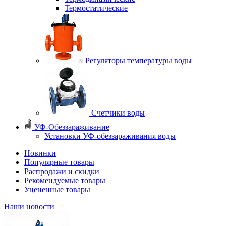
Термостатические
Регуляторы температуры воды
Счетчики воды
УФ-Обеззараживание
Установки УФ-обеззараживания воды
Новинки
Популярные товары
Распродажи и скидки
Рекомендуемые товары
Уцененные товары
Наши новости