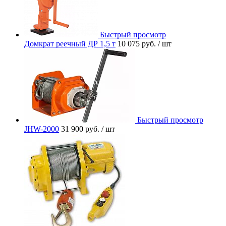
Быстрый просмотр
Домкрат реечный ДР 1,5 т
10 075 руб.
/ шт
Быстрый просмотр
JHW-2000
31 900 руб.
/ шт