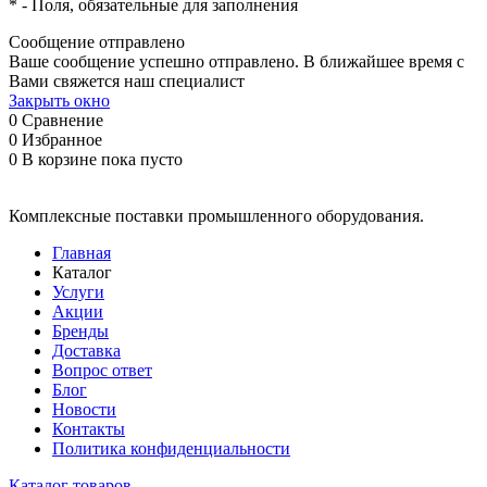
*
- Поля, обязательные для заполнения
Сообщение отправлено
Ваше сообщение успешно отправлено. В ближайшее время с
Вами свяжется наш специалист
Закрыть окно
0
Сравнение
0
Избранное
0
В корзине
пока пусто
Комплексные поставки промышленного оборудования.
Главная
Каталог
Услуги
Акции
Бренды
Доставка
Вопрос ответ
Блог
Новости
Контакты
Политика конфиденциальности
Каталог товаров