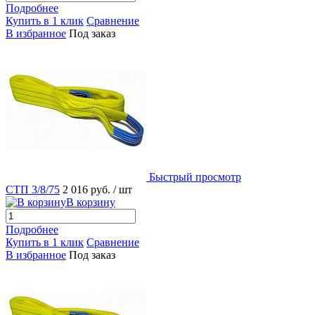
Подробнее
Купить в 1 клик
Сравнение
В избранное
Под заказ
Быстрый просмотр
СТП 3/8/75
2 016 руб.
/ шт
В корзину
Подробнее
Купить в 1 клик
Сравнение
В избранное
Под заказ