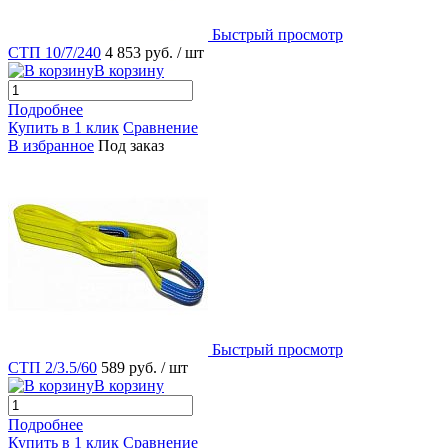
Быстрый просмотр
СТП 10/7/240
4 853 руб.
/ шт
В корзину
Подробнее
Купить в 1 клик
Сравнение
В избранное
Под заказ
Быстрый просмотр
СТП 2/3.5/60
589 руб.
/ шт
В корзину
Подробнее
Купить в 1 клик
Сравнение