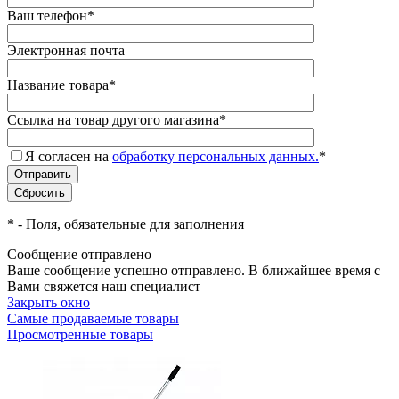
Ваш телефон
*
Электронная почта
Название товара
*
Ссылка на товар другого магазина
*
Я согласен на
обработку персональных данных.
*
*
- Поля, обязательные для заполнения
Сообщение отправлено
Ваше сообщение успешно отправлено. В ближайшее время с
Вами свяжется наш специалист
Закрыть окно
Самые продаваемые товары
Просмотренные товары