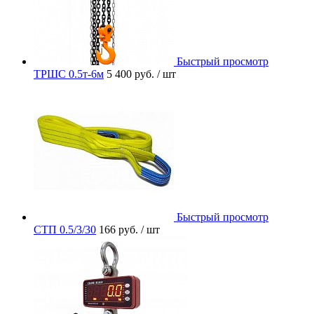
Быстрый просмотр
ТРШС 0.5т-6м
5 400 руб.
/ шт
Быстрый просмотр
СТП 0.5/3/30
166 руб.
/ шт