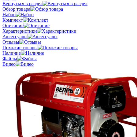
Вернуться в раздел
Обзор товара
Набор
Комплект
Описание
Характеристики
Аксессуары
Отзывы
Похожие товары
Наличие
Файлы
Видео