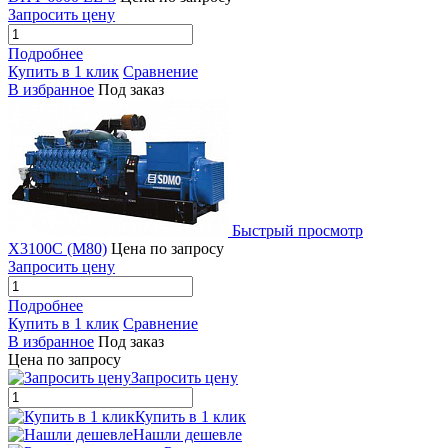
Запросить цену
Подробнее
Купить в 1 клик
Сравнение
В избранное
Под заказ
Быстрый просмотр
X3100C (M80)
Цена по запросу
Запросить цену
Подробнее
Купить в 1 клик
Сравнение
В избранное
Под заказ
Цена по запросу
Запросить цену
Купить в 1 клик
Нашли дешевле