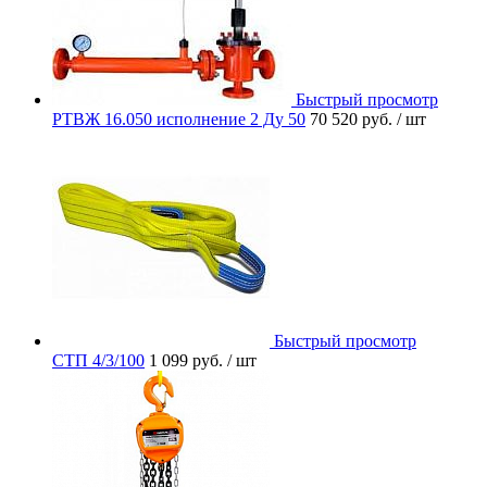
Быстрый просмотр
РТВЖ 16.050 исполнение 2 Ду 50
70 520 руб.
/ шт
Быстрый просмотр
СТП 4/3/100
1 099 руб.
/ шт