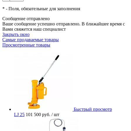
*
- Поля, обязательные для заполнения
Сообщение отправлено
Ваше сообщение успешно отправлено. В ближайшее время с
Вами свяжется наш специалист
Закрыть окно
Самые продаваемые товары
Просмотренные товары
Быстрый просмотр
LJ 25
101 500 руб.
/ шт