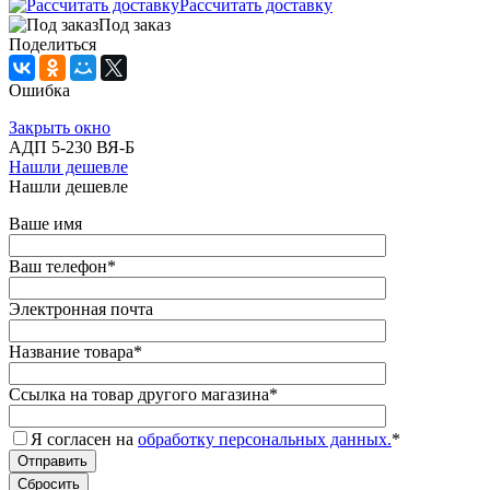
Рассчитать доставку
Под заказ
Поделиться
Ошибка
Закрыть окно
АДП 5-230 ВЯ-Б
Нашли дешевле
Нашли дешевле
Ваше имя
Ваш телефон
*
Электронная почта
Название товара
*
Ссылка на товар другого магазина
*
Я согласен на
обработку персональных данных.
*