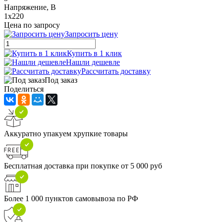
Напряжение, В
1x220
Цена по запросу
Запросить цену
Купить в 1 клик
Нашли дешевле
Рассчитать доставку
Под заказ
Поделиться
Аккуратно упакуем хрупкие товары
Бесплатная доставка при покупке от 5 000 руб
Более 1 000 пунктов самовывоза по РФ