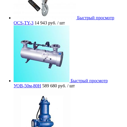
Быстрый просмотр
OCS-TY-3
14 943 руб.
/ шт
Быстрый просмотр
УОВ-50м-80Н
589 680 руб.
/ шт