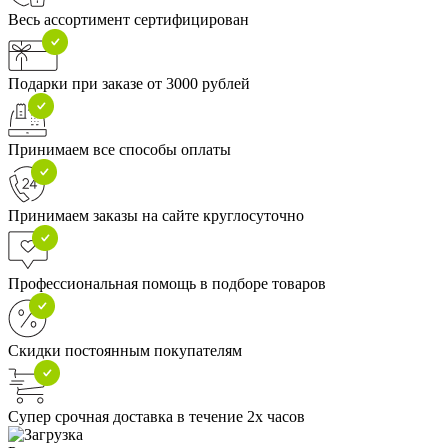
Весь ассортимент сертифицирован
Подарки при заказе от 3000 рублей
Принимаем все способы оплаты
Принимаем заказы на сайте круглосуточно
Профессиональная помощь в подборе товаров
Скидки постоянным покупателям
Супер срочная доставка в течение 2х часов