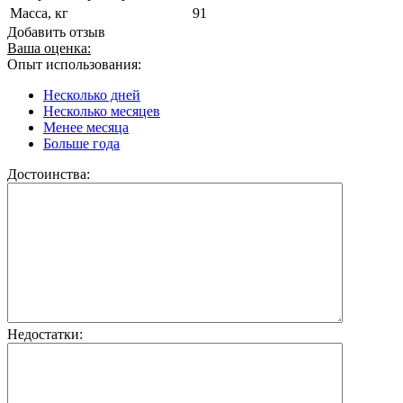
Масса, кг
91
Добавить отзыв
Ваша оценка:
Опыт использования:
Несколько дней
Несколько месяцев
Менее месяца
Больше года
Достоинства:
Недостатки: