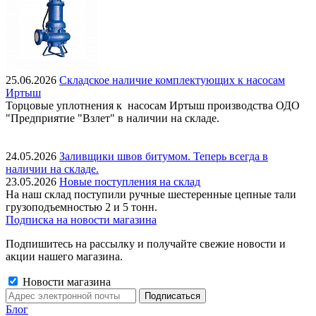
25.06.2026
Складское наличие комплектующих к насосам
Иртыш
Торцовые уплотнения к насосам Иртыш производства ОДО
"Предприятие "Взлет" в наличии на складе.
24.05.2026
Заливщики швов битумом. Теперь всегда в
наличии на складе.
23.05.2026
Новые поступления на склад
На наш склад поступили ручные шестеренные цепные тали
грузоподъемностью 2 и 5 тонн.
Подписка на новости магазина
Подпишитесь на рассылку и получайте свежие новости и
акции нашего магазина.
Новости магазина
Блог