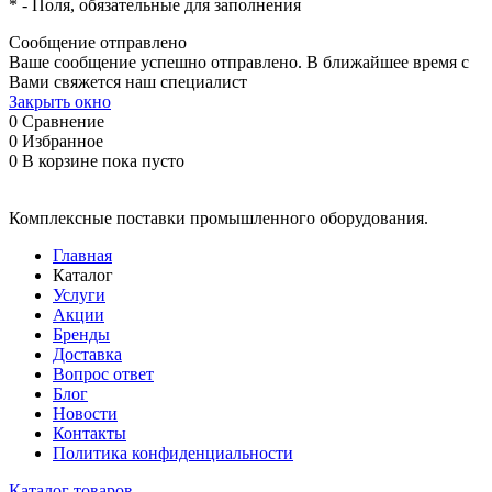
*
- Поля, обязательные для заполнения
Сообщение отправлено
Ваше сообщение успешно отправлено. В ближайшее время с
Вами свяжется наш специалист
Закрыть окно
0
Сравнение
0
Избранное
0
В корзине
пока пусто
Комплексные поставки промышленного оборудования.
Главная
Каталог
Услуги
Акции
Бренды
Доставка
Вопрос ответ
Блог
Новости
Контакты
Политика конфиденциальности
Каталог товаров