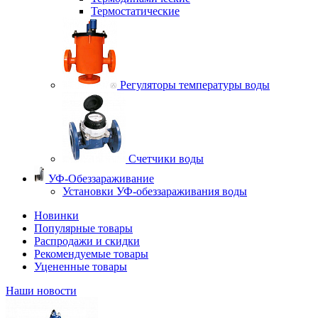
Термостатические
Регуляторы температуры воды
Счетчики воды
УФ-Обеззараживание
Установки УФ-обеззараживания воды
Новинки
Популярные товары
Распродажи и скидки
Рекомендуемые товары
Уцененные товары
Наши новости