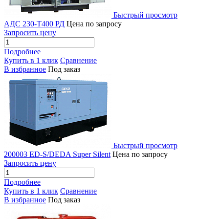
Быстрый просмотр
АДС 230-Т400 РД
Цена по запросу
Запросить цену
Подробнее
Купить в 1 клик
Сравнение
В избранное
Под заказ
Быстрый просмотр
200003 ED-S/DEDA Super Silent
Цена по запросу
Запросить цену
Подробнее
Купить в 1 клик
Сравнение
В избранное
Под заказ