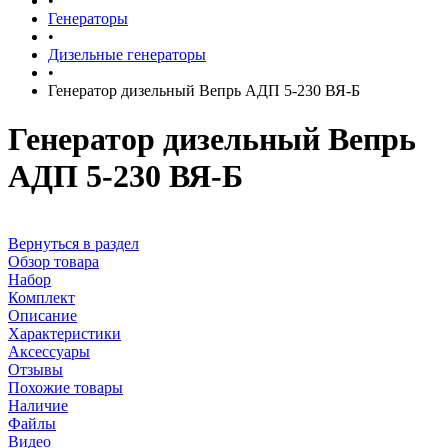
•
Генераторы
•
Дизельные генераторы
•
Генератор дизельный Вепрь АДП 5-230 ВЯ-Б
Генератор дизельный Вепрь
АДП 5-230 ВЯ-Б
Вернуться в раздел
Обзор товара
Набор
Комплект
Описание
Характеристики
Аксессуары
Отзывы
Похожие товары
Наличие
Файлы
Видео