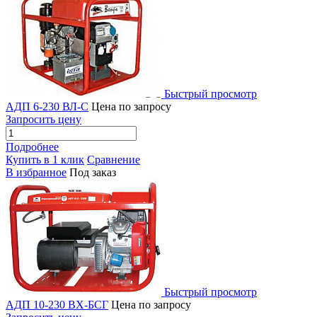
Быстрый просмотр
АДП 6-230 ВЛ-С
Цена по запросу
Запросить цену
Подробнее
Купить в 1 клик
Сравнение
В избранное
Под заказ
Быстрый просмотр
АДП 10-230 ВХ-БСГ
Цена по запросу