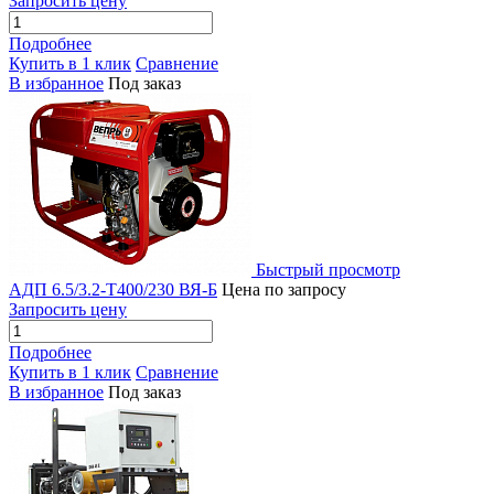
Запросить цену
Подробнее
Купить в 1 клик
Сравнение
В избранное
Под заказ
Быстрый просмотр
АДП 6.5/3.2-Т400/230 ВЯ-Б
Цена по запросу
Запросить цену
Подробнее
Купить в 1 клик
Сравнение
В избранное
Под заказ