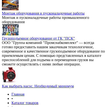
Монтаж оборудования и пусконаладочные работы
Монтаж и пусконаладочные работы промышленного
оборудования
Грузоподъемное оборудование от ГК "ПСК"
ООО "Группа компаний "Промснабкомплект" — всегда
готово предоставить нашим заказчикам технологичное,
современное и качественное грузоподъемное оборудование по
приемлемым ценам. С помощью представленных в каталоге
приспособлений для подъема и перемещения грузов вы
сможете осуществлять с ними любые операции.
Как выбрать насос. Необходимый минимум
Главная
•
Каталог товаров