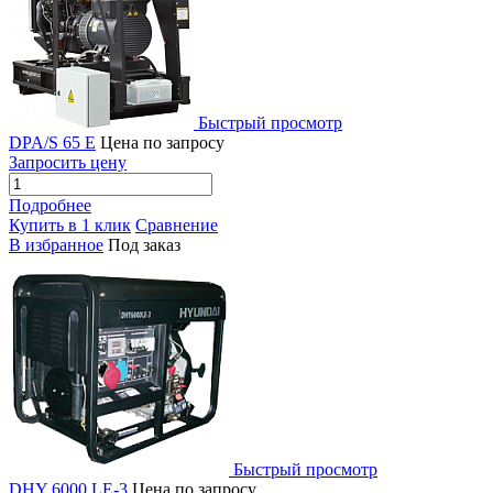
Быстрый просмотр
DPA/S 65 E
Цена по запросу
Запросить цену
Подробнее
Купить в 1 клик
Сравнение
В избранное
Под заказ
Быстрый просмотр
DHY 6000 LE-3
Цена по запросу