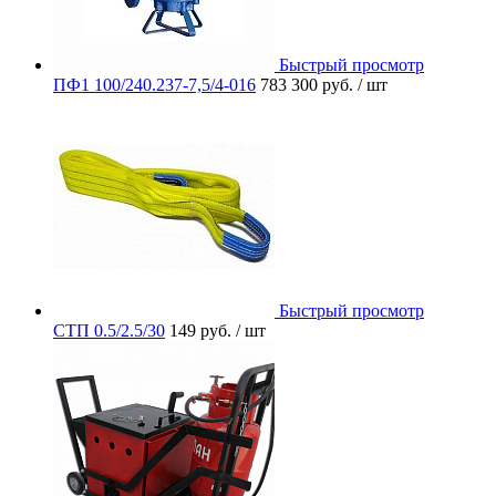
Быстрый просмотр
ПФ1 100/240.237-7,5/4-016
783 300 руб.
/ шт
Быстрый просмотр
СТП 0.5/2.5/30
149 руб.
/ шт