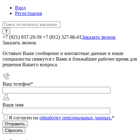
Вход
Регистрация
+7 (921) 937-29-59
+7 (812) 327-86-01
Заказать звонок
Заказать звонок
Оставьте Ваше сообщение и контактные данные и наши
специалисты свяжутся с Вами в ближайшее рабочее время для
решения Вашего вопроса.
Ваш телефон
*
Ваше имя
Я согласен на
обработку персональных данных.
*