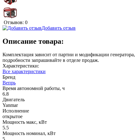
Отзывов: 0
Добавить отзыв
Описание товара:
Комплектация зависит от партии и модификации генератора,
подробности запрашивайте в отделе продаж.
Характеристики:
Все характеристики
Бренд
Вепрь
Время автономной работы, ч
6.8
Двигатель
Yanmar
Исполнение
открытое
Мощность макс, кВт
5.5
Мощность номинал, кВт
5