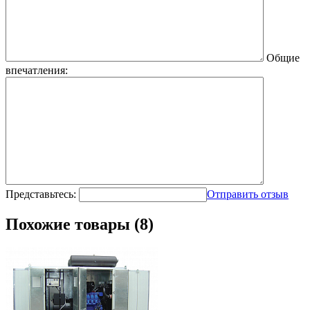
Общие
впечатления:
Представьтесь:
Отправить отзыв
Похожие товары (8)