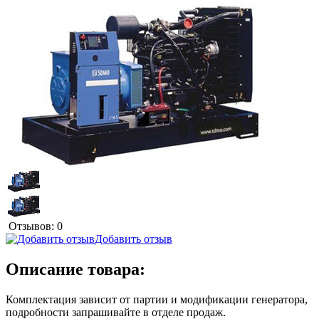
Отзывов: 0
Добавить отзыв
Описание товара:
Комплектация зависит от партии и модификации генератора,
подробности запрашивайте в отделе продаж.