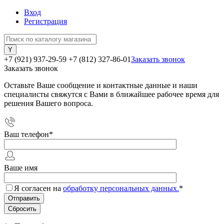
Вход
Регистрация
+7 (921) 937-29-59
+7 (812) 327-86-01
Заказать звонок
Заказать звонок
Оставьте Ваше сообщение и контактные данные и наши
специалисты свяжутся с Вами в ближайшее рабочее время для
решения Вашего вопроса.
Ваш телефон
*
Ваше имя
Я согласен на
обработку персональных данных.
*