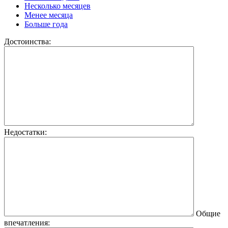
Несколько месяцев
Менее месяца
Больше года
Достоинства:
Недостатки:
Общие
впечатления: