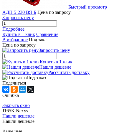
Быстрый просмотр
АДП 5-230 ВЯ-Б
Цена по запросу
Запросить цену
Подробнее
Купить в 1 клик
Сравнение
В избранное
Под заказ
Цена по запросу
Запросить цену
Купить в 1 клик
Нашли дешевле
Рассчитать доставку
Под заказ
Поделиться
Ошибка
Закрыть окно
J165K Nexys
Нашли дешевле
Нашли дешевле
Ваше имя