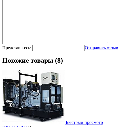
Представьтесь:
Отправить отзыв
Похожие товары (8)
Быстрый просмотр