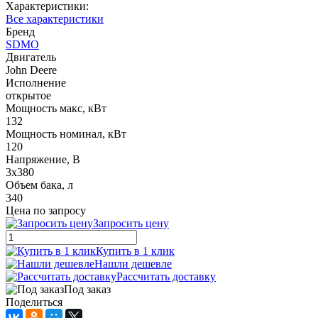
Характеристики:
Все характеристики
Бренд
SDMO
Двигатель
John Deere
Исполнение
открытое
Мощность макс, кВт
132
Мощность номинал, кВт
120
Напряжение, В
3x380
Объем бака, л
340
Цена по запросу
Запросить цену
Купить в 1 клик
Нашли дешевле
Рассчитать доставку
Под заказ
Поделиться