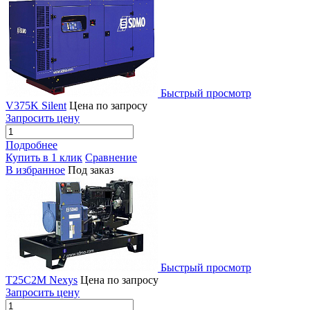
Быстрый просмотр
V375K Silent
Цена по запросу
Запросить цену
Подробнее
Купить в 1 клик
Сравнение
В избранное
Под заказ
Быстрый просмотр
T25C2M Nexys
Цена по запросу
Запросить цену