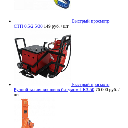
Быстрый просмотр
СТП 0.5/2.5/30
149 руб.
/ шт
Быстрый просмотр
Ручной заливщик швов битумом ПКЗ-50
76 000 руб.
/
шт