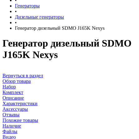
•
Генераторы
•
Дизельные генераторы
•
Генератор дизельный SDMO J165K Nexys
Генератор дизельный SDMO
J165K Nexys
Вернуться в раздел
Обзор товара
Набор
Комплект
Описание
Характеристики
Аксессуары
Отзывы
Похожие товары
Наличие
Файлы
Видео