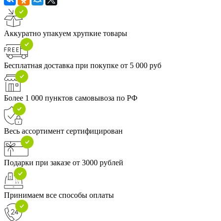
Аккуратно упакуем хрупкие товары
Бесплатная доставка при покупке от 5 000 руб
Более 1 000 пунктов самовывоза по РФ
Весь ассортимент сертифицирован
Подарки при заказе от 3000 рублей
Принимаем все способы оплаты