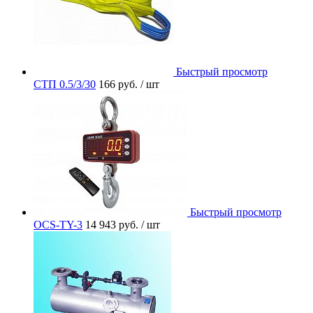
Быстрый просмотр
СТП 0.5/3/30
166 руб.
/ шт
Быстрый просмотр
OCS-TY-3
14 943 руб.
/ шт