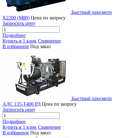
Быстрый просмотр
X2200 (M80)
Цена по запросу
Запросить цену
Подробнее
Купить в 1 клик
Сравнение
В избранное
Под заказ
Быстрый просмотр
АДС 135-Т400 РД
Цена по запросу
Запросить цену
Подробнее
Купить в 1 клик
Сравнение
В избранное
Под заказ