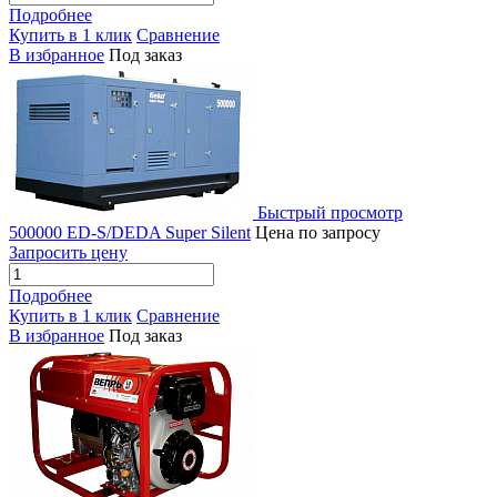
Подробнее
Купить в 1 клик
Сравнение
В избранное
Под заказ
Быстрый просмотр
500000 ED-S/DEDA Super Silent
Цена по запросу
Запросить цену
Подробнее
Купить в 1 клик
Сравнение
В избранное
Под заказ