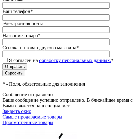
Ваш телефон
*
Электронная почта
Название товара
*
Ссылка на товар другого магазина
*
Я согласен на
обработку персональных данных.
*
*
- Поля, обязательные для заполнения
Сообщение отправлено
Ваше сообщение успешно отправлено. В ближайшее время с
Вами свяжется наш специалист
Закрыть окно
Самые продаваемые товары
Просмотренные товары