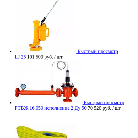
Быстрый просмотр
LJ 25
101 500 руб.
/ шт
Быстрый просмотр
РТВЖ 16.050 исполнение 2 Ду 50
70 520 руб.
/ шт