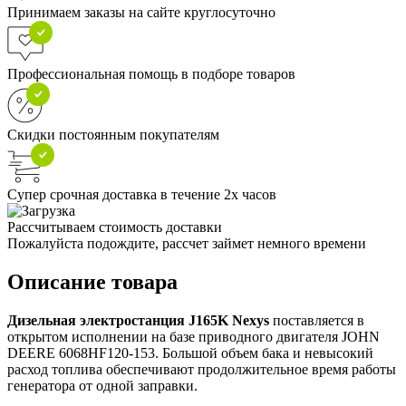
Принимаем заказы на сайте круглосуточно
Профессиональная помощь в подборе товаров
Скидки постоянным покупателям
Супер срочная доставка в течение 2х часов
Рассчитываем стоимость доставки
Пожалуйста подождите, рассчет займет немного времени
Описание товара
Дизельная электростанция J165K Nexys
поставляется в
открытом исполнении на базе приводного двигателя JOHN
DEERE 6068HF120-153. Большой объем бака и невысокий
расход топлива обеспечивают продолжительное время работы
генератора от одной заправки.