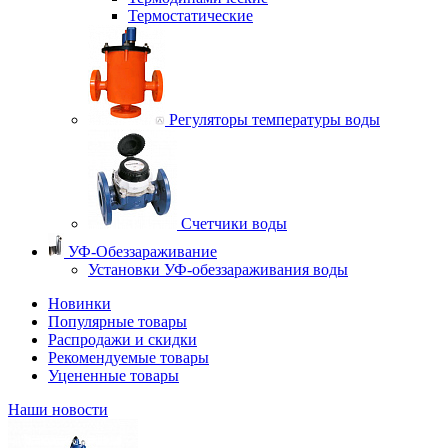
Термостатические
Регуляторы температуры воды
Счетчики воды
УФ-Обеззараживание
Установки УФ-обеззараживания воды
Новинки
Популярные товары
Распродажи и скидки
Рекомендуемые товары
Уцененные товары
Наши новости