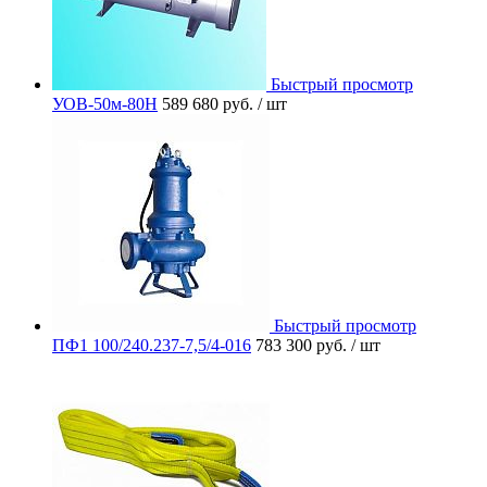
Быстрый просмотр
УОВ-50м-80Н
589 680 руб.
/ шт
Быстрый просмотр
ПФ1 100/240.237-7,5/4-016
783 300 руб.
/ шт