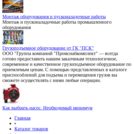
Монтаж оборудования и пусконаладочные работы
Монтаж и пусконаладочные работы промышленного
оборудования
Грузоподъемное оборудование от ГК "ПСК"
ООО "Группа компаний "Промснабкомплект" — всегда
готово предоставить нашим заказчикам технологичное,
современное и качественное грузоподъемное оборудование по
приемлемым ценам. С помощью представленных в каталоге
приспособлений для подъема и перемещения грузов вы
сможете осуществлять с ними любые операции.
Как выбрать насос. Необходимый минимум
Главная
•
Каталог товаров