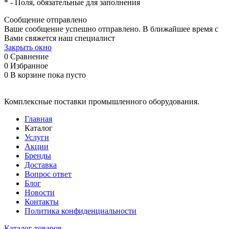
*
- Поля, обязательные для заполнения
Сообщение отправлено
Ваше сообщение успешно отправлено. В ближайшее время с
Вами свяжется наш специалист
Закрыть окно
0
Сравнение
0
Избранное
0
В корзине
пока пусто
Комплексные поставки промышленного оборудования.
Главная
Каталог
Услуги
Акции
Бренды
Доставка
Вопрос ответ
Блог
Новости
Контакты
Политика конфиденциальности
Каталог товаров