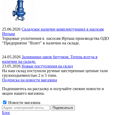
25.06.2026
Складское наличие комплектующих к насосам
Иртыш
Торцовые уплотнения к насосам Иртыш производства ОДО
"Предприятие "Взлет" в наличии на складе.
24.05.2026
Заливщики швов битумом. Теперь всегда в
наличии на складе.
23.05.2026
Новые поступления на склад
На наш склад поступили ручные шестеренные цепные тали
грузоподъемностью 2 и 5 тонн.
Подписка на новости магазина
Подпишитесь на рассылку и получайте свежие новости и
акции нашего магазина.
Новости магазина
Блог