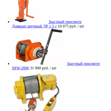
Быстрый просмотр
Домкрат реечный ДР 1,5 т
10 075 руб.
/ шт
Быстрый просмотр
JHW-2000
31 900 руб.
/ шт