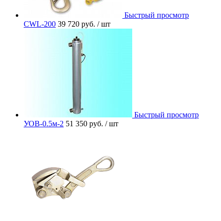
Быстрый просмотр
CWL-200
39 720 руб.
/ шт
Быстрый просмотр
УОВ-0.5м-2
51 350 руб.
/ шт