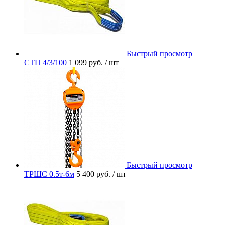
Быстрый просмотр
СТП 4/3/100
1 099 руб.
/ шт
Быстрый просмотр
ТРШС 0.5т-6м
5 400 руб.
/ шт