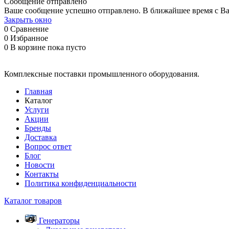
Сообщение отправлено
Ваше сообщение успешно отправлено. В ближайшее время с Ва
Закрыть окно
0
Сравнение
0
Избранное
0
В корзине
пока пусто
Комплексные поставки промышленного оборудования.
Главная
Каталог
Услуги
Акции
Бренды
Доставка
Вопрос ответ
Блог
Новости
Контакты
Политика конфиденциальности
Каталог товаров
Генераторы