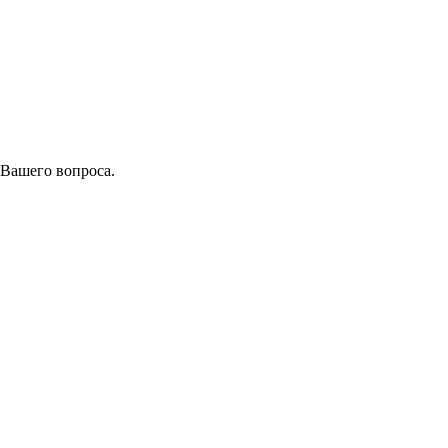
 Вашего вопроса.