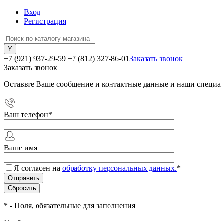
Вход
Регистрация
+7 (921) 937-29-59
+7 (812) 327-86-01
Заказать звонок
Заказать звонок
Оставьте Ваше сообщение и контактные данные и наши специа
Ваш телефон
*
Ваше имя
Я согласен на
обработку персональных данных.
*
*
- Поля, обязательные для заполнения