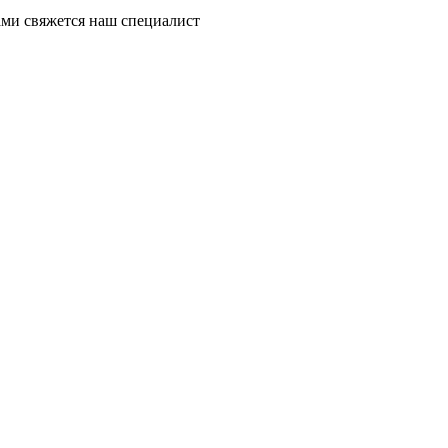
ми свяжется наш специалист