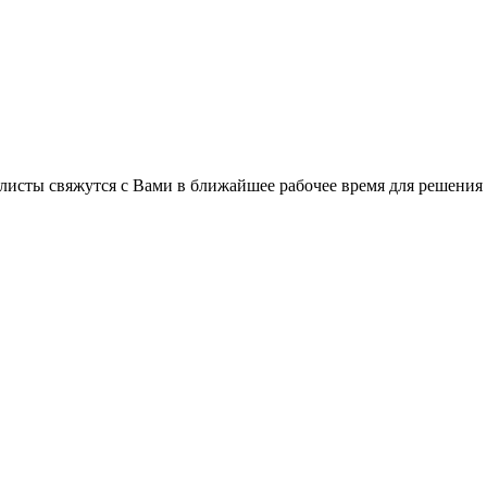
листы свяжутся с Вами в ближайшее рабочее время для решения