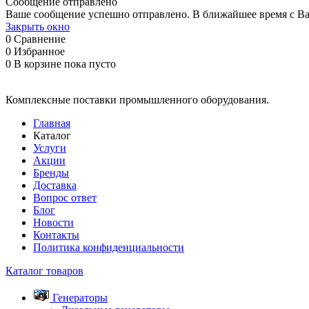
Сообщение отправлено
Ваше сообщение успешно отправлено. В ближайшее время с Ва
Закрыть окно
0
Сравнение
0
Избранное
0
В корзине
пока пусто
Комплексные поставки промышленного оборудования.
Главная
Каталог
Услуги
Акции
Бренды
Доставка
Вопрос ответ
Блог
Новости
Контакты
Политика конфиденциальности
Каталог товаров
Генераторы