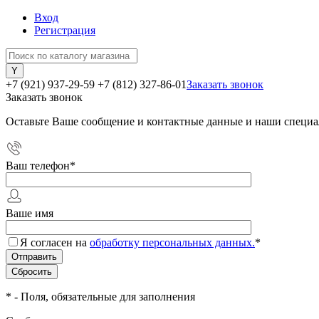
Вход
Регистрация
+7 (921) 937-29-59
+7 (812) 327-86-01
Заказать звонок
Заказать звонок
Оставьте Ваше сообщение и контактные данные и наши специа
Ваш телефон
*
Ваше имя
Я согласен на
обработку персональных данных.
*
*
- Поля, обязательные для заполнения