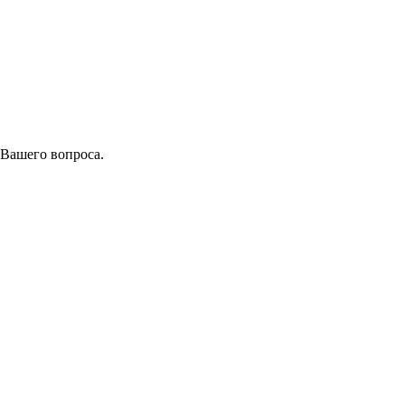
 Вашего вопроса.