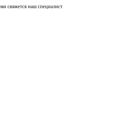
ми свяжется наш специалист