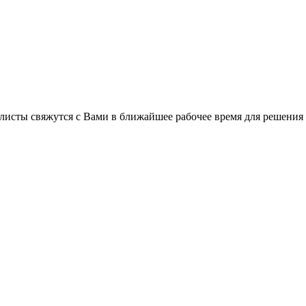
листы свяжутся с Вами в ближайшее рабочее время для решения