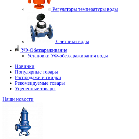
Регуляторы температуры воды
Счетчики воды
УФ-Обеззараживание
Установки УФ-обеззараживания воды
Новинки
Популярные товары
Распродажи и скидки
Рекомендуемые товары
Уцененные товары
Наши новости