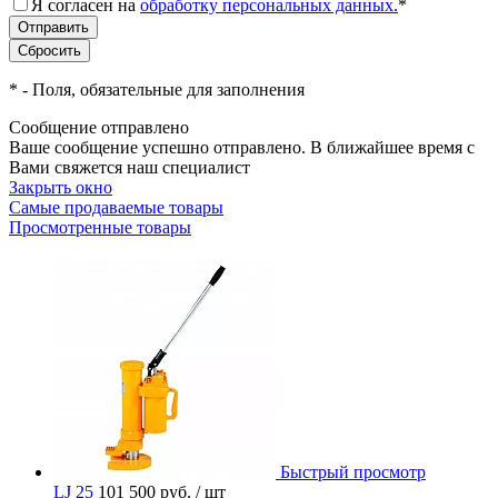
Я согласен на
обработку персональных данных.
*
*
- Поля, обязательные для заполнения
Сообщение отправлено
Ваше сообщение успешно отправлено. В ближайшее время с
Вами свяжется наш специалист
Закрыть окно
Самые продаваемые товары
Просмотренные товары
Быстрый просмотр
LJ 25
101 500 руб.
/ шт