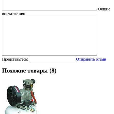
Общие
впечатления:
Представьтесь:
Отправить отзыв
Похожие товары (8)