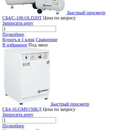
Быстрый просмотр
СБ4/C-100.OLD20T
Цена по запросу
Запросить цену
Подробнее
Купить в 1 клик
Сравнение
В избранное
Под заказ
Быстрый просмотр
СБ4-16.GMS150KД
Цена по запросу
Запросить цену
Подробнее