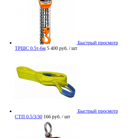
Быстрый просмотр
ТРШС 0.5т-6м
5 400 руб.
/ шт
Быстрый просмотр
СТП 0.5/3/30
166 руб.
/ шт