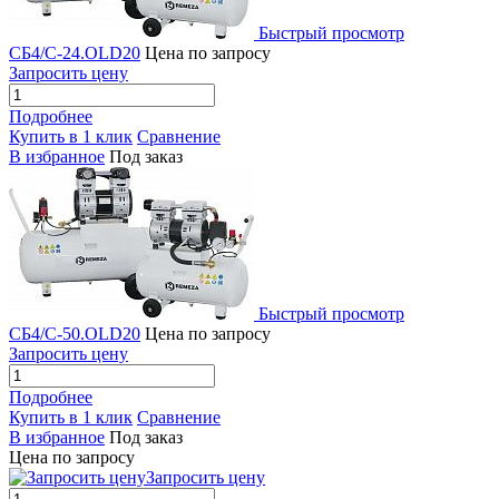
Быстрый просмотр
СБ4/C-24.OLD20
Цена по запросу
Запросить цену
Подробнее
Купить в 1 клик
Сравнение
В избранное
Под заказ
Быстрый просмотр
СБ4/C-50.OLD20
Цена по запросу
Запросить цену
Подробнее
Купить в 1 клик
Сравнение
В избранное
Под заказ
Цена по запросу
Запросить цену