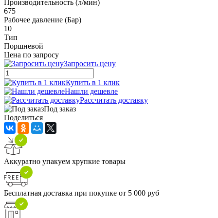
Производительность (л/мин)
675
Рабочее давление (Бар)
10
Тип
Поршневой
Цена по запросу
Запросить цену
Купить в 1 клик
Нашли дешевле
Рассчитать доставку
Под заказ
Поделиться
Аккуратно упакуем хрупкие товары
Бесплатная доставка при покупке от 5 000 руб