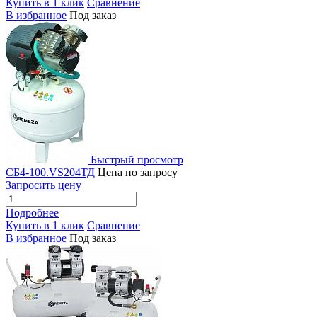
Купить в 1 клик
Сравнение
В избранное
Под заказ
Быстрый просмотр
СБ4-100.VS204ТД
Цена по запросу
Запросить цену
Подробнее
Купить в 1 клик
Сравнение
В избранное
Под заказ