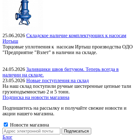
25.06.2026
Складское наличие комплектующих к насосам
Иртыш
Торцовые уплотнения к насосам Иртыш производства ОДО
"Предприятие "Взлет" в наличии на складе.
24.05.2026
Заливщики швов битумом. Теперь всегда в
наличии на складе.
23.05.2026
Новые поступления на склад
На наш склад поступили ручные шестеренные цепные тали
грузоподъемностью 2 и 5 тонн.
Подписка на новости магазина
Подпишитесь на рассылку и получайте свежие новости и
акции нашего магазина.
Новости магазина
Блог