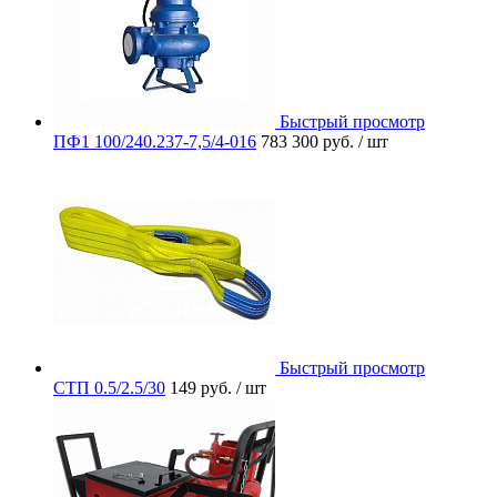
Быстрый просмотр
ПФ1 100/240.237-7,5/4-016
783 300 руб.
/ шт
Быстрый просмотр
СТП 0.5/2.5/30
149 руб.
/ шт