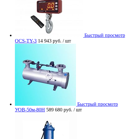
Быстрый просмотр
OCS-TY-3
14 943 руб.
/ шт
Быстрый просмотр
УОВ-50м-80Н
589 680 руб.
/ шт