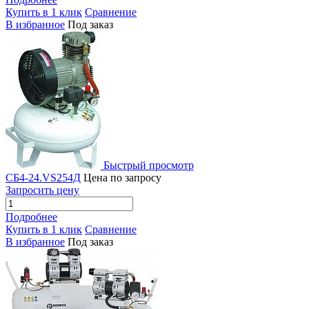
Купить в 1 клик
Сравнение
В избранное
Под заказ
Быстрый просмотр
СБ4-24.VS254Д
Цена по запросу
Запросить цену
Подробнее
Купить в 1 клик
Сравнение
В избранное
Под заказ