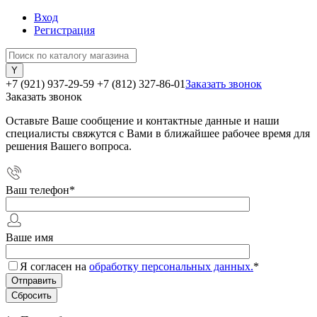
Вход
Регистрация
+7 (921) 937-29-59
+7 (812) 327-86-01
Заказать звонок
Заказать звонок
Оставьте Ваше сообщение и контактные данные и наши
специалисты свяжутся с Вами в ближайшее рабочее время для
решения Вашего вопроса.
Ваш телефон
*
Ваше имя
Я согласен на
обработку персональных данных.
*