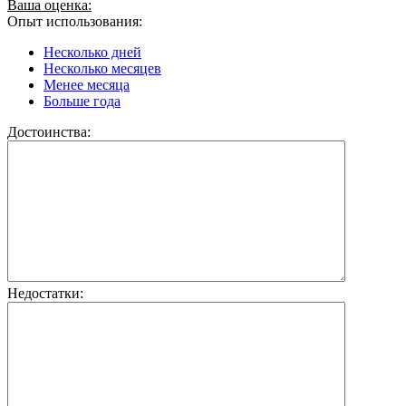
Ваша оценка:
Опыт использования:
Несколько дней
Несколько месяцев
Менее месяца
Больше года
Достоинства:
Недостатки: