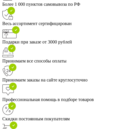
Более 1 000 пунктов самовывоза по РФ
Весь ассортимент сертифицирован
Подарки при заказе от 3000 рублей
Принимаем все способы оплаты
Принимаем заказы на сайте круглосуточно
Профессиональная помощь в подборе товаров
Скидки постоянным покупателям