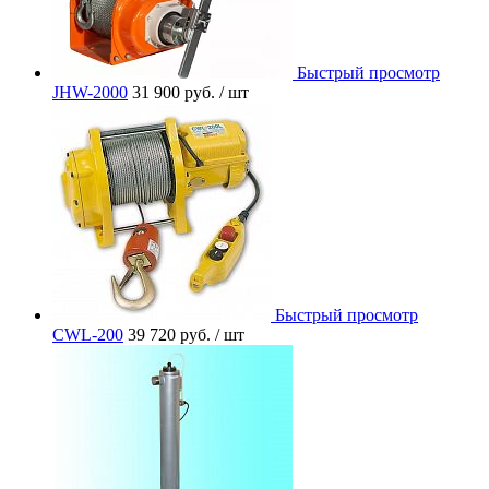
Быстрый просмотр
JHW-2000
31 900 руб.
/ шт
Быстрый просмотр
CWL-200
39 720 руб.
/ шт