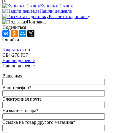
Купить в 1 клик
Нашли дешевле
Рассчитать доставку
Под заказ
Поделиться
Ошибка
Закрыть окно
СБ4-270.F37
Нашли дешевле
Нашли дешевле
Ваше имя
Ваш телефон
*
Электронная почта
Название товара
*
Ссылка на товар другого магазина
*