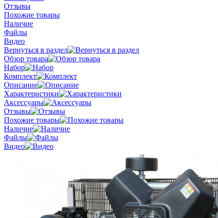
Отзывы
Похожие товары
Наличие
Файлы
Видео
Вернуться в раздел
Обзор товара
Набор
Комплект
Описание
Характеристики
Аксессуары
Отзывы
Похожие товары
Наличие
Файлы
Видео