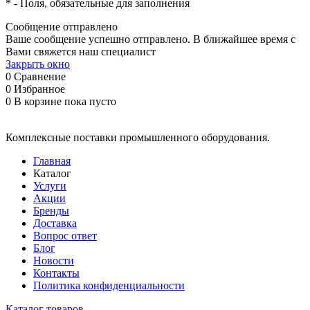
*
- Поля, обязательные для заполнения
Сообщение отправлено
Ваше сообщение успешно отправлено. В ближайшее время с
Вами свяжется наш специалист
Закрыть окно
0
Сравнение
0
Избранное
0
В корзине
пока пусто
Комплексные поставки промышленного оборудования.
Главная
Каталог
Услуги
Акции
Бренды
Доставка
Вопрос ответ
Блог
Новости
Контакты
Политика конфиденциальности
Каталог товаров