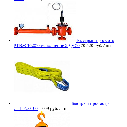
Быстрый просмотр
РТВЖ 16.050 исполнение 2 Ду 50
70 520 руб.
/ шт
Быстрый просмотр
СТП 4/3/100
1 099 руб.
/ шт