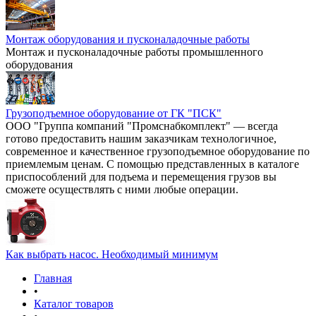
Монтаж оборудования и пусконаладочные работы
Монтаж и пусконаладочные работы промышленного
оборудования
Грузоподъемное оборудование от ГК "ПСК"
ООО "Группа компаний "Промснабкомплект" — всегда
готово предоставить нашим заказчикам технологичное,
современное и качественное грузоподъемное оборудование по
приемлемым ценам. С помощью представленных в каталоге
приспособлений для подъема и перемещения грузов вы
сможете осуществлять с ними любые операции.
Как выбрать насос. Необходимый минимум
Главная
•
Каталог товаров