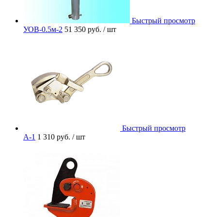
Быстрый просмотр
УОВ-0.5м-2
51 350 руб.
/ шт
Быстрый просмотр
A-1
1 310 руб.
/ шт