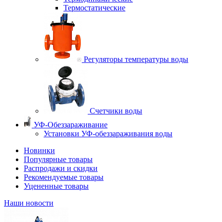
Термостатические
Регуляторы температуры воды
Счетчики воды
УФ-Обеззараживание
Установки УФ-обеззараживания воды
Новинки
Популярные товары
Распродажи и скидки
Рекомендуемые товары
Уцененные товары
Наши новости