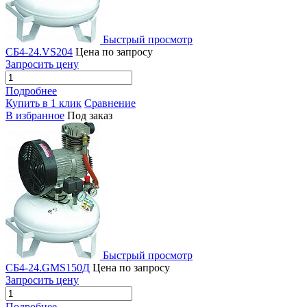
Быстрый просмотр
СБ4-24.VS204
Цена по запросу
Запросить цену
Подробнее
Купить в 1 клик
Сравнение
В избранное
Под заказ
Быстрый просмотр
СБ4-24.GMS150Д
Цена по запросу
Запросить цену
Подробнее