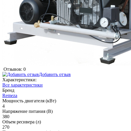
Отзывов: 0
Добавить отзыв
Характеристики:
Все характеристики
Бренд
Remeza
Мощность двигателя (кВт)
4
Напряжение питания (В)
380
Объем ресивера (л)
270