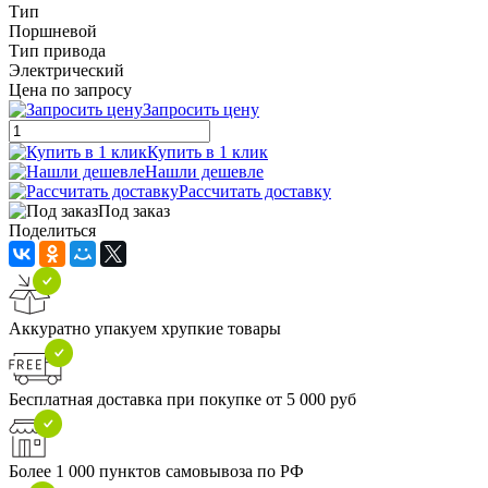
Тип
Поршневой
Тип привода
Электрический
Цена по запросу
Запросить цену
Купить в 1 клик
Нашли дешевле
Рассчитать доставку
Под заказ
Поделиться
Аккуратно упакуем хрупкие товары
Бесплатная доставка при покупке от 5 000 руб
Более 1 000 пунктов самовывоза по РФ