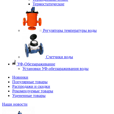
Термостатические
Регуляторы температуры воды
Счетчики воды
УФ-Обеззараживание
Установки УФ-обеззараживания воды
Новинки
Популярные товары
Распродажи и скидки
Рекомендуемые товары
Уцененные товары
Наши новости