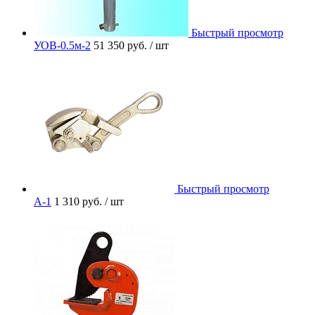
Быстрый просмотр
УОВ-0.5м-2
51 350 руб.
/ шт
Быстрый просмотр
A-1
1 310 руб.
/ шт