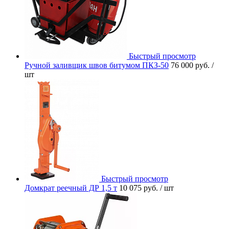
Быстрый просмотр
Ручной заливщик швов битумом ПКЗ-50
76 000 руб.
/
шт
Быстрый просмотр
Домкрат реечный ДР 1,5 т
10 075 руб.
/ шт