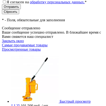
Я согласен на
обработку персональных данных.
*
*
- Поля, обязательные для заполнения
Сообщение отправлено
Ваше сообщение успешно отправлено. В ближайшее время с
Вами свяжется наш специалист
Закрыть окно
Самые продаваемые товары
Просмотренные товары
Быстрый просмотр
LJ 25
101 500 руб.
/ шт