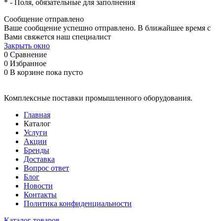
*
- Поля, обязательные для заполнения
Сообщение отправлено
Ваше сообщение успешно отправлено. В ближайшее время с
Вами свяжется наш специалист
Закрыть окно
0
Сравнение
0
Избранное
0
В корзине
пока пусто
Комплексные поставки промышленного оборудования.
Главная
Каталог
Услуги
Акции
Бренды
Доставка
Вопрос ответ
Блог
Новости
Контакты
Политика конфиденциальности
Каталог товаров