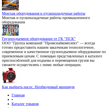
Монтаж оборудования и пусконаладочные работы
Монтаж и пусконаладочные работы промышленного
оборудования
Грузоподъемное оборудование от ГК "ПСК"
ООО "Группа компаний "Промснабкомплект" — всегда
готово предоставить нашим заказчикам технологичное,
современное и качественное грузоподъемное оборудование по
приемлемым ценам. С помощью представленных в каталоге
приспособлений для подъема и перемещения грузов вы
сможете осуществлять с ними любые операции.
Как выбрать насос. Необходимый минимум
Главная
•
Каталог товаров