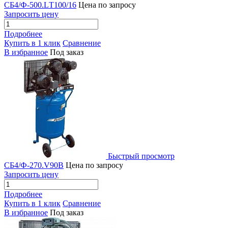
СБ4/Ф-500.LТ100/16
Цена по запросу
Запросить цену
Подробнее
Купить в 1 клик
Сравнение
В избранное
Под заказ
Быстрый просмотр
СБ4/Ф-270.V90B
Цена по запросу
Запросить цену
Подробнее
Купить в 1 клик
Сравнение
В избранное
Под заказ