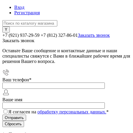
Вход
Регистрация
+7 (921) 937-29-59
+7 (812) 327-86-01
Заказать звонок
Заказать звонок
Оставьте Ваше сообщение и контактные данные и наши
специалисты свяжутся с Вами в ближайшее рабочее время для
решения Вашего вопроса.
Ваш телефон
*
Ваше имя
Я согласен на
обработку персональных данных.
*