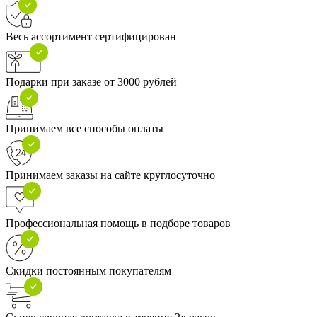
Весь ассортимент сертифицирован
Подарки при заказе от 3000 рублей
Принимаем все способы оплаты
Принимаем заказы на сайте круглосуточно
Профессиональная помощь в подборе товаров
Скидки постоянным покупателям