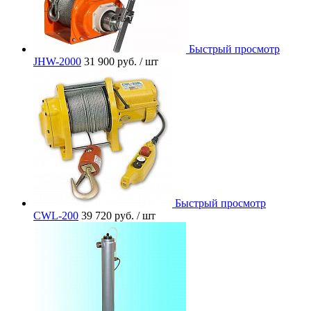
Быстрый просмотр
JHW-2000
31 900 руб.
/ шт
Быстрый просмотр
CWL-200
39 720 руб.
/ шт