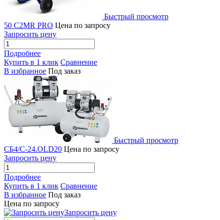
Быстрый просмотр
50 C2MR PRO
Цена по запросу
Запросить цену
Подробнее
Купить в 1 клик
Сравнение
В избранное
Под заказ
Быстрый просмотр
СБ4/C-24.OLD20
Цена по запросу
Запросить цену
Подробнее
Купить в 1 клик
Сравнение
В избранное
Под заказ
Цена по запросу
Запросить цену