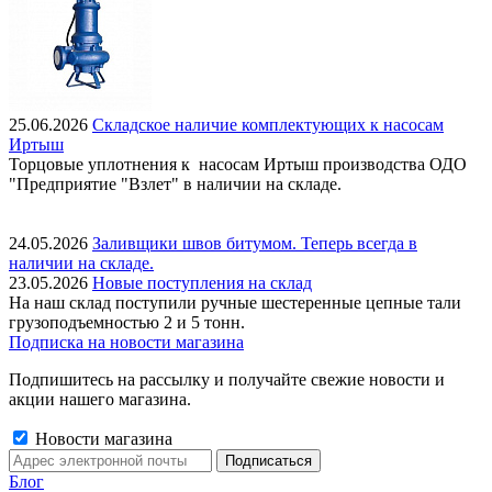
25.06.2026
Складское наличие комплектующих к насосам
Иртыш
Торцовые уплотнения к насосам Иртыш производства ОДО
"Предприятие "Взлет" в наличии на складе.
24.05.2026
Заливщики швов битумом. Теперь всегда в
наличии на складе.
23.05.2026
Новые поступления на склад
На наш склад поступили ручные шестеренные цепные тали
грузоподъемностью 2 и 5 тонн.
Подписка на новости магазина
Подпишитесь на рассылку и получайте свежие новости и
акции нашего магазина.
Новости магазина
Блог