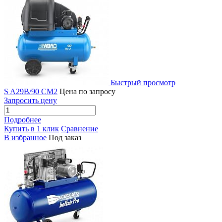
Быстрый просмотр
S A29B/90 CM2
Цена по запросу
Запросить цену
Подробнее
Купить в 1 клик
Сравнение
В избранное
Под заказ