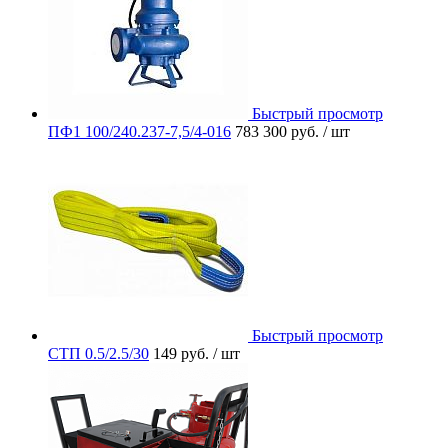
Быстрый просмотр
ПФ1 100/240.237-7,5/4-016
783 300 руб.
/ шт
Быстрый просмотр
СТП 0.5/2.5/30
149 руб.
/ шт