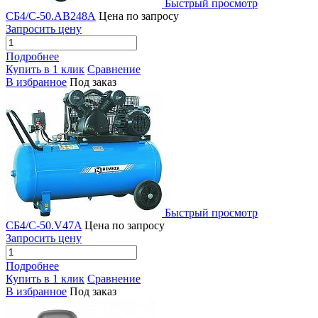
Быстрый просмотр
СБ4/С-50.АВ248А
Цена по запросу
Запросить цену
Подробнее
Купить в 1 клик
Сравнение
В избранное
Под заказ
Быстрый просмотр
СБ4/С-50.V47A
Цена по запросу
Запросить цену
Подробнее
Купить в 1 клик
Сравнение
В избранное
Под заказ