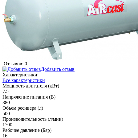
Отзывов: 0
Добавить отзыв
Характеристики:
Все характеристики
Мощность двигателя (кВт)
7.5
Напряжение питания (В)
380
Объем ресивера (л)
500
Производительность (л/мин)
1700
Рабочее давление (Бар)
16