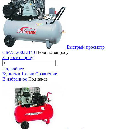
Быстрый просмотр
СБ4/C-200.LB40
Цена по запросу
Запросить цену
Подробнее
Купить в 1 клик
Сравнение
В избранное
Под заказ