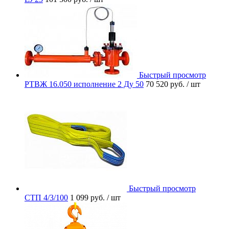
Быстрый просмотр
РТВЖ 16.050 исполнение 2 Ду 50
70 520 руб.
/ шт
Быстрый просмотр
СТП 4/3/100
1 099 руб.
/ шт