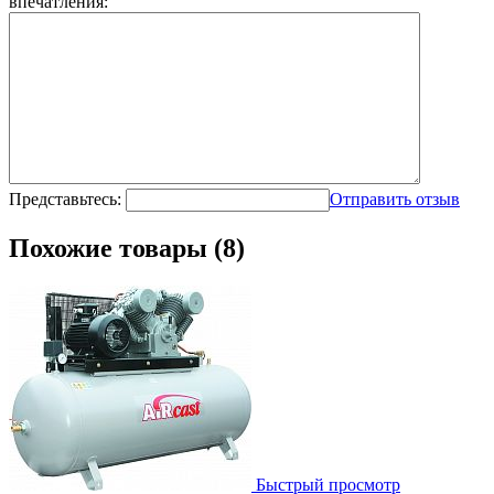
впечатления:
Представьтесь:
Отправить отзыв
Похожие товары (8)
Быстрый просмотр