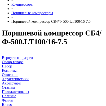
•
Компрессоры
•
Поршневые компрессоры
•
Поршневой компрессор СБ4/Ф-500.LТ100/16-7.5
Поршневой компрессор СБ4/
Ф-500.LТ100/16-7.5
Вернуться в раздел
Обзор товара
Набор
Комплект
Описание
Характеристики
Аксессуары
Отзывы
Похожие товары
Наличие
Файлы
Видео