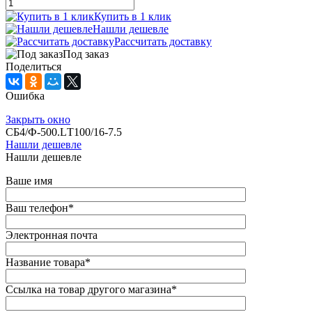
Купить в 1 клик
Нашли дешевле
Рассчитать доставку
Под заказ
Поделиться
Ошибка
Закрыть окно
СБ4/Ф-500.LТ100/16-7.5
Нашли дешевле
Нашли дешевле
Ваше имя
Ваш телефон
*
Электронная почта
Название товара
*
Ссылка на товар другого магазина
*