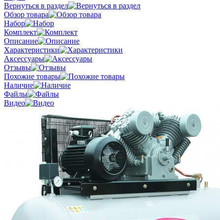
Вернуться в раздел
Обзор товара
Набор
Комплект
Описание
Характеристики
Аксессуары
Отзывы
Похожие товары
Наличие
Файлы
Видео