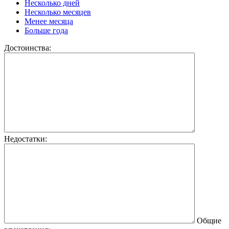
Несколько дней
Несколько месяцев
Менее месяца
Больше года
Достоинства:
Недостатки:
Общие