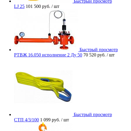
Быстрый просмотр
LJ 25
101 500 руб.
/ шт
Быстрый просмотр
РТВЖ 16.050 исполнение 2 Ду 50
70 520 руб.
/ шт
Быстрый просмотр
СТП 4/3/100
1 099 руб.
/ шт