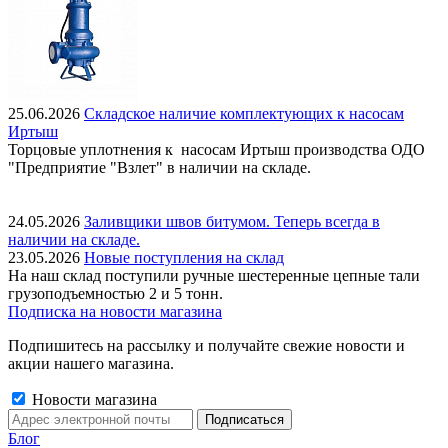
25.06.2026
Складское наличие комплектующих к насосам
Иртыш
Торцовые уплотнения к насосам Иртыш производства ОДО
"Предприятие "Взлет" в наличии на складе.
24.05.2026
Заливщики швов битумом. Теперь всегда в
наличии на складе.
23.05.2026
Новые поступления на склад
На наш склад поступили ручные шестеренные цепные тали
грузоподъемностью 2 и 5 тонн.
Подписка на новости магазина
Подпишитесь на рассылку и получайте свежие новости и
акции нашего магазина.
Новости магазина
Блог