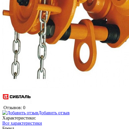
Отзывов: 0
Добавить отзыв
Характеристики:
Все характеристики
Бренд