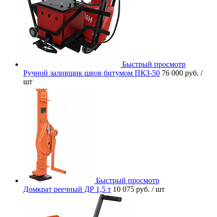
Быстрый просмотр
Ручной заливщик швов битумом ПКЗ-50
76 000 руб.
/
шт
Быстрый просмотр
Домкрат реечный ДР 1,5 т
10 075 руб.
/ шт