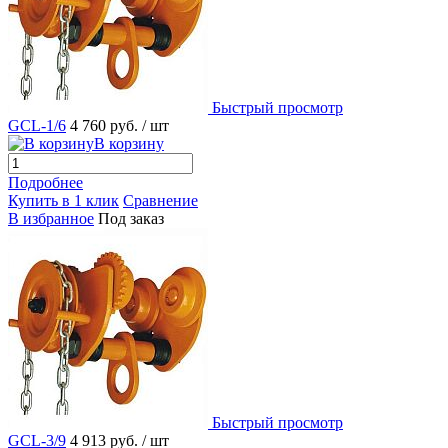
Быстрый просмотр
GCL-1/6
4 760 руб.
/ шт
В корзину
Подробнее
Купить в 1 клик
Сравнение
В избранное
Под заказ
Быстрый просмотр
GCL-3/9
4 913 руб.
/ шт