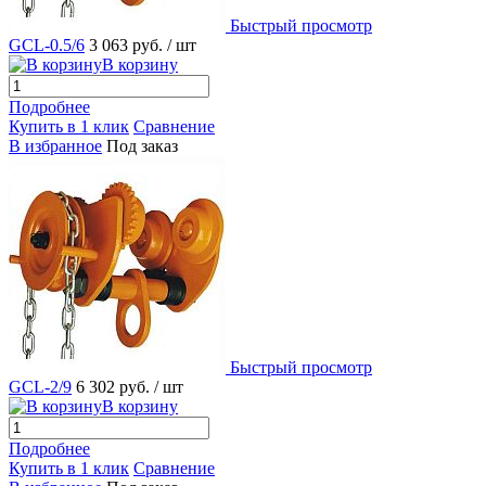
Быстрый просмотр
GCL-0.5/6
3 063 руб.
/ шт
В корзину
Подробнее
Купить в 1 клик
Сравнение
В избранное
Под заказ
Быстрый просмотр
GCL-2/9
6 302 руб.
/ шт
В корзину
Подробнее
Купить в 1 клик
Сравнение