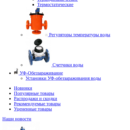
Термостатические
Регуляторы температуры воды
Счетчики воды
УФ-Обеззараживание
Установки УФ-обеззараживания воды
Новинки
Популярные товары
Распродажи и скидки
Рекомендуемые товары
Уцененные товары
Наши новости