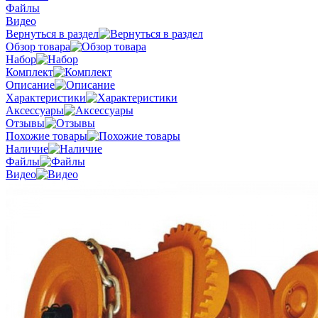
Файлы
Видео
Вернуться в раздел
Обзор товара
Набор
Комплект
Описание
Характеристики
Аксессуары
Отзывы
Похожие товары
Наличие
Файлы
Видео