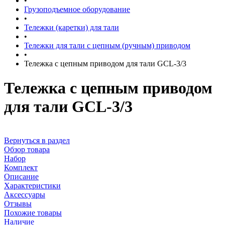
•
Грузоподъемное оборудование
•
Тележки (каретки) для тали
•
Тележки для тали с цепным (ручным) приводом
•
Тележка с цепным приводом для тали GCL-3/3
Тележка с цепным приводом
для тали GCL-3/3
Вернуться в раздел
Обзор товара
Набор
Комплект
Описание
Характеристики
Аксессуары
Отзывы
Похожие товары
Наличие