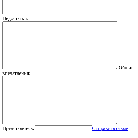
Недостатки:
Общие
впечатления:
Представьтесь:
Отправить отзыв