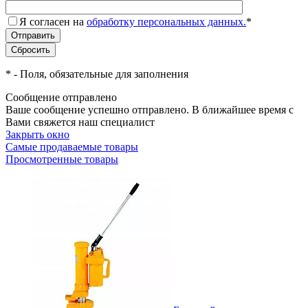
Я согласен на
обработку персональных данных.
*
*
- Поля, обязательные для заполнения
Сообщение отправлено
Ваше сообщение успешно отправлено. В ближайшее время с
Вами свяжется наш специалист
Закрыть окно
Самые продаваемые товары
Просмотренные товары