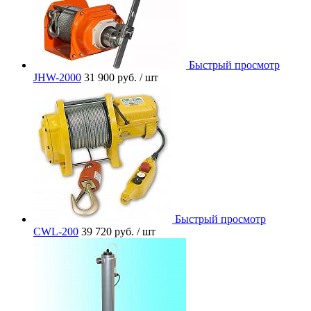
Быстрый просмотр
JHW-2000
31 900 руб.
/ шт
Быстрый просмотр
CWL-200
39 720 руб.
/ шт