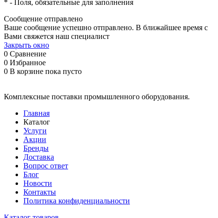
*
- Поля, обязательные для заполнения
Сообщение отправлено
Ваше сообщение успешно отправлено. В ближайшее время с
Вами свяжется наш специалист
Закрыть окно
0
Сравнение
0
Избранное
0
В корзине
пока пусто
Комплексные поставки промышленного оборудования.
Главная
Каталог
Услуги
Акции
Бренды
Доставка
Вопрос ответ
Блог
Новости
Контакты
Политика конфиденциальности
Каталог товаров