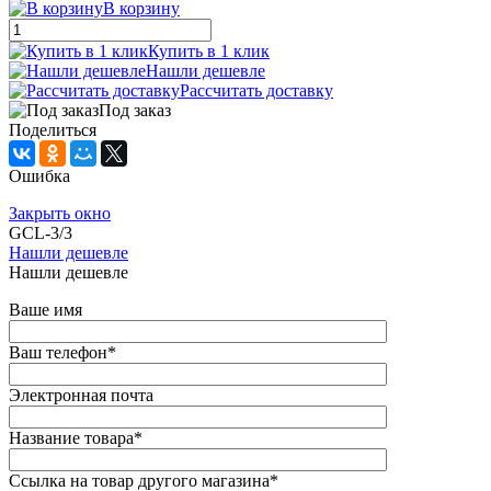
В корзину
Купить в 1 клик
Нашли дешевле
Рассчитать доставку
Под заказ
Поделиться
Ошибка
Закрыть окно
GCL-3/3
Нашли дешевле
Нашли дешевле
Ваше имя
Ваш телефон
*
Электронная почта
Название товара
*
Ссылка на товар другого магазина
*