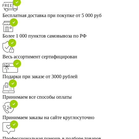
Бесплатная доставка при покупке от 5 000 руб
Более 1 000 пунктов самовывоза по РФ
Весь ассортимент сертифицирован
Подарки при заказе от 3000 рублей
Принимаем все способы оплаты
Принимаем заказы на сайте круглосуточно
Профессиональная помощь в подборе товаров