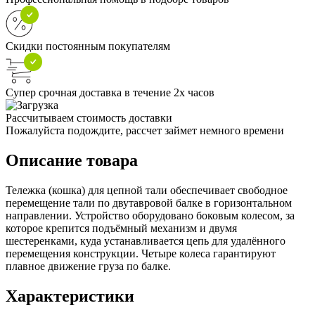
Скидки постоянным покупателям
Супер срочная доставка в течение 2х часов
Рассчитываем стоимость доставки
Пожалуйста подождите, рассчет займет немного времени
Описание товара
Тележка (кошка) для цепной тали обеспечивает свободное
перемещение тали по двутавровой балке в горизонтальном
направлении. Устройство оборудовано боковым колесом, за
которое крепится подъёмный механизм и двумя
шестеренками, куда устанавливается цепь для удалённого
перемещения конструкции. Четыре колеса гарантируют
плавное движение груза по балке.
Характеристики