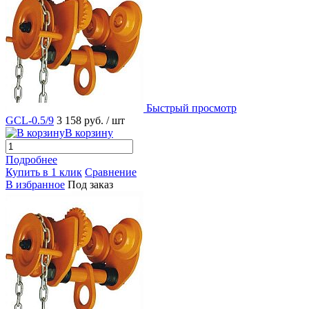
Быстрый просмотр
GCL-0.5/9
3 158 руб.
/ шт
В корзину
Подробнее
Купить в 1 клик
Сравнение
В избранное
Под заказ