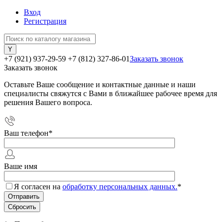
Вход
Регистрация
+7 (921) 937-29-59
+7 (812) 327-86-01
Заказать звонок
Заказать звонок
Оставьте Ваше сообщение и контактные данные и наши
специалисты свяжутся с Вами в ближайшее рабочее время для
решения Вашего вопроса.
Ваш телефон
*
Ваше имя
Я согласен на
обработку персональных данных.
*