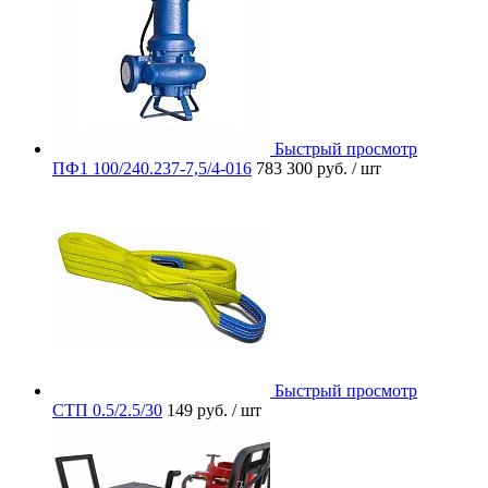
Быстрый просмотр
ПФ1 100/240.237-7,5/4-016
783 300 руб.
/ шт
Быстрый просмотр
СТП 0.5/2.5/30
149 руб.
/ шт