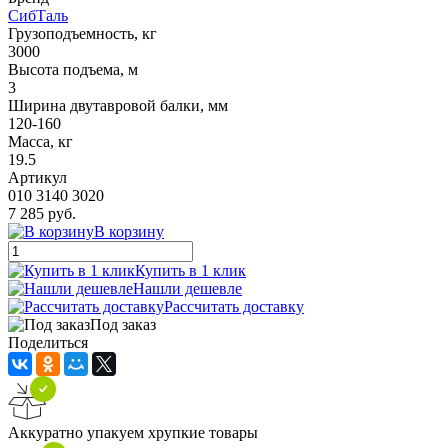
СибТаль
Грузоподъемность, кг
3000
Высота подъема, м
3
Ширина двутавровой балки, мм
120-160
Масса, кг
19.5
Артикул
010 3140 3020
7 285 руб.
В корзину
Купить в 1 клик
Нашли дешевле
Рассчитать доставку
Под заказ
Поделиться
Аккуратно упакуем хрупкие товары