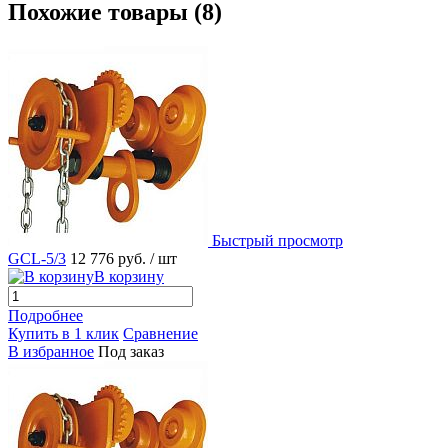
Похожие товары (8)
Быстрый просмотр
GCL-5/3
12 776 руб.
/ шт
В корзину
Подробнее
Купить в 1 клик
Сравнение
В избранное
Под заказ