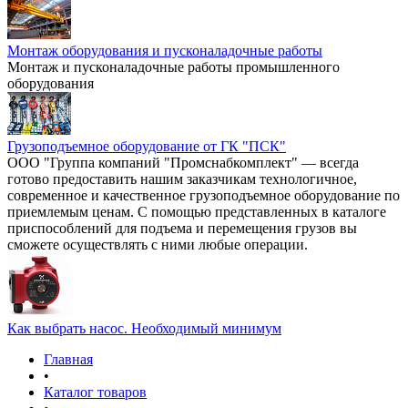
Монтаж оборудования и пусконаладочные работы
Монтаж и пусконаладочные работы промышленного
оборудования
Грузоподъемное оборудование от ГК "ПСК"
ООО "Группа компаний "Промснабкомплект" — всегда
готово предоставить нашим заказчикам технологичное,
современное и качественное грузоподъемное оборудование по
приемлемым ценам. С помощью представленных в каталоге
приспособлений для подъема и перемещения грузов вы
сможете осуществлять с ними любые операции.
Как выбрать насос. Необходимый минимум
Главная
•
Каталог товаров