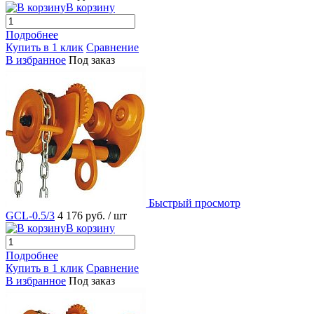
В корзину
Подробнее
Купить в 1 клик
Сравнение
В избранное
Под заказ
Быстрый просмотр
GCL-0.5/3
4 176 руб.
/ шт
В корзину
Подробнее
Купить в 1 клик
Сравнение
В избранное
Под заказ