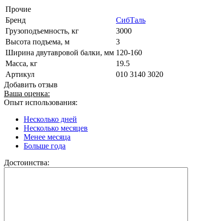
Прочие
Бренд
СибТаль
Грузоподъемность, кг
3000
Высота подъема, м
3
Ширина двутавровой балки, мм
120-160
Масса, кг
19.5
Артикул
010 3140 3020
Добавить отзыв
Ваша оценка:
Опыт использования:
Несколько дней
Несколько месяцев
Менее месяца
Больше года
Достоинства: