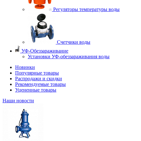
Регуляторы температуры воды
Счетчики воды
УФ-Обеззараживание
Установки УФ-обеззараживания воды
Новинки
Популярные товары
Распродажи и скидки
Рекомендуемые товары
Уцененные товары
Наши новости