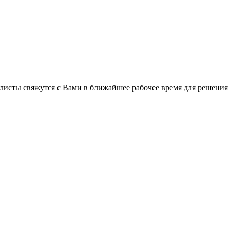
листы свяжутся с Вами в ближайшее рабочее время для решения