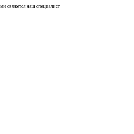
ми свяжется наш специалист