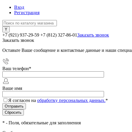
Вход
Регистрация
+7 (921) 937-29-59
+7 (812) 327-86-01
Заказать звонок
Заказать звонок
Оставьте Ваше сообщение и контактные данные и наши специа
Ваш телефон
*
Ваше имя
Я согласен на
обработку персональных данных.
*
*
- Поля, обязательные для заполнения