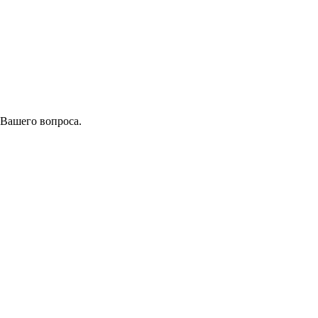
 Вашего вопроса.