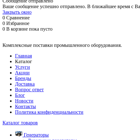
Сообщение отправлено
Ваше сообщение успешно отправлено. В ближайшее время с Ва
Закрыть окно
0
Сравнение
0
Избранное
0
В корзине
пока пусто
Комплексные поставки промышленного оборудования.
Главная
Каталог
Услуги
Акции
Бренды
Доставка
Вопрос ответ
Блог
Новости
Контакты
Политика конфиденциальности
Каталог товаров
Генераторы