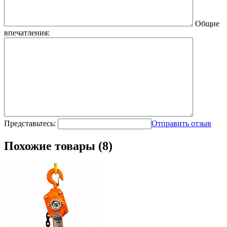
Общие
впечатления:
Представьтесь:
Отправить отзыв
Похожие товары (8)