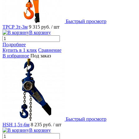
Быстрый просмотр
ТРСР 3т-3м
9 315 руб.
/ шт
В корзину
Подробнее
Купить в 1 клик
Сравнение
В избранное
Под заказ
Быстрый просмотр
HSH 1,5т-6м
8 235 руб.
/ шт
В корзину