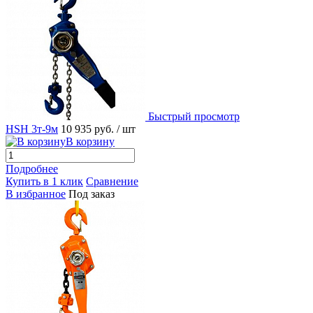
Быстрый просмотр
HSH 3т-9м
10 935 руб.
/ шт
В корзину
Подробнее
Купить в 1 клик
Сравнение
В избранное
Под заказ