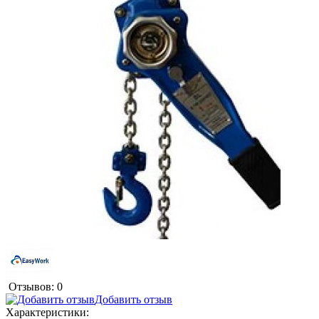
Отзывов: 0
Добавить отзыв
Характеристики: