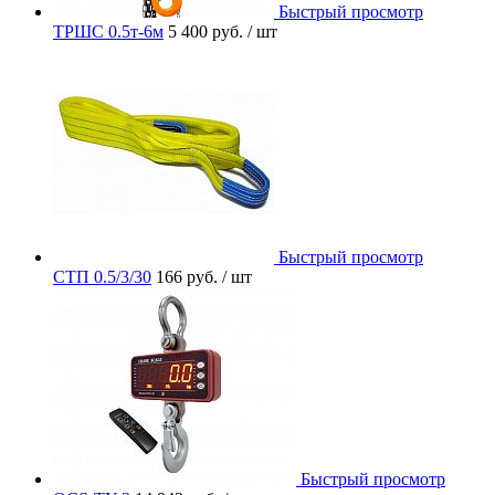
Быстрый просмотр
ТРШС 0.5т-6м
5 400 руб.
/ шт
Быстрый просмотр
СТП 0.5/3/30
166 руб.
/ шт
Быстрый просмотр