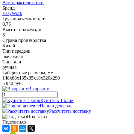
Все характеристики
Бренд
EasyWork
Грузоподъемность, т
0,75
Высота подъема, м
6
Страна производства
Китай
Тип передачи
рычажная
Тип тали
ручная
Габаритные размеры, мм
148x88x135x35x18x320x290
5 940 руб.
В корзину
Купить в 1 клик
Нашли дешевле
Рассчитать доставку
Под заказ
Поделиться