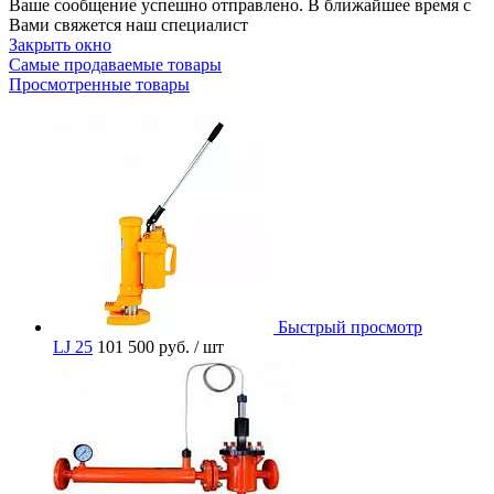
Ваше сообщение успешно отправлено. В ближайшее время с
Вами свяжется наш специалист
Закрыть окно
Самые продаваемые товары
Просмотренные товары
Быстрый просмотр
LJ 25
101 500 руб.
/ шт