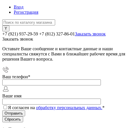
Вход
Регистрация
+7 (921) 937-29-59
+7 (812) 327-86-01
Заказать звонок
Заказать звонок
Оставьте Ваше сообщение и контактные данные и наши
специалисты свяжутся с Вами в ближайшее рабочее время для
решения Вашего вопроса.
Ваш телефон
*
Ваше имя
Я согласен на
обработку персональных данных.
*