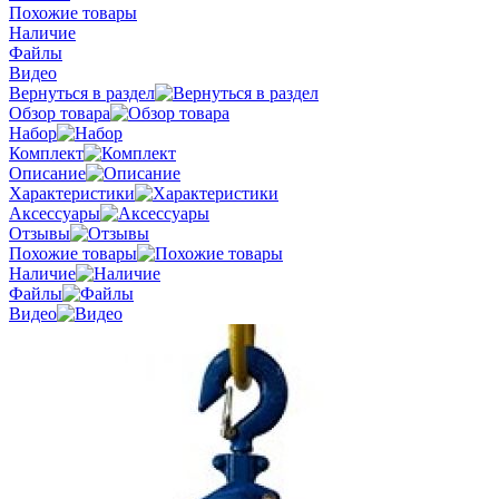
Похожие товары
Наличие
Файлы
Видео
Вернуться в раздел
Обзор товара
Набор
Комплект
Описание
Характеристики
Аксессуары
Отзывы
Похожие товары
Наличие
Файлы
Видео