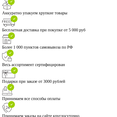
Аккуратно упакуем хрупкие товары
Бесплатная доставка при покупке от 5 000 руб
Более 1 000 пунктов самовывоза по РФ
Весь ассортимент сертифицирован
Подарки при заказе от 3000 рублей
Принимаем все способы оплаты
Принимаем заказы на сайте круглосуточно