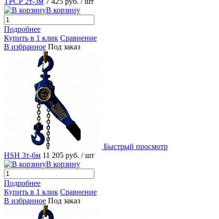
ТРСР 2т-3м
7 425 руб.
/ шт
В корзину
Подробнее
Купить в 1 клик
Сравнение
В избранное
Под заказ
Быстрый просмотр
HSH 3т-6м
11 205 руб.
/ шт
В корзину
Подробнее
Купить в 1 клик
Сравнение
В избранное
Под заказ