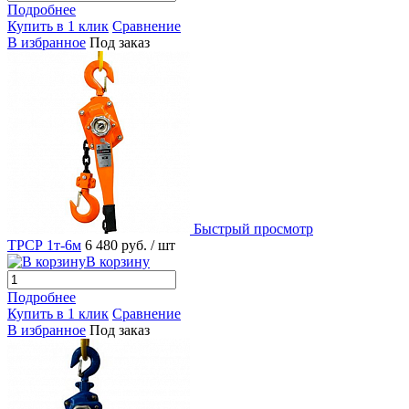
Подробнее
Купить в 1 клик
Сравнение
В избранное
Под заказ
Быстрый просмотр
ТРСР 1т-6м
6 480 руб.
/ шт
В корзину
Подробнее
Купить в 1 клик
Сравнение
В избранное
Под заказ