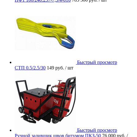
Быстрый просмотр
СТП 0.5/2.5/30
149 руб.
/ шт
Быстрый просмотр
Ручной заливщик швов битумом ПКЗ-50
76 000 руб.
/