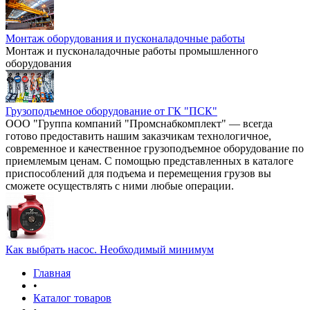
Монтаж оборудования и пусконаладочные работы
Монтаж и пусконаладочные работы промышленного
оборудования
Грузоподъемное оборудование от ГК "ПСК"
ООО "Группа компаний "Промснабкомплект" — всегда
готово предоставить нашим заказчикам технологичное,
современное и качественное грузоподъемное оборудование по
приемлемым ценам. С помощью представленных в каталоге
приспособлений для подъема и перемещения грузов вы
сможете осуществлять с ними любые операции.
Как выбрать насос. Необходимый минимум
Главная
•
Каталог товаров