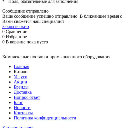
*
- Поля, обязательные для заполнения
Сообщение отправлено
Ваше сообщение успешно отправлено. В ближайшее время с
Вами свяжется наш специалист
Закрыть окно
0
Сравнение
0
Избранное
0
В корзине
пока пусто
Комплексные поставки промышленного оборудования.
Главная
Каталог
Услуги
Акции
Бренды
Доставка
Вопрос ответ
Блог
Новости
Контакты
Политика конфиденциальности
Каталог товаров