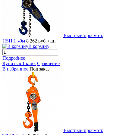
Быстрый просмотр
HSH 1т-9м
8 262 руб.
/ шт
В корзину
Подробнее
Купить в 1 клик
Сравнение
В избранное
Под заказ
Быстрый просмотр