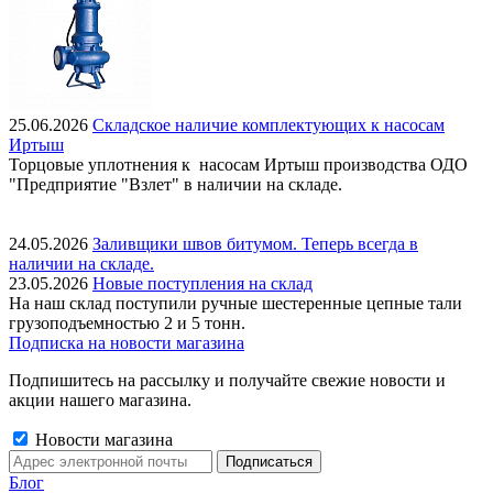
25.06.2026
Складское наличие комплектующих к насосам
Иртыш
Торцовые уплотнения к насосам Иртыш производства ОДО
"Предприятие "Взлет" в наличии на складе.
24.05.2026
Заливщики швов битумом. Теперь всегда в
наличии на складе.
23.05.2026
Новые поступления на склад
На наш склад поступили ручные шестеренные цепные тали
грузоподъемностью 2 и 5 тонн.
Подписка на новости магазина
Подпишитесь на рассылку и получайте свежие новости и
акции нашего магазина.
Новости магазина
Блог