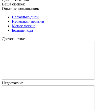
Ваша оценка:
Опыт использования:
Несколько дней
Несколько месяцев
Менее месяца
Больше года
Достоинства:
Недостатки: