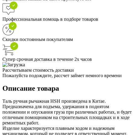
Профессиональная помощь в подборе товаров
Скидки постоянным покупателям
Супер срочная доставка в течение 2х часов
Рассчитываем стоимость доставки
Пожалуйста подождите, рассчет займет немного времени
Описание товара
Таль ручная рычажная HSH произведена в Китае.
Предназначена для подъема, удержания в поднятом
положении и опускания груза при различных работах, и будет
отличным помощником на строительных площадках и в ходе
ремонтных работ.
Изделие характеризуется плавным ходом и надежным
механизмом, который не подведет в ответственный момент.