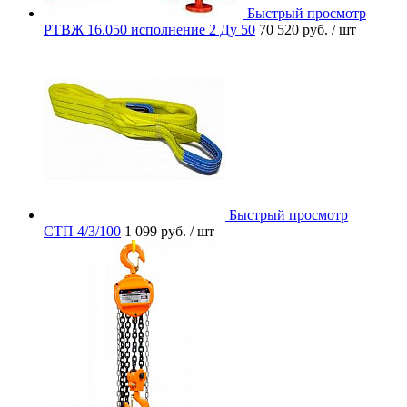
Быстрый просмотр
РТВЖ 16.050 исполнение 2 Ду 50
70 520 руб.
/ шт
Быстрый просмотр
СТП 4/3/100
1 099 руб.
/ шт