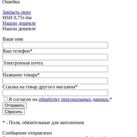
Ошибка
Закрыть окно
HSH 0,75т-6м
Нашли дешевле
Нашли дешевле
Ваше имя
Ваш телефон
*
Электронная почта
Название товара
*
Ссылка на товар другого магазина
*
Я согласен на
обработку персональных данных.
*
*
- Поля, обязательные для заполнения
Сообщение отправлено