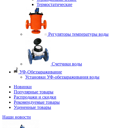
Термостатические
Регуляторы температуры воды
Счетчики воды
УФ-Обеззараживание
Установки УФ-обеззараживания воды
Новинки
Популярные товары
Распродажи и скидки
Рекомендуемые товары
Уцененные товары
Наши новости