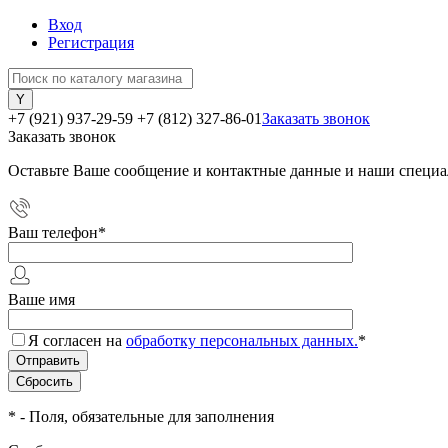
Вход
Регистрация
+7 (921) 937-29-59
+7 (812) 327-86-01
Заказать звонок
Заказать звонок
Оставьте Ваше сообщение и контактные данные и наши специа
Ваш телефон
*
Ваше имя
Я согласен на
обработку персональных данных.
*
*
- Поля, обязательные для заполнения