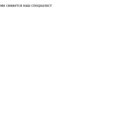
ми свяжется наш специалист