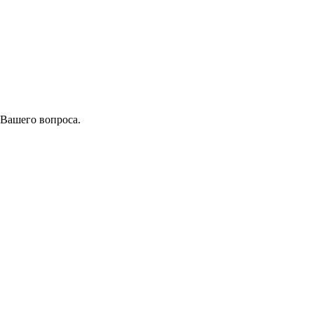
 Вашего вопроса.