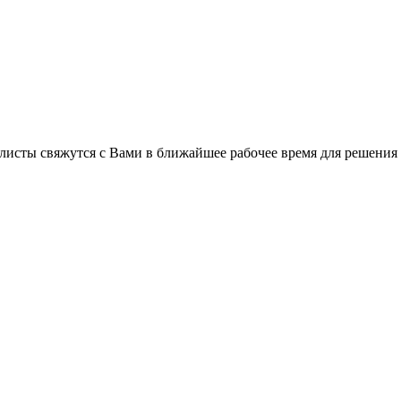
листы свяжутся с Вами в ближайшее рабочее время для решения