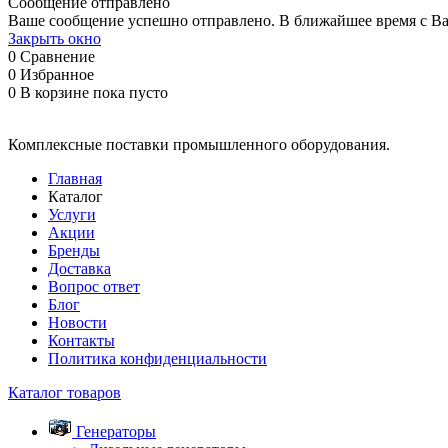
Сообщение отправлено
Ваше сообщение успешно отправлено. В ближайшее время с Ва
Закрыть окно
0
Сравнение
0
Избранное
0
В корзине
пока пусто
Комплексные поставки промышленного оборудования.
Главная
Каталог
Услуги
Акции
Бренды
Доставка
Вопрос ответ
Блог
Новости
Контакты
Политика конфиденциальности
Каталог товаров
Генераторы