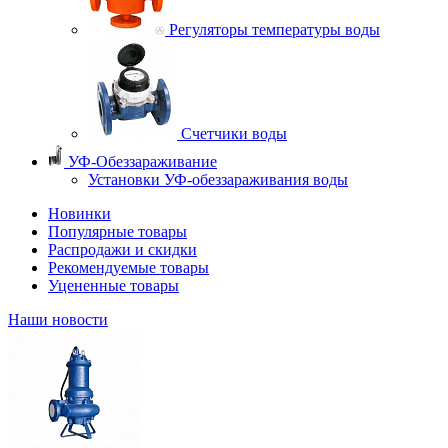
Регуляторы температуры воды
Счетчики воды
УФ-Обеззараживание
Установки УФ-обеззараживания воды
Новинки
Популярные товары
Распродажи и скидки
Рекомендуемые товары
Уцененные товары
Наши новости