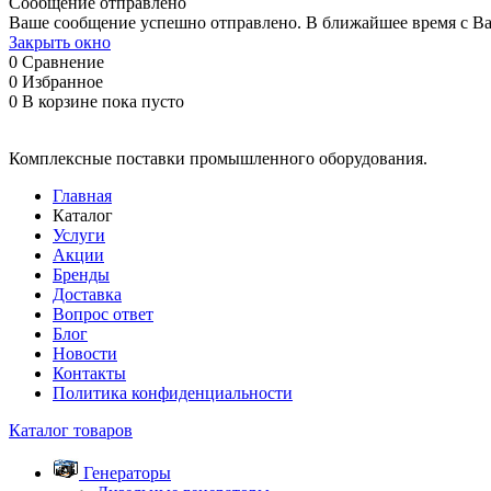
Сообщение отправлено
Ваше сообщение успешно отправлено. В ближайшее время с Ва
Закрыть окно
0
Сравнение
0
Избранное
0
В корзине
пока пусто
Комплексные поставки промышленного оборудования.
Главная
Каталог
Услуги
Акции
Бренды
Доставка
Вопрос ответ
Блог
Новости
Контакты
Политика конфиденциальности
Каталог товаров
Генераторы