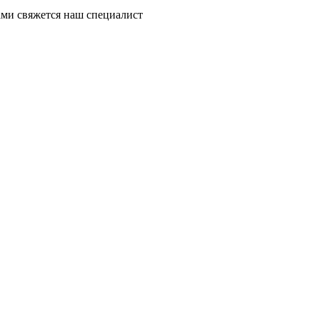
ми свяжется наш специалист