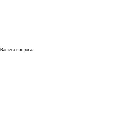
 Вашего вопроса.