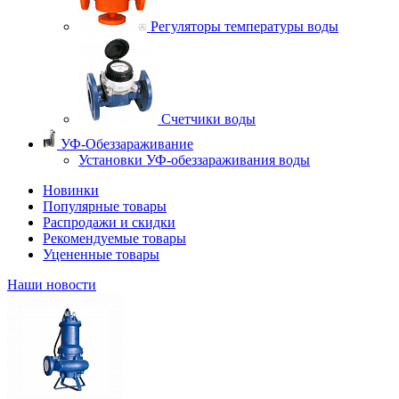
Регуляторы температуры воды
Счетчики воды
УФ-Обеззараживание
Установки УФ-обеззараживания воды
Новинки
Популярные товары
Распродажи и скидки
Рекомендуемые товары
Уцененные товары
Наши новости