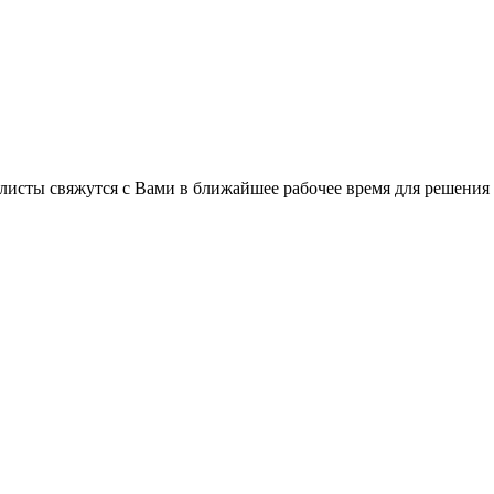
листы свяжутся с Вами в ближайшее рабочее время для решения