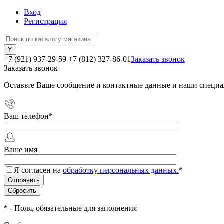
Вход
Регистрация
+7 (921) 937-29-59
+7 (812) 327-86-01
Заказать звонок
Заказать звонок
Оставьте Ваше сообщение и контактные данные и наши специа
Ваш телефон
*
Ваше имя
Я согласен на
обработку персональных данных.
*
*
- Поля, обязательные для заполнения