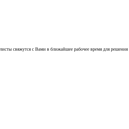
листы свяжутся с Вами в ближайшее рабочее время для решения