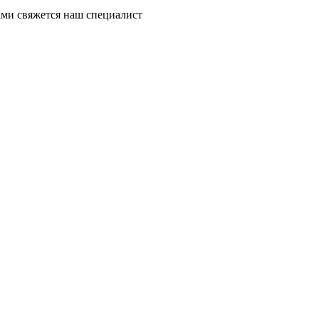
ми свяжется наш специалист