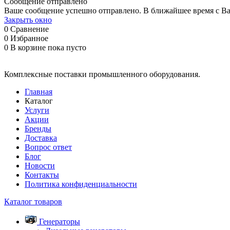
Сообщение отправлено
Ваше сообщение успешно отправлено. В ближайшее время с Ва
Закрыть окно
0
Сравнение
0
Избранное
0
В корзине
пока пусто
Комплексные поставки промышленного оборудования.
Главная
Каталог
Услуги
Акции
Бренды
Доставка
Вопрос ответ
Блог
Новости
Контакты
Политика конфиденциальности
Каталог товаров
Генераторы