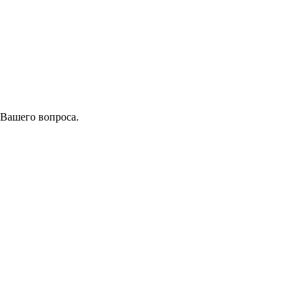
 Вашего вопроса.