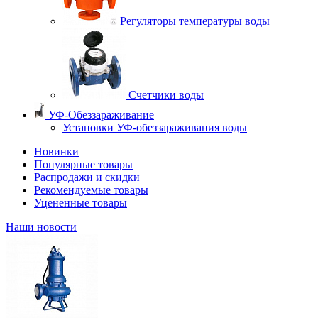
Регуляторы температуры воды
Счетчики воды
УФ-Обеззараживание
Установки УФ-обеззараживания воды
Новинки
Популярные товары
Распродажи и скидки
Рекомендуемые товары
Уцененные товары
Наши новости