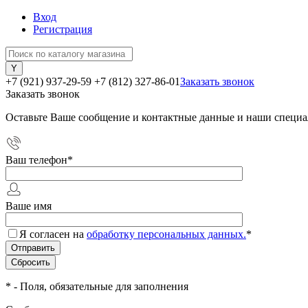
Вход
Регистрация
+7 (921) 937-29-59
+7 (812) 327-86-01
Заказать звонок
Заказать звонок
Оставьте Ваше сообщение и контактные данные и наши специа
Ваш телефон
*
Ваше имя
Я согласен на
обработку персональных данных.
*
*
- Поля, обязательные для заполнения