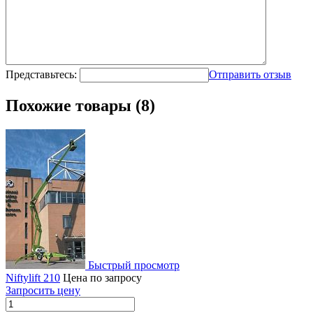
Представьтесь:
Отправить отзыв
Похожие товары (8)
Быстрый просмотр
Niftylift 210
Цена по запросу
Запросить цену