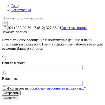
Вход
Регистрация
+7 (921) 937-29-59
+7 (812) 327-86-01
Заказать звонок
Заказать звонок
Оставьте Ваше сообщение и контактные данные и наши
специалисты свяжутся с Вами в ближайшее рабочее время для
решения Вашего вопроса.
Ваш телефон
*
Ваше имя
Я согласен на
обработку персональных данных.
*