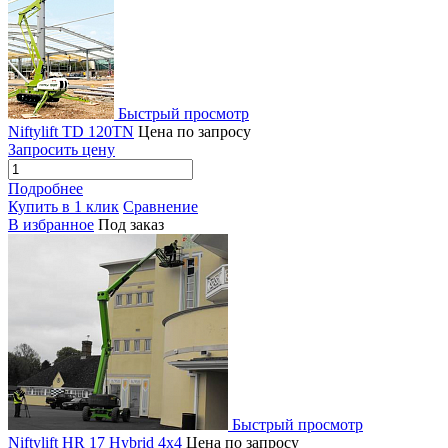
Быстрый просмотр
Niftylift TD 120TN
Цена по запросу
Запросить цену
Подробнее
Купить в 1 клик
Сравнение
В избранное
Под заказ
Быстрый просмотр
Niftylift HR 17 Hybrid 4x4
Цена по запросу