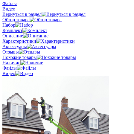
Файлы
Видео
Вернуться в раздел
Обзор товара
Набор
Комплект
Описание
Характеристики
Аксессуары
Отзывы
Похожие товары
Наличие
Файлы
Видео