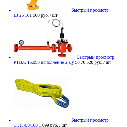
Быстрый просмотр
LJ 25
101 500 руб.
/ шт
Быстрый просмотр
РТВЖ 16.050 исполнение 2 Ду 50
70 520 руб.
/ шт
Быстрый просмотр
СТП 4/3/100
1 099 руб.
/ шт