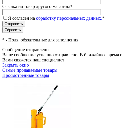
Ссылка на товар другого магазина
*
Я согласен на
обработку персональных данных.
*
*
- Поля, обязательные для заполнения
Сообщение отправлено
Ваше сообщение успешно отправлено. В ближайшее время с
Вами свяжется наш специалист
Закрыть окно
Самые продаваемые товары
Просмотренные товары