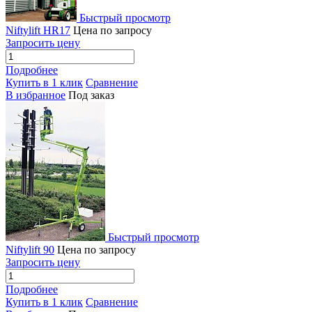
Быстрый просмотр
Niftylift HR17
Цена по запросу
Запросить цену
Подробнее
Купить в 1 клик
Сравнение
В избранное
Под заказ
Быстрый просмотр
Niftylift 90
Цена по запросу
Запросить цену
Подробнее
Купить в 1 клик
Сравнение