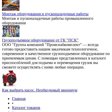
Монтаж оборудования и пусконаладочные работы
Монтаж и пусконаладочные работы промышленного
оборудования
Грузоподъемное оборудование от ГК "ПСК"
ООО "Группа компаний "Промснабкомплект" — всегда
готово предоставить нашим заказчикам технологичное,
современное и качественное грузоподъемное оборудование по
приемлемым ценам. С помощью представленных в каталоге
приспособлений для подъема и перемещения грузов вы
сможете осуществлять с ними любые операции.
Как выбрать насос. Необходимый минимум
Главная
•
Каталог товаров