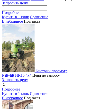
Запросить цену
Подробнее
Купить в 1 клик
Сравнение
В избранное
Под заказ
Быстрый просмотр
Niftylift HR15 4x4
Цена по запросу
Запросить цену
Подробнее
Купить в 1 клик
Сравнение
В избранное
Под заказ