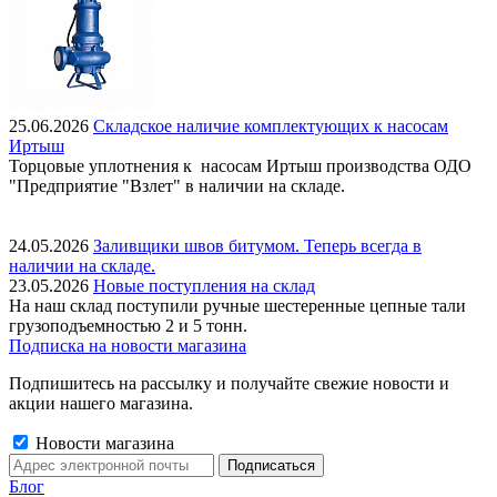
25.06.2026
Складское наличие комплектующих к насосам
Иртыш
Торцовые уплотнения к насосам Иртыш производства ОДО
"Предприятие "Взлет" в наличии на складе.
24.05.2026
Заливщики швов битумом. Теперь всегда в
наличии на складе.
23.05.2026
Новые поступления на склад
На наш склад поступили ручные шестеренные цепные тали
грузоподъемностью 2 и 5 тонн.
Подписка на новости магазина
Подпишитесь на рассылку и получайте свежие новости и
акции нашего магазина.
Новости магазина
Блог