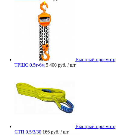
Быстрый просмотр
ТРШС 0.5т-6м
5 400 руб.
/ шт
Быстрый просмотр
СТП 0.5/3/30
166 руб.
/ шт