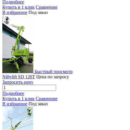
Подробнее
Купить в 1 клик
Сравнение
В избранное
Под заказ
Быстрый просмотр
Niftylift SD 120T
Цена по запросу
Запросить цену
Подробнее
Купить в 1 клик
Сравнение
В избранное
Под заказ