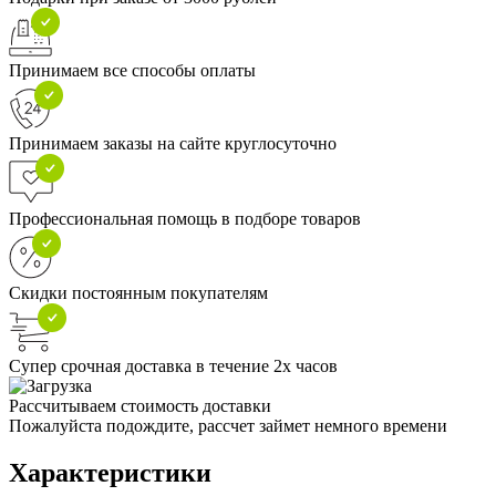
Принимаем все способы оплаты
Принимаем заказы на сайте круглосуточно
Профессиональная помощь в подборе товаров
Скидки постоянным покупателям
Супер срочная доставка в течение 2х часов
Рассчитываем стоимость доставки
Пожалуйста подождите, рассчет займет немного времени
Характеристики