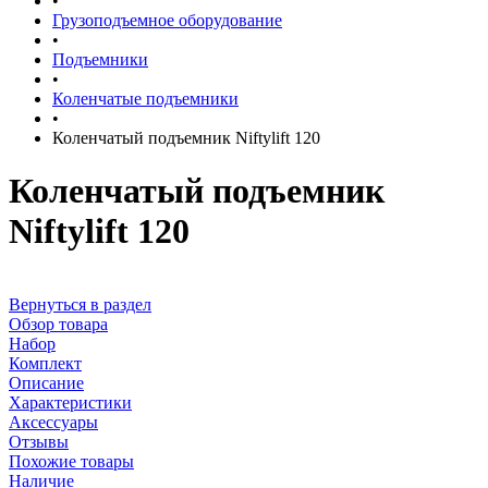
•
Грузоподъемное оборудование
•
Подъемники
•
Коленчатые подъемники
•
Коленчатый подъемник Niftylift 120
Коленчатый подъемник
Niftylift 120
Вернуться в раздел
Обзор товара
Набор
Комплект
Описание
Характеристики
Аксессуары
Отзывы
Похожие товары
Наличие