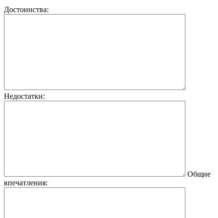
Достоинства:
Недостатки:
Общие
впечатления: