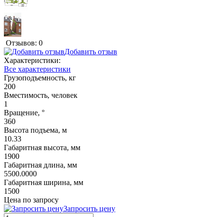
Отзывов: 0
Добавить отзыв
Характеристики:
Все характеристики
Грузоподъемность, кг
200
Вместимость, человек
1
Вращение, °
360
Высота подъема, м
10.33
Габаритная высота, мм
1900
Габаритная длина, мм
5500.0000
Габаритная ширина, мм
1500
Цена по запросу
Запросить цену