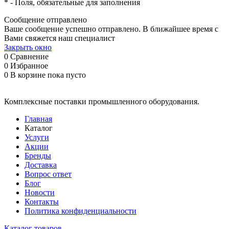
*
- Поля, обязательные для заполнения
Сообщение отправлено
Ваше сообщение успешно отправлено. В ближайшее время с
Вами свяжется наш специалист
Закрыть окно
0
Сравнение
0
Избранное
0
В корзине
пока пусто
Комплексные поставки промышленного оборудования.
Главная
Каталог
Услуги
Акции
Бренды
Доставка
Вопрос ответ
Блог
Новости
Контакты
Политика конфиденциальности
Каталог товаров