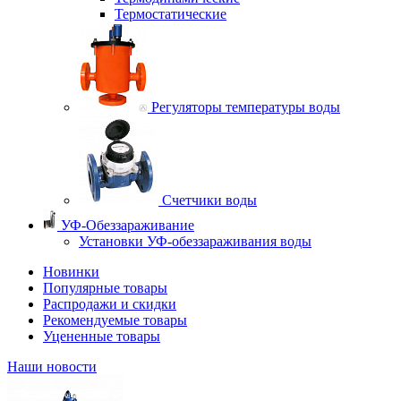
Термостатические
Регуляторы температуры воды
Счетчики воды
УФ-Обеззараживание
Установки УФ-обеззараживания воды
Новинки
Популярные товары
Распродажи и скидки
Рекомендуемые товары
Уцененные товары
Наши новости