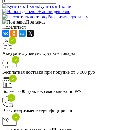
Купить в 1 клик
Нашли дешевле
Рассчитать доставку
Под заказ
Поделиться
Аккуратно упакуем хрупкие товары
Бесплатная доставка при покупке от 5 000 руб
Более 1 000 пунктов самовывоза по РФ
Весь ассортимент сертифицирован
Подарки при заказе от 3000 рублей