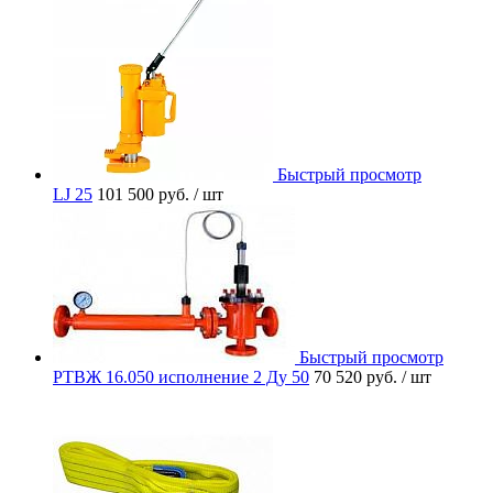
Быстрый просмотр
LJ 25
101 500 руб.
/ шт
Быстрый просмотр
РТВЖ 16.050 исполнение 2 Ду 50
70 520 руб.
/ шт