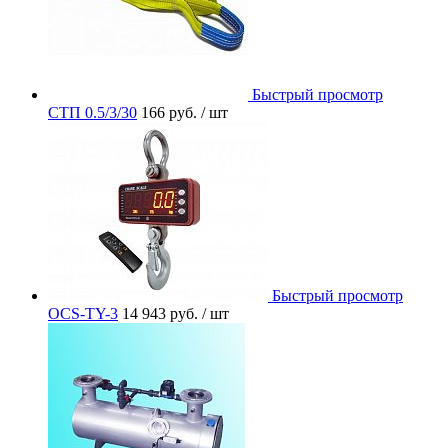
Быстрый просмотр
СТП 0.5/3/30
166 руб.
/ шт
Быстрый просмотр
OCS-TY-3
14 943 руб.
/ шт