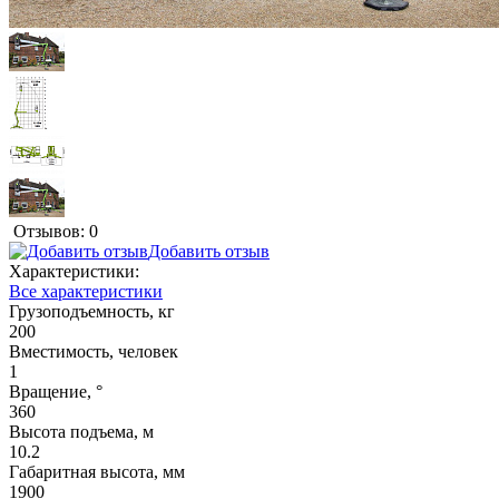
Отзывов: 0
Добавить отзыв
Характеристики:
Все характеристики
Грузоподъемность, кг
200
Вместимость, человек
1
Вращение, °
360
Высота подъема, м
10.2
Габаритная высота, мм
1900