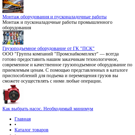
Монтаж оборудования и пусконаладочные работы
Монтаж и пусконаладочные работы промышленного
оборудования
Грузоподъемное оборудование от ГК "ПСК"
ООО "Группа компаний "Промснабкомплект" — всегда
готово предоставить нашим заказчикам технологичное,
современное и качественное грузоподъемное оборудование по
приемлемым ценам. С помощью представленных в каталоге
приспособлений для подъема и перемещения грузов вы
сможете осуществлять с ними любые операции.
Как выбрать насос. Необходимый минимум
Главная
•
Каталог товаров