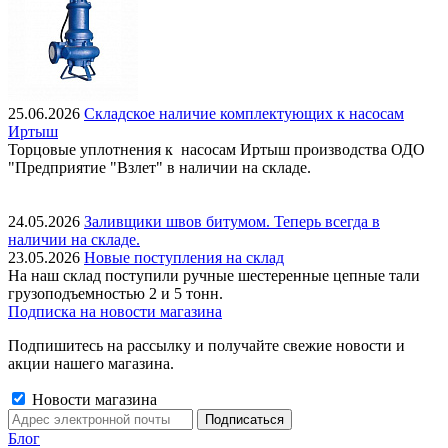
25.06.2026
Складское наличие комплектующих к насосам
Иртыш
Торцовые уплотнения к насосам Иртыш производства ОДО
"Предприятие "Взлет" в наличии на складе.
24.05.2026
Заливщики швов битумом. Теперь всегда в
наличии на складе.
23.05.2026
Новые поступления на склад
На наш склад поступили ручные шестеренные цепные тали
грузоподъемностью 2 и 5 тонн.
Подписка на новости магазина
Подпишитесь на рассылку и получайте свежие новости и
акции нашего магазина.
Новости магазина
Блог