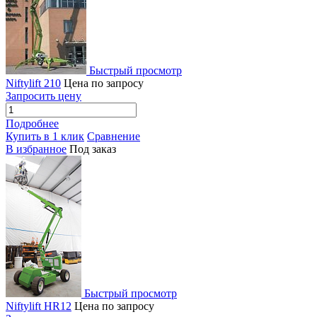
Быстрый просмотр
Niftylift 210
Цена по запросу
Запросить цену
Подробнее
Купить в 1 клик
Сравнение
В избранное
Под заказ
Быстрый просмотр
Niftylift HR12
Цена по запросу