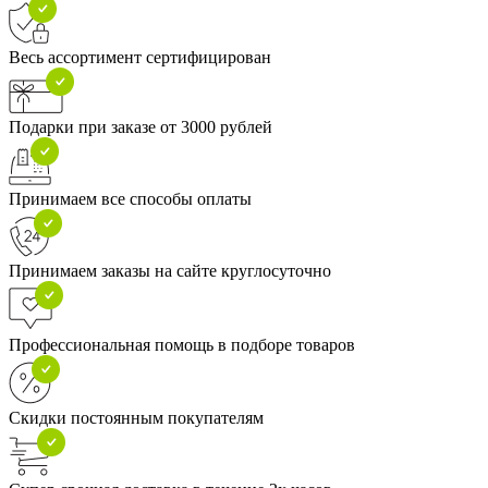
Весь ассортимент сертифицирован
Подарки при заказе от 3000 рублей
Принимаем все способы оплаты
Принимаем заказы на сайте круглосуточно
Профессиональная помощь в подборе товаров
Скидки постоянным покупателям