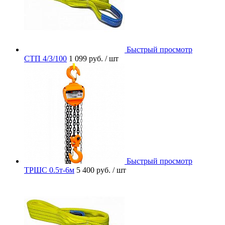
Быстрый просмотр
СТП 4/3/100
1 099 руб.
/ шт
Быстрый просмотр
ТРШС 0.5т-6м
5 400 руб.
/ шт