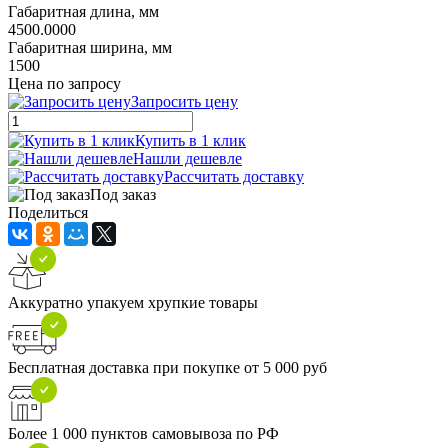
Габаритная длина, мм
4500.0000
Габаритная ширина, мм
1500
Цена по запросу
Запросить цену
Купить в 1 клик
Нашли дешевле
Рассчитать доставку
Под заказ
Поделиться
Аккуратно упакуем хрупкие товары
Бесплатная доставка при покупке от 5 000 руб
Более 1 000 пунктов самовывоза по РФ