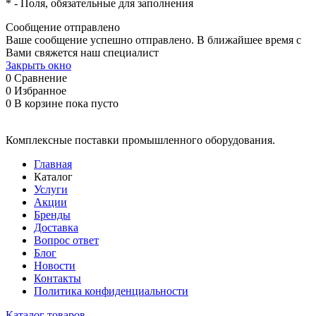
*
- Поля, обязательные для заполнения
Сообщение отправлено
Ваше сообщение успешно отправлено. В ближайшее время с
Вами свяжется наш специалист
Закрыть окно
0
Сравнение
0
Избранное
0
В корзине
пока пусто
Комплексные поставки промышленного оборудования.
Главная
Каталог
Услуги
Акции
Бренды
Доставка
Вопрос ответ
Блог
Новости
Контакты
Политика конфиденциальности
Каталог товаров