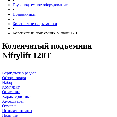
•
Грузоподъемное оборудование
•
Подъемники
•
Коленчатые подъемники
•
Коленчатый подъемник Niftylift 120T
Коленчатый подъемник
Niftylift 120T
Вернуться в раздел
Обзор товара
Набор
Комплект
Описание
Характеристики
Аксессуары
Отзывы
Похожие товары
Наличие