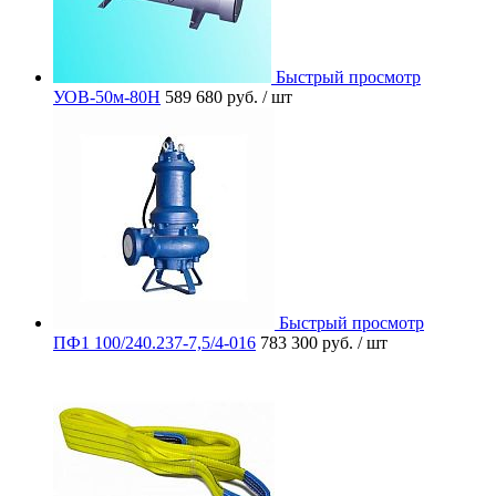
Быстрый просмотр
УОВ-50м-80Н
589 680 руб.
/ шт
Быстрый просмотр
ПФ1 100/240.237-7,5/4-016
783 300 руб.
/ шт