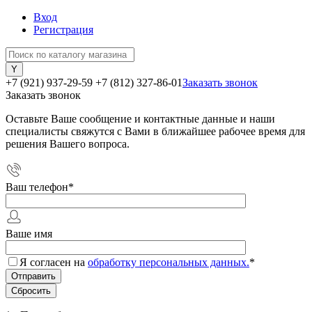
Вход
Регистрация
+7 (921) 937-29-59
+7 (812) 327-86-01
Заказать звонок
Заказать звонок
Оставьте Ваше сообщение и контактные данные и наши
специалисты свяжутся с Вами в ближайшее рабочее время для
решения Вашего вопроса.
Ваш телефон
*
Ваше имя
Я согласен на
обработку персональных данных.
*