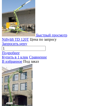
Быстрый просмотр
Niftylift TD 120T
Цена по запросу
Запросить цену
Подробнее
Купить в 1 клик
Сравнение
В избранное
Под заказ