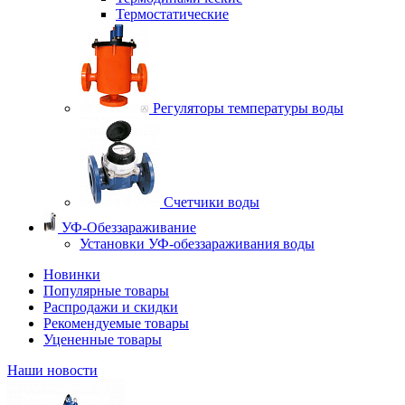
Термостатические
Регуляторы температуры воды
Счетчики воды
УФ-Обеззараживание
Установки УФ-обеззараживания воды
Новинки
Популярные товары
Распродажи и скидки
Рекомендуемые товары
Уцененные товары
Наши новости