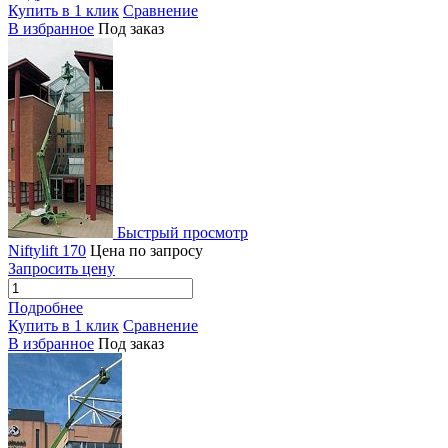
Купить в 1 клик
Сравнение
В избранное
Под заказ
Быстрый просмотр
Niftylift 170
Цена по запросу
Запросить цену
Подробнее
Купить в 1 клик
Сравнение
В избранное
Под заказ