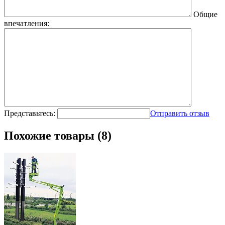
Общие
впечатления:
Представьтесь:
Отправить отзыв
Похожие товары (8)