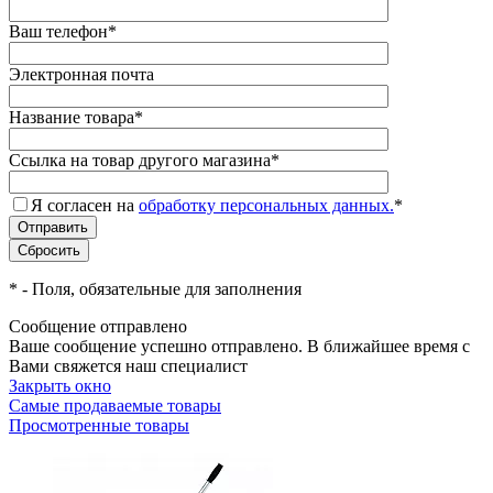
Ваш телефон
*
Электронная почта
Название товара
*
Ссылка на товар другого магазина
*
Я согласен на
обработку персональных данных.
*
*
- Поля, обязательные для заполнения
Сообщение отправлено
Ваше сообщение успешно отправлено. В ближайшее время с
Вами свяжется наш специалист
Закрыть окно
Самые продаваемые товары
Просмотренные товары