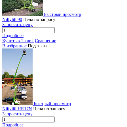
Быстрый просмотр
Niftylift 90
Цена по запросу
Запросить цену
Подробнее
Купить в 1 клик
Сравнение
В избранное
Под заказ
Быстрый просмотр
Niftylift HR17N
Цена по запросу
Запросить цену
Подробнее