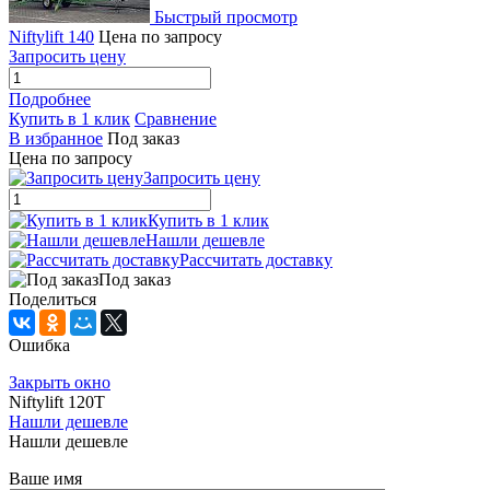
Быстрый просмотр
Niftylift 140
Цена по запросу
Запросить цену
Подробнее
Купить в 1 клик
Сравнение
В избранное
Под заказ
Цена по запросу
Запросить цену
Купить в 1 клик
Нашли дешевле
Рассчитать доставку
Под заказ
Поделиться
Ошибка
Закрыть окно
Niftylift 120T
Нашли дешевле
Нашли дешевле
Ваше имя