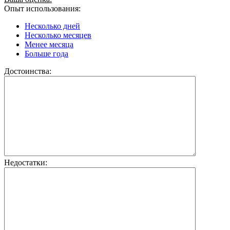
Опыт использования:
Несколько дней
Несколько месяцев
Менее месяца
Больше года
Достоинства:
Недостатки: