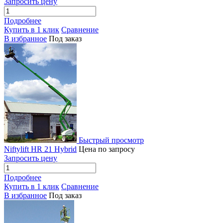
Запросить цену
Подробнее
Купить в 1 клик
Сравнение
В избранное
Под заказ
Быстрый просмотр
Niftylift HR 21 Hybrid
Цена по запросу
Запросить цену
Подробнее
Купить в 1 клик
Сравнение
В избранное
Под заказ