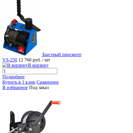
Быстрый просмотр
VS-250
12 760 руб.
/ шт
В корзину
Подробнее
Купить в 1 клик
Сравнение
В избранное
Под заказ