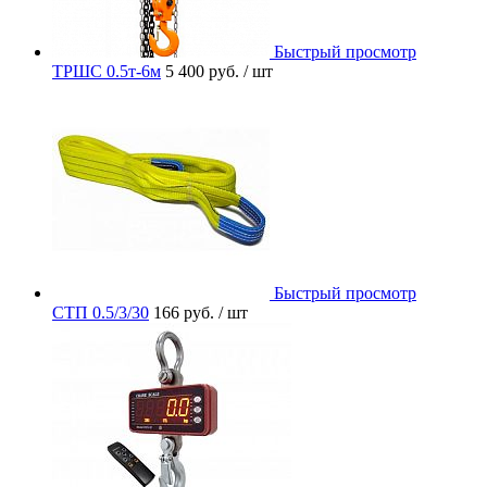
Быстрый просмотр
ТРШС 0.5т-6м
5 400 руб.
/ шт
Быстрый просмотр
СТП 0.5/3/30
166 руб.
/ шт