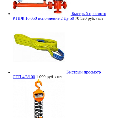
Быстрый просмотр
РТВЖ 16.050 исполнение 2 Ду 50
70 520 руб.
/ шт
Быстрый просмотр
СТП 4/3/100
1 099 руб.
/ шт