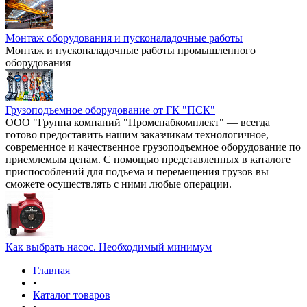
Монтаж оборудования и пусконаладочные работы
Монтаж и пусконаладочные работы промышленного
оборудования
Грузоподъемное оборудование от ГК "ПСК"
ООО "Группа компаний "Промснабкомплект" — всегда
готово предоставить нашим заказчикам технологичное,
современное и качественное грузоподъемное оборудование по
приемлемым ценам. С помощью представленных в каталоге
приспособлений для подъема и перемещения грузов вы
сможете осуществлять с ними любые операции.
Как выбрать насос. Необходимый минимум
Главная
•
Каталог товаров