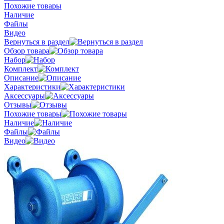
Похожие товары
Наличие
Файлы
Видео
Вернуться в раздел
Обзор товара
Набор
Комплект
Описание
Характеристики
Аксессуары
Отзывы
Похожие товары
Наличие
Файлы
Видео