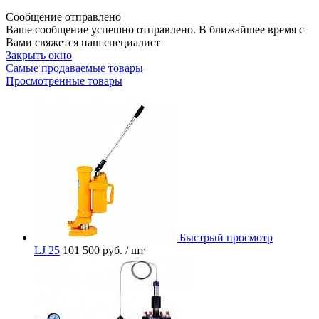
Сообщение отправлено
Ваше сообщение успешно отправлено. В ближайшее время с
Вами свяжется наш специалист
Закрыть окно
Самые продаваемые товары
Просмотренные товары
Быстрый просмотр
LJ 25
101 500 руб.
/ шт