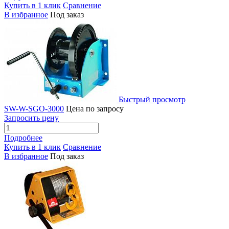
Купить в 1 клик
Сравнение
В избранное
Под заказ
Быстрый просмотр
SW-W-SGO-3000
Цена по запросу
Запросить цену
Подробнее
Купить в 1 клик
Сравнение
В избранное
Под заказ