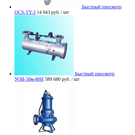
Быстрый просмотр
OCS-TY-3
14 943 руб.
/ шт
Быстрый просмотр
УОВ-50м-80Н
589 680 руб.
/ шт