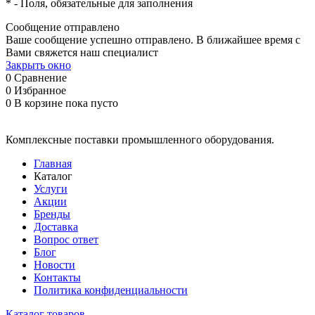
*
- Поля, обязательные для заполнения
Сообщение отправлено
Ваше сообщение успешно отправлено. В ближайшее время с
Вами свяжется наш специалист
Закрыть окно
0
Сравнение
0
Избранное
0
В корзине
пока пусто
Комплексные поставки промышленного оборудования.
Главная
Каталог
Услуги
Акции
Бренды
Доставка
Вопрос ответ
Блог
Новости
Контакты
Политика конфиденциальности
Каталог товаров