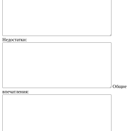
Недостатки:
Общие
впечатления: