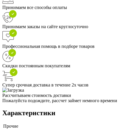
Принимаем все способы оплаты
Принимаем заказы на сайте круглосуточно
Профессиональная помощь в подборе товаров
Скидки постоянным покупателям
Супер срочная доставка в течение 2х часов
Рассчитываем стоимость доставки
Пожалуйста подождите, рассчет займет немного времени
Характеристики
Прочие