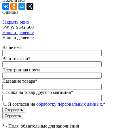
Поделиться
Ошибка
Закрыть окно
SW-W-SGG-500
Нашли дешевле
Нашли дешевле
Ваше имя
Ваш телефон
*
Электронная почта
Название товара
*
Ссылка на товар другого магазина
*
Я согласен на
обработку персональных данных.
*
*
- Поля, обязательные для заполнения