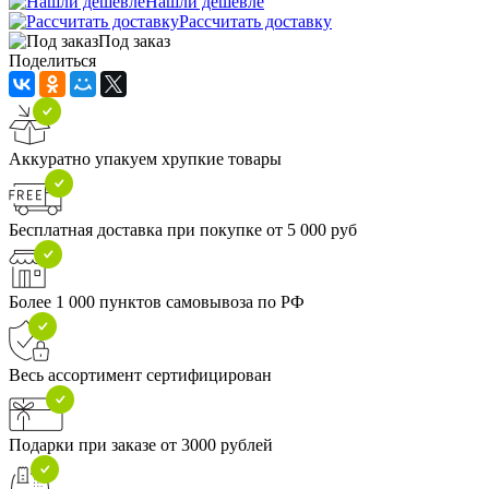
Нашли дешевле
Рассчитать доставку
Под заказ
Поделиться
Аккуратно упакуем хрупкие товары
Бесплатная доставка при покупке от 5 000 руб
Более 1 000 пунктов самовывоза по РФ
Весь ассортимент сертифицирован
Подарки при заказе от 3000 рублей