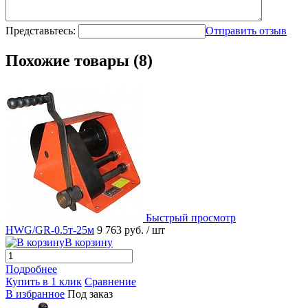
Представьтесь:
Отправить отзыв
Похожие товары (8)
Быстрый просмотр
HWG/GR-0.5т-25м
9 763 руб.
/ шт
В корзину
Подробнее
Купить в 1 клик
Сравнение
В избранное
Под заказ