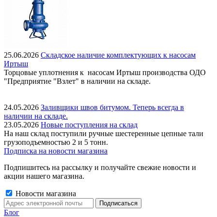
25.06.2026
Складское наличие комплектующих к насосам
Иртыш
Торцовые уплотнения к насосам Иртыш производства ОДО
"Предприятие "Взлет" в наличии на складе.
24.05.2026
Заливщики швов битумом. Теперь всегда в
наличии на складе.
23.05.2026
Новые поступления на склад
На наш склад поступили ручные шестеренные цепные тали
грузоподъемностью 2 и 5 тонн.
Подписка на новости магазина
Подпишитесь на рассылку и получайте свежие новости и
акции нашего магазина.
Новости магазина
Блог