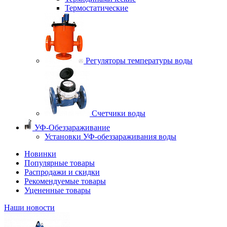
Термостатические
Регуляторы температуры воды
Счетчики воды
УФ-Обеззараживание
Установки УФ-обеззараживания воды
Новинки
Популярные товары
Распродажи и скидки
Рекомендуемые товары
Уцененные товары
Наши новости