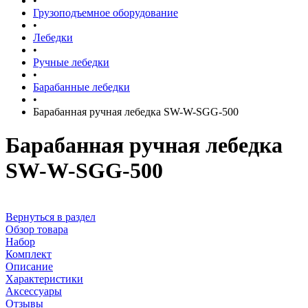
•
Грузоподъемное оборудование
•
Лебедки
•
Ручные лебедки
•
Барабанные лебедки
•
Барабанная ручная лебедка SW-W-SGG-500
Барабанная ручная лебедка
SW-W-SGG-500
Вернуться в раздел
Обзор товара
Набор
Комплект
Описание
Характеристики
Аксессуары
Отзывы