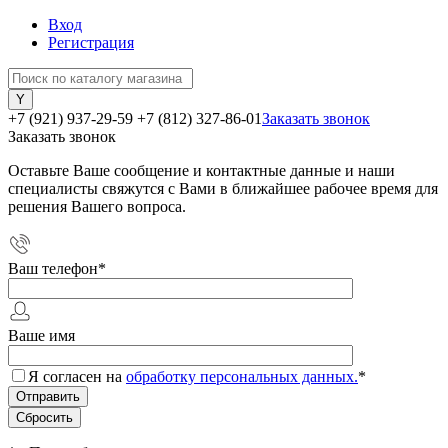
Вход
Регистрация
+7 (921) 937-29-59
+7 (812) 327-86-01
Заказать звонок
Заказать звонок
Оставьте Ваше сообщение и контактные данные и наши
специалисты свяжутся с Вами в ближайшее рабочее время для
решения Вашего вопроса.
Ваш телефон
*
Ваше имя
Я согласен на
обработку персональных данных.
*