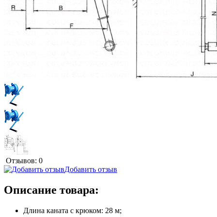
Отзывов: 0
Добавить отзыв
Описание товара:
Длина каната с крюком: 28 м;