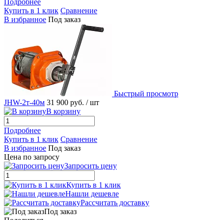
Подробнее
Купить в 1 клик
Сравнение
В избранное
Под заказ
Быстрый просмотр
JHW-2т-40м
31 900 руб.
/ шт
В корзину
Подробнее
Купить в 1 клик
Сравнение
В избранное
Под заказ
Цена по запросу
Запросить цену
Купить в 1 клик
Нашли дешевле
Рассчитать доставку
Под заказ