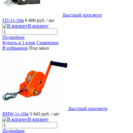
Быстрый просмотр
FD-1т-10м
6 600 руб.
/ шт
В корзину
Подробнее
Купить в 1 клик
Сравнение
В избранное
Под заказ
Быстрый просмотр
BHW-1т-10м
5 643 руб.
/ шт
В корзину
Подробнее