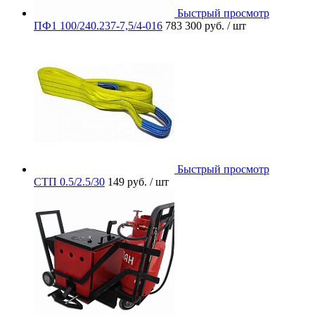
Быстрый просмотр
ПФ1 100/240.237-7,5/4-016
783 300 руб.
/ шт
Быстрый просмотр
СТП 0.5/2.5/30
149 руб.
/ шт