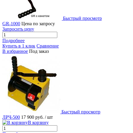
Быстрый просмотр
GR-1000
Цена по запросу
Запросить цену
Подробнее
Купить в 1 клик
Сравнение
В избранное
Под заказ
Быстрый просмотр
ЛРЧ-500
17 900 руб.
/ шт
В корзину