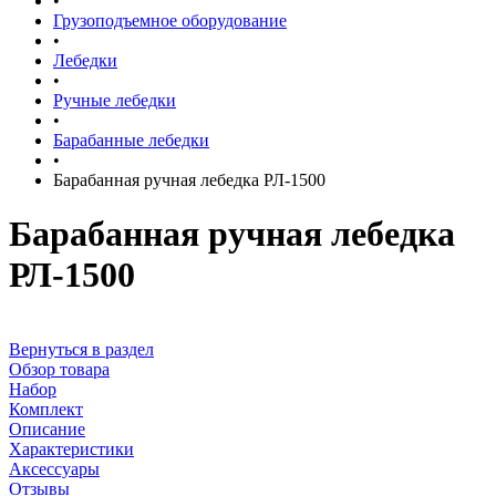
•
Грузоподъемное оборудование
•
Лебедки
•
Ручные лебедки
•
Барабанные лебедки
•
Барабанная ручная лебедка РЛ-1500
Барабанная ручная лебедка
РЛ-1500
Вернуться в раздел
Обзор товара
Набор
Комплект
Описание
Характеристики
Аксессуары
Отзывы