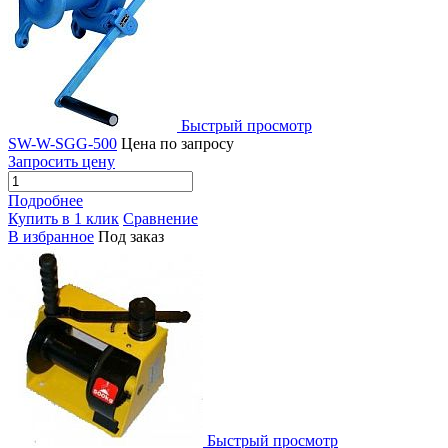
Быстрый просмотр
SW-W-SGG-500
Цена по запросу
Запросить цену
Подробнее
Купить в 1 клик
Сравнение
В избранное
Под заказ
Быстрый просмотр