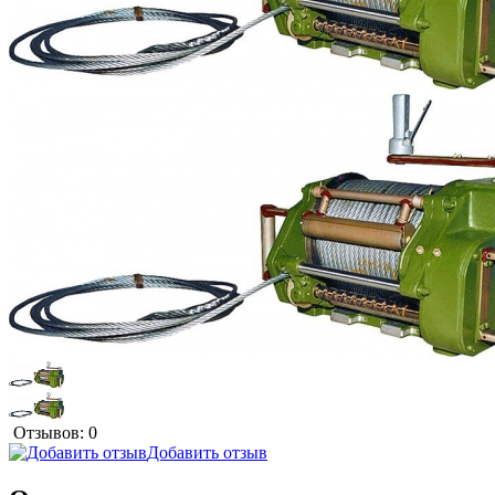
Отзывов: 0
Добавить отзыв