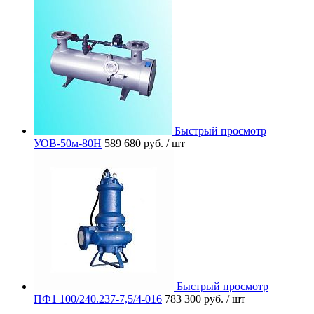
Быстрый просмотр
УОВ-50м-80Н
589 680 руб.
/ шт
Быстрый просмотр
ПФ1 100/240.237-7,5/4-016
783 300 руб.
/ шт