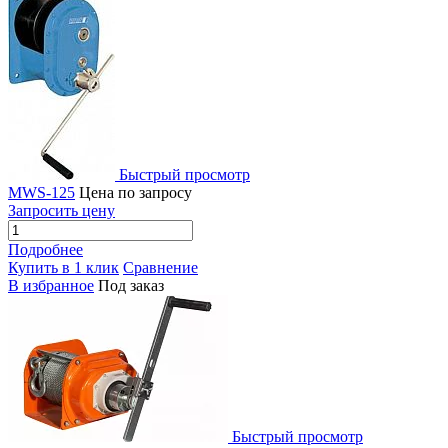
Быстрый просмотр
MWS-125
Цена по запросу
Запросить цену
Подробнее
Купить в 1 клик
Сравнение
В избранное
Под заказ
Быстрый просмотр