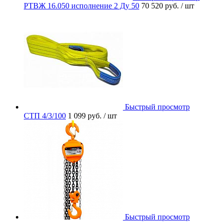
РТВЖ 16.050 исполнение 2 Ду 50
70 520 руб.
/ шт
Быстрый просмотр
СТП 4/3/100
1 099 руб.
/ шт
Быстрый просмотр