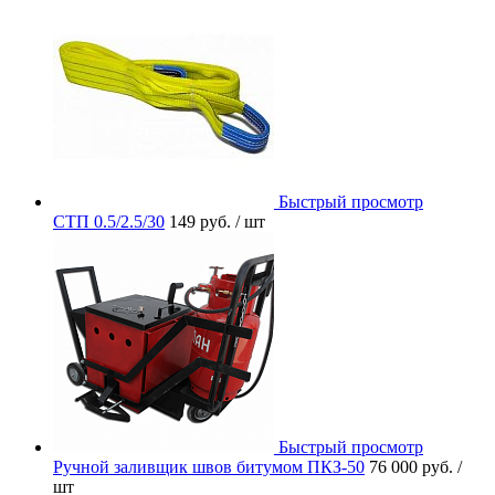
Быстрый просмотр
СТП 0.5/2.5/30
149 руб.
/ шт
Быстрый просмотр
Ручной заливщик швов битумом ПКЗ-50
76 000 руб.
/
шт