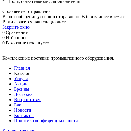
*
- Поля, обязательные для заполнения
Сообщение отправлено
Ваше сообщение успешно отправлено. В ближайшее время с
Вами свяжется наш специалист
Закрыть окно
0
Сравнение
0
Избранное
0
В корзине
пока пусто
Комплексные поставки промышленного оборудования.
Главная
Каталог
Услуги
Акции
Бренды
Доставка
Вопрос ответ
Блог
Новости
Контакты
Политика конфиденциальности
Каталог товаров