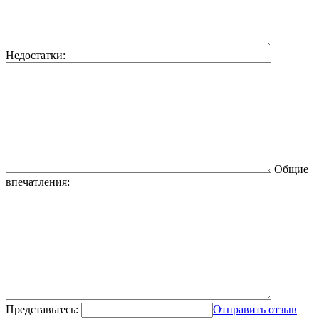
Недостатки:
Общие
впечатления:
Представьтесь:
Отправить отзыв