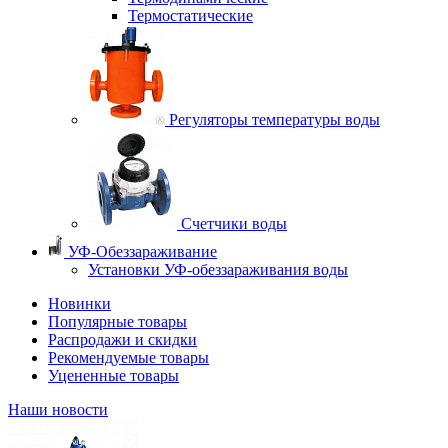
Термостатические
Регуляторы температуры воды
Счетчики воды
УФ-Обеззараживание
Установки УФ-обеззараживания воды
Новинки
Популярные товары
Распродажи и скидки
Рекомендуемые товары
Уцененные товары
Наши новости