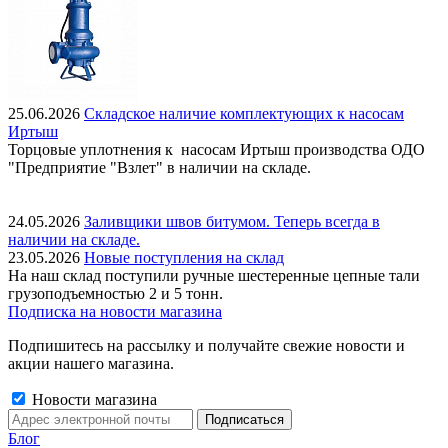
25.06.2026
Складское наличие комплектующих к насосам
Иртыш
Торцовые уплотнения к насосам Иртыш производства ОДО
"Предприятие "Взлет" в наличии на складе.
24.05.2026
Заливщики швов битумом. Теперь всегда в
наличии на складе.
23.05.2026
Новые поступления на склад
На наш склад поступили ручные шестеренные цепные тали
грузоподъемностью 2 и 5 тонн.
Подписка на новости магазина
Подпишитесь на рассылку и получайте свежие новости и
акции нашего магазина.
Новости магазина
Блог