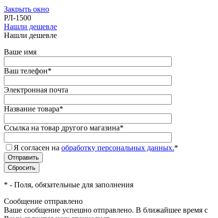
Закрыть окно
РЛ-1500
Нашли дешевле
Нашли дешевле
Ваше имя
Ваш телефон
*
Электронная почта
Название товара
*
Ссылка на товар другого магазина
*
Я согласен на
обработку персональных данных.
*
*
- Поля, обязательные для заполнения
Сообщение отправлено
Ваше сообщение успешно отправлено. В ближайшее время с