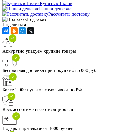
Купить в 1 клик
Нашли дешевле
Рассчитать доставку
Под заказ
Поделиться
Аккуратно упакуем хрупкие товары
Бесплатная доставка при покупке от 5 000 руб
Более 1 000 пунктов самовывоза по РФ
Весь ассортимент сертифицирован
Подарки при заказе от 3000 рублей