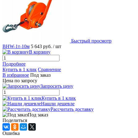
Быстрый просмотр
BHW-1т-10м
5 643 руб.
/ шт
В корзину
Подробнее
Купить в 1 клик
Сравнение
В избранное
Под заказ
Цена по запросу
Запросить цену
Купить в 1 клик
Нашли дешевле
Рассчитать доставку
Под заказ
Поделиться
Ошибка