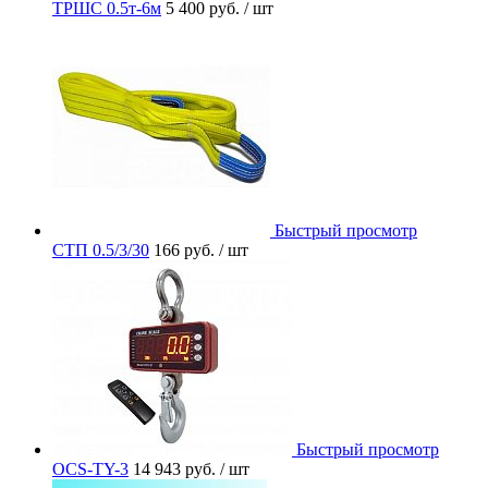
ТРШС 0.5т-6м
5 400 руб.
/ шт
Быстрый просмотр
СТП 0.5/3/30
166 руб.
/ шт
Быстрый просмотр
OCS-TY-3
14 943 руб.
/ шт