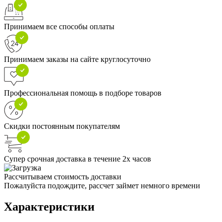
Принимаем все способы оплаты
Принимаем заказы на сайте круглосуточно
Профессиональная помощь в подборе товаров
Скидки постоянным покупателям
Супер срочная доставка в течение 2х часов
Рассчитываем стоимость доставки
Пожалуйста подождите, рассчет займет немного времени
Характеристики