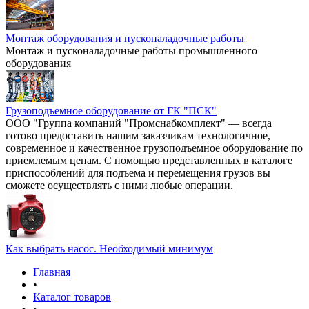
Монтаж оборудования и пусконаладочные работы
Монтаж и пусконаладочные работы промышленного
оборудования
Грузоподъемное оборудование от ГК "ПСК"
ООО "Группа компаний "Промснабкомплект" — всегда
готово предоставить нашим заказчикам технологичное,
современное и качественное грузоподъемное оборудование по
приемлемым ценам. С помощью представленных в каталоге
приспособлений для подъема и перемещения грузов вы
сможете осуществлять с ними любые операции.
Как выбрать насос. Необходимый минимум
Главная
•
Каталог товаров