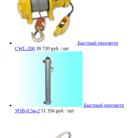
Быстрый просмотр
CWL-200
39 720 руб.
/ шт
Быстрый просмотр
УОВ-0.5м-2
51 350 руб.
/ шт