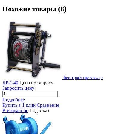
Похожие товары (8)
Быстрый просмотр
ЛР-1/40
Цена по запросу
Запросить цену
Подробнее
Купить в 1 клик
Сравнение
В избранное
Под заказ