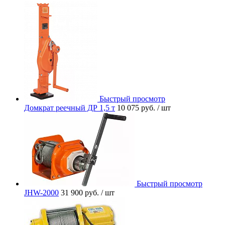
Быстрый просмотр
Домкрат реечный ДР 1,5 т
10 075 руб.
/ шт
Быстрый просмотр
JHW-2000
31 900 руб.
/ шт