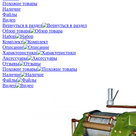
Похожие товары
Наличие
Файлы
Видео
Вернуться в раздел
Обзор товара
Набор
Комплект
Описание
Характеристики
Аксессуары
Отзывы
Похожие товары
Наличие
Файлы
Видео