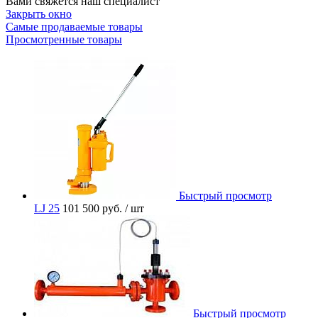
Вами свяжется наш специалист
Закрыть окно
Самые продаваемые товары
Просмотренные товары
Быстрый просмотр
LJ 25
101 500 руб.
/ шт
Быстрый просмотр