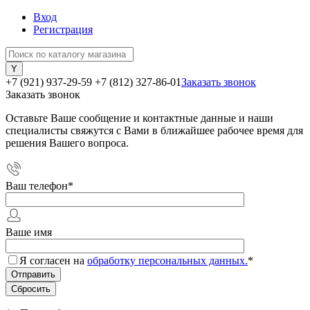
Вход
Регистрация
+7 (921) 937-29-59
+7 (812) 327-86-01
Заказать звонок
Заказать звонок
Оставьте Ваше сообщение и контактные данные и наши
специалисты свяжутся с Вами в ближайшее рабочее время для
решения Вашего вопроса.
Ваш телефон
*
Ваше имя
Я согласен на
обработку персональных данных.
*