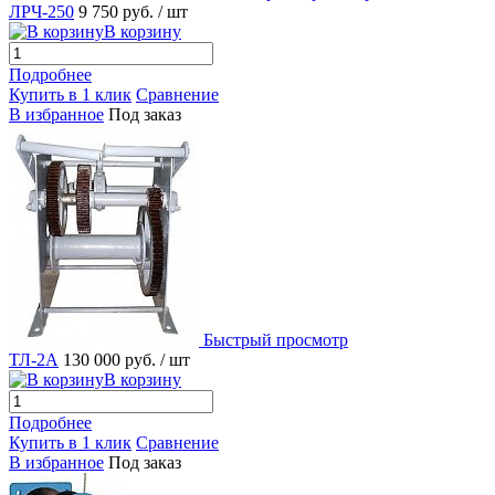
ЛРЧ-250
9 750 руб.
/ шт
В корзину
Подробнее
Купить в 1 клик
Сравнение
В избранное
Под заказ
Быстрый просмотр
ТЛ-2А
130 000 руб.
/ шт
В корзину
Подробнее
Купить в 1 клик
Сравнение
В избранное
Под заказ