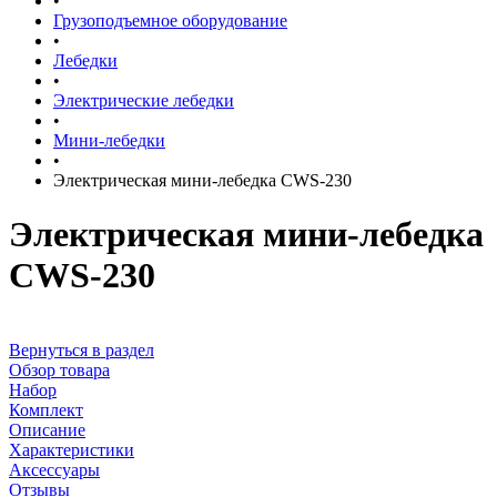
•
Грузоподъемное оборудование
•
Лебедки
•
Электрические лебедки
•
Мини-лебедки
•
Электрическая мини-лебедка CWS-230
Электрическая мини-лебедка
CWS-230
Вернуться в раздел
Обзор товара
Набор
Комплект
Описание
Характеристики
Аксессуары
Отзывы