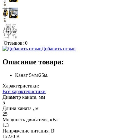
Отзывов: 0
Добавить отзыв
Описание товара:
Канат 5мм/25м.
Характеристики:
Все характеристики
Диаметр каната, мм
5
Длина каната , м
25
Мощность двигателя, кВт
1.3
Напряжение питания, В
1x220 В