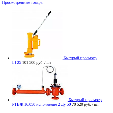
Просмотренные товары
Быстрый просмотр
LJ 25
101 500 руб.
/ шт
Быстрый просмотр
РТВЖ 16.050 исполнение 2 Ду 50
70 520 руб.
/ шт