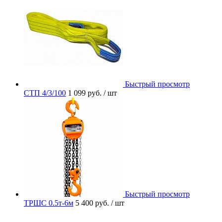
Быстрый просмотр
СТП 4/3/100
1 099 руб.
/ шт
Быстрый просмотр
ТРШС 0.5т-6м
5 400 руб.
/ шт