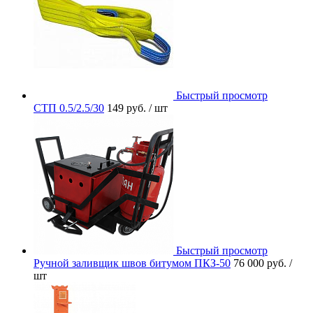
Быстрый просмотр
СТП 0.5/2.5/30
149 руб.
/ шт
Быстрый просмотр
Ручной заливщик швов битумом ПКЗ-50
76 000 руб.
/
шт