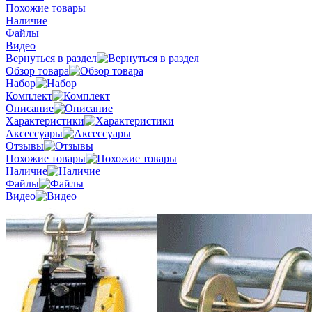
Похожие товары
Наличие
Файлы
Видео
Вернуться в раздел
Обзор товара
Набор
Комплект
Описание
Характеристики
Аксессуары
Отзывы
Похожие товары
Наличие
Файлы
Видео