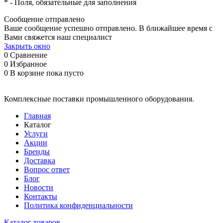
*
- Поля, обязательные для заполнения
Сообщение отправлено
Ваше сообщение успешно отправлено. В ближайшее время с
Вами свяжется наш специалист
Закрыть окно
0
Сравнение
0
Избранное
0
В корзине
пока пусто
Комплексные поставки промышленного оборудования.
Главная
Каталог
Услуги
Акции
Бренды
Доставка
Вопрос ответ
Блог
Новости
Контакты
Политика конфиденциальности
Каталог товаров