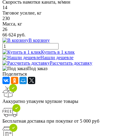
Скорость намотки каната, м/мин
14
Тяговое усилие, кг
230
Масса, кг
26
66 624 руб.
В корзину
Купить в 1 клик
Нашли дешевле
Рассчитать доставку
Под заказ
Поделиться
Аккуратно упакуем хрупкие товары
Бесплатная доставка при покупке от 5 000 руб