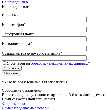
Нашли дешевле
Нашли дешевле
Ваше имя
Ваш телефон
*
Электронная почта
Название товара
*
Ссылка на товар другого магазина
*
Я согласен на
обработку персональных данных.
*
*
- Поля, обязательные для заполнения
Сообщение отправлено
Ваше сообщение успешно отправлено. В ближайшее время с
Вами свяжется наш специалист
Закрыть окно
Самые продаваемые товары