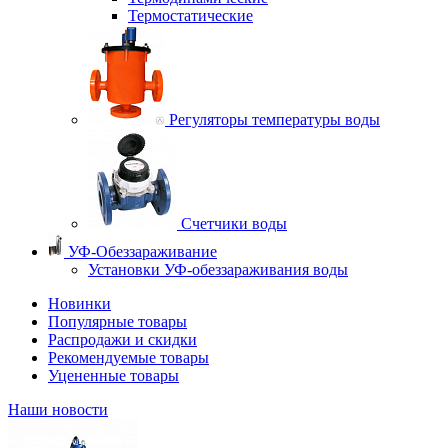
Термостатические
Регуляторы температуры воды
Счетчики воды
УФ-Обеззараживание
Установки УФ-обеззараживания воды
Новинки
Популярные товары
Распродажи и скидки
Рекомендуемые товары
Уцененные товары
Наши новости