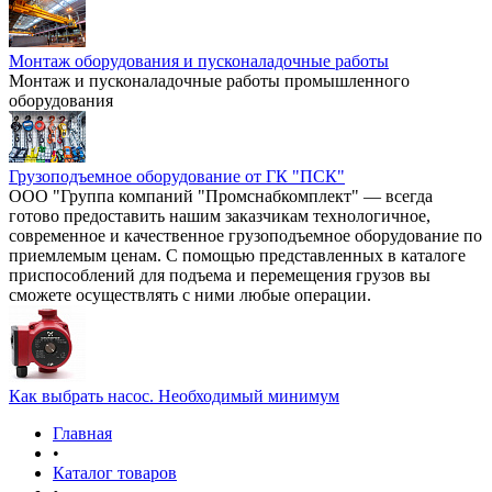
Монтаж оборудования и пусконаладочные работы
Монтаж и пусконаладочные работы промышленного
оборудования
Грузоподъемное оборудование от ГК "ПСК"
ООО "Группа компаний "Промснабкомплект" — всегда
готово предоставить нашим заказчикам технологичное,
современное и качественное грузоподъемное оборудование по
приемлемым ценам. С помощью представленных в каталоге
приспособлений для подъема и перемещения грузов вы
сможете осуществлять с ними любые операции.
Как выбрать насос. Необходимый минимум
Главная
•
Каталог товаров