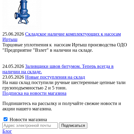
25.06.2026
Складское наличие комплектующих к насосам
Иртыш
Торцовые уплотнения к насосам Иртыш производства ОДО
"Предприятие "Взлет" в наличии на складе.
24.05.2026
Заливщики швов битумом. Теперь всегда в
наличии на складе.
23.05.2026
Новые поступления на склад
На наш склад поступили ручные шестеренные цепные тали
грузоподъемностью 2 и 5 тонн.
Подписка на новости магазина
Подпишитесь на рассылку и получайте свежие новости и
акции нашего магазина.
Новости магазина
Блог