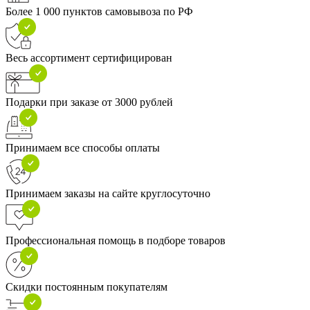
Более 1 000 пунктов самовывоза по РФ
Весь ассортимент сертифицирован
Подарки при заказе от 3000 рублей
Принимаем все способы оплаты
Принимаем заказы на сайте круглосуточно
Профессиональная помощь в подборе товаров
Скидки постоянным покупателям