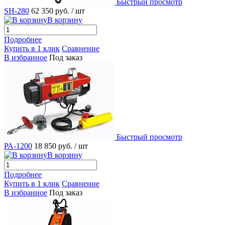
Быстрый просмотр
SH-280
62 350 руб.
/ шт
В корзину
Подробнее
Купить в 1 клик
Сравнение
В избранное
Под заказ
Быстрый просмотр
РА-1200
18 850 руб.
/ шт
В корзину
Подробнее
Купить в 1 клик
Сравнение
В избранное
Под заказ