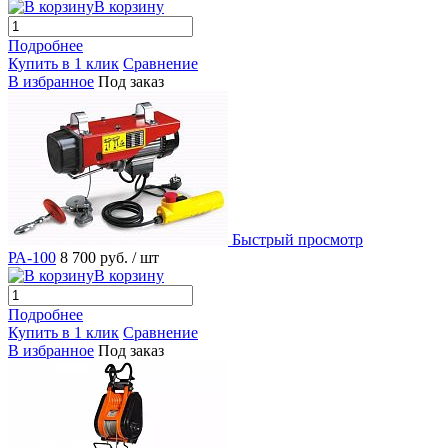
В корзину
Подробнее
Купить в 1 клик
Сравнение
В избранное
Под заказ
Быстрый просмотр
РА-100
8 700 руб.
/ шт
В корзину
Подробнее
Купить в 1 клик
Сравнение
В избранное
Под заказ