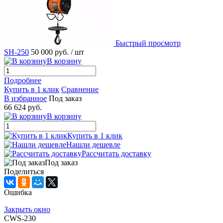
Быстрый просмотр
SH-250
50 000 руб.
/ шт
В корзину
Подробнее
Купить в 1 клик
Сравнение
В избранное
Под заказ
66 624 руб.
В корзину
Купить в 1 клик
Нашли дешевле
Рассчитать доставку
Под заказ
Поделиться
Ошибка
Закрыть окно
CWS-230