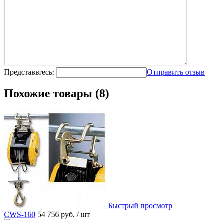
Представьтесь:
Отправить отзыв
Похожие товары (8)
Быстрый просмотр
CWS-160
54 756 руб.
/ шт