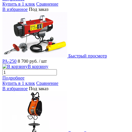
Купить в 1 клик
Сравнение
В избранное
Под заказ
Быстрый просмотр
РА-250
8 700 руб.
/ шт
В корзину
Подробнее
Купить в 1 клик
Сравнение
В избранное
Под заказ