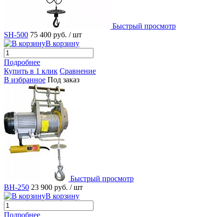
Быстрый просмотр
SH-500
75 400 руб.
/ шт
В корзину
Подробнее
Купить в 1 клик
Сравнение
В избранное
Под заказ
Быстрый просмотр
BH-250
23 900 руб.
/ шт
В корзину
Подробнее