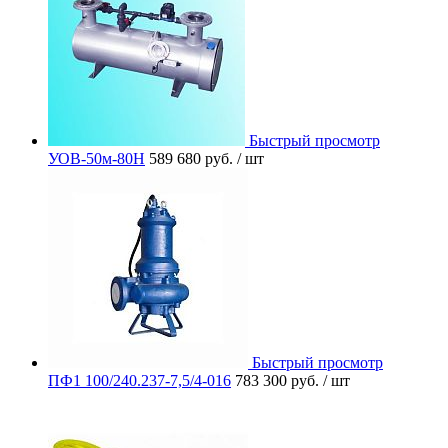
Быстрый просмотр
УОВ-50м-80Н
589 680 руб.
/ шт
Быстрый просмотр
ПФ1 100/240.237-7,5/4-016
783 300 руб.
/ шт