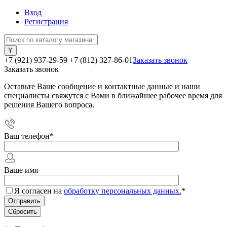
Вход
Регистрация
+7 (921) 937-29-59
+7 (812) 327-86-01
Заказать звонок
Заказать звонок
Оставьте Ваше сообщение и контактные данные и наши
специалисты свяжутся с Вами в ближайшее рабочее время для
решения Вашего вопроса.
Ваш телефон
*
Ваше имя
Я согласен на
обработку персональных данных.
*