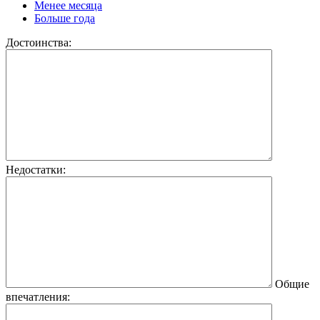
Менее месяца
Больше года
Достоинства:
Недостатки:
Общие
впечатления: