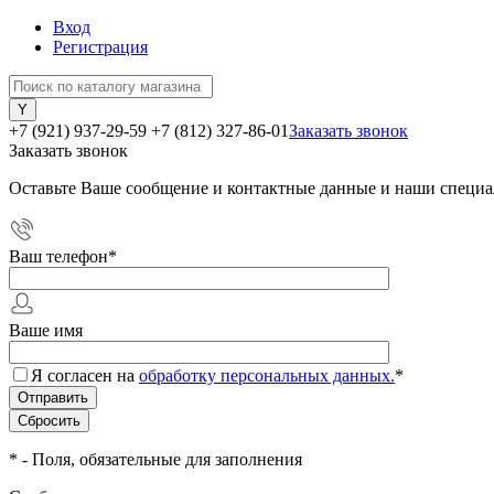
Вход
Регистрация
+7 (921) 937-29-59
+7 (812) 327-86-01
Заказать звонок
Заказать звонок
Оставьте Ваше сообщение и контактные данные и наши специа
Ваш телефон
*
Ваше имя
Я согласен на
обработку персональных данных.
*
*
- Поля, обязательные для заполнения