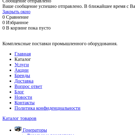
Сообщение отправлено
Ваше сообщение успешно отправлено. В ближайшее время с Ва
Закрыть окно
0
Сравнение
0
Избранное
0
В корзине
пока пусто
Комплексные поставки промышленного оборудования.
Главная
Каталог
Услуги
Акции
Бренды
Доставка
Вопрос ответ
Блог
Новости
Контакты
Политика конфиденциальности
Каталог товаров
Генераторы