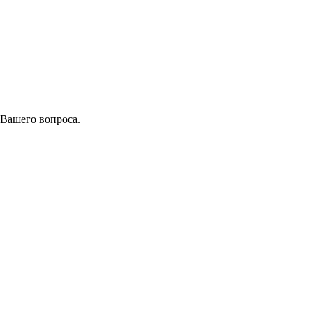
 Вашего вопроса.