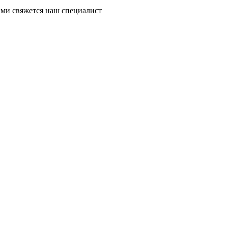
ми свяжется наш специалист