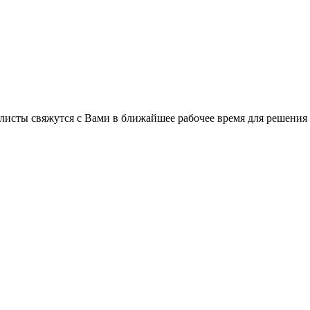
листы свяжутся с Вами в ближайшее рабочее время для решения