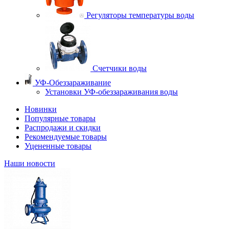
Регуляторы температуры воды
Счетчики воды
УФ-Обеззараживание
Установки УФ-обеззараживания воды
Новинки
Популярные товары
Распродажи и скидки
Рекомендуемые товары
Уцененные товары
Наши новости