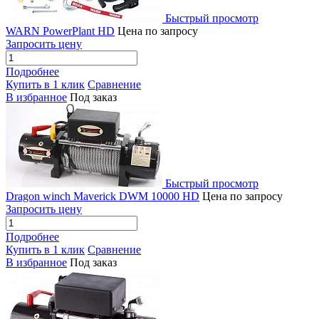
Быстрый просмотр
WARN PowerPlant HD
Цена по запросу
Запросить цену
Подробнее
Купить в 1 клик
Сравнение
В избранное
Под заказ
Быстрый просмотр
Dragon winch Maverick DWM 10000 HD
Цена по запросу
Запросить цену
Подробнее
Купить в 1 клик
Сравнение
В избранное
Под заказ