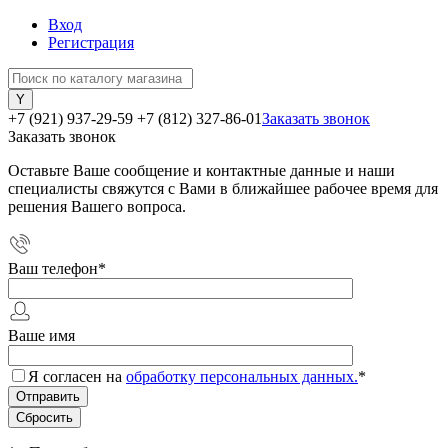
Вход
Регистрация
+7 (921) 937-29-59
+7 (812) 327-86-01
Заказать звонок
Заказать звонок
Оставьте Ваше сообщение и контактные данные и наши
специалисты свяжутся с Вами в ближайшее рабочее время для
решения Вашего вопроса.
Ваш телефон
*
Ваше имя
Я согласен на
обработку персональных данных.
*