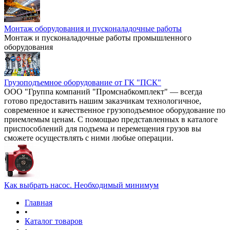
Монтаж оборудования и пусконаладочные работы
Монтаж и пусконаладочные работы промышленного
оборудования
Грузоподъемное оборудование от ГК "ПСК"
ООО "Группа компаний "Промснабкомплект" — всегда
готово предоставить нашим заказчикам технологичное,
современное и качественное грузоподъемное оборудование по
приемлемым ценам. С помощью представленных в каталоге
приспособлений для подъема и перемещения грузов вы
сможете осуществлять с ними любые операции.
Как выбрать насос. Необходимый минимум
Главная
•
Каталог товаров