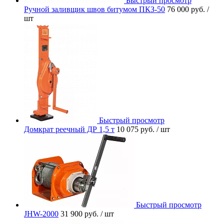
Быстрый просмотр
Ручной заливщик швов битумом ПКЗ-50
76 000 руб.
/
шт
Быстрый просмотр
Домкрат реечный ДР 1,5 т
10 075 руб.
/ шт
Быстрый просмотр
JHW-2000
31 900 руб.
/ шт