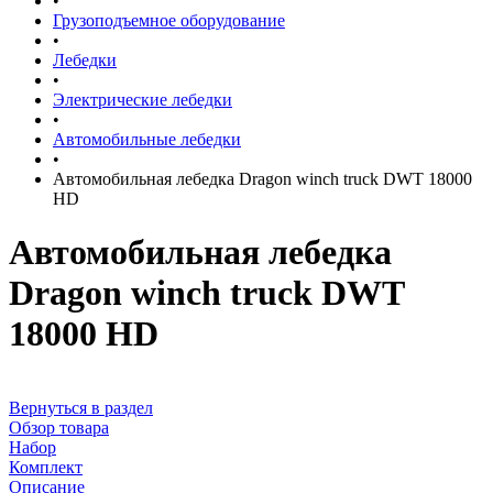
•
Грузоподъемное оборудование
•
Лебедки
•
Электрические лебедки
•
Автомобильные лебедки
•
Автомобильная лебедка Dragon winch truck DWT 18000
HD
Автомобильная лебедка
Dragon winch truck DWT
18000 HD
Вернуться в раздел
Обзор товара
Набор
Комплект
Описание