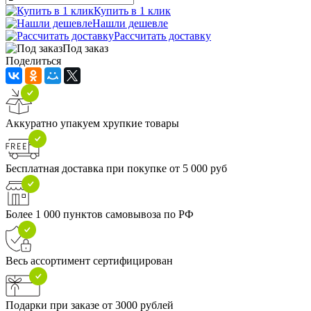
Купить в 1 клик
Нашли дешевле
Рассчитать доставку
Под заказ
Поделиться
Аккуратно упакуем хрупкие товары
Бесплатная доставка при покупке от 5 000 руб
Более 1 000 пунктов самовывоза по РФ
Весь ассортимент сертифицирован
Подарки при заказе от 3000 рублей