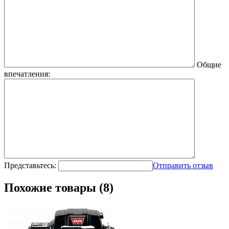
Общие
впечатления:
Представьтесь:
Отправить отзыв
Похожие товары (8)