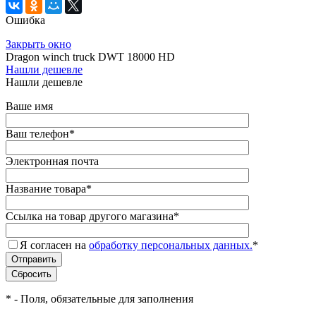
Ошибка
Закрыть окно
Dragon winch truck DWT 18000 HD
Нашли дешевле
Нашли дешевле
Ваше имя
Ваш телефон
*
Электронная почта
Название товара
*
Ссылка на товар другого магазина
*
Я согласен на
обработку персональных данных.
*
*
- Поля, обязательные для заполнения