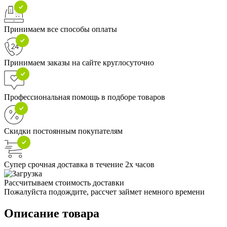
Принимаем все способы оплаты
Принимаем заказы на сайте круглосуточно
Профессиональная помощь в подборе товаров
Скидки постоянным покупателям
Супер срочная доставка в течение 2х часов
Рассчитываем стоимость доставки
Пожалуйста подождите, рассчет займет немного времени
Описание товара