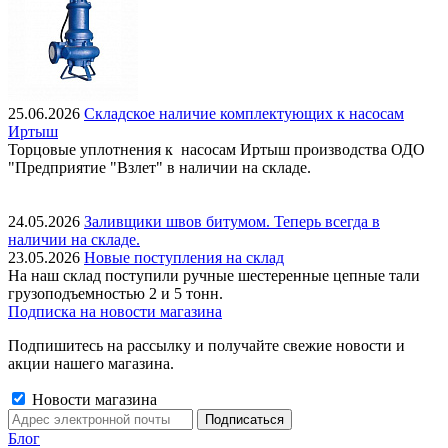
25.06.2026
Складское наличие комплектующих к насосам
Иртыш
Торцовые уплотнения к насосам Иртыш производства ОДО
"Предприятие "Взлет" в наличии на складе.
24.05.2026
Заливщики швов битумом. Теперь всегда в
наличии на складе.
23.05.2026
Новые поступления на склад
На наш склад поступили ручные шестеренные цепные тали
грузоподъемностью 2 и 5 тонн.
Подписка на новости магазина
Подпишитесь на рассылку и получайте свежие новости и
акции нашего магазина.
Новости магазина
Блог