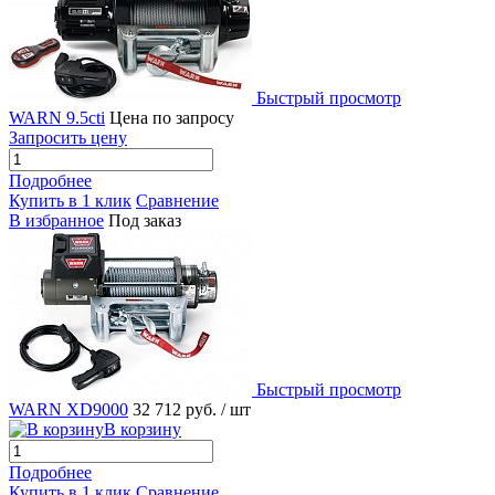
Быстрый просмотр
WARN 9.5cti
Цена по запросу
Запросить цену
Подробнее
Купить в 1 клик
Сравнение
В избранное
Под заказ
Быстрый просмотр
WARN XD9000
32 712 руб.
/ шт
В корзину
Подробнее
Купить в 1 клик
Сравнение