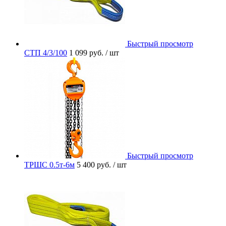
Быстрый просмотр
СТП 4/3/100
1 099 руб.
/ шт
Быстрый просмотр
ТРШС 0.5т-6м
5 400 руб.
/ шт