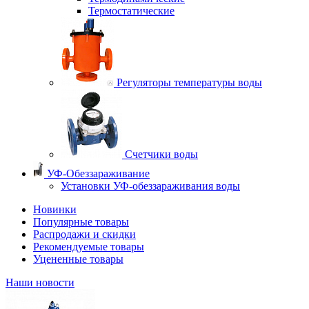
Термостатические
Регуляторы температуры воды
Счетчики воды
УФ-Обеззараживание
Установки УФ-обеззараживания воды
Новинки
Популярные товары
Распродажи и скидки
Рекомендуемые товары
Уцененные товары
Наши новости