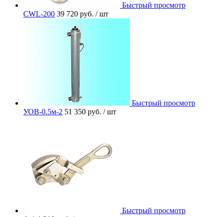
Быстрый просмотр
CWL-200
39 720 руб.
/ шт
Быстрый просмотр
УОВ-0.5м-2
51 350 руб.
/ шт
Быстрый просмотр