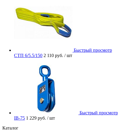
Быстрый просмотр
СТП 6/5.5/150
2 110 руб.
/ шт
Быстрый просмотр
IB-75
1 229 руб.
/ шт
Каталог