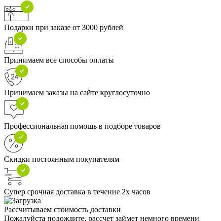
Подарки при заказе от 3000 рублей
Принимаем все способы оплаты
Принимаем заказы на сайте круглосуточно
Профессиональная помощь в подборе товаров
Скидки постоянным покупателям
Супер срочная доставка в течение 2х часов
Рассчитываем стоимость доставки
Пожалуйста подождите, рассчет займет немного времени