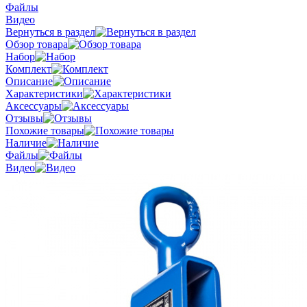
Файлы
Видео
Вернуться в раздел
Обзор товара
Набор
Комплект
Описание
Характеристики
Аксессуары
Отзывы
Похожие товары
Наличие
Файлы
Видео