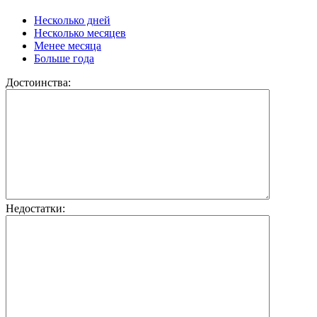
Несколько дней
Несколько месяцев
Менее месяца
Больше года
Достоинства:
Недостатки: