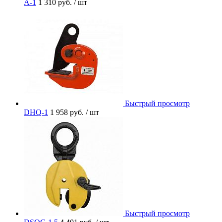
A-1
1 310 руб.
/ шт
Быстрый просмотр
DHQ-1
1 958 руб.
/ шт
Быстрый просмотр