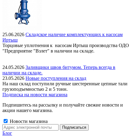
25.06.2026
Складское наличие комплектующих к насосам
Иртыш
Торцовые уплотнения к насосам Иртыш производства ОДО
"Предприятие "Взлет" в наличии на складе.
24.05.2026
Заливщики швов битумом. Теперь всегда в
наличии на складе.
23.05.2026
Новые поступления на склад
На наш склад поступили ручные шестеренные цепные тали
грузоподъемностью 2 и 5 тонн.
Подписка на новости магазина
Подпишитесь на рассылку и получайте свежие новости и
акции нашего магазина.
Новости магазина
Блог