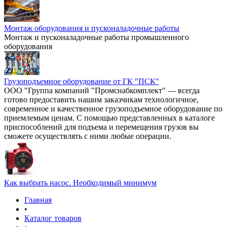
Монтаж оборудования и пусконаладочные работы
Монтаж и пусконаладочные работы промышленного
оборудования
Грузоподъемное оборудование от ГК "ПСК"
ООО "Группа компаний "Промснабкомплект" — всегда
готово предоставить нашим заказчикам технологичное,
современное и качественное грузоподъемное оборудование по
приемлемым ценам. С помощью представленных в каталоге
приспособлений для подъема и перемещения грузов вы
сможете осуществлять с ними любые операции.
Как выбрать насос. Необходимый минимум
Главная
•
Каталог товаров