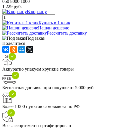
050 8000 1000
1 229 руб.
В корзину
Купить в 1 клик
Нашли дешевле
Рассчитать доставку
Под заказ
Поделиться
Аккуратно упакуем хрупкие товары
Бесплатная доставка при покупке от 5 000 руб
Более 1 000 пунктов самовывоза по РФ
Весь ассортимент сертифицирован