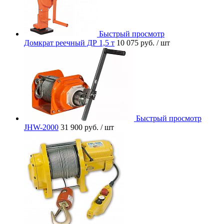
Быстрый просмотр
Домкрат реечный ДР 1,5 т
10 075 руб.
/ шт
Быстрый просмотр
JHW-2000
31 900 руб.
/ шт