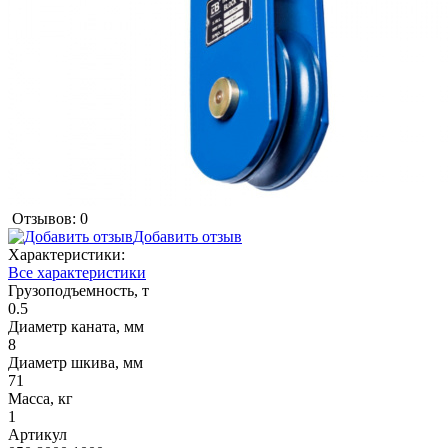
Отзывов: 0
Добавить отзыв
Характеристики:
Все характеристики
Грузоподъемность, т
0.5
Диаметр каната, мм
8
Диаметр шкива, мм
71
Масса, кг
1
Артикул