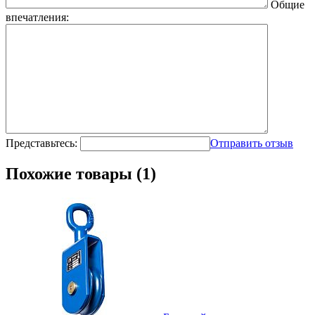
Общие
впечатления:
Представьтесь:
Отправить отзыв
Похожие товары (1)