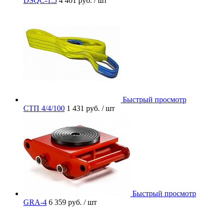
DSQC-1.5
4 401 руб.
/ шт
Быстрый просмотр
СТП 4/4/100
1 431 руб.
/ шт
Быстрый просмотр
GRA-4
6 359 руб.
/ шт