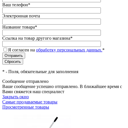
Ваш телефон
*
Электронная почта
Название товара
*
Ссылка на товар другого магазина
*
Я согласен на
обработку персональных данных.
*
*
- Поля, обязательные для заполнения
Сообщение отправлено
Ваше сообщение успешно отправлено. В ближайшее время с
Вами свяжется наш специалист
Закрыть окно
Самые продаваемые товары
Просмотренные товары