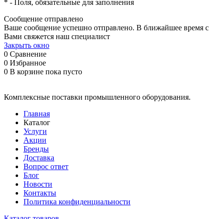
*
- Поля, обязательные для заполнения
Сообщение отправлено
Ваше сообщение успешно отправлено. В ближайшее время с
Вами свяжется наш специалист
Закрыть окно
0
Сравнение
0
Избранное
0
В корзине
пока пусто
Комплексные поставки промышленного оборудования.
Главная
Каталог
Услуги
Акции
Бренды
Доставка
Вопрос ответ
Блог
Новости
Контакты
Политика конфиденциальности
Каталог товаров