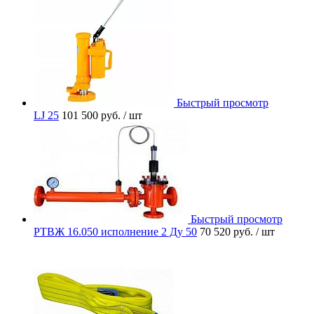
Быстрый просмотр
LJ 25
101 500 руб.
/ шт
Быстрый просмотр
РТВЖ 16.050 исполнение 2 Ду 50
70 520 руб.
/ шт