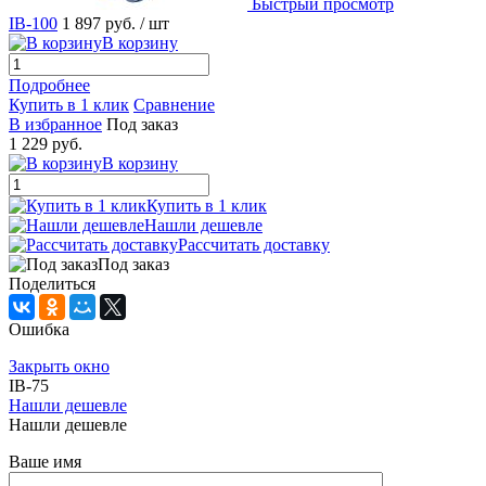
Быстрый просмотр
IB-100
1 897 руб.
/ шт
В корзину
Подробнее
Купить в 1 клик
Сравнение
В избранное
Под заказ
1 229 руб.
В корзину
Купить в 1 клик
Нашли дешевле
Рассчитать доставку
Под заказ
Поделиться
Ошибка
Закрыть окно
IB-75
Нашли дешевле
Нашли дешевле
Ваше имя