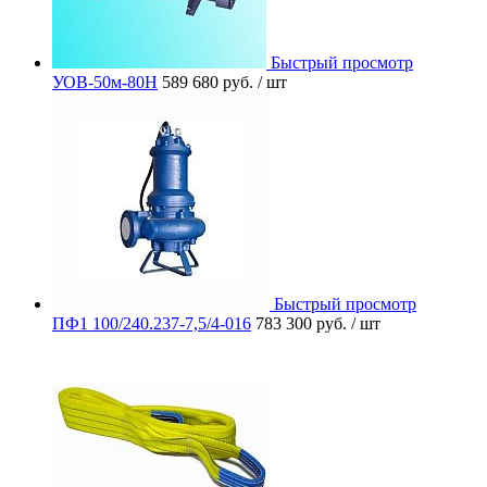
Быстрый просмотр
УОВ-50м-80Н
589 680 руб.
/ шт
Быстрый просмотр
ПФ1 100/240.237-7,5/4-016
783 300 руб.
/ шт