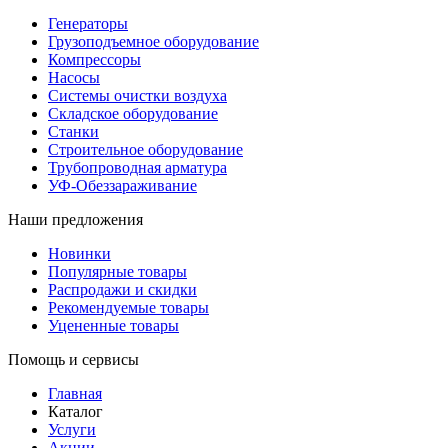
Генераторы
Грузоподъемное оборудование
Компрессоры
Насосы
Системы очистки воздуха
Складское оборудование
Станки
Строительное оборудование
Трубопроводная арматура
УФ-Обеззараживание
Наши предложения
Новинки
Популярные товары
Распродажи и скидки
Рекомендуемые товары
Уцененные товары
Помощь и сервисы
Главная
Каталог
Услуги
Акции