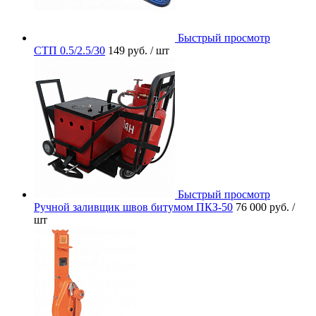
Быстрый просмотр
СТП 0.5/2.5/30
149 руб.
/ шт
Быстрый просмотр
Ручной заливщик швов битумом ПКЗ-50
76 000 руб.
/
шт