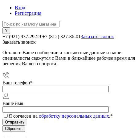
Вход
Регистрация
+7 (921) 937-29-59
+7 (812) 327-86-01
Заказать звонок
Заказать звонок
Оставьте Ваше сообщение и контактные данные и наши
специалисты свяжутся с Вами в ближайшее рабочее время для
решения Вашего вопроса.
Ваш телефон
*
Ваше имя
Я согласен на
обработку персональных данных.
*