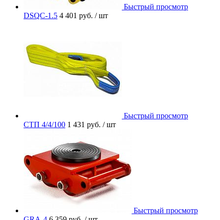
Быстрый просмотр
DSQC-1.5
4 401 руб.
/ шт
Быстрый просмотр
СТП 4/4/100
1 431 руб.
/ шт
Быстрый просмотр
GRA-4
6 359 руб.
/ шт