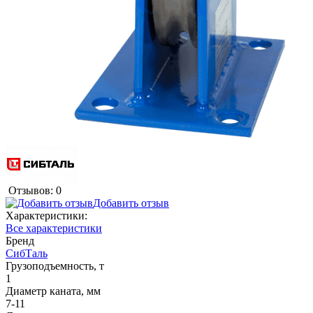
Отзывов: 0
Добавить отзыв
Характеристики:
Все характеристики
Бренд
СибТаль
Грузоподъемность, т
1
Диаметр каната, мм
7-11