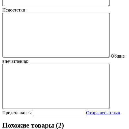
Недостатки:
Общие
впечатления:
Представьтесь:
Отправить отзыв
Похожие товары (2)