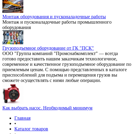
Монтаж оборудования и пусконаладочные работы
Монтаж и пусконаладочные работы промышленного
оборудования
Грузоподъемное оборудование от ГК "ПСК"
ООО "Группа компаний "Промснабкомплект" — всегда
готово предоставить нашим заказчикам технологичное,
современное и качественное грузоподъемное оборудование по
приемлемым ценам. С помощью представленных в каталоге
приспособлений для подъема и перемещения грузов вы
сможете осуществлять с ними любые операции.
Как выбрать насос. Необходимый минимум
Главная
•
Каталог товаров