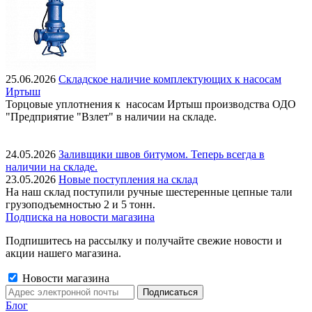
25.06.2026
Складское наличие комплектующих к насосам
Иртыш
Торцовые уплотнения к насосам Иртыш производства ОДО
"Предприятие "Взлет" в наличии на складе.
24.05.2026
Заливщики швов битумом. Теперь всегда в
наличии на складе.
23.05.2026
Новые поступления на склад
На наш склад поступили ручные шестеренные цепные тали
грузоподъемностью 2 и 5 тонн.
Подписка на новости магазина
Подпишитесь на рассылку и получайте свежие новости и
акции нашего магазина.
Новости магазина
Блог