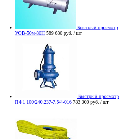
Быстрый просмотр
УОВ-50м-80Н
589 680 руб.
/ шт
Быстрый просмотр
ПФ1 100/240.237-7,5/4-016
783 300 руб.
/ шт