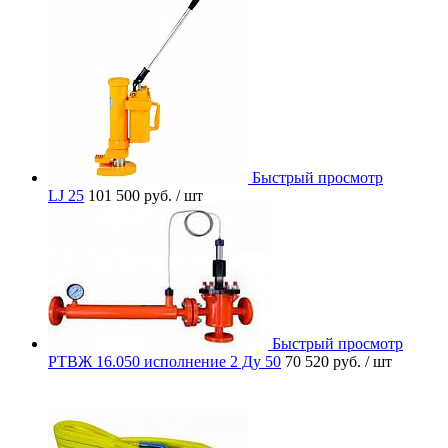
Быстрый просмотр
LJ 25
101 500 руб.
/ шт
Быстрый просмотр
РТВЖ 16.050 исполнение 2 Ду 50
70 520 руб.
/ шт