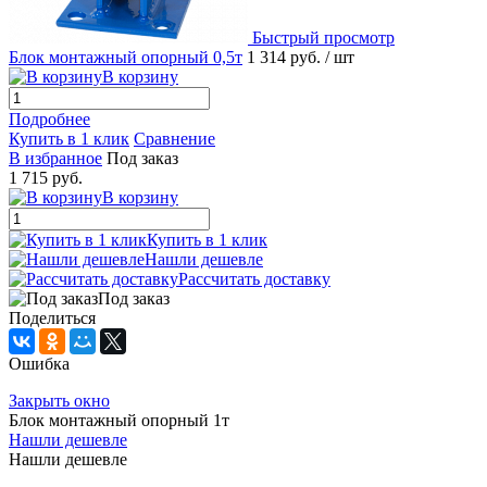
Быстрый просмотр
Блок монтажный опорный 0,5т
1 314 руб.
/ шт
В корзину
Подробнее
Купить в 1 клик
Сравнение
В избранное
Под заказ
1 715 руб.
В корзину
Купить в 1 клик
Нашли дешевле
Рассчитать доставку
Под заказ
Поделиться
Ошибка
Закрыть окно
Блок монтажный опорный 1т
Нашли дешевле
Нашли дешевле