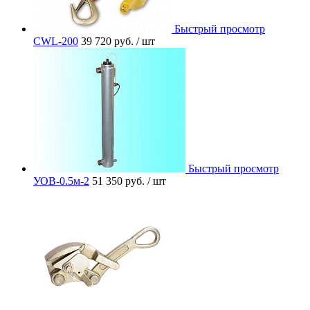
Быстрый просмотр
CWL-200
39 720 руб.
/ шт
Быстрый просмотр
УОВ-0.5м-2
51 350 руб.
/ шт