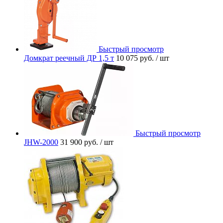
Быстрый просмотр
Домкрат реечный ДР 1,5 т
10 075 руб.
/ шт
Быстрый просмотр
JHW-2000
31 900 руб.
/ шт