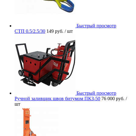
Быстрый просмотр
СТП 0.5/2.5/30
149 руб.
/ шт
Быстрый просмотр
Ручной заливщик швов битумом ПКЗ-50
76 000 руб.
/
шт