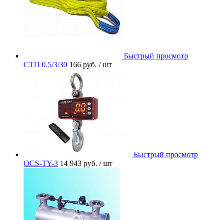
Быстрый просмотр
СТП 0.5/3/30
166 руб.
/ шт
Быстрый просмотр
OCS-TY-3
14 943 руб.
/ шт