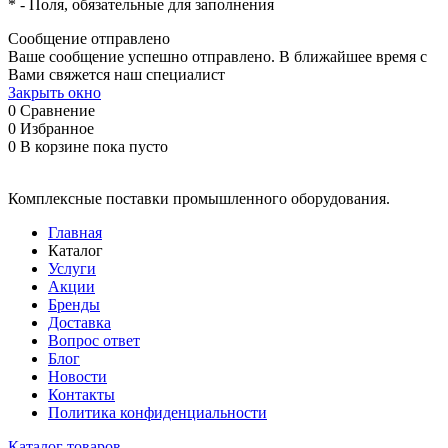
*
- Поля, обязательные для заполнения
Сообщение отправлено
Ваше сообщение успешно отправлено. В ближайшее время с
Вами свяжется наш специалист
Закрыть окно
0
Сравнение
0
Избранное
0
В корзине
пока пусто
Комплексные поставки промышленного оборудования.
Главная
Каталог
Услуги
Акции
Бренды
Доставка
Вопрос ответ
Блог
Новости
Контакты
Политика конфиденциальности
Каталог товаров