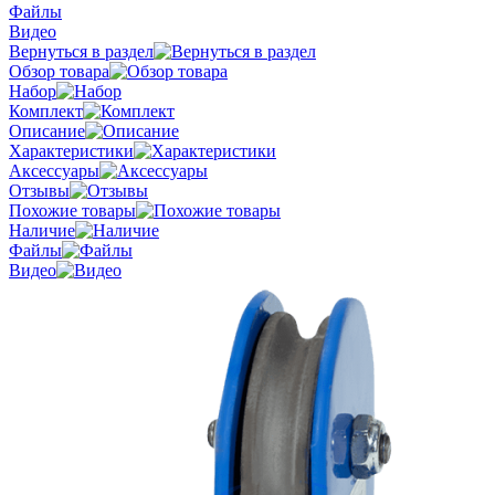
Файлы
Видео
Вернуться в раздел
Обзор товара
Набор
Комплект
Описание
Характеристики
Аксессуары
Отзывы
Похожие товары
Наличие
Файлы
Видео