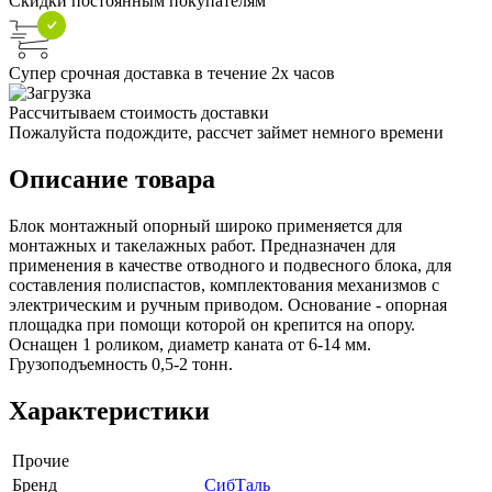
Скидки постоянным покупателям
Супер срочная доставка в течение 2х часов
Рассчитываем стоимость доставки
Пожалуйста подождите, рассчет займет немного времени
Описание товара
Блок монтажный опорный широко применяется для
монтажных и такелажных работ. Предназначен для
применения в качестве отводного и подвесного блока, для
составления полиспастов, комплектования механизмов с
электрическим и ручным приводом. Основание - опорная
площадка при помощи которой он крепится на опору.
Оснащен 1 роликом, диаметр каната от 6-14 мм.
Грузоподъемность 0,5-2 тонн.
Характеристики
Прочие
Бренд
СибТаль