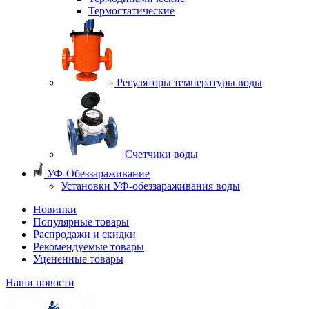
Термостатические
Регуляторы температуры воды
Счетчики воды
УФ-Обеззараживание
Установки УФ-обеззараживания воды
Новинки
Популярные товары
Распродажи и скидки
Рекомендуемые товары
Уцененные товары
Наши новости