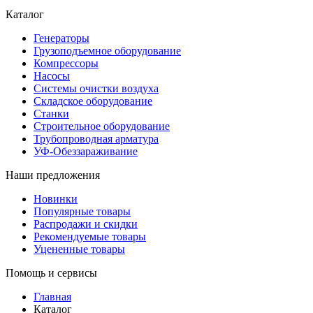
Каталог
Генераторы
Грузоподъемное оборудование
Компрессоры
Насосы
Системы очистки воздуха
Складское оборудование
Станки
Строительное оборудование
Трубопроводная арматура
УФ-Обеззараживание
Наши предложения
Новинки
Популярные товары
Распродажи и скидки
Рекомендуемые товары
Уцененные товары
Помощь и сервисы
Главная
Каталог