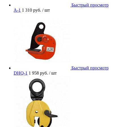
Быстрый просмотр
A-1
1 310 руб.
/ шт
Быстрый просмотр
DHQ-1
1 958 руб.
/ шт