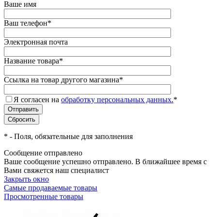
Ваше имя
Ваш телефон
*
Электронная почта
Название товара
*
Ссылка на товар другого магазина
*
Я согласен на
обработку персональных данных.
*
*
- Поля, обязательные для заполнения
Сообщение отправлено
Ваше сообщение успешно отправлено. В ближайшее время с
Вами свяжется наш специалист
Закрыть окно
Самые продаваемые товары
Просмотренные товары