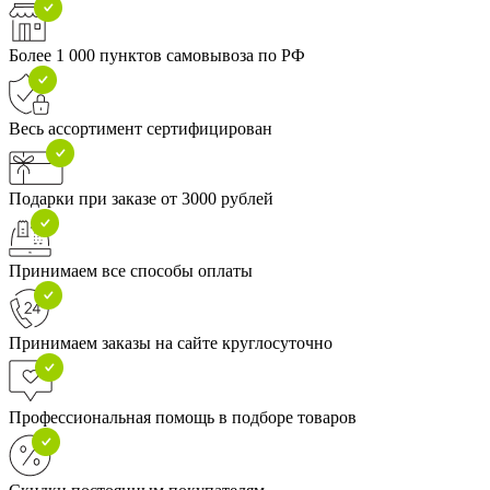
Более 1 000 пунктов самовывоза по РФ
Весь ассортимент сертифицирован
Подарки при заказе от 3000 рублей
Принимаем все способы оплаты
Принимаем заказы на сайте круглосуточно
Профессиональная помощь в подборе товаров