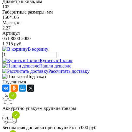
Диаметр шкива, мм
102
Габаритные размеры, мм
150*105
Масса, кг
2.27
Артикул
051 8000 2000
1 715 руб.
В корзину
Купить в 1 клик
Нашли дешевле
Рассчитать доставку
Под заказ
Поделиться
Аккуратно упакуем хрупкие товары
Бесплатная доставка при покупке от 5 000 руб