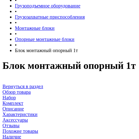
•
Грузоподъемное оборудование
•
Грузозахватные приспособления
•
Монтажные блоки
•
Опорные монтажные блоки
•
Блок монтажный опорный 1т
Блок монтажный опорный 1т
Вернуться в раздел
Обзор товара
Набор
Комплект
Описание
Характеристики
Аксессуары
Отзывы
Похожие товары
Наличие