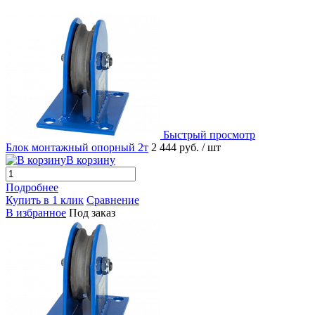
Быстрый просмотр
Блок монтажный опорный 2т
2 444 руб.
/ шт
В корзину
Подробнее
Купить в 1 клик
Сравнение
В избранное
Под заказ