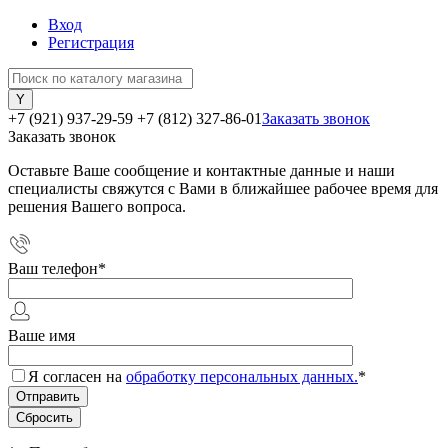
Вход
Регистрация
+7 (921) 937-29-59
+7 (812) 327-86-01
Заказать звонок
Заказать звонок
Оставьте Ваше сообщение и контактные данные и наши
специалисты свяжутся с Вами в ближайшее рабочее время для
решения Вашего вопроса.
Ваш телефон
*
Ваше имя
Я согласен на
обработку персональных данных.
*