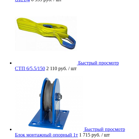
Быстрый просмотр
СТП 6/5.5/150
2 110 руб.
/ шт
Быстрый просмотр
Блок монтажный опорный 1т
1 715 руб.
/ шт