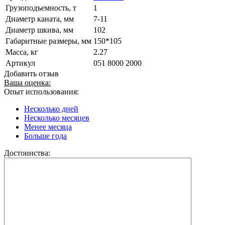
Грузоподъемность, т
1
Диаметр каната, мм
7-11
Диаметр шкива, мм
102
Габаритные размеры, мм
150*105
Масса, кг
2.27
Артикул
051 8000 2000
Добавить отзыв
Ваша оценка:
Опыт использования:
Несколько дней
Несколько месяцев
Менее месяца
Больше года
Достоинства: