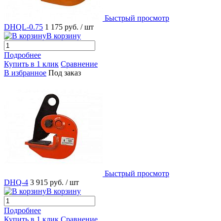
Быстрый просмотр
DHQL-0.75
1 175 руб.
/ шт
В корзину
Подробнее
Купить в 1 клик
Сравнение
В избранное
Под заказ
Быстрый просмотр
DHQ-4
3 915 руб.
/ шт
В корзину
Подробнее
Купить в 1 клик
Сравнение