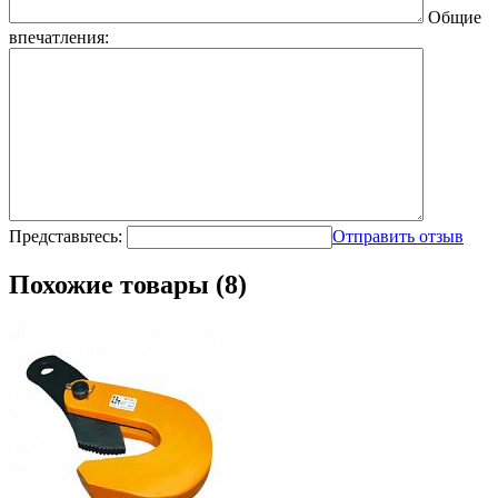
Общие
впечатления:
Представьтесь:
Отправить отзыв
Похожие товары (8)