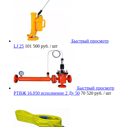
Быстрый просмотр
LJ 25
101 500 руб.
/ шт
Быстрый просмотр
РТВЖ 16.050 исполнение 2 Ду 50
70 520 руб.
/ шт