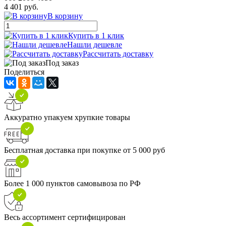
4 401 руб.
В корзину
Купить в 1 клик
Нашли дешевле
Рассчитать доставку
Под заказ
Поделиться
Аккуратно упакуем хрупкие товары
Бесплатная доставка при покупке от 5 000 руб
Более 1 000 пунктов самовывоза по РФ
Весь ассортимент сертифицирован