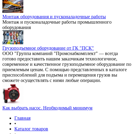
Монтаж оборудования и пусконаладочные работы
Монтаж и пусконаладочные работы промышленного
оборудования
Грузоподъемное оборудование от ГК "ПСК"
ООО "Группа компаний "Промснабкомплект" — всегда
готово предоставить нашим заказчикам технологичное,
современное и качественное грузоподъемное оборудование по
приемлемым ценам. С помощью представленных в каталоге
приспособлений для подъема и перемещения грузов вы
сможете осуществлять с ними любые операции.
Как выбрать насос. Необходимый минимум
Главная
•
Каталог товаров