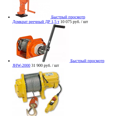
Быстрый просмотр
Домкрат реечный ДР 1,5 т
10 075 руб.
/ шт
Быстрый просмотр
JHW-2000
31 900 руб.
/ шт