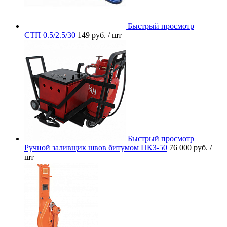
Быстрый просмотр
СТП 0.5/2.5/30
149 руб.
/ шт
Быстрый просмотр
Ручной заливщик швов битумом ПКЗ-50
76 000 руб.
/
шт