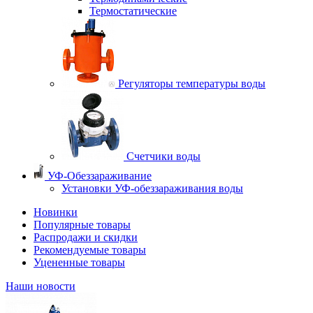
Термостатические
Регуляторы температуры воды
Счетчики воды
УФ-Обеззараживание
Установки УФ-обеззараживания воды
Новинки
Популярные товары
Распродажи и скидки
Рекомендуемые товары
Уцененные товары
Наши новости