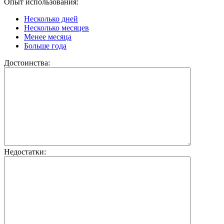
Опыт использования:
Несколько дней
Несколько месяцев
Менее месяца
Больше года
Достоинства:
Недостатки: