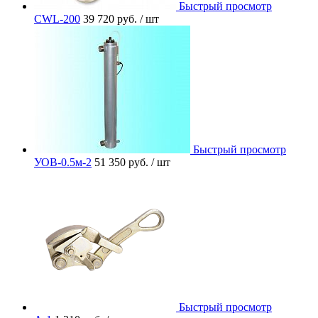
Быстрый просмотр
CWL-200
39 720 руб.
/ шт
Быстрый просмотр
УОВ-0.5м-2
51 350 руб.
/ шт
Быстрый просмотр