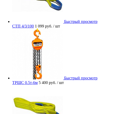
Быстрый просмотр
СТП 4/3/100
1 099 руб.
/ шт
Быстрый просмотр
ТРШС 0.5т-6м
5 400 руб.
/ шт