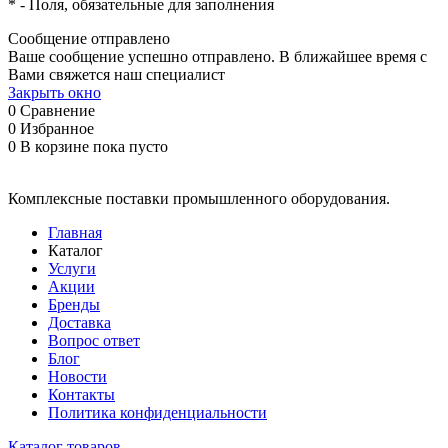
*
- Поля, обязательные для заполнения
Сообщение отправлено
Ваше сообщение успешно отправлено. В ближайшее время с
Вами свяжется наш специалист
Закрыть окно
0
Сравнение
0
Избранное
0
В корзине
пока пусто
Комплексные поставки промышленного оборудования.
Главная
Каталог
Услуги
Акции
Бренды
Доставка
Вопрос ответ
Блог
Новости
Контакты
Политика конфиденциальности
Каталог товаров