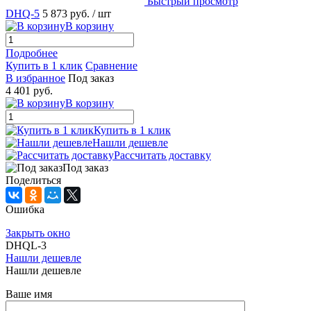
Быстрый просмотр
DHQ-5
5 873 руб.
/ шт
В корзину
Подробнее
Купить в 1 клик
Сравнение
В избранное
Под заказ
4 401 руб.
В корзину
Купить в 1 клик
Нашли дешевле
Рассчитать доставку
Под заказ
Поделиться
Ошибка
Закрыть окно
DHQL-3
Нашли дешевле
Нашли дешевле
Ваше имя