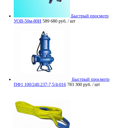
Быстрый просмотр
УОВ-50м-80Н
589 680 руб.
/ шт
Быстрый просмотр
ПФ1 100/240.237-7,5/4-016
783 300 руб.
/ шт