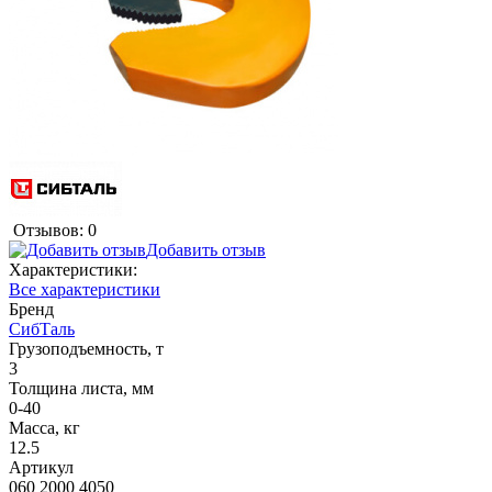
Отзывов: 0
Добавить отзыв
Характеристики:
Все характеристики
Бренд
СибТаль
Грузоподъемность, т
3
Толщина листа, мм
0-40
Масса, кг
12.5
Артикул
060 2000 4050