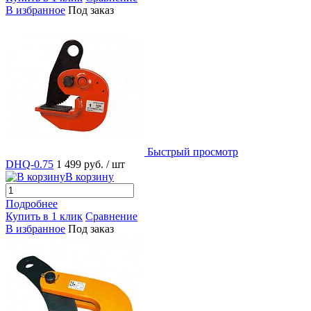
В избранное
Под заказ
Быстрый просмотр
DHQ-0.75
1 499 руб.
/ шт
В корзину
Подробнее
Купить в 1 клик
Сравнение
В избранное
Под заказ