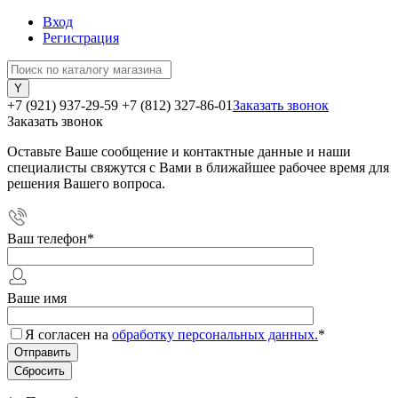
Вход
Регистрация
+7 (921) 937-29-59
+7 (812) 327-86-01
Заказать звонок
Заказать звонок
Оставьте Ваше сообщение и контактные данные и наши
специалисты свяжутся с Вами в ближайшее рабочее время для
решения Вашего вопроса.
Ваш телефон
*
Ваше имя
Я согласен на
обработку персональных данных.
*