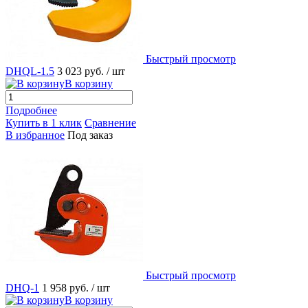
Быстрый просмотр
DHQL-1.5
3 023 руб.
/ шт
В корзину
Подробнее
Купить в 1 клик
Сравнение
В избранное
Под заказ
Быстрый просмотр
DHQ-1
1 958 руб.
/ шт
В корзину