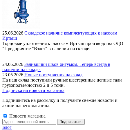
25.06.2026
Складское наличие комплектующих к насосам
Иртыш
Торцовые уплотнения к насосам Иртыш производства ОДО
"Предприятие "Взлет" в наличии на складе.
24.05.2026
Заливщики швов битумом. Теперь всегда в
наличии на складе.
23.05.2026
Новые поступления на склад
На наш склад поступили ручные шестеренные цепные тали
грузоподъемностью 2 и 5 тонн.
Подписка на новости магазина
Подпишитесь на рассылку и получайте свежие новости и
акции нашего магазина.
Новости магазина
Блог