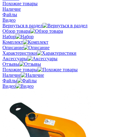
Похожие товары
Наличие
Файлы
Видео
Вернуться в раздел
Обзор товара
Набор
Комплект
Описание
Характеристики
Аксессуары
Отзывы
Похожие товары
Наличие
Файлы
Видео