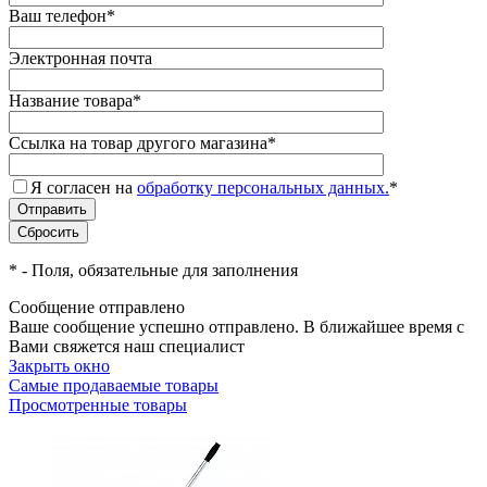
Ваш телефон
*
Электронная почта
Название товара
*
Ссылка на товар другого магазина
*
Я согласен на
обработку персональных данных.
*
*
- Поля, обязательные для заполнения
Сообщение отправлено
Ваше сообщение успешно отправлено. В ближайшее время с
Вами свяжется наш специалист
Закрыть окно
Самые продаваемые товары
Просмотренные товары