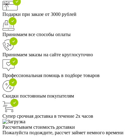
Подарки при заказе от 3000 рублей
Принимаем все способы оплаты
Принимаем заказы на сайте круглосуточно
Профессиональная помощь в подборе товаров
Скидки постоянным покупателям
Супер срочная доставка в течение 2х часов
Рассчитываем стоимость доставки
Пожалуйста подождите, рассчет займет немного времени