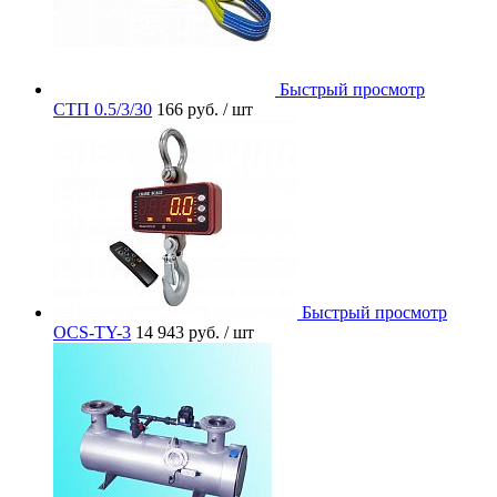
Быстрый просмотр
СТП 0.5/3/30
166 руб.
/ шт
Быстрый просмотр
OCS-TY-3
14 943 руб.
/ шт