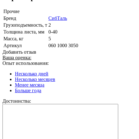
Прочие
Бренд
СибТаль
Грузоподъемность, т
2
Толщина листа, мм
0-40
Масса, кг
5
Артикул
060 1000 3050
Добавить отзыв
Ваша оценка:
Опыт использования:
Несколько дней
Несколько месяцев
Менее месяца
Больше года
Достоинства: