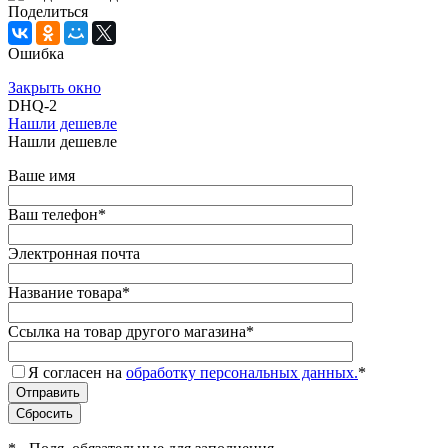
Поделиться
Ошибка
Закрыть окно
DHQ-2
Нашли дешевле
Нашли дешевле
Ваше имя
Ваш телефон
*
Электронная почта
Название товара
*
Ссылка на товар другого магазина
*
Я согласен на
обработку персональных данных.
*