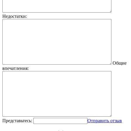
Недостатки:
Общие
впечатления:
Представьтесь:
Отправить отзыв