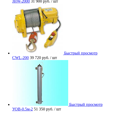
JHW-2000
31 900 руб.
/ шт
Быстрый просмотр
CWL-200
39 720 руб.
/ шт
Быстрый просмотр
УОВ-0.5м-2
51 350 руб.
/ шт