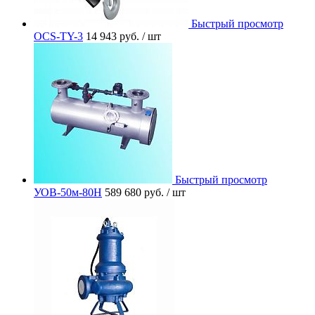
Быстрый просмотр
OCS-TY-3
14 943 руб.
/ шт
Быстрый просмотр
УОВ-50м-80Н
589 680 руб.
/ шт