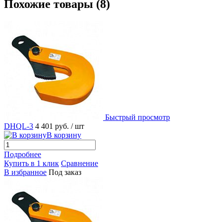
Похожие товары (8)
Быстрый просмотр
DHQL-3
4 401 руб.
/ шт
В корзину
Подробнее
Купить в 1 клик
Сравнение
В избранное
Под заказ