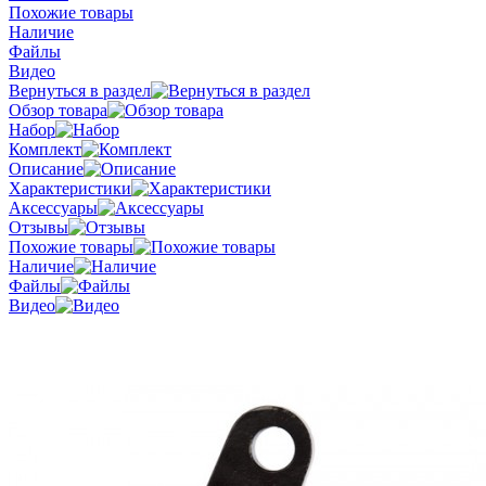
Похожие товары
Наличие
Файлы
Видео
Вернуться в раздел
Обзор товара
Набор
Комплект
Описание
Характеристики
Аксессуары
Отзывы
Похожие товары
Наличие
Файлы
Видео