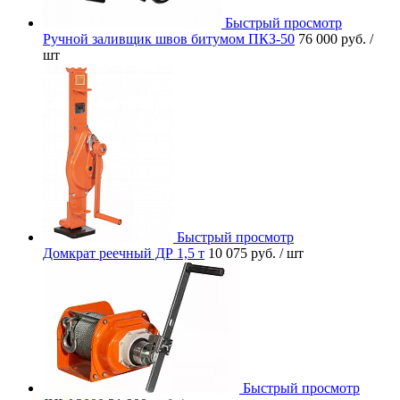
Быстрый просмотр
Ручной заливщик швов битумом ПКЗ-50
76 000 руб.
/
шт
Быстрый просмотр
Домкрат реечный ДР 1,5 т
10 075 руб.
/ шт
Быстрый просмотр