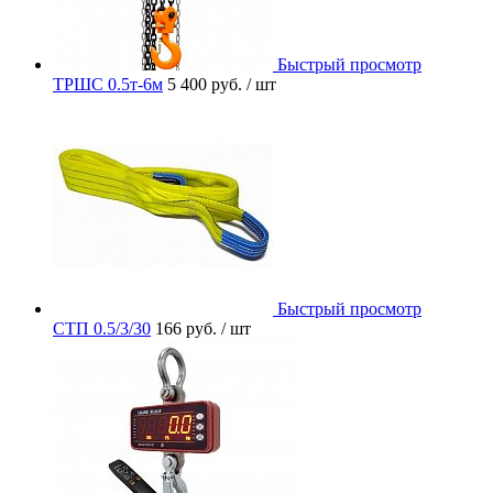
Быстрый просмотр
ТРШС 0.5т-6м
5 400 руб.
/ шт
Быстрый просмотр
СТП 0.5/3/30
166 руб.
/ шт