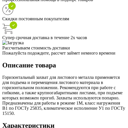
Скидки постоянным покупателям
Супер срочная доставка в течение 2х часов
Рассчитываем стоимость доставки
Пожалуйста подождите, рассчет займет немного времени
Описание товара
Горизонтальный захват для листового металла применяется
для подъема и перемещения листового материала в
горизонтальном положении. Рекомендуются при работе с
гибкими, а также крупногабаритными листами, при подъеме
которых возможен прогиб. Захваты используются попарно.
Предназначены для работы в режиме 1М, класс нагружения
В1 по ГОСТу 25835, климатическое исполнение У1 по ГОСТу
15150.
Характеристики