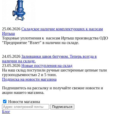
25.06.2026
Складское наличие комплектующих к насосам
Иртыш
Торцовые уплотнения к насосам Иртыш производства ОДО
"Предприятие "Взлет" в наличии на складе.
24.05.2026
Заливщики швов битумом. Теперь всегда в
наличии на складе.
23.05.2026
Новые поступления на склад
На наш склад поступили ручные шестеренные цепные тали
грузоподъемностью 2 и 5 тонн.
Подписка на новости магазина
Подпишитесь на рассылку и получайте свежие новости и
акции нашего магазина.
Новости магазина
Блог