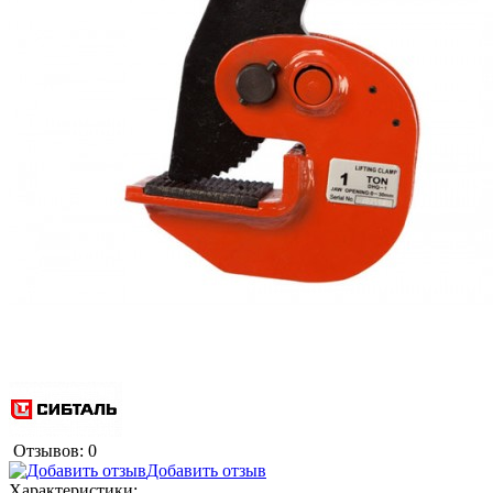
Отзывов: 0
Добавить отзыв
Характеристики: