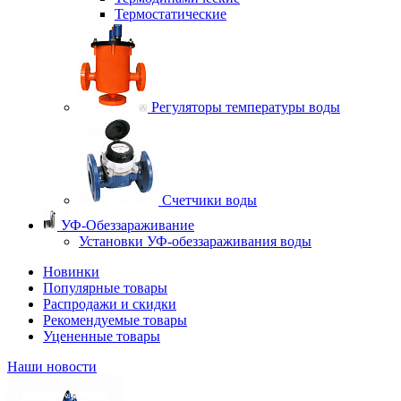
Термостатические
Регуляторы температуры воды
Счетчики воды
УФ-Обеззараживание
Установки УФ-обеззараживания воды
Новинки
Популярные товары
Распродажи и скидки
Рекомендуемые товары
Уцененные товары
Наши новости