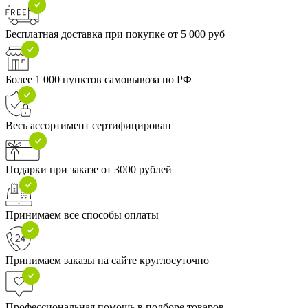
Бесплатная доставка при покупке от 5 000 руб
Более 1 000 пунктов самовывоза по РФ
Весь ассортимент сертифицирован
Подарки при заказе от 3000 рублей
Принимаем все способы оплаты
Принимаем заказы на сайте круглосуточно
Профессиональная помощь в подборе товаров