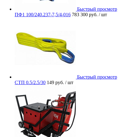
Быстрый просмотр
ПФ1 100/240.237-7,5/4-016
783 300 руб.
/ шт
Быстрый просмотр
СТП 0.5/2.5/30
149 руб.
/ шт