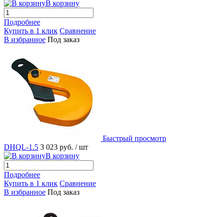
В корзину
Подробнее
Купить в 1 клик
Сравнение
В избранное
Под заказ
Быстрый просмотр
DHQL-1.5
3 023 руб.
/ шт
В корзину
Подробнее
Купить в 1 клик
Сравнение
В избранное
Под заказ