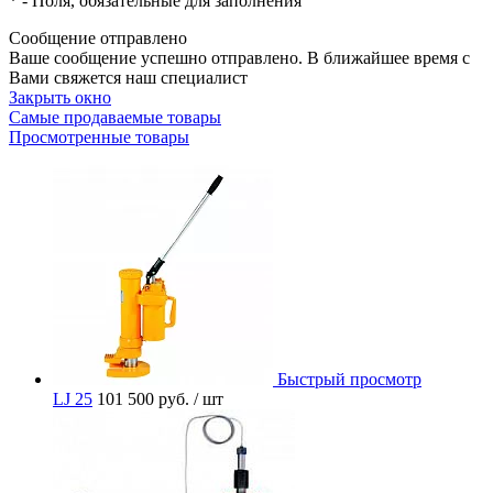
*
- Поля, обязательные для заполнения
Сообщение отправлено
Ваше сообщение успешно отправлено. В ближайшее время с
Вами свяжется наш специалист
Закрыть окно
Самые продаваемые товары
Просмотренные товары
Быстрый просмотр
LJ 25
101 500 руб.
/ шт