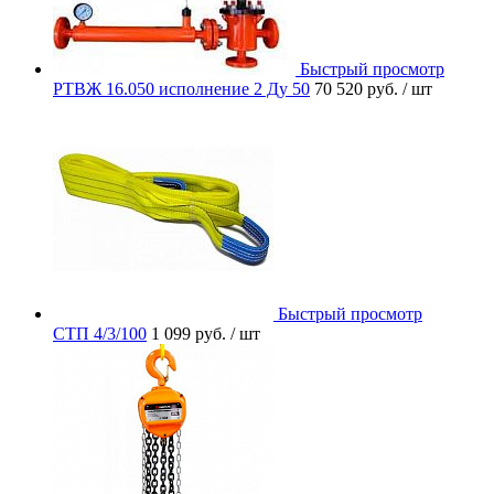
Быстрый просмотр
РТВЖ 16.050 исполнение 2 Ду 50
70 520 руб.
/ шт
Быстрый просмотр
СТП 4/3/100
1 099 руб.
/ шт