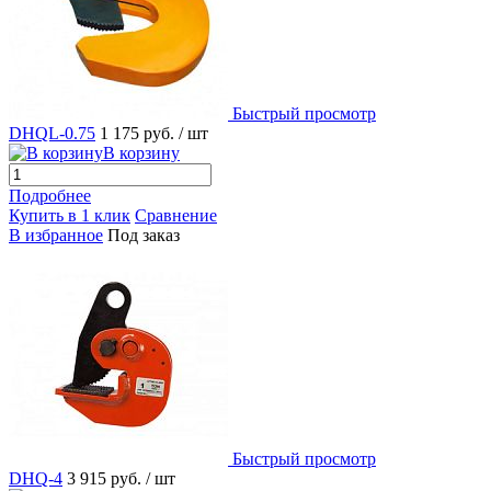
Быстрый просмотр
DHQL-0.75
1 175 руб.
/ шт
В корзину
Подробнее
Купить в 1 клик
Сравнение
В избранное
Под заказ
Быстрый просмотр
DHQ-4
3 915 руб.
/ шт