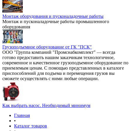
Монтаж оборудования и пусконаладочные работы
Монтаж и пусконаладочные работы промышленного
оборудования
Грузоподъемное оборудование от ГК "ПСК"
ООО "Группа компаний "Промснабкомплект" — всегда
готово предоставить нашим заказчикам технологичное,
современное и качественное грузоподъемное оборудование по
приемлемым ценам. С помощью представленных в каталоге
приспособлений для подъема и перемещения грузов вы
сможете осуществлять с ними любые операции.
Как выбрать насос. Необходимый минимум
Главная
•
Каталог товаров