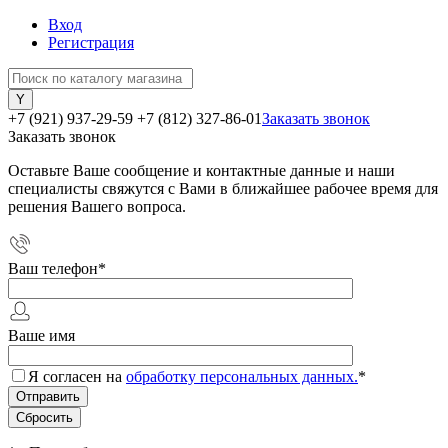
Вход
Регистрация
+7 (921) 937-29-59
+7 (812) 327-86-01
Заказать звонок
Заказать звонок
Оставьте Ваше сообщение и контактные данные и наши
специалисты свяжутся с Вами в ближайшее рабочее время для
решения Вашего вопроса.
Ваш телефон
*
Ваше имя
Я согласен на
обработку персональных данных.
*