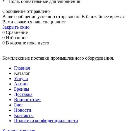
*
- Поля, обязательные для заполнения
Сообщение отправлено
Ваше сообщение успешно отправлено. В ближайшее время с
Вами свяжется наш специалист
Закрыть окно
0
Сравнение
0
Избранное
0
В корзине
пока пусто
Комплексные поставки промышленного оборудования.
Главная
Каталог
Услуги
Акции
Бренды
Доставка
Вопрос ответ
Блог
Новости
Контакты
Политика конфиденциальности
Каталог товаров