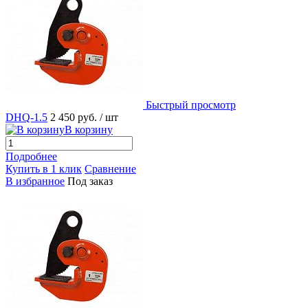
Быстрый просмотр
DHQ-1.5
2 450 руб.
/ шт
В корзину
Подробнее
Купить в 1 клик
Сравнение
В избранное
Под заказ