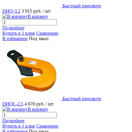
Быстрый просмотр
DHQ-3.2
3 915 руб.
/ шт
В корзину
Подробнее
Купить в 1 клик
Сравнение
В избранное
Под заказ
Быстрый просмотр
DHQL-2.5
4 670 руб.
/ шт
В корзину
Подробнее
Купить в 1 клик
Сравнение
В избранное
Под заказ