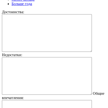
Больше года
Достоинства:
Недостатки:
Общие
впечатления: