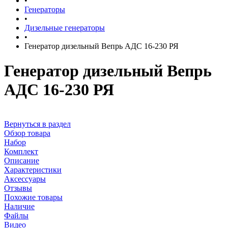
•
Генераторы
•
Дизельные генераторы
•
Генератор дизельный Вепрь АДС 16-230 РЯ
Генератор дизельный Вепрь
АДС 16-230 РЯ
Вернуться в раздел
Обзор товара
Набор
Комплект
Описание
Характеристики
Аксессуары
Отзывы
Похожие товары
Наличие
Файлы
Видео