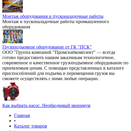
Монтаж оборудования и пусконаладочные работы
Монтаж и пусконаладочные работы промышленного
оборудования
Грузоподъемное оборудование от ГК "ПСК"
ООО "Группа компаний "Промснабкомплект" — всегда
готово предоставить нашим заказчикам технологичное,
современное и качественное грузоподъемное оборудование по
приемлемым ценам. С помощью представленных в каталоге
приспособлений для подъема и перемещения грузов вы
сможете осуществлять с ними любые операции.
Как выбрать насос. Необходимый минимум
Главная
•
Каталог товаров