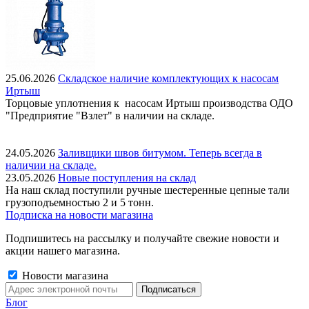
25.06.2026
Складское наличие комплектующих к насосам
Иртыш
Торцовые уплотнения к насосам Иртыш производства ОДО
"Предприятие "Взлет" в наличии на складе.
24.05.2026
Заливщики швов битумом. Теперь всегда в
наличии на складе.
23.05.2026
Новые поступления на склад
На наш склад поступили ручные шестеренные цепные тали
грузоподъемностью 2 и 5 тонн.
Подписка на новости магазина
Подпишитесь на рассылку и получайте свежие новости и
акции нашего магазина.
Новости магазина
Блог