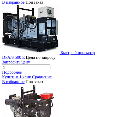
В избранное
Под заказ
Быстрый просмотр
DPA/S 500 E
Цена по запросу
Запросить цену
Подробнее
Купить в 1 клик
Сравнение
В избранное
Под заказ