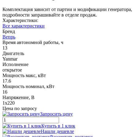
Комплектация зависит от партии и модификации генератора,
подробности запрашивайте в отделе продаж.
Характеристики:
Все характеристики
Бренд
Вепрь
Время автономной работы, ч
13
Двигатель
Yanmar
Исполнение
открытое
Мощность макс, кВт
17.6
Мощность номинал, кВт
16
Напряжение, В
1x220
Цена по запросу
Запросить цену
Купить в 1 клик
Нашли дешевле
Рассчитать доставку