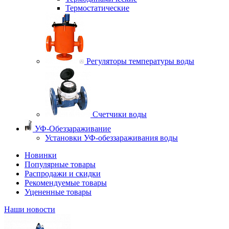
Термостатические
Регуляторы температуры воды
Счетчики воды
УФ-Обеззараживание
Установки УФ-обеззараживания воды
Новинки
Популярные товары
Распродажи и скидки
Рекомендуемые товары
Уцененные товары
Наши новости