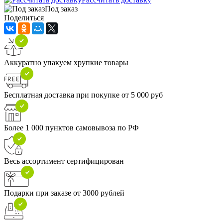
Под заказ
Поделиться
Аккуратно упакуем хрупкие товары
Бесплатная доставка при покупке от 5 000 руб
Более 1 000 пунктов самовывоза по РФ
Весь ассортимент сертифицирован
Подарки при заказе от 3000 рублей