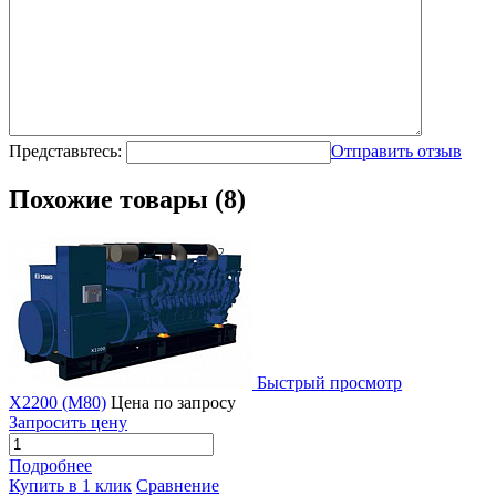
Представьтесь:
Отправить отзыв
Похожие товары (8)
Быстрый просмотр
X2200 (M80)
Цена по запросу
Запросить цену
Подробнее
Купить в 1 клик
Сравнение