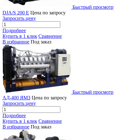
Быстрый просмотр
DJA/S 200 E
Цена по запросу
Запросить цену
Подробнее
Купить в 1 клик
Сравнение
В избранное
Под заказ
Быстрый просмотр
АД-400 ЯМЗ
Цена по запросу
Запросить цену
Подробнее
Купить в 1 клик
Сравнение
В избранное
Под заказ