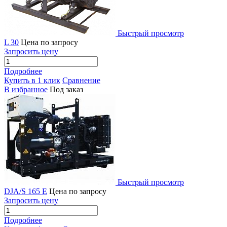
Быстрый просмотр
L 30
Цена по запросу
Запросить цену
Подробнее
Купить в 1 клик
Сравнение
В избранное
Под заказ
Быстрый просмотр
DJA/S 165 E
Цена по запросу
Запросить цену
Подробнее