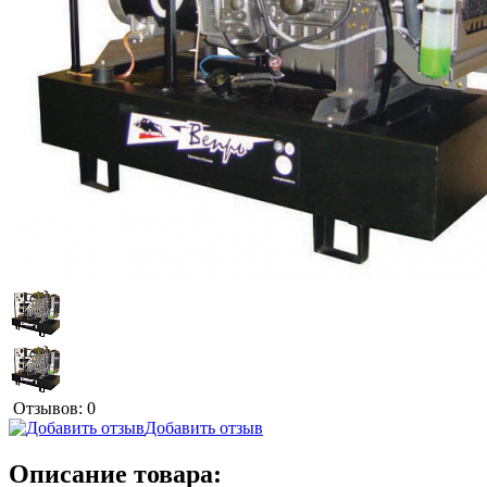
Отзывов: 0
Добавить отзыв
Описание товара: