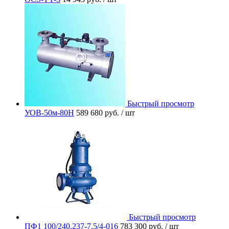
Быстрый просмотр
УОВ-50м-80Н
589 680 руб.
/ шт
Быстрый просмотр
ПФ1 100/240.237-7,5/4-016
783 300 руб.
/ шт