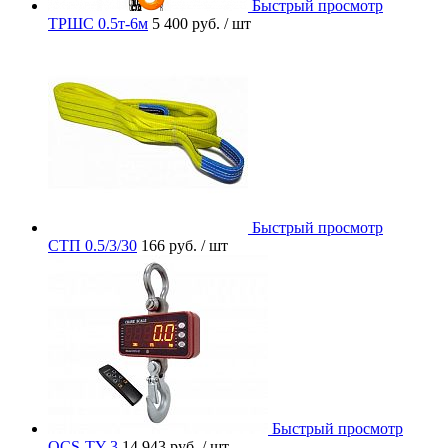
Быстрый просмотр
ТРШС 0.5т-6м
5 400 руб.
/ шт
Быстрый просмотр
СТП 0.5/3/30
166 руб.
/ шт
Быстрый просмотр
OCS-TY-3
14 943 руб.
/ шт