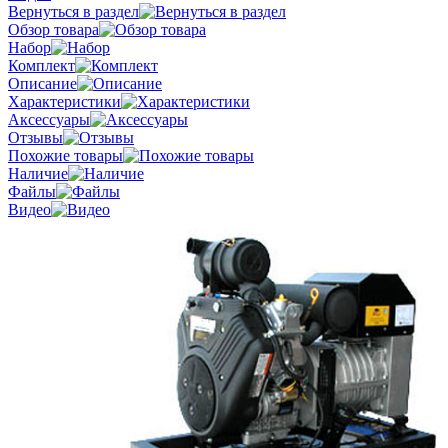
Вернуться в раздел
Обзор товара
Набор
Комплект
Описание
Характеристики
Аксессуары
Отзывы
Похожие товары
Наличие
Файлы
Видео