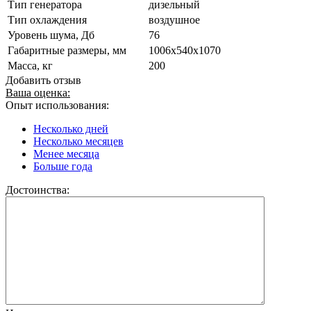
Тип генератора
дизельный
Тип охлаждения
воздушное
Уровень шума, Дб
76
Габаритные размеры, мм
1006x540x1070
Масса, кг
200
Добавить отзыв
Ваша оценка:
Опыт использования:
Несколько дней
Несколько месяцев
Менее месяца
Больше года
Достоинства: