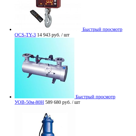
Быстрый просмотр
OCS-TY-3
14 943 руб.
/ шт
Быстрый просмотр
УОВ-50м-80Н
589 680 руб.
/ шт