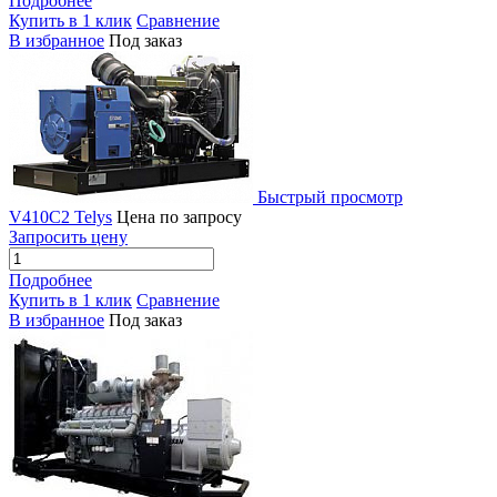
Подробнее
Купить в 1 клик
Сравнение
В избранное
Под заказ
Быстрый просмотр
V410C2 Telys
Цена по запросу
Запросить цену
Подробнее
Купить в 1 клик
Сравнение
В избранное
Под заказ