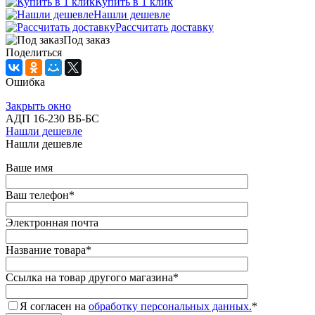
Купить в 1 клик
Нашли дешевле
Рассчитать доставку
Под заказ
Поделиться
Ошибка
Закрыть окно
АДП 16-230 ВБ-БС
Нашли дешевле
Нашли дешевле
Ваше имя
Ваш телефон
*
Электронная почта
Название товара
*
Ссылка на товар другого магазина
*
Я согласен на
обработку персональных данных.
*