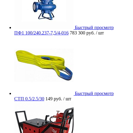
Быстрый просмотр
ПФ1 100/240.237-7,5/4-016
783 300 руб.
/ шт
Быстрый просмотр
СТП 0.5/2.5/30
149 руб.
/ шт