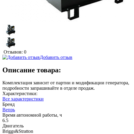
Отзывов: 0
Добавить отзыв
Описание товара:
Комплектация зависит от партии и модификации генератора,
подробности запрашивайте в отделе продаж.
Характеристики:
Все характеристики
Бренд
Вепрь
Время автономной работы, ч
6.5
Двигатель
Briggs&Stratton