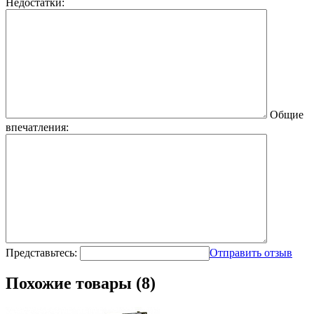
Недостатки:
Общие
впечатления:
Представьтесь:
Отправить отзыв
Похожие товары (8)