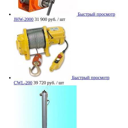
Быстрый просмотр
JHW-2000
31 900 руб.
/ шт
Быстрый просмотр
CWL-200
39 720 руб.
/ шт