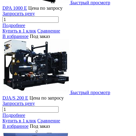
Быстрый просмотр
DPA 1000 E
Цена по запросу
Запросить цену
Подробнее
Купить в 1 клик
Сравнение
В избранное
Под заказ
Быстрый просмотр
DJA/S 200 E
Цена по запросу
Запросить цену
Подробнее
Купить в 1 клик
Сравнение
В избранное
Под заказ