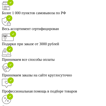
Более 1 000 пунктов самовывоза по РФ
Весь ассортимент сертифицирован
Подарки при заказе от 3000 рублей
Принимаем все способы оплаты
Принимаем заказы на сайте круглосуточно
Профессиональная помощь в подборе товаров