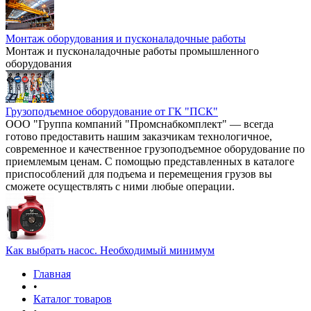
Монтаж оборудования и пусконаладочные работы
Монтаж и пусконаладочные работы промышленного
оборудования
Грузоподъемное оборудование от ГК "ПСК"
ООО "Группа компаний "Промснабкомплект" — всегда
готово предоставить нашим заказчикам технологичное,
современное и качественное грузоподъемное оборудование по
приемлемым ценам. С помощью представленных в каталоге
приспособлений для подъема и перемещения грузов вы
сможете осуществлять с ними любые операции.
Как выбрать насос. Необходимый минимум
Главная
•
Каталог товаров