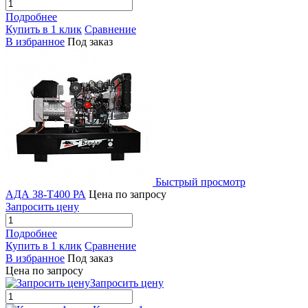
Подробнее
Купить в 1 клик
Сравнение
В избранное
Под заказ
Быстрый просмотр
АДА 38-Т400 РА
Цена по запросу
Запросить цену
Подробнее
Купить в 1 клик
Сравнение
В избранное
Под заказ
Цена по запросу
Запросить цену