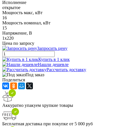
Исполнение
открытое
Мощность макс, кВт
16
Мощность номинал, кВт
15
Напряжение, В
1x220
Цена по запросу
Запросить цену
Купить в 1 клик
Нашли дешевле
Рассчитать доставку
Под заказ
Поделиться
Аккуратно упакуем хрупкие товары
Бесплатная доставка при покупке от 5 000 руб