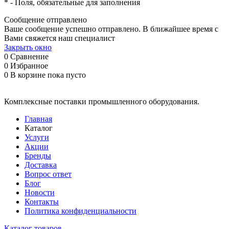
*
- Поля, обязательные для заполнения
Сообщение отправлено
Ваше сообщение успешно отправлено. В ближайшее время с
Вами свяжется наш специалист
Закрыть окно
0
Сравнение
0
Избранное
0
В корзине
пока пусто
Комплексные поставки промышленного оборудования.
Главная
Каталог
Услуги
Акции
Бренды
Доставка
Вопрос ответ
Блог
Новости
Контакты
Политика конфиденциальности
Каталог товаров