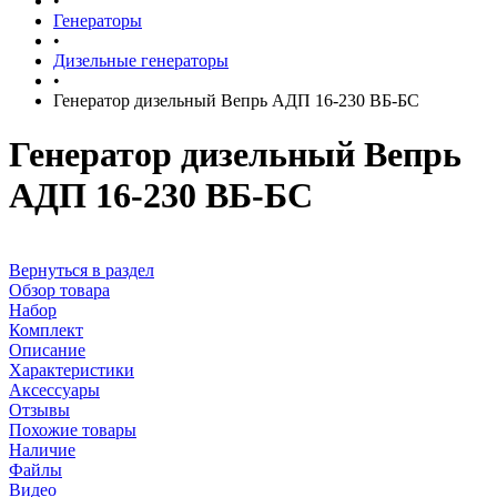
•
Генераторы
•
Дизельные генераторы
•
Генератор дизельный Вепрь АДП 16-230 ВБ-БС
Генератор дизельный Вепрь
АДП 16-230 ВБ-БС
Вернуться в раздел
Обзор товара
Набор
Комплект
Описание
Характеристики
Аксессуары
Отзывы
Похожие товары
Наличие
Файлы
Видео