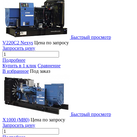
Быстрый просмотр
V220C2 Nexys
Цена по запросу
Запросить цену
Подробнее
Купить в 1 клик
Сравнение
В избранное
Под заказ
Быстрый просмотр
X1000 (M80)
Цена по запросу
Запросить цену