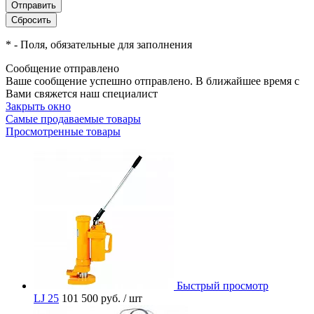
*
- Поля, обязательные для заполнения
Сообщение отправлено
Ваше сообщение успешно отправлено. В ближайшее время с
Вами свяжется наш специалист
Закрыть окно
Самые продаваемые товары
Просмотренные товары
Быстрый просмотр
LJ 25
101 500 руб.
/ шт