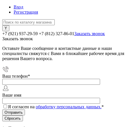
Вход
Регистрация
+7 (921) 937-29-59
+7 (812) 327-86-01
Заказать звонок
Заказать звонок
Оставьте Ваше сообщение и контактные данные и наши
специалисты свяжутся с Вами в ближайшее рабочее время для
решения Вашего вопроса.
Ваш телефон
*
Ваше имя
Я согласен на
обработку персональных данных.
*