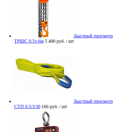
Быстрый просмотр
ТРШС 0.5т-6м
5 400 руб.
/ шт
Быстрый просмотр
СТП 0.5/3/30
166 руб.
/ шт