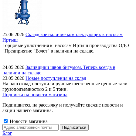
25.06.2026
Складское наличие комплектующих к насосам
Иртыш
Торцовые уплотнения к насосам Иртыш производства ОДО
"Предприятие "Взлет" в наличии на складе.
24.05.2026
Заливщики швов битумом. Теперь всегда в
наличии на складе.
23.05.2026
Новые поступления на склад
На наш склад поступили ручные шестеренные цепные тали
грузоподъемностью 2 и 5 тонн.
Подписка на новости магазина
Подпишитесь на рассылку и получайте свежие новости и
акции нашего магазина.
Новости магазина
Блог