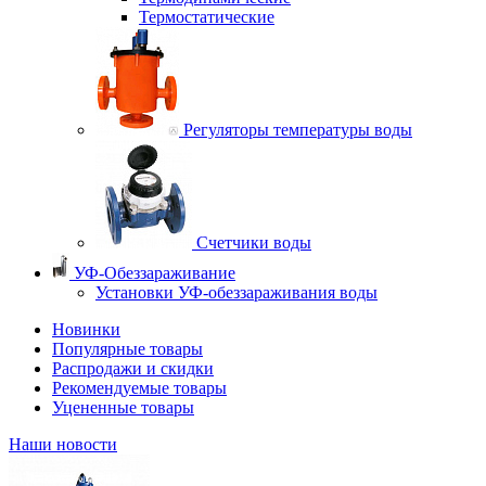
Термостатические
Регуляторы температуры воды
Счетчики воды
УФ-Обеззараживание
Установки УФ-обеззараживания воды
Новинки
Популярные товары
Распродажи и скидки
Рекомендуемые товары
Уцененные товары
Наши новости