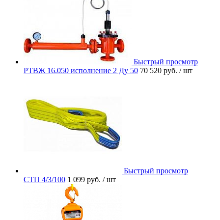
Быстрый просмотр
РТВЖ 16.050 исполнение 2 Ду 50
70 520 руб.
/ шт
Быстрый просмотр
СТП 4/3/100
1 099 руб.
/ шт