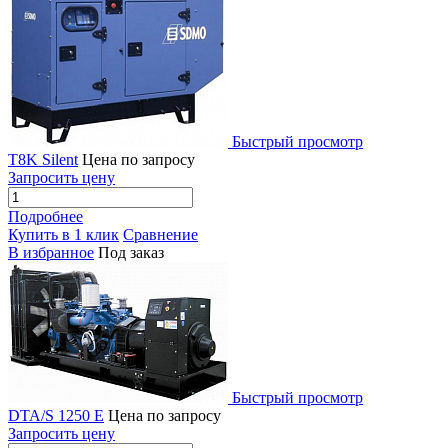
Быстрый просмотр
T8K Silent
Цена по запросу
Запросить цену
Подробнее
Купить в 1 клик
Сравнение
В избранное
Под заказ
Быстрый просмотр
DTA/S 1250 E
Цена по запросу
Запросить цену