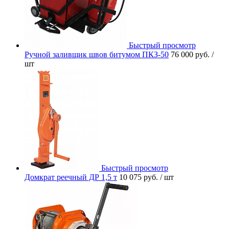
Быстрый просмотр
Ручной заливщик швов битумом ПКЗ-50
76 000 руб.
/
шт
Быстрый просмотр
Домкрат реечный ДР 1,5 т
10 075 руб.
/ шт