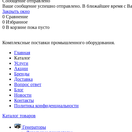
Сообщение отправлено
Ваше сообщение успешно отправлено. В ближайшее время с Ва
Закрыть окно
0
Сравнение
0
Избранное
0
В корзине
пока пусто
Комплексные поставки промышленного оборудования.
Главная
Каталог
Услуги
Акции
Бренды
Доставка
Вопрос ответ
Блог
Новости
Контакты
Политика конфиденциальности
Каталог товаров
Генераторы