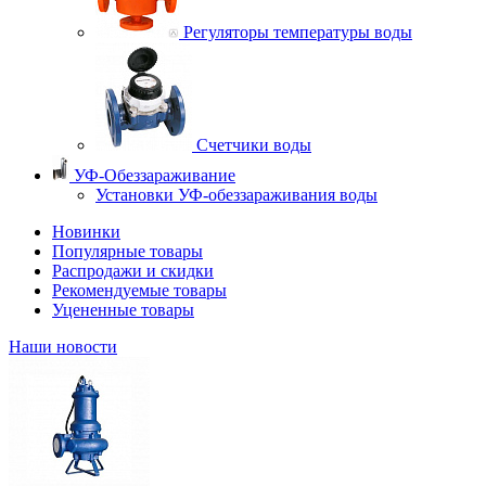
Регуляторы температуры воды
Счетчики воды
УФ-Обеззараживание
Установки УФ-обеззараживания воды
Новинки
Популярные товары
Распродажи и скидки
Рекомендуемые товары
Уцененные товары
Наши новости