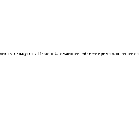
листы свяжутся с Вами в ближайшее рабочее время для решения