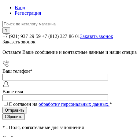
Вход
Регистрация
+7 (921) 937-29-59
+7 (812) 327-86-01
Заказать звонок
Заказать звонок
Оставьте Ваше сообщение и контактные данные и наши специа
Ваш телефон
*
Ваше имя
Я согласен на
обработку персональных данных.
*
*
- Поля, обязательные для заполнения