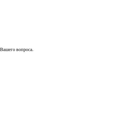
 Вашего вопроса.