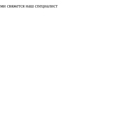
ми свяжется наш специалист