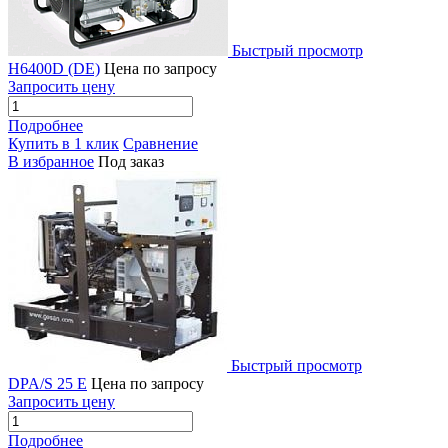
Быстрый просмотр
H6400D (DE)
Цена по запросу
Запросить цену
Подробнее
Купить в 1 клик
Сравнение
В избранное
Под заказ
Быстрый просмотр
DPA/S 25 E
Цена по запросу
Запросить цену
Подробнее