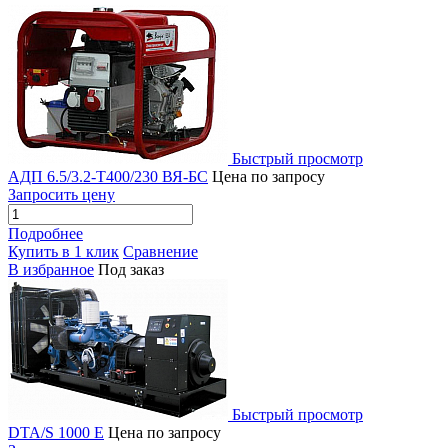
Быстрый просмотр
АДП 6.5/3.2-Т400/230 ВЯ-БС
Цена по запросу
Запросить цену
Подробнее
Купить в 1 клик
Сравнение
В избранное
Под заказ
Быстрый просмотр
DTA/S 1000 E
Цена по запросу