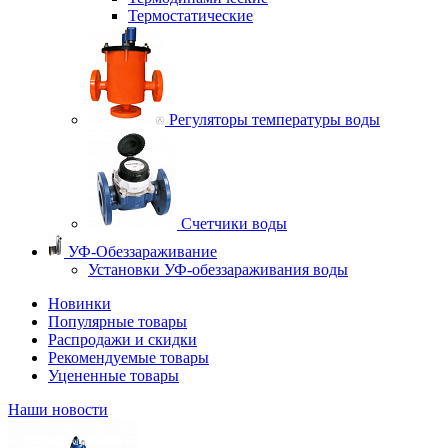
Термостатические
Регуляторы температуры воды
Счетчики воды
УФ-Обеззараживание
Установки УФ-обеззараживания воды
Новинки
Популярные товары
Распродажи и скидки
Рекомендуемые товары
Уцененные товары
Наши новости