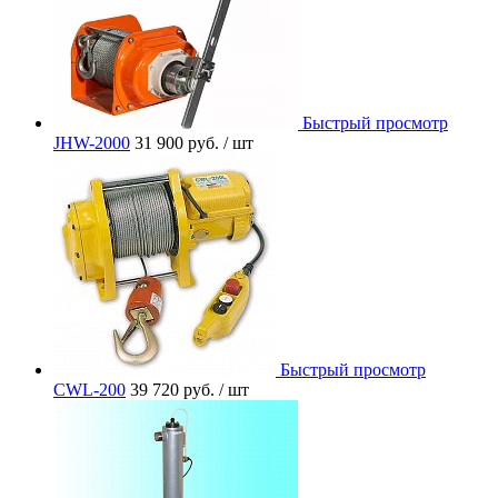
Быстрый просмотр
JHW-2000
31 900 руб.
/ шт
Быстрый просмотр
CWL-200
39 720 руб.
/ шт