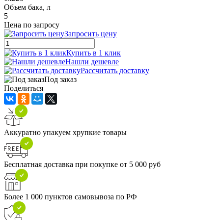
Объем бака, л
5
Цена по запросу
Запросить цену
Купить в 1 клик
Нашли дешевле
Рассчитать доставку
Под заказ
Поделиться
Аккуратно упакуем хрупкие товары
Бесплатная доставка при покупке от 5 000 руб
Более 1 000 пунктов самовывоза по РФ