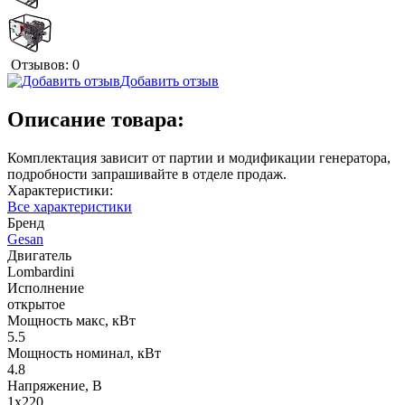
Отзывов: 0
Добавить отзыв
Описание товара:
Комплектация зависит от партии и модификации генератора,
подробности запрашивайте в отделе продаж.
Характеристики:
Все характеристики
Бренд
Gesan
Двигатель
Lombardini
Исполнение
открытое
Мощность макс, кВт
5.5
Мощность номинал, кВт
4.8
Напряжение, В
1x220