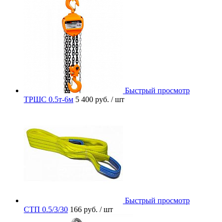
Быстрый просмотр
ТРШС 0.5т-6м
5 400 руб.
/ шт
Быстрый просмотр
СТП 0.5/3/30
166 руб.
/ шт