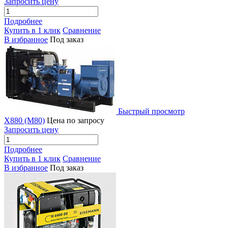
Запросить цену
Подробнее
Купить в 1 клик
Сравнение
В избранное
Под заказ
Быстрый просмотр
X880 (M80)
Цена по запросу
Запросить цену
Подробнее
Купить в 1 клик
Сравнение
В избранное
Под заказ