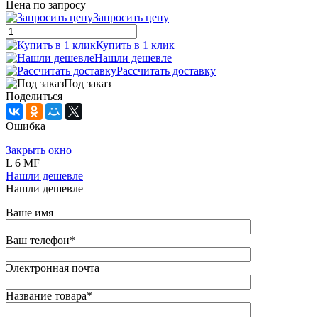
Цена по запросу
Запросить цену
Купить в 1 клик
Нашли дешевле
Рассчитать доставку
Под заказ
Поделиться
Ошибка
Закрыть окно
L 6 MF
Нашли дешевле
Нашли дешевле
Ваше имя
Ваш телефон
*
Электронная почта
Название товара
*