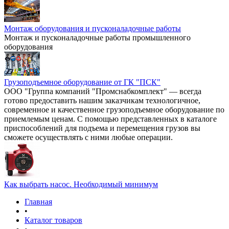
Монтаж оборудования и пусконаладочные работы
Монтаж и пусконаладочные работы промышленного
оборудования
Грузоподъемное оборудование от ГК "ПСК"
ООО "Группа компаний "Промснабкомплект" — всегда
готово предоставить нашим заказчикам технологичное,
современное и качественное грузоподъемное оборудование по
приемлемым ценам. С помощью представленных в каталоге
приспособлений для подъема и перемещения грузов вы
сможете осуществлять с ними любые операции.
Как выбрать насос. Необходимый минимум
Главная
•
Каталог товаров