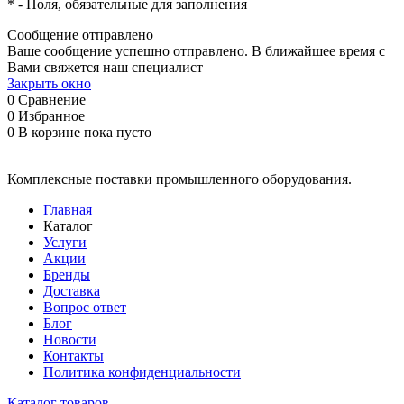
*
- Поля, обязательные для заполнения
Сообщение отправлено
Ваше сообщение успешно отправлено. В ближайшее время с
Вами свяжется наш специалист
Закрыть окно
0
Сравнение
0
Избранное
0
В корзине
пока пусто
Комплексные поставки промышленного оборудования.
Главная
Каталог
Услуги
Акции
Бренды
Доставка
Вопрос ответ
Блог
Новости
Контакты
Политика конфиденциальности
Каталог товаров