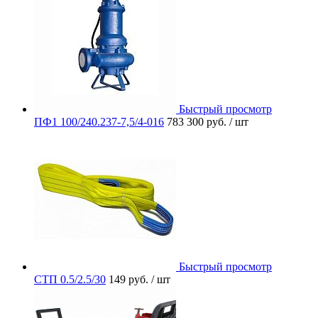
Быстрый просмотр
ПФ1 100/240.237-7,5/4-016
783 300 руб.
/ шт
Быстрый просмотр
СТП 0.5/2.5/30
149 руб.
/ шт