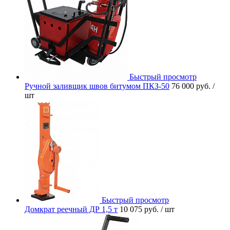
Быстрый просмотр
Ручной заливщик швов битумом ПКЗ-50
76 000 руб.
/
шт
Быстрый просмотр
Домкрат реечный ДР 1,5 т
10 075 руб.
/ шт