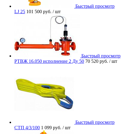
Быстрый просмотр
LJ 25
101 500 руб.
/ шт
Быстрый просмотр
РТВЖ 16.050 исполнение 2 Ду 50
70 520 руб.
/ шт
Быстрый просмотр
СТП 4/3/100
1 099 руб.
/ шт