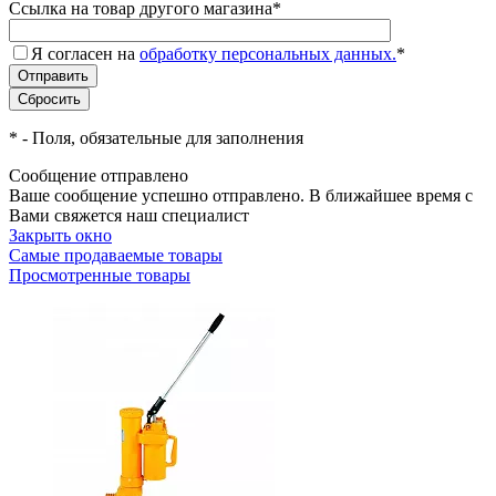
Ссылка на товар другого магазина
*
Я согласен на
обработку персональных данных.
*
*
- Поля, обязательные для заполнения
Сообщение отправлено
Ваше сообщение успешно отправлено. В ближайшее время с
Вами свяжется наш специалист
Закрыть окно
Самые продаваемые товары
Просмотренные товары