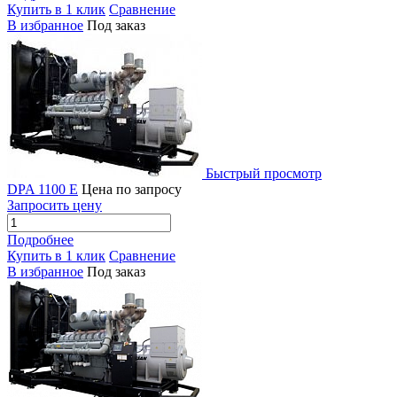
Купить в 1 клик
Сравнение
В избранное
Под заказ
Быстрый просмотр
DPA 1100 E
Цена по запросу
Запросить цену
Подробнее
Купить в 1 клик
Сравнение
В избранное
Под заказ