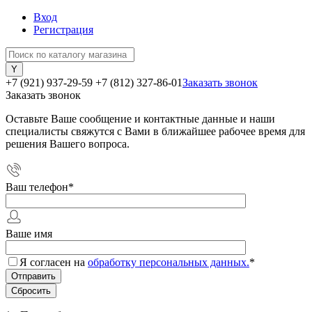
Вход
Регистрация
+7 (921) 937-29-59
+7 (812) 327-86-01
Заказать звонок
Заказать звонок
Оставьте Ваше сообщение и контактные данные и наши
специалисты свяжутся с Вами в ближайшее рабочее время для
решения Вашего вопроса.
Ваш телефон
*
Ваше имя
Я согласен на
обработку персональных данных.
*