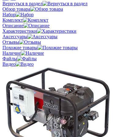
Вернуться в раздел
Обзор товара
Набор
Комплект
Описание
Характеристики
Аксессуары
Отзывы
Похожие товары
Наличие
Файлы
Видео