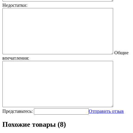
Недостатки:
Общие
впечатления:
Представьтесь:
Отправить отзыв
Похожие товары (8)