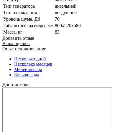
Тип генератора
дизельный
Тип охлаждения
воздушное
Уровень шума, Дб
70
Габаритные размеры, мм
800х520х580
Масса, кг
83
Добавить отзыв
Ваша оценка:
Опыт использования:
Несколько дней
Несколько месяцев
Менее месяца
Больше года
Достоинства: