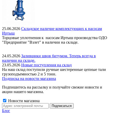
25.06.2026
Складское наличие комплектующих к насосам
Иртыш
Торцовые уплотнения к насосам Иртыш производства ОДО
"Предприятие "Взлет" в наличии на складе.
24.05.2026
Заливщики швов битумом. Теперь всегда в
наличии на складе.
23.05.2026
Новые поступления на склад
На наш склад поступили ручные шестеренные цепные тали
грузоподъемностью 2 и 5 тонн.
Подписка на новости магазина
Подпишитесь на рассылку и получайте свежие новости и
акции нашего магазина.
Новости магазина
Блог