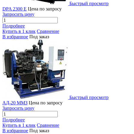
Быстрый просмотр
DPA 2300 E
Цена по запросу
Запросить цену
Подробнее
Купить в 1 клик
Сравнение
В избранное
Под заказ
Быстрый просмотр
АД-20 ММЗ
Цена по запросу
Запросить цену
Подробнее
Купить в 1 клик
Сравнение
В избранное
Под заказ