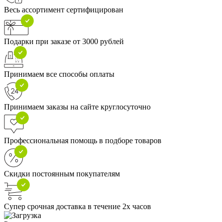
Весь ассортимент сертифицирован
Подарки при заказе от 3000 рублей
Принимаем все способы оплаты
Принимаем заказы на сайте круглосуточно
Профессиональная помощь в подборе товаров
Скидки постоянным покупателям
Супер срочная доставка в течение 2х часов