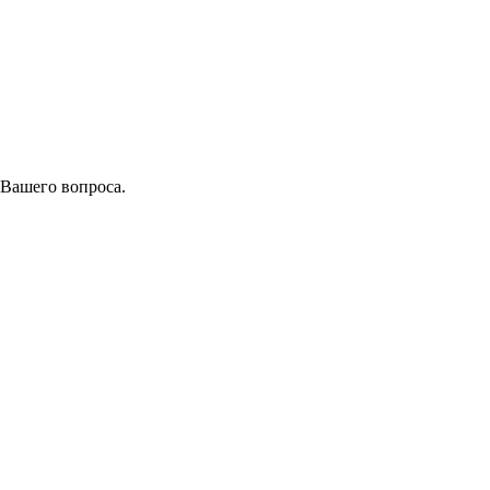
 Вашего вопроса.