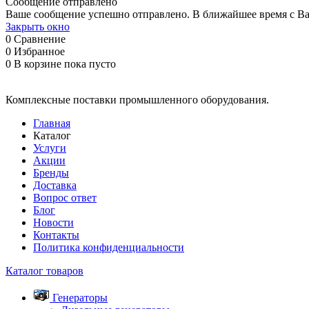
Сообщение отправлено
Ваше сообщение успешно отправлено. В ближайшее время с Ва
Закрыть окно
0
Сравнение
0
Избранное
0
В корзине
пока пусто
Комплексные поставки промышленного оборудования.
Главная
Каталог
Услуги
Акции
Бренды
Доставка
Вопрос ответ
Блог
Новости
Контакты
Политика конфиденциальности
Каталог товаров
Генераторы