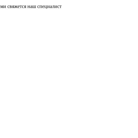
ми свяжется наш специалист