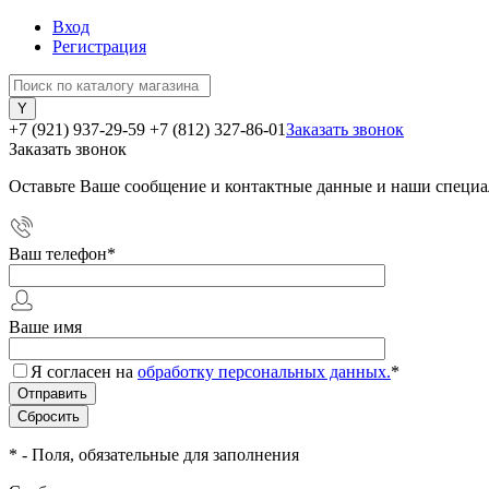
Вход
Регистрация
+7 (921) 937-29-59
+7 (812) 327-86-01
Заказать звонок
Заказать звонок
Оставьте Ваше сообщение и контактные данные и наши специа
Ваш телефон
*
Ваше имя
Я согласен на
обработку персональных данных.
*
*
- Поля, обязательные для заполнения