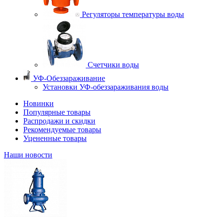
Регуляторы температуры воды
Счетчики воды
УФ-Обеззараживание
Установки УФ-обеззараживания воды
Новинки
Популярные товары
Распродажи и скидки
Рекомендуемые товары
Уцененные товары
Наши новости