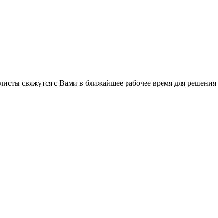
листы свяжутся с Вами в ближайшее рабочее время для решения